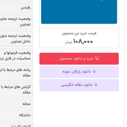
رفرنس
وضعیت ترجمه عناوی
تصاویر
قیمت خرید این محصول
وضعیت ترجمه متون
۱۰۸,۰۰۰
داخل تصاویر
تومان
وضعیت فرمولها و
محاسبات در فایل تر
خرید و دانلود محصول
رشته های مرتبط با ای
دانلود رایگان نمونه
مقاله
دانلود مقاله انگلیسی
گرایش های مرتبط با 
مقاله
مجله
دانشگاه
کلمات کلیدی