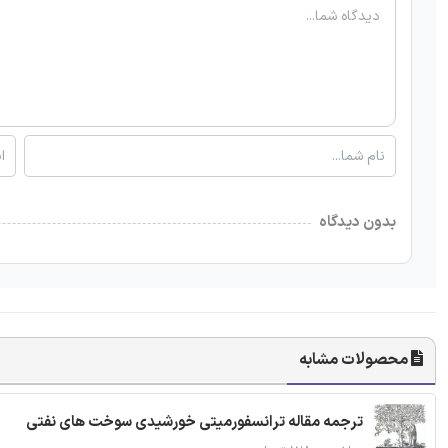
بدون دیدگاه
محصولات مشابه
ترجمه مقاله ترانسفورمیتی خورشیدی سوخت های نفتی