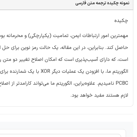
نمونه چکیده ترجمه متن فارسی
چکیده
مهمترین امور ارتباطات ایمن، تمامیت (یکپارچگی) و محرمانه بود
است، که دارای آسیب‌پذیری است که امکان اصلاح تغییر دو متن رمز
لازم هستند مفید خواهد بود.