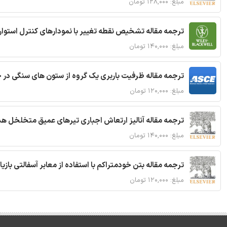
مبلغ: ۱۲۸,۰۰۰ تومان
ترجمه مقاله تشخیص نقطه تغییر با نمودارهای کنترل استوار
مبلغ: ۱۴۰,۰۰۰ تومان
ترجمه مقاله ظرفیت باربری یک گروه از ستون های سنگی در 
مبلغ: ۱۲۰,۰۰۰ تومان
ترجمه مقاله آنالیز ارتعاش اجباری تیرهای عمیق متخلخل ه
مبلغ: ۱۴۰,۰۰۰ تومان
ترجمه مقاله بتن خودمتراکم با استفاده از معابر آسفالتی بازی
مبلغ: ۱۲۰,۰۰۰ تومان