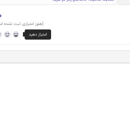
۰
(هنوز امتیازی ثبت نشده ا