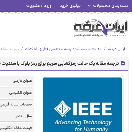
دسته‌بندی محصولات
پیگیری خرید
ورود / عضویت
ایران عرضه
مقالات ترجمه شده رشته مهندسی فناوری اطلاعات
ترجمه مقاله 
ترجمه مقاله یک حالت رمزگشایی سریع برای رمز بلوک با سندیت تمام
عنوان فارسی
عنوان انگلیسی
صفحات مقاله فارسی
سال انتشار
فرمت مقاله انگلیسی