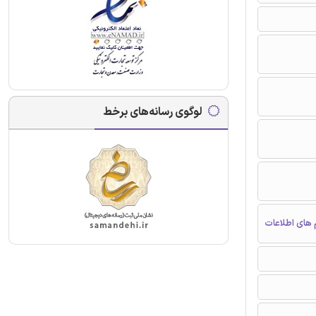
لوگوی رسانه‌های برخط
 های اطلاعات