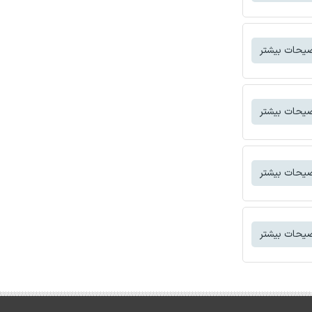
یحات بیشتر
یحات بیشتر
یحات بیشتر
یحات بیشتر