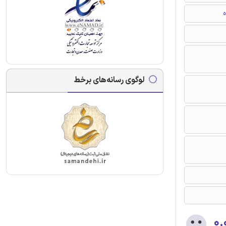
ه
لوگوی رسانه‌های برخط
۰.