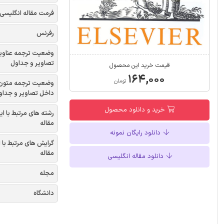
فرمت مقاله انگلیسی
رفرنس
وضعیت ترجمه عناوی
تصاویر و جداول
قیمت خرید این محصول
۱۶۴,۰۰۰
تومان
وضعیت ترجمه متون
داخل تصاویر و جداو
خرید و دانلود محصول
رشته های مرتبط با ای
مقاله
دانلود رایگان نمونه
گرایش های مرتبط با 
مقاله
دانلود مقاله انگلیسی
مجله
دانشگاه