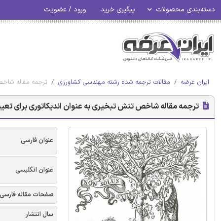
دسته‌بندی محصولات
پیگیری خرید
ورود / عضویت
ایران عرضه
مقالات ترجمه شده رشته مهندسی کشاورزی
ترجمه مقاله شاخص 
ترجمه مقاله شاخص تنش تبخیری به عنوان اندیکاتوری برای تعیی
عنوان فارسی
عنوان انگلیسی
صفحات مقاله فارسی
سال انتشار