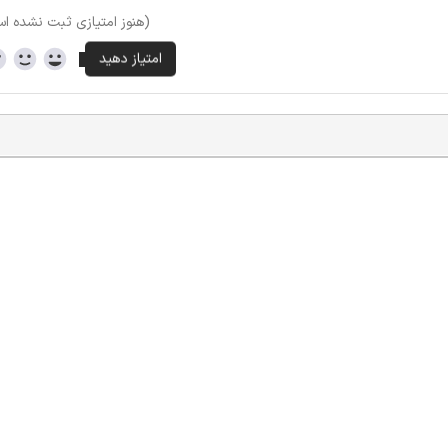
(هنوز امتیازی ثبت نشده ا