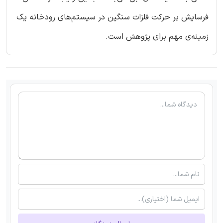
فرسایش بر حرکت فلزات سنگین در سیستم‌های رودخانه یک
زمینه‌ی مهم برای پژوهش است.