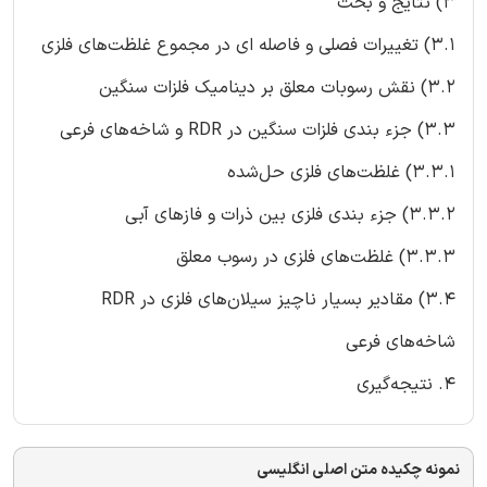
3) نتایج و بحث
3.1) تغییرات فصلی و فاصله ای در مجموع غلظت‌های فلزی
3.2) نقش رسوبات معلق بر دینامیک فلزات سنگین
3.3) جزء بندی فلزات سنگین در RDR و شاخه‌های فرعی
3.3.1) غلظت‌های فلزی حل‌شده
3.3.2) جزء بندی فلزی بین ذرات و فازهای آبی
3.3.3) غلظت‌های فلزی در رسوب معلق
3.4) مقادیر بسیار ناچیز سیلان‌های فلزی در RDR
شاخه‌های فرعی
4. نتیجه‌گیری
نمونه چکیده متن اصلی انگلیسی