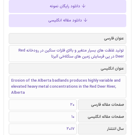
دانلود رایگان نمونه
دانلود مقاله انگلیسی
عنوان فارسی
تولید غلظت ‌های بسیار متغیر و بالای فلزات سنگین در رودخانه Red
Deer در پی فرسایش زمین های سنگلاخی آلبرتا
عنوان انگلیسی
Erosion of the Alberta badlands produces highly variable and
elevated heavy metal concentrations in the Red Deer River,
Alberta
صفحات مقاله فارسی
20
صفحات مقاله انگلیسی
10
سال انتشار
2017