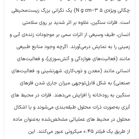
چگالی ویژه‌ی 5 N g cm−3) یک نگرانی بزرگ زیست‌محیطی
است. فلزات سنگین، علاوه بر اثر شدید بر روی سلامتی
انسان، طیف وسیعی از اثرات سمی بر موجودات زنده‌ی آبی و
زمینی را به نمایش درمی‌آورند. اگرچه وجود منابع طبیعی
مانند (فعالیت‌های هوازدگی و آتش‌سوزی)، و فعالیت‌های
انسانی مانند (معدن و ذوب‌کاری، شهرنشینی و، فعالیت‌های
صنعتی) به شکل قابل‌توجهی میزان جاری شدن فلزهای
سنگین به رودخانه را افزایش می‌دهند. فلزات در محیط های
آبزی به‌صورت ذرات محلول طبقه‌بندی می‌شوند و با اشکال
محلول در محیط های عملیاتی مشخص‌شده به‌عنوان ماده
از طریق یک فیلتر 0.45 میکرونی عبور می‌کنند. این