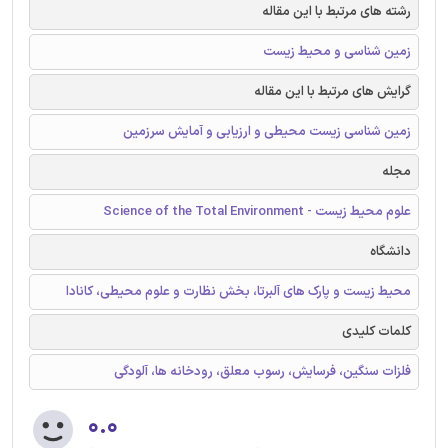
رشته های مرتبط با این مقاله
زمین شناسی و محیط زیست
گرایش های مرتبط با این مقاله
زمین شناسی زیست محیطی و ارزیابی و آمایش سرزمین
مجله
علوم محیط زیست - Science of the Total Environment
دانشگاه
محیط زیست و پارک های آلبرتا، بخش نظارت و علوم محیطی، کانادا
کلمات کلیدی
فلزات سنگین، فرسایش، رسوب معلق، رودخانه ها، آلودگی
۰.۰