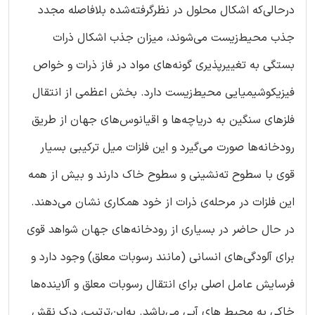
درحالی‌که اشکال محلول در نظرگرفته‌شده بلافاصله مجدد
جذب محیط‌زیست می‌شوند، میزان جذب اشکال ذرات
بستگی به تغییرپذیری گونه‌های مواد در فاز ذرات و خواص
فیزیکوشیمیایی محیط‌زیست دارد. بخش اعظمی از انتقال
فلزهای سنگین به دریاچه‌ها و اقیانوس‌های جهان از طریق
رودخانه‌ها صورت می‌گیرد و این فلزات میل ترکیبی بسیار
قوی با سطوح ته‌نشینی و سطوح خاک ‌دارند و بیش از همه
این فلزات در مرحله‌ی ذرات از خود همکاری نشان می‌دهند.
در حال حاضر در بسیاری از رودخانه‌های جهان شواهد قوی
برای آلودگی‌های انسانی (مانند رسوبات معلق) وجود دارد و
فرسایش عامل اصلی برای انتقال رسوبات معلق و آلاینده‌ها
خاکی به محیط های آبی می‌باشد. به‌این‌ترتیب، درک نقش