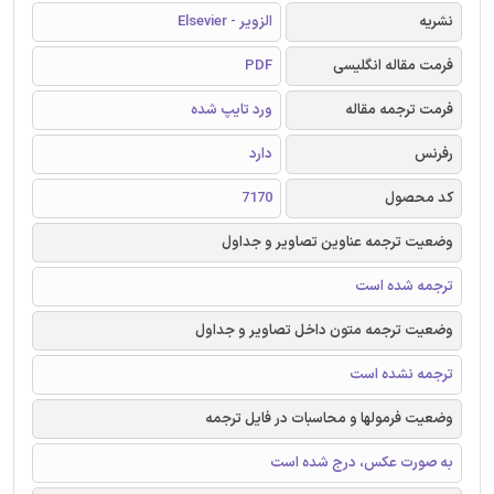
نشریه
الزویر - Elsevier
فرمت مقاله انگلیسی
PDF
فرمت ترجمه مقاله
ورد تایپ شده
رفرنس
دارد
کد محصول
7170
وضعیت ترجمه عناوین تصاویر و جداول
ترجمه شده است
وضعیت ترجمه متون داخل تصاویر و جداول
ترجمه نشده است
وضعیت فرمولها و محاسبات در فایل ترجمه
به صورت عکس، درج شده است