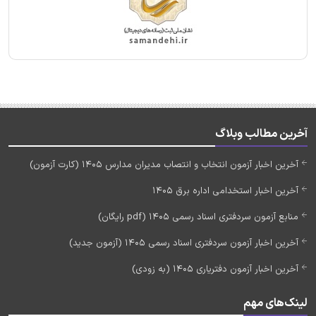
آخرین مطالب وبلاگ
آخرین اخبار آزمون انتخاب و انتصاب مدیران مدارس 1405 (کارت آزمون)
آخرین اخبار استخدامی اداره برق 1405
منابع آزمون سردفتری اسناد رسمی 1405 (pdf رایگان)
آخرین اخبار آزمون سردفتری اسناد رسمی 1405 (آزمون جدید)
آخرین اخبار آزمون دفتریاری 1405 (به زودی)
لینک‌های مهم