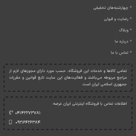
چهارشنبه‌های تخفیفی
رضایت و قبولی
وبلاگ
درباره ما
تماس با ما
تمامی کالاها و خدمات اين فروشگاه، حسب مورد دارای مجوزهای لازم از
مراجع مربوطه می‌باشند و فعاليت‌های اين سايت تابع قوانين و مقررات
جمهوری اسلامی ايران است.
اطلاعات تماس با فروشگاه اینترنتی ایران عرضه:
۰۴۱۴۲۲۷۳۷۸۱
۰۹۲۱۶۴۲۶۳۸۴