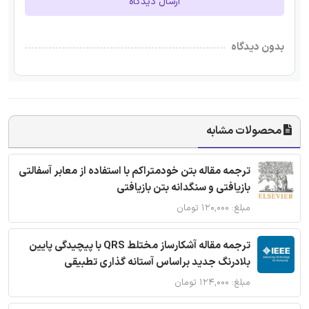
ارسال دیدگاه
بدون دیدگاه
محصولات مشابه
ترجمه مقاله بتن خودمتراکم با استفاده از معابر آسفالتی
بازیافتی و سنگدانه بتن بازیافتی
مبلغ: ۱۲۰,۰۰۰ تومان
ترجمه مقاله آشکارساز مختلط QRS با پیچیدگی پایین
بلادرنگ جدید براساس آستانه گذاری تطبیقی
مبلغ: ۱۲۴,۰۰۰ تومان