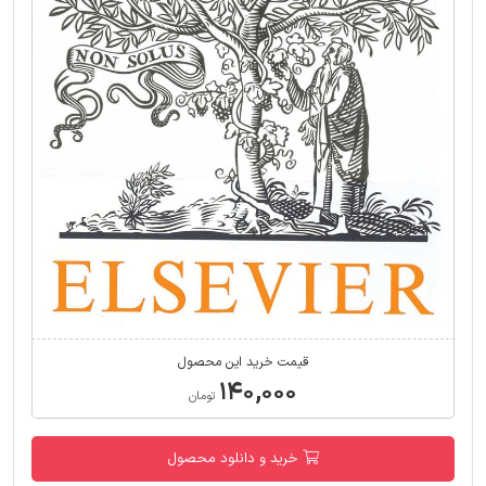
قیمت خرید این محصول
۱۴۰,۰۰۰
تومان
خرید و دانلود محصول