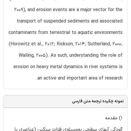
2009), and erosion events are a major vector for the
transport of suspended sediments and associated
contaminants from terrestrial to aquatic environments
(Horowitz et al., 2012; Rickson, 2014; Sutherland, 2000;
Walling, 2005). As such, understanding the role of
erosion on heavy metal dynamics in river systems is
an active and important area of research.
نمونه چکیده ترجمه متن فارسی
1) مقدمه
آلودگی آبهای سطحی به‌وسیله‌ی فلزات سنگین (عناصری با