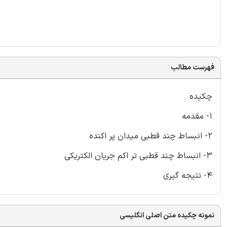
فهرست مطالب
چکیده
1- مقدمه
2- انبساط چند قطبی میدان پر اکنده
3- انبساط چند قطبی تر اکم جریان الکتریکی
4- نتیجه گیری
نمونه چکیده متن اصلی انگلیسی