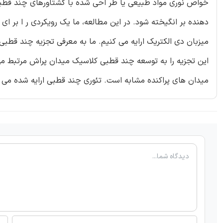
خواص نوری مواد طبیعی یا طر احی شده با گشتاورهای چند قطبی
دهنده بر انگیخته شود. در این مطالعه، ما یک رویکردی ر ا بر ای
میزبان دی الکتریک ارایه می کنیم. ما به معرفی تجزیه چند قطبی 
این تجزیه را به توسعه چند قطبی کلاسیک میدان پراش مرتبط می 
میدان های پراکنده مشابه است. تئوری چند قطبی ارایه شده می تو