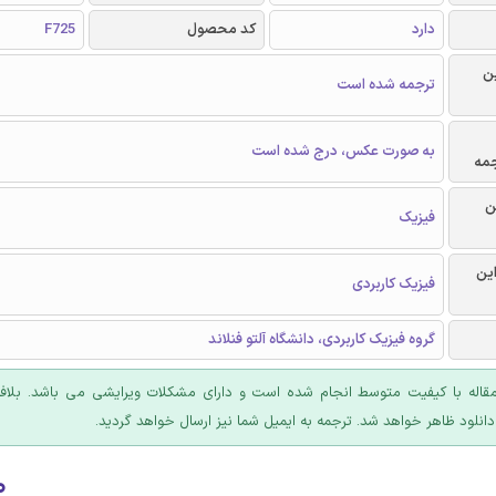
دارد
کد محصول
F725
ن
ترجمه شده است
به صورت عکس، درج شده است
جمه
ن
فیزیک
این
فیزیک کاربردی
گروه فیزیک کاربردی، دانشگاه آلتو فنلاند
مقاله با کیفیت متوسط انجام شده است و دارای مشکلات ویرایشی می باشد. بلاف
دانلود ظاهر خواهد شد. ترجمه به ایمیل شما نیز ارسال خواهد گردید.
۰