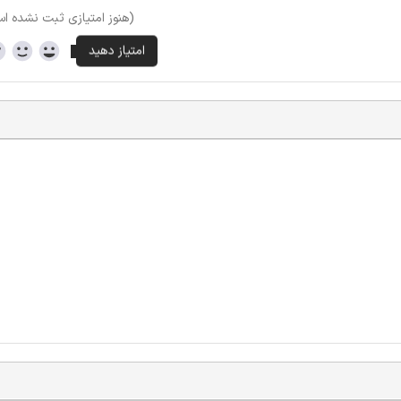
(هنوز امتیازی ثبت نشده ا