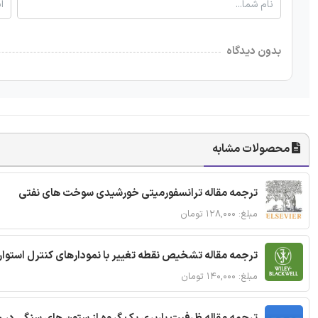
بدون دیدگاه
محصولات مشابه
ترجمه مقاله ترانسفورمیتی خورشیدی سوخت های نفتی
مبلغ: ۱۲۸,۰۰۰ تومان
ترجمه مقاله تشخیص نقطه تغییر با نمودارهای کنترل استوار
مبلغ: ۱۴۰,۰۰۰ تومان