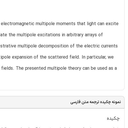
e electromagnetic multipole moments that light can excite
ate the multipole excitations in arbitrary arrays of
ustrative multipole decomposition of the electric currents
ipole expansion of the scattered field. In particular, we
d fields. The presented multipole theory can be used as a
نمونه چکیده ترجمه متن فارسی
چکیده