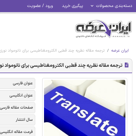
دسته‌بندی محصولات
پیگیری خرید
ورود / عضویت
ایران عرضه
ترجمه مقاله نظریه چند قطبی الکترومغناطیسی برای نانومواد نوری
ترجمه مقاله نظریه چند قطبی الکترومغناطیسی برای نانومواد نو
عنوان فارسی
عنوان انگلیسی
صفحات مقاله فارسی
سال انتشار
فرمت مقاله انگلیسی