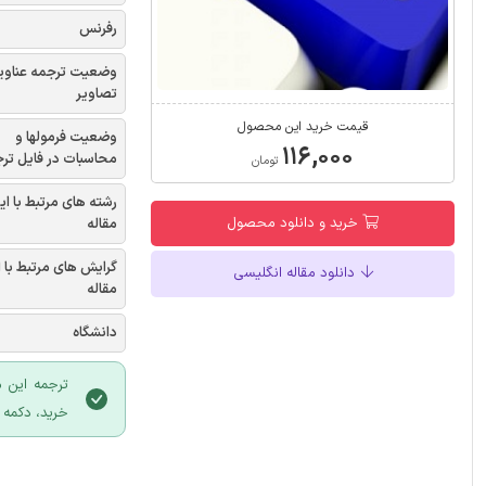
رفرنس
وضعیت ترجمه عناوی
تصاویر
قیمت خرید این محصول
وضعیت فرمولها و
۱۱۶,۰۰۰
محاسبات در فایل تر
تومان
رشته های مرتبط با ای
خرید و دانلود محصول
مقاله
گرایش های مرتبط با 
دانلود مقاله انگلیسی
مقاله
دانشگاه
ترجمه این 
خرید، دکمه 