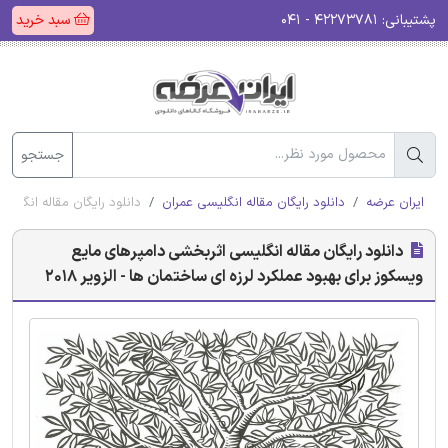
پشتیبانی:
۴۲۲۷۳۷۸۱ - ۰۴۱
سبد خرید
جستجو
ایران عرضه
دانلود رایگان مقاله انگلیسی عمران
دانلود رایگان مقاله انگلیسی
دانلود رایگان مقاله انگلیسی اثربخشی دامپرهای مایع
ویسکوز برای بهبود عملکرد لرزه ای ساختمان ها - الزویر 2018