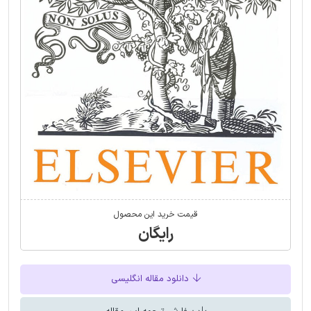
قیمت خرید این محصول
رایگان
دانلود مقاله انگلیسی