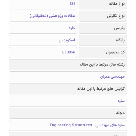
نوع مقاله
ISI
نوع نگارش
مقالات پژوهشی (تحقیقاتی)
رفرنس
دارد
پایگاه
اسکوپوس
کد محصول
E10056
رشته های مرتبط با این مقاله
مهندسی عمران
گرایش های مرتبط با این مقاله
سازه
مجله
سازه های مهندسی - Engineering Structures