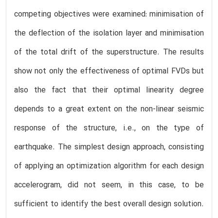
competing objectives were examined: minimisation of
the deflection of the isolation layer and minimisation
of the total drift of the superstructure. The results
show not only the effectiveness of optimal FVDs but
also the fact that their optimal linearity degree
depends to a great extent on the non-linear seismic
response of the structure, i.e., on the type of
earthquake. The simplest design approach, consisting
of applying an optimization algorithm for each design
accelerogram, did not seem, in this case, to be
sufficient to identify the best overall design solution.