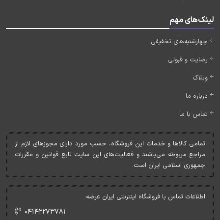
لینک‌های مهم
چهارشنبه‌های تخفیفی
رضایت و قبولی
وبلاگ
درباره ما
تماس با ما
تمامی کالاها و خدمات اين فروشگاه، حسب مورد دارای مجوزهای لازم از
مراجع مربوطه می‌باشند و فعاليت‌های اين سايت تابع قوانين و مقررات
جمهوری اسلامی ايران است.
اطلاعات تماس با فروشگاه اینترنتی ایران عرضه:
۰۴۱۴۲۲۷۳۷۸۱