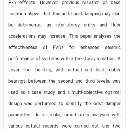
P-Δ effects. However, previous research on base
isolation shows that this additional damping may also
be detrimental, as inter-storey drifts and floor
accelerations may increase. This paper analyses the
effectiveness of FVDs for enhanced seismic
performance of systems with inter-storey isolation. A
seven-floor building, with natural and lead rubber
bearings between the second and third levels, was
used as a case study, and a multi-objective optimal
design was performed to identify the best damper
parameters. In particular, time-history analyses with
various natural records were carried out and two