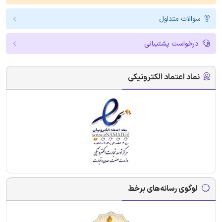
سوالات متداول
درخواست پشتیبانی
نماد اعتماد الکترونیکی
لوگوی رسانه‌های برخط