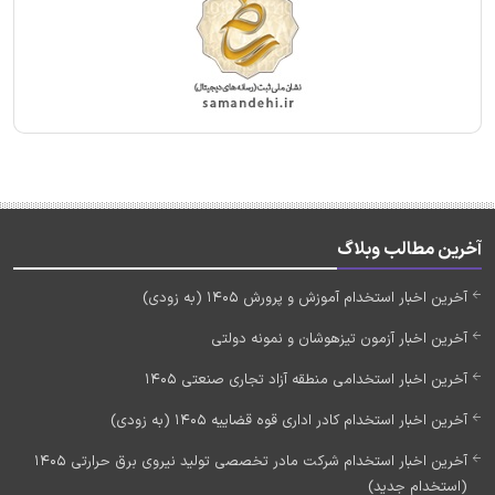
آخرین مطالب وبلاگ
آخرین اخبار استخدام آموزش و پرورش 1405 (به زودی)
آخرین اخبار آزمون تیزهوشان و نمونه دولتی
آخرین اخبار استخدامی منطقه آزاد تجاری صنعتی 1405
آخرین اخبار استخدام کادر اداری قوه قضاییه 1405 (به زودی)
آخرین اخبار استخدام شرکت مادر تخصصی تولید نیروی برق حرارتی 1405
(استخدام جدید)