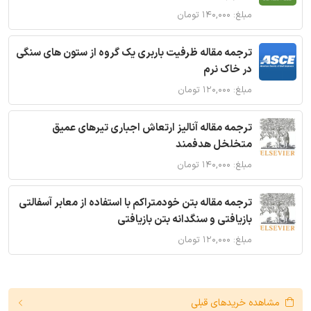
مبلغ: ۱۴۰,۰۰۰ تومان
ترجمه مقاله ظرفیت باربری یک گروه از ستون های سنگی
در خاک نرم
مبلغ: ۱۲۰,۰۰۰ تومان
ترجمه مقاله آنالیز ارتعاش اجباری تیرهای عمیق
متخلخل هدفمند
مبلغ: ۱۴۰,۰۰۰ تومان
ترجمه مقاله بتن خودمتراکم با استفاده از معابر آسفالتی
بازیافتی و سنگدانه بتن بازیافتی
مبلغ: ۱۲۰,۰۰۰ تومان
مشاهده خریدهای قبلی