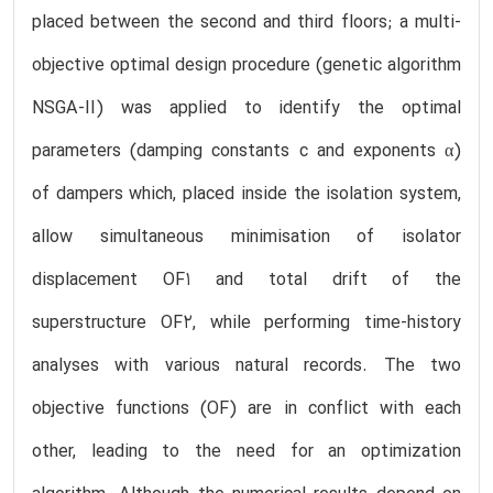
placed between the second and third floors; a multi-
objective optimal design procedure (genetic algorithm
NSGA-II) was applied to identify the optimal
parameters (damping constants c and exponents α)
of dampers which, placed inside the isolation system,
allow simultaneous minimisation of isolator
displacement OF1 and total drift of the
superstructure OF2, while performing time-history
analyses with various natural records. The two
objective functions (OF) are in conflict with each
other, leading to the need for an optimization