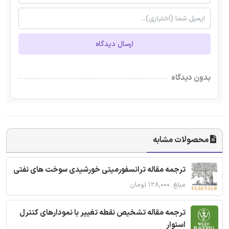
ارسال دیدگاه
بدون دیدگاه
محصولات مشابه
ترجمه مقاله ترانسفورمیتی خورشیدی سوخت های نفتی
مبلغ: ۱۲۸,۰۰۰ تومان
ترجمه مقاله تشخیص نقطه تغییر با نمودارهای کنترل
استوار