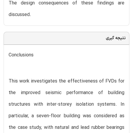
The design consequences of these findings are
discussed.
نتیجه گیری
Conclusions
This work investigates the effectiveness of FVDs for
the improved seismic performance of building
structures with inter-storey isolation systems. In
particular, a seven-floor building was considered as
the case study, with natural and lead rubber bearings