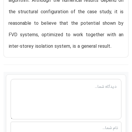
algorithm. Although the numerical results depend on
the structural configuration of the case study, it is
reasonable to believe that the potential shown by
FVD systems, optimized to work together with an
inter-storey isolation system, is a general result.