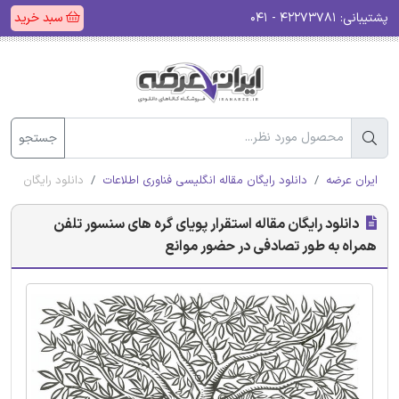
پشتیبانی:
۴۲۲۷۳۷۸۱ - ۰۴۱
سبد خرید
جستجو
ایران عرضه
دانلود رایگان مقاله انگلیسی فناوری اطلاعات
دانلود رایگان مقا
دانلود رایگان مقاله استقرار پویای گره های سنسور تلفن
همراه به طور تصادفی در حضور موانع