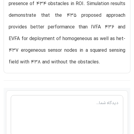
presence of 434 obstacles in ROI. Simulation results
demonstrate that the 435 proposed approach
provides better performance than IVFA 436 and
EVFA for deployment of homogeneous as well as het-
437 erogeneous sensor nodes in a squared sensing
field with 438 and without the obstacles.