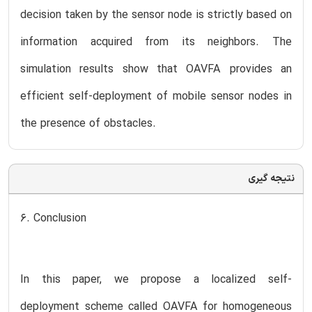
decision taken by the sensor node is strictly based on
information acquired from its neighbors. The
simulation results show that OAVFA provides an
efficient self-deployment of mobile sensor nodes in
the presence of obstacles.
نتیجه گیری
6. Conclusion
In this paper, we propose a localized self-
deployment scheme called OAVFA for homogeneous