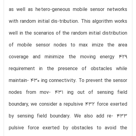
as well as hetero-geneous mobile sensor networks
with random initial dis-tribution. This algorithm works
well in the scenarios of the random initial distribution
of mobile sensor nodes to max imize the area
coverage and minimize the moving energy 429
requirement in the presence of obstacles while
maintain- 430 ing connectivity. To prevent the sensor
nodes from mov- 431 ing out of sensing field
boundary, we consider a repulsive 432 force exerted
by sensing field boundary. We also add re- 433
pulsive force exerted by obstacles to avoid the