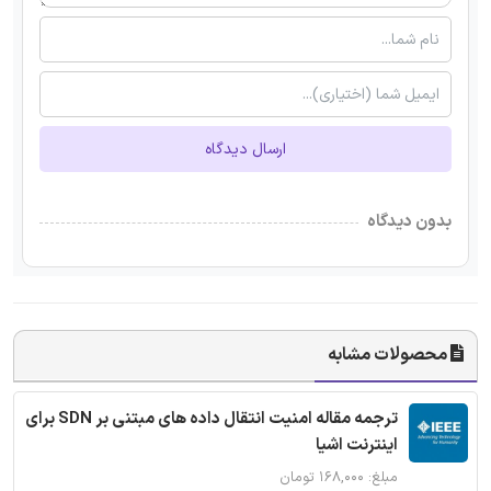
ارسال دیدگاه
بدون دیدگاه
محصولات مشابه
ترجمه مقاله امنیت انتقال داده های مبتنی بر SDN برای
اینترنت اشیا
مبلغ: ۱۶۸,۰۰۰ تومان