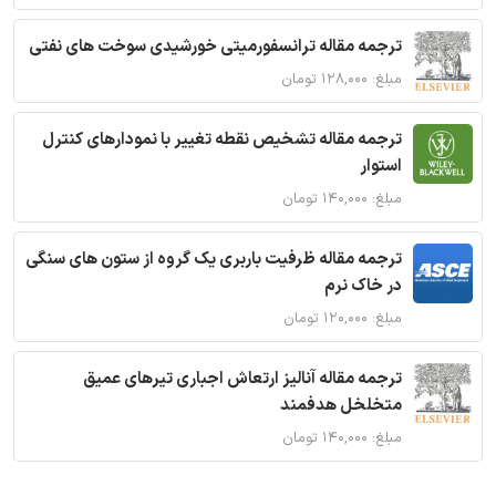
ترجمه مقاله ترانسفورمیتی خورشیدی سوخت های نفتی
مبلغ: ۱۲۸,۰۰۰ تومان
ترجمه مقاله تشخیص نقطه تغییر با نمودارهای کنترل
استوار
مبلغ: ۱۴۰,۰۰۰ تومان
ترجمه مقاله ظرفیت باربری یک گروه از ستون های سنگی
در خاک نرم
مبلغ: ۱۲۰,۰۰۰ تومان
ترجمه مقاله آنالیز ارتعاش اجباری تیرهای عمیق
متخلخل هدفمند
مبلغ: ۱۴۰,۰۰۰ تومان