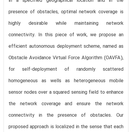
in a specified geographical location and in the
presence of obstacles, optimal network coverage is
highly desirable while maintaining network
connectivity. In this piece of work, we propose an
efficient autonomous deployment scheme, named as
Obstacle Avoidance Virtual Force Algorithm (OAVFA),
for self-deployment of randomly scattered
homogeneous as wells as heterogeneous mobile
sensor nodes over a squared sensing field to enhance
the network coverage and ensure the network
connectivity in the presence of obstacles. Our
proposed approach is localized in the sense that each