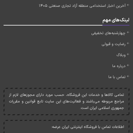
آخرین اخبار استخدامی منطقه آزاد تجاری صنعتی 1405
لینک‌های مهم
چهارشنبه‌های تخفیفی
رضایت و قبولی
وبلاگ
درباره ما
تماس با ما
تمامی کالاها و خدمات اين فروشگاه، حسب مورد دارای مجوزهای لازم از
مراجع مربوطه می‌باشند و فعاليت‌های اين سايت تابع قوانين و مقررات
جمهوری اسلامی ايران است.
اطلاعات تماس با فروشگاه اینترنتی ایران عرضه: