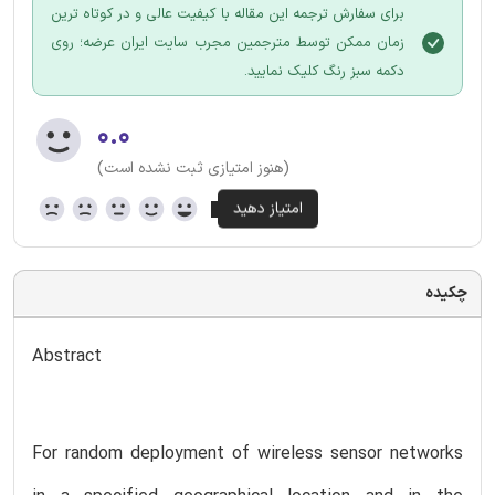
برای سفارش ترجمه این مقاله با کیفیت عالی و در کوتاه ترین
زمان ممکن توسط مترجمین مجرب سایت ایران عرضه؛ روی
دکمه سبز رنگ کلیک نمایید.
۰.۰
(هنوز امتیازی ثبت نشده است)
چکیده
Abstract
For random deployment of wireless sensor networks