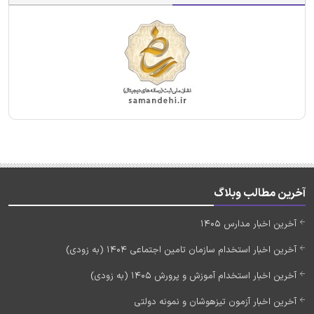
آخرین مطالب وبلاگ
آخرین اخبار مدارس 1405
آخرین اخبار استخدام سازمان تامین اجتماعی 1404 (به زودی)
آخرین اخبار استخدام آموزش و پرورش 1405 (به زودی)
آخرین اخبار آزمون تیزهوشان و نمونه دولتی