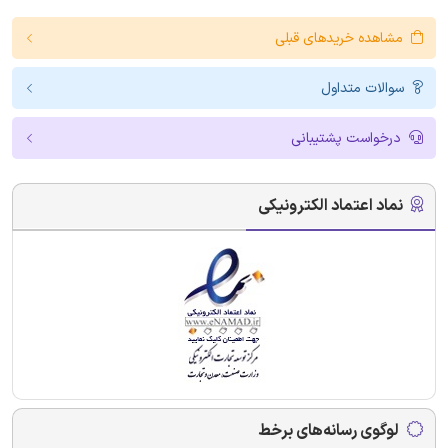
مشاهده خریدهای قبلی
سوالات متداول
درخواست پشتیبانی
نماد اعتماد الکترونیکی
لوگوی رسانه‌های برخط