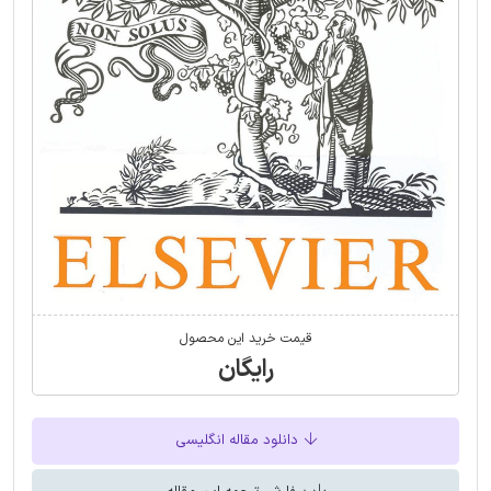
قیمت خرید این محصول
رایگان
دانلود مقاله انگلیسی