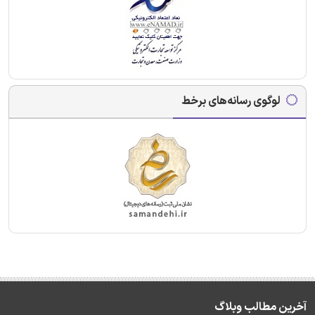
لوگوی رسانه‌های برخط
آخرین مطالب وبلاگ