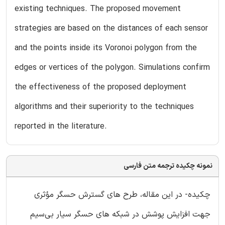
existing techniques. The proposed movement
strategies are based on the distances of each sensor
and the points inside its Voronoi polygon from the
edges or vertices of the polygon. Simulations confirm
the effectiveness of the proposed deployment
algorithms and their superiority to the techniques
reported in the literature.
نمونه چکیده ترجمه متن فارسی
چکیده- در این مقاله، طرح‌ های گسترش حسگر مؤثری
جهت افزایش پوشش در شبکه‌ های حسگر سیار بی‌سیم