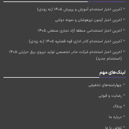
آخرین اخبار استخدام آموزش و پرورش 1405 (به زودی)
آخرین اخبار آزمون تیزهوشان و نمونه دولتی
آخرین اخبار استخدامی منطقه آزاد تجاری صنعتی 1405
آخرین اخبار استخدام کادر اداری قوه قضاییه 1405 (به زودی)
آخرین اخبار استخدام شرکت مادر تخصصی تولید نیروی برق حرارتی 1405
(استخدام جدید)
لینک‌های مهم
چهارشنبه‌های تخفیفی
رضایت و قبولی
وبلاگ
درباره ما
تماس با ما