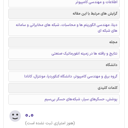
اطلاعات و مهندسی کامپیوتر
گرایش های مرتبط با این مقاله
دیتا، مهندسی الگوریتم ها و محاسبات، شبکه های مخابراتی و سامانه
های شبکه ای
مجله
نتایج و یافته ها در زمینه انفورماتیک صنعتی
دانشگاه
گروه برق و مهندسی کامپیوتر، دانشگاه کنکوردیا، مونترال، کانادا
کلمات کلیدی
پوشش، حسگرهای سیار، شبکه‌های حسگر بی‌سیم
۰.۰
(هنوز امتیازی ثبت نشده است)