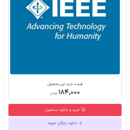
قیمت خرید این محصول
۱۸۴,۰۰۰
تومان
خرید و دانلود محصول
دانلود رایگان نمونه