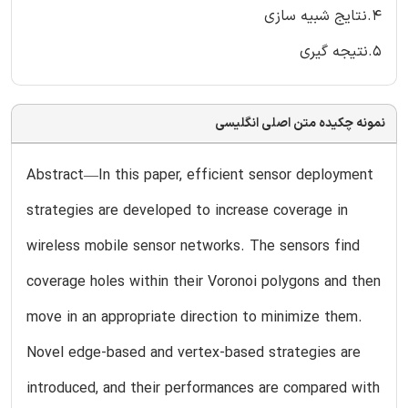
4.نتایج شبیه سازی
5.نتیجه گیری
نمونه چکیده متن اصلی انگلیسی
Abstract—In this paper, efficient sensor deployment
strategies are developed to increase coverage in
wireless mobile sensor networks. The sensors find
coverage holes within their Voronoi polygons and then
move in an appropriate direction to minimize them.
Novel edge-based and vertex-based strategies are
introduced, and their performances are compared with