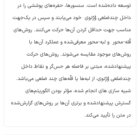
توسعه داده‌شده است. سنسورها، حفره‌های پوششی را در
داخل چندضلعی وُرُنوی خود می‌یابند و سپس در یک‌جهت
مناسب جهت حداقل کردن آن‌ها حرکت می‌کنند. روش‌های
قّله-محور و لبه-محور معرفی‌شده و عملکرد آن‌ها با
روش‌های موجود مقایسه می‌شوند. روش‌های حرکت
پیشنهادشده، مبتنی بر فاصله هر حس‌گر و نقاط داخل
چندضلعی وُرُنوی، از لبه‌ها یا قلّه‌های چند ضلعی می‌باشد.
شبیه‌ سازی‌ های انجام‌ شده، مؤثر بودن الگوریتم‌های
گسترش پیشنهادشده و برتری آن‌ها بر روش‌های گزارش‌شده
در متن را تأیید می‌کند.