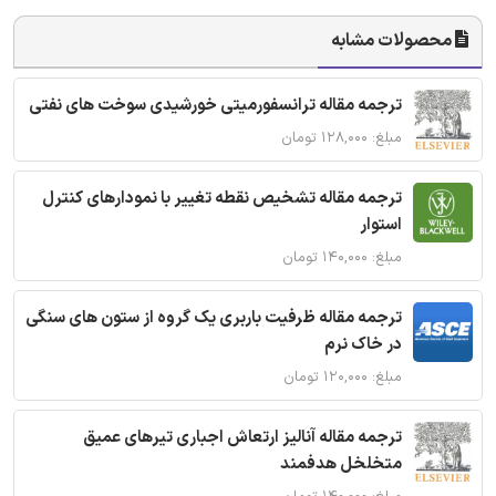
محصولات مشابه
ترجمه مقاله ترانسفورمیتی خورشیدی سوخت های نفتی
مبلغ: ۱۲۸,۰۰۰ تومان
ترجمه مقاله تشخیص نقطه تغییر با نمودارهای کنترل
استوار
مبلغ: ۱۴۰,۰۰۰ تومان
ترجمه مقاله ظرفیت باربری یک گروه از ستون های سنگی
در خاک نرم
مبلغ: ۱۲۰,۰۰۰ تومان
ترجمه مقاله آنالیز ارتعاش اجباری تیرهای عمیق
متخلخل هدفمند