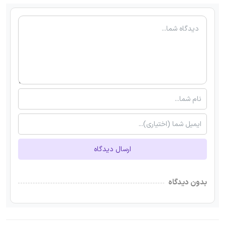
ارسال دیدگاه
بدون دیدگاه