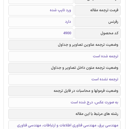
فرمت ترجمه مقاله
ورد تایپ شده
رفرنس
دارد
کد محصول
4900
وضعیت ترجمه عناوین تصاویر و جداول
ترجمه شده است
وضعیت ترجمه متون داخل تصاویر و جداول
ترجمه نشده است
وضعیت فرمولها و محاسبات در فایل ترجمه
به صورت عکس، درج شده است
رشته های مرتبط با این مقاله
مهندسی برق، مهندسی فناوری اطلاعات و ارتباطات، مهندسی فناوری