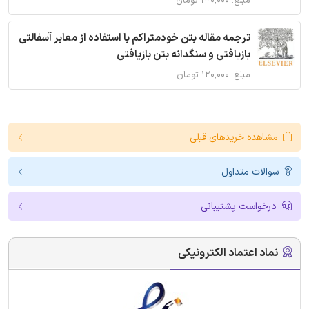
مبلغ: ۱۴۰,۰۰۰ تومان
ترجمه مقاله بتن خودمتراکم با استفاده از معابر آسفالتی
بازیافتی و سنگدانه بتن بازیافتی
مبلغ: ۱۲۰,۰۰۰ تومان
مشاهده خریدهای قبلی
سوالات متداول
درخواست پشتیبانی
نماد اعتماد الکترونیکی