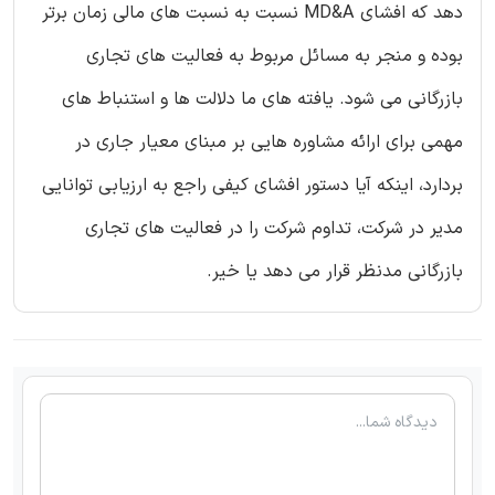
دهد که افشای MD&A نسبت به نسبت های مالی زمان برتر
بوده و منجر به مسائل مربوط به فعالیت های تجاری
بازرگانی می شود. یافته های ما دلالت ها و استنباط های
مهمی برای ارائه مشاوره هایی بر مبنای معیار جاری در
بردارد، اینکه آیا دستور افشای کیفی راجع به ارزیابی توانایی
مدیر در شرکت، تداوم شرکت را در فعالیت های تجاری
بازرگانی مدنظر قرار می دهد یا خیر.