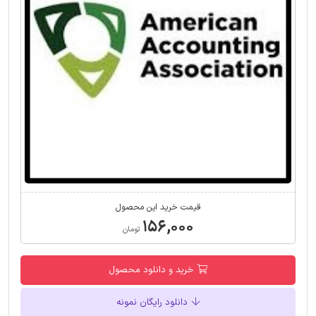
قیمت خرید این محصول
۱۵۶,۰۰۰
تومان
خرید و دانلود محصول
دانلود رایگان نمونه