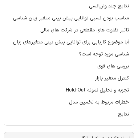
نتایج چند واریانسی
مناسب بودن نسبی توانایی پیش بینی متغیر زبان شناسی
تاثیر تفاوت های مقطعی در شرکت های مالی
آیا موضوع کاریابی برای توانایی پیش بینی متغیرهای زبان
شناسی مورد توجه است؟
بررسی های قوی
کنترل متغیر بازار
تجزیه و تحلیل نمونه Hold-Out
خطرات مربوط به تخمین مدل
نتایج