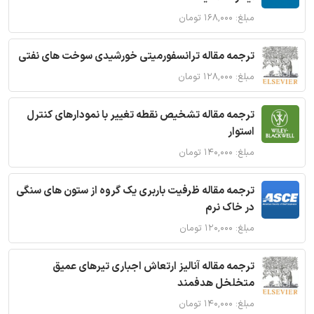
مبلغ: ۱۶۸,۰۰۰ تومان
ترجمه مقاله ترانسفورمیتی خورشیدی سوخت های نفتی
مبلغ: ۱۲۸,۰۰۰ تومان
ترجمه مقاله تشخیص نقطه تغییر با نمودارهای کنترل
استوار
مبلغ: ۱۴۰,۰۰۰ تومان
ترجمه مقاله ظرفیت باربری یک گروه از ستون های سنگی
در خاک نرم
مبلغ: ۱۲۰,۰۰۰ تومان
ترجمه مقاله آنالیز ارتعاش اجباری تیرهای عمیق
متخلخل هدفمند
مبلغ: ۱۴۰,۰۰۰ تومان