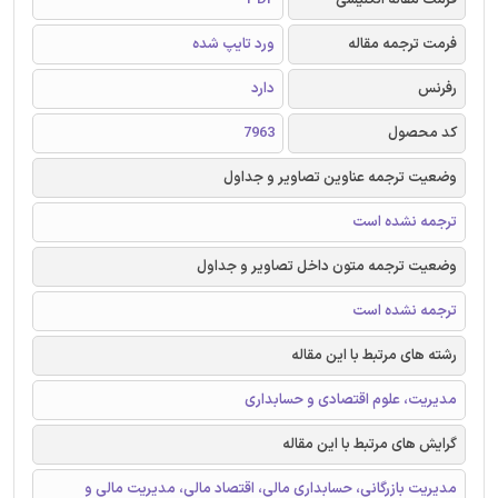
فرمت ترجمه مقاله
ورد تایپ شده
رفرنس
دارد
کد محصول
7963
وضعیت ترجمه عناوین تصاویر و جداول
ترجمه نشده است
وضعیت ترجمه متون داخل تصاویر و جداول
ترجمه نشده است
رشته های مرتبط با این مقاله
مدیریت، علوم اقتصادی و حسابداری
گرایش های مرتبط با این مقاله
مدیریت بازرگانی، حسابداری مالی، اقتصاد مالی، مدیریت مالی و