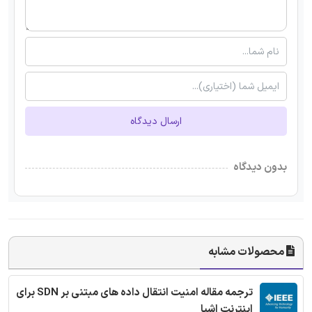
ارسال دیدگاه
بدون دیدگاه
محصولات مشابه
ترجمه مقاله امنیت انتقال داده های مبتنی بر SDN برای
اینترنت اشیا