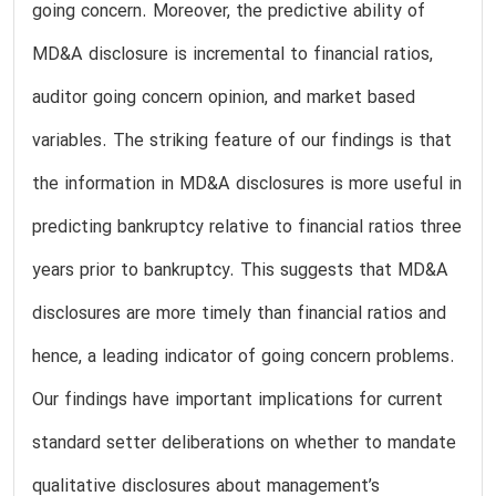
going concern. Moreover, the predictive ability of
MD&A disclosure is incremental to financial ratios,
auditor going concern opinion, and market based
variables. The striking feature of our findings is that
the information in MD&A disclosures is more useful in
predicting bankruptcy relative to financial ratios three
years prior to bankruptcy. This suggests that MD&A
disclosures are more timely than financial ratios and
hence, a leading indicator of going concern problems.
Our findings have important implications for current
standard setter deliberations on whether to mandate
qualitative disclosures about management’s