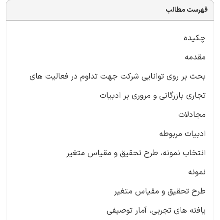
فهرست مطالب
چکیده
مقدمه
بحث بر روی توانایی شرکت جهت تداوم در فعالیت های
تجاری بازرگانی و مروری بر ادبیات
مجادلات
ادبیات مربوطه
انتخاب نمونه، طرح تحقیق و مقیاس متغیر
نمونه
طرح تحقیق و مقیاس متغیر
یافته های تجربی، آمار توصیفی