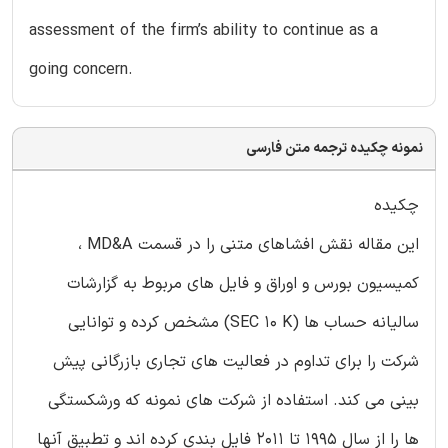
assessment of the firm’s ability to continue as a
going concern.
نمونه چکیده ترجمه متن فارسی
چکیده
این مقاله نقش افشاهای متنی را در قسمت MD&A ،
کمیسیون بورس و اوراق و فایل های مربوط به گزارشات
سالیانه حساب ها (SEC 10 K) مشخص کرده و توانایی
شرکت را برای تداوم در فعالیت های تجاری بازرگانی پیش
بینی می کند. استفاده از شرکت های نمونه که ورشکستگی
ها را از سال 1995 تا 2011 فایل بندی کرده اند و تطبیق آنها