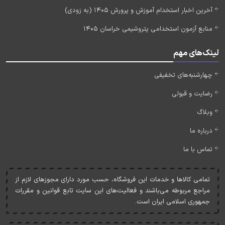
آخرین اخبار استخدام آموزش و پرورش 1405 (به زودی)
منابع آزمون استخدامی پتروشیمی خراسان 1405
لینک‌های مهم
چهارشنبه‌های تخفیفی
رضایت و قبولی
وبلاگ
درباره ما
تماس با ما
تمامی کالاها و خدمات اين فروشگاه، حسب مورد دارای مجوزهای لازم از
مراجع مربوطه می‌باشند و فعاليت‌های اين سايت تابع قوانين و مقررات
جمهوری اسلامی ايران است.