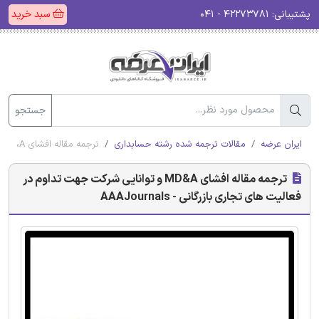
پشتیبانی:
۴۲۲۷۳۷۸۱ - ۰۴۱
سبد خرید
جستجو
ایران عرضه
مقالات ترجمه شده رشته حسابداری
ترجمه مقاله افشای MD&A و توانایی شرکت جهت تداوم در فعالیت های تجاری بازرگانی - AAAJournals
ترجمه مقاله افشای MD&A و توانایی شرکت جهت تداوم در
فعالیت های تجاری بازرگانی - AAAJournals