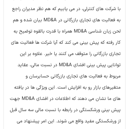
با شرکت های کنترلی، در می یابیم که هم نظر مدیران راجع
به فعالیت های تجاری بازرگانی در MD&A بیان شده و هم
لحن زبان شناسی MD&A همراه با قدرت بالقوه توضیح به
کار رفته که پیش بینی می کند که آیا شرکت ها فعالیت های
تجاری بازرگانی را متوقف می کنند یا خیر. علاوه بر این
توانایی پیش بینی افشای MD&A در نسبت مالی، عقاید
مربوط به فعالیت های تجاری بازرگانی حسابرسان و
متغیرهای بازار رو به افزایش است. این ویژگی ها در یافته
های ما نشان می دهند که اطلاعات در افشای MD&A جهت
پیش بینی ورشکستگی در رابطه با نسبت مالی سه سال قبل
از ورشکستگی مفید واقع می شوند. این امر پیشنهاد می