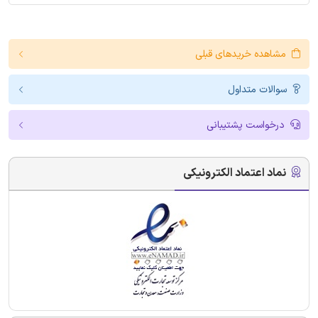
مشاهده خریدهای قبلی
سوالات متداول
درخواست پشتیبانی
نماد اعتماد الکترونیکی