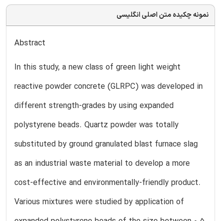
نمونه چکیده متن اصلی انگلیسی
Abstract
In this study, a new class of green light weight
reactive powder concrete (GLRPC) was developed in
different strength-grades by using expanded
polystyrene beads. Quartz powder was totally
substituted by ground granulated blast furnace slag
as an industrial waste material to develop a more
cost-effective and environmentally-friendly product.
Various mixtures were studied by application of