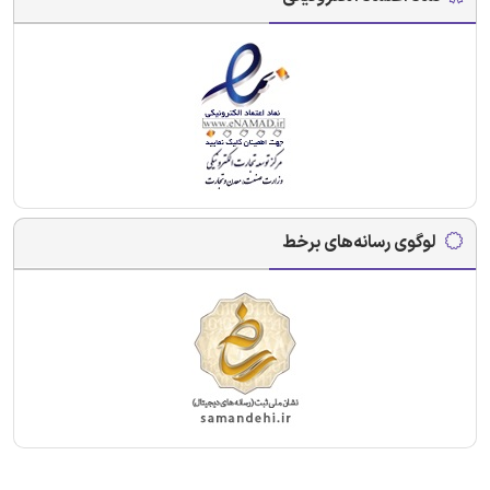
لوگوی رسانه‌های برخط