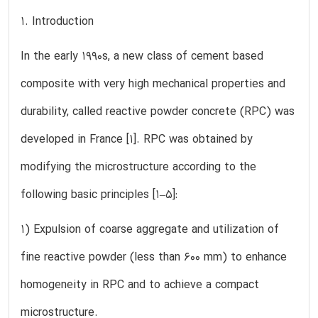
1. Introduction
In the early 1990s, a new class of cement based
composite with very high mechanical properties and
durability, called reactive powder concrete (RPC) was
developed in France [1]. RPC was obtained by
modifying the microstructure according to the
following basic principles [1–5]:
1) Expulsion of coarse aggregate and utilization of
fine reactive powder (less than 600 mm) to enhance
homogeneity in RPC and to achieve a compact
microstructure.