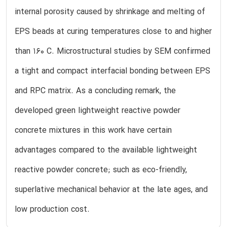
internal porosity caused by shrinkage and melting of
EPS beads at curing temperatures close to and higher
than 160 C. Microstructural studies by SEM confirmed
a tight and compact interfacial bonding between EPS
and RPC matrix. As a concluding remark, the
developed green lightweight reactive powder
concrete mixtures in this work have certain
advantages compared to the available lightweight
reactive powder concrete; such as eco-friendly,
superlative mechanical behavior at the late ages, and
low production cost.