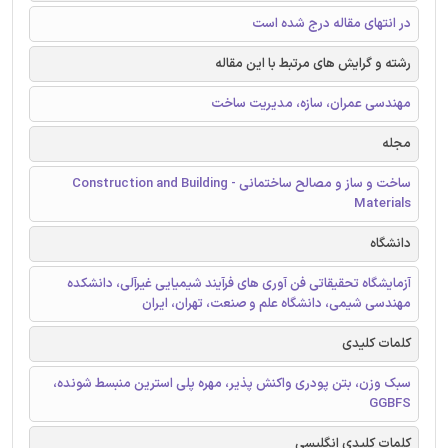
در انتهای مقاله درج شده است
رشته و گرایش های مرتبط با این مقاله
مهندسی عمران، سازه، مدیریت ساخت
مجله
ساخت و ساز و مصالح ساختمانی - Construction and Building
Materials
دانشگاه
آزمایشگاه تحقیقاتی فن آوری های فرآیند شیمیایی غیرآلی، دانشکده
مهندسی شیمی، دانشگاه علم و صنعت، تهران، ایران
کلمات کلیدی
سبک وزن، بتن پودری واکنش پذیر، مهره پلی استرین منبسط شونده،
GGBFS
کلمات کلیدی انگلیسی