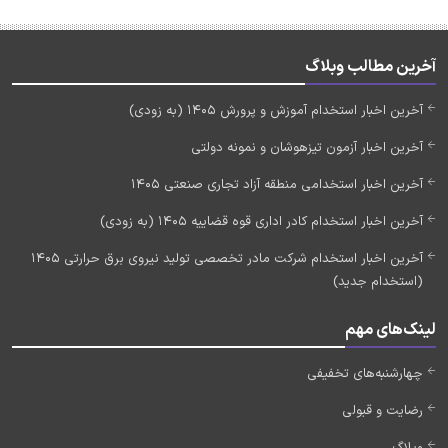
آخرین مطالب وبلاگ
آخرین اخبار استخدام آموزش و پرورش 1405 (به زودی)
آخرین اخبار آزمون تیزهوشان و نمونه دولتی
آخرین اخبار استخدامی منطقه آزاد تجاری صنعتی 1405
آخرین اخبار استخدام کادر اداری قوه قضاییه 1405 (به زودی)
آخرین اخبار استخدام شرکت مادر تخصصی تولید نیروی برق حرارتی 1405
(استخدام جدید)
لینک‌های مهم
چهارشنبه‌های تخفیفی
رضایت و قبولی
وبلاگ