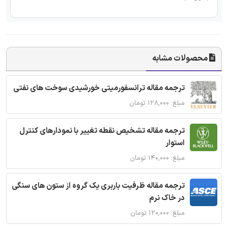
محصولات مشابه
ترجمه مقاله ترانسفورمیتی خورشیدی سوخت های نفتی
مبلغ: ۱۲۸,۰۰۰ تومان
ترجمه مقاله تشخیص نقطه تغییر با نمودارهای کنترل
استوار
مبلغ: ۱۴۰,۰۰۰ تومان
ترجمه مقاله ظرفیت باربری یک گروه از ستون های سنگی
در خاک نرم
مبلغ: ۱۲۰,۰۰۰ تومان