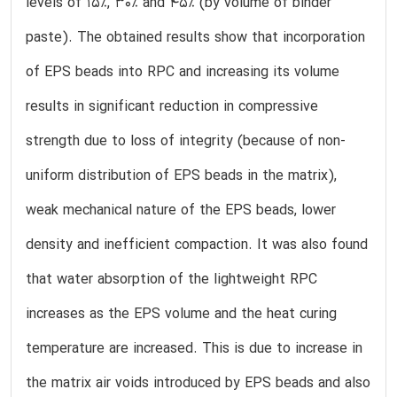
levels of 15%, 30% and 45% (by volume of binder
paste). The obtained results show that incorporation
of EPS beads into RPC and increasing its volume
results in significant reduction in compressive
strength due to loss of integrity (because of non-
uniform distribution of EPS beads in the matrix),
weak mechanical nature of the EPS beads, lower
density and inefficient compaction. It was also found
that water absorption of the lightweight RPC
increases as the EPS volume and the heat curing
temperature are increased. This is due to increase in
the matrix air voids introduced by EPS beads and also