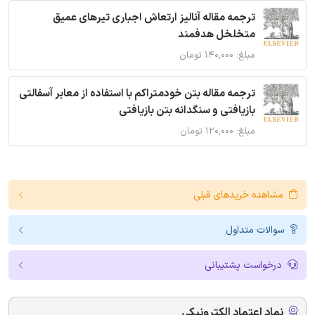
ترجمه مقاله آنالیز ارتعاش اجباری تیرهای عمیق
متخلخل هدفمند
مبلغ: ۱۴۰,۰۰۰ تومان
ترجمه مقاله بتن خودمتراکم با استفاده از معابر آسفالتی
بازیافتی و سنگدانه بتن بازیافتی
مبلغ: ۱۲۰,۰۰۰ تومان
مشاهده خریدهای قبلی
سوالات متداول
درخواست پشتیبانی
نماد اعتماد الکترونیکی