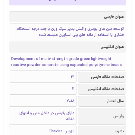
عنوان فارسی
توسعه بتن های پودری واکنش پذیر سبک وزن با چند درجه استحکام
فشاری با استفاده از دانه های پلی استایرن منبسط شده
عنوان انگلیسی
Development of multi-strength grade green lightweight
reactive powder concrete using expanded polystyrene beads
صفحات مقاله فارسی
21
صفحات مقاله انگلیسی
11
سال انتشار
2018
دارای رفرنس در داخل متن و انتهای
رفرنس
مقاله
نشریه
الزویر - Elsevier