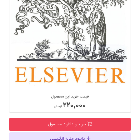
قیمت خرید این محصول
۲۲۰,۰۰۰
تومان
خرید و دانلود محصول
دانلود مقاله انگلیسی