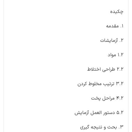
چکیده
1. مقدمه
2. آزمایشات
1.2 مواد
2.2 طراحی اختلاط
3.2 ترتیب مخلوط کردن
4.2 مراحل پخت
5.2 دستور العمل آزمایش
3. بحث و نتیجه گیری