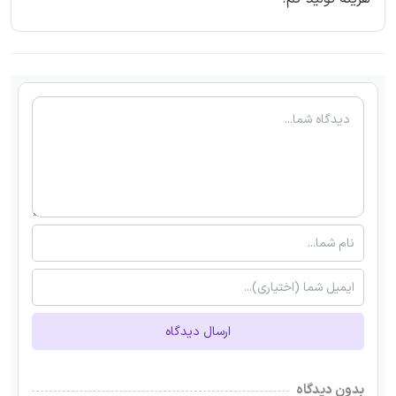
ارسال دیدگاه
بدون دیدگاه