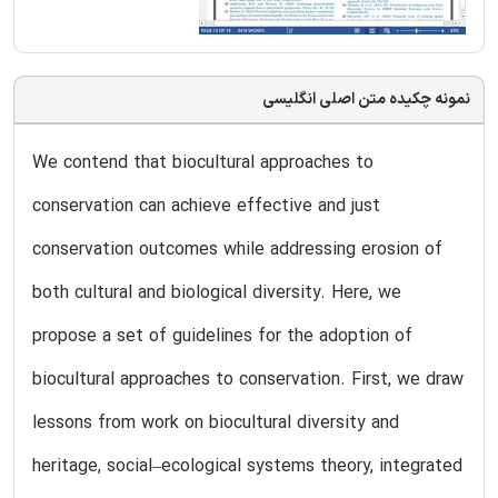
نمونه چکیده متن اصلی انگلیسی
We contend that biocultural approaches to
conservation can achieve effective and just
conservation outcomes while addressing erosion of
both cultural and biological diversity. Here, we
propose a set of guidelines for the adoption of
biocultural approaches to conservation. First, we draw
lessons from work on biocultural diversity and
heritage, social–ecological systems theory, integrated