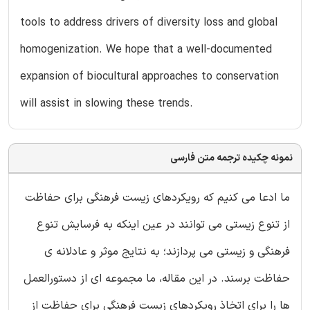
tools to address drivers of diversity loss and global
homogenization. We hope that a well-documented
expansion of biocultural approaches to conservation
will assist in slowing these trends.
نمونه چکیده ترجمه متن فارسی
ما ادعا می کنیم که رویکردهای زیست فرهنگی برای حفاظت
از تنوع زیستی می توانند در عین اینکه به فرسایش تنوع
فرهنگی و زیستی می پردازند؛ به نتایج موثر و عادلانه ی
حفاظت برسند. در این مقاله، ما مجموعه ای از دستورالعمل
ها را برای اتخاذ رویکردهای زیست فرهنگی برای حفاظت از