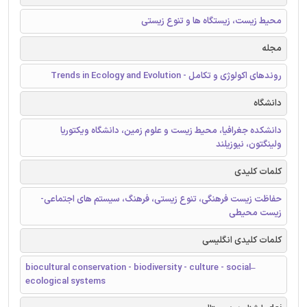
محیط زیست، زیستگاه ها و تنوع زیستی
مجله
روندهای اکولوژی و تکامل - Trends in Ecology and Evolution
دانشگاه
دانشکده جغرافیا، محیط زیست و علوم زمین، دانشگاه ویکتوریا
ولینگتون، نیوزیلند
کلمات کلیدی
حفاظت زیست فرهنگی، تنوع زیستی، فرهنگ، سیستم های اجتماعی-
زیست محیطی
کلمات کلیدی انگلیسی
biocultural conservation - biodiversity - culture - social–
ecological systems