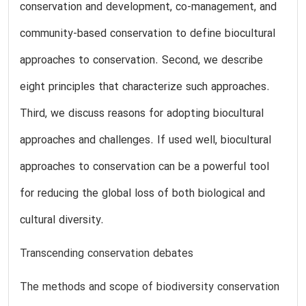
conservation and development, co-management, and
community-based conservation to define biocultural
approaches to conservation. Second, we describe
eight principles that characterize such approaches.
Third, we discuss reasons for adopting biocultural
approaches and challenges. If used well, biocultural
approaches to conservation can be a powerful tool
for reducing the global loss of both biological and
cultural diversity.
Transcending conservation debates
The methods and scope of biodiversity conservation