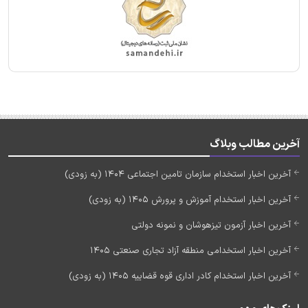
آخرین مطالب وبلاگ
آخرین اخبار استخدام سازمان تامین اجتماعی 1404 (به زودی)
آخرین اخبار استخدام آموزش و پرورش 1405 (به زودی)
آخرین اخبار آزمون تیزهوشان و نمونه دولتی
آخرین اخبار استخدامی منطقه آزاد تجاری صنعتی 1405
آخرین اخبار استخدام کادر اداری قوه قضاییه 1405 (به زودی)