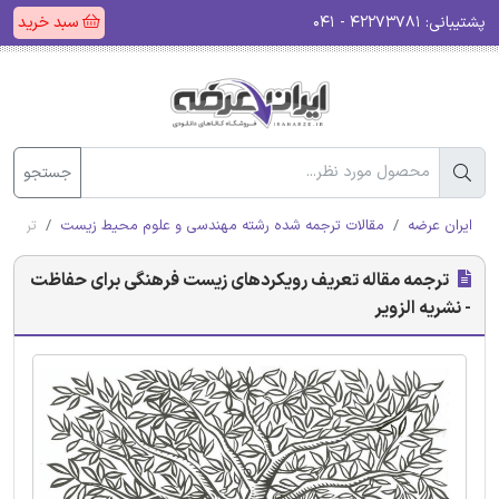
پشتیبانی:
۴۲۲۷۳۷۸۱ - ۰۴۱
سبد خرید
جستجو
ایران عرضه
مقالات ترجمه شده رشته مهندسی و علوم محیط زیست
ترجمه 
ترجمه مقاله تعریف رویکردهای زیست فرهنگی برای حفاظت
- نشریه الزویر