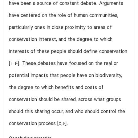
have been a source of constant debate. Arguments
have centered on the role of human communities,
particularly ones in close proximity to areas of
conservation interest, and the degree to which
interests of these people should define conservation
[1–4]. These debates have focused on the real or
potential impacts that people have on biodiversity,
the degree to which benefits and costs of
conservation should be shared, across what groups
should this sharing occur, and who should control the
conservation process [5,6].