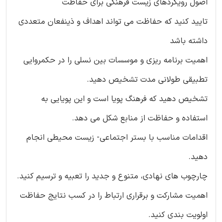
اصول رویکردهای زیست فرهنگی برای حفاظت
تایید کنید که حفاظت می تواند اهداف و ذینفعان متعددی
داشته باشد
اهمیت برنامه ریزی و موسسات بین نسلی را در حکمروایی
تطبیقی طولانی مدت تشخیص دهید.
تشخیص دهید که فرهنگ پویا است و این پویایی به
استفاده و حفاظت از منابع شکل می دهد.
اقدامات مناسب با بستر اجتماعی- زیست محیطی انجام
دهید.
چارچوب های نهادی، متنوع و جدید را تعبیه و ترسیم کنید.
اهمیت مشارکت و برقراری ارتباط را در کسب نتایج حفاظت
اولویت بندی کنید.