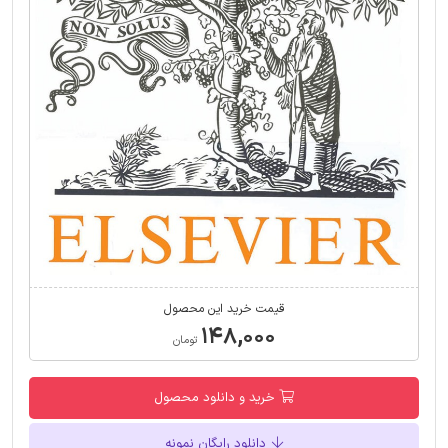
قیمت خرید این محصول
۱۴۸,۰۰۰
تومان
خرید و دانلود محصول
دانلود رایگان نمونه