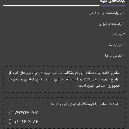
لینک‌های مهم
چهارشنبه‌های تخفیفی
رضایت و قبولی
وبلاگ
درباره ما
تماس با ما
تمامی کالاها و خدمات اين فروشگاه، حسب مورد دارای مجوزهای لازم از
مراجع مربوطه می‌باشند و فعاليت‌های اين سايت تابع قوانين و مقررات
جمهوری اسلامی ايران است.
اطلاعات تماس با فروشگاه اینترنتی ایران عرضه:
۰۴۱۴۲۲۷۳۷۸۱
۰۹۲۱۶۴۲۶۳۸۴