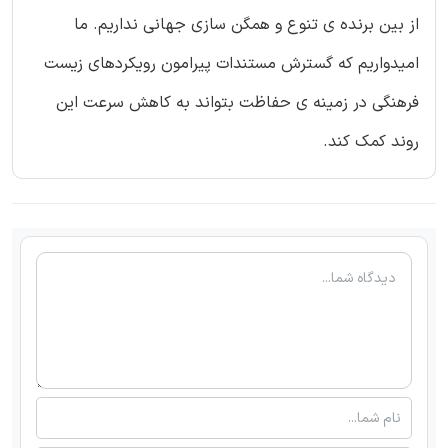
از بین برنده ی تنوع و همگن سازی جهانی نداریم. ما
امیدواریم که گسترش مستندات پیرامون رویکردهای زیست
فرهنگی در زمینه ی حفاظت بتواند به کاهش سرعت این
روند کمک کند.