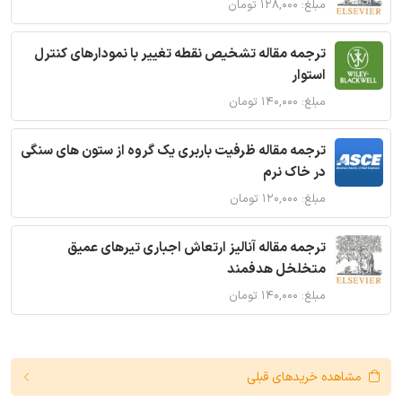
مبلغ: ۱۲۸,۰۰۰ تومان
ترجمه مقاله تشخیص نقطه تغییر با نمودارهای کنترل
استوار
مبلغ: ۱۴۰,۰۰۰ تومان
ترجمه مقاله ظرفیت باربری یک گروه از ستون های سنگی
در خاک نرم
مبلغ: ۱۲۰,۰۰۰ تومان
ترجمه مقاله آنالیز ارتعاش اجباری تیرهای عمیق
متخلخل هدفمند
مبلغ: ۱۴۰,۰۰۰ تومان
مشاهده خریدهای قبلی