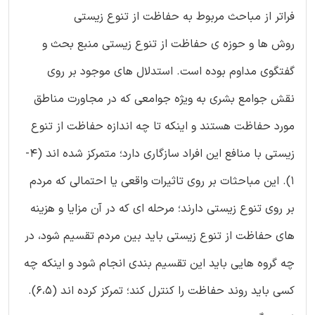
فراتر از مباحث مربوط به حفاظت از تنوع زیستی
روش ها و حوزه ی حفاظت از تنوع زیستی منبع بحث و
گفتگوی مداوم بوده است. استدلال های موجود بر روی
نقش جوامع بشری به ویژه جوامعی که در مجاورت مناطق
مورد حفاظت هستند و اینکه تا چه اندازه حفاظت از تنوع
زیستی با منافع این افراد سازگاری دارد؛ متمرکز شده اند (4-
1). این مباحثات بر روی تاثیرات واقعی یا احتمالی که مردم
بر روی تنوع زیستی دارند؛ مرحله ای که در آن مزایا و هزینه
های حفاظت از تنوع زیستی باید بین مردم تقسیم شود، در
چه گروه هایی باید این تقسیم بندی انجام شود و اینکه چه
کسی باید روند حفاظت را کنترل کند؛ تمرکز کرده اند (6،5).