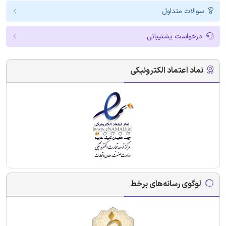
سوالات متداول
درخواست پشتیبانی
نماد اعتماد الکترونیکی
لوگوی رسانه‌های برخط