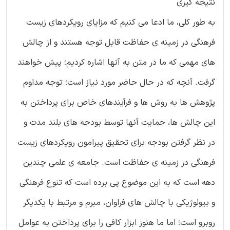
نتیجه گیری
به طور کلی، ما ادعا می کنیم که مزایای رویکردهای زیست
فرهنگی در زمینه ی حفاظت قابل توجه هستند و از چالش
های مهمی که ما در متن به آنها اشاره کردیم؛ پیش خواهند
گرفت. آنچه که در حال حاضر مورد نیاز است؛ توجه مداوم
پژوهش ها به روش ها و فرآیندهای خاص برای پرداختن به
این چالش ها، حمایت آنها توسط بودجه های بلند مدت و
در نظر گرفتن بودجه برای تحقیق پیرامون رویکردهای زیست
فرهنگی در زمینه ی حفاظت است. جامعه ی علمی چندین
دهه است که به این موضوع پی برده است که تنوع فرهنگی
و بیولوژیکی با چالش های فراوان، مبرم و مرتبط با یکدیگر
روبرو است؛ اما ما هنوز ابزار کافی را برای پرداختن به عوامل