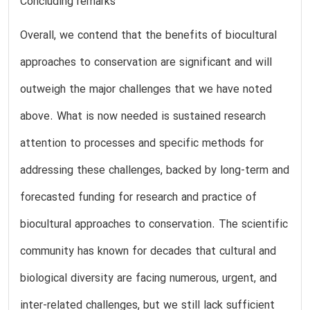
Concluding remarks
Overall, we contend that the benefits of biocultural
approaches to conservation are significant and will
outweigh the major challenges that we have noted
above. What is now needed is sustained research
attention to processes and specific methods for
addressing these challenges, backed by long-term and
forecasted funding for research and practice of
biocultural approaches to conservation. The scientific
community has known for decades that cultural and
biological diversity are facing numerous, urgent, and
inter-related challenges, but we still lack sufficient