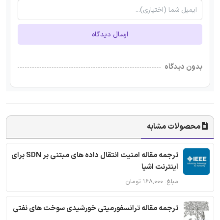
ارسال دیدگاه
بدون دیدگاه
محصولات مشابه
ترجمه مقاله امنیت انتقال داده های مبتنی بر SDN برای
اینترنت اشیا
مبلغ: ۱۶۸,۰۰۰ تومان
ترجمه مقاله ترانسفورمیتی خورشیدی سوخت های نفتی