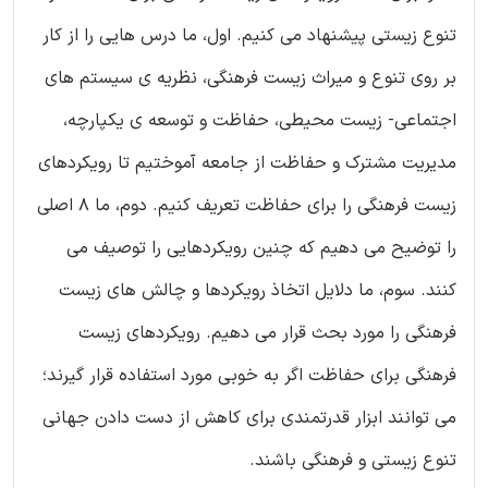
تنوع زیستی پیشنهاد می کنیم. اول، ما درس هایی را از کار
بر روی تنوع و میراث زیست فرهنگی، نظریه ی سیستم های
اجتماعی- زیست محیطی، حفاظت و توسعه ی یکپارچه،
مدیریت مشترک و حفاظت از جامعه آموختیم تا رویکردهای
زیست فرهنگی را برای حفاظت تعریف کنیم. دوم، ما 8 اصلی
را توضیح می دهیم که چنین رویکردهایی را توصیف می
کنند. سوم، ما دلایل اتخاذ رویکردها و چالش های زیست
فرهنگی را مورد بحث قرار می دهیم. رویکردهای زیست
فرهنگی برای حفاظت اگر به خوبی مورد استفاده قرار گیرند؛
می توانند ابزار قدرتمندی برای کاهش از دست دادن جهانی
تنوع زیستی و فرهنگی باشند.