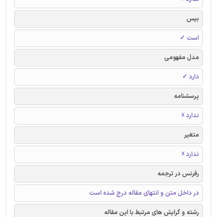
بیس
است ✓
مدل مفهومی
دارد ✓
پرسشنامه
ندارد ☓
متغیر
ندارد ☓
رفرنس در ترجمه
در داخل متن و انتهای مقاله درج شده است
رشته و گرایش های مرتبط با این مقاله