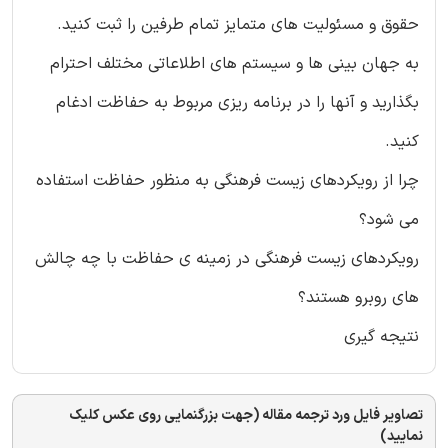
حقوق و مسئولیت های متمایز تمام طرفین را ثبت کنید.
به جهان بینی ها و سیستم های اطلاعاتی مختلف احترام
بگذارید و آنها را در برنامه ریزی مربوط به حفاظت ادغام
کنید.
چرا از رویکردهای زیست فرهنگی به منظور حفاظت استفاده
می شود؟
رویکردهای زیست فرهنگی در زمینه ی حفاظت با چه چالش
های روبرو هستند؟
نتیجه گیری
تصاویر فایل ورد ترجمه مقاله (جهت بزرگنمایی روی عکس کلیک
نمایید)