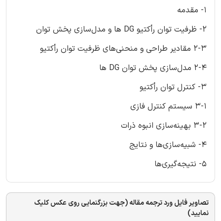
1- مقدمه
2- ظرفیت توان رأکتیو DG ها و مدل‌سازی پخش توان
2-3 مقادیر طراحی و منحنی‌های ظرفیت توان رأکتیو
2-4 مدل‌سازی پخش توان DG ها
3- کنترل توان رأکتیو
3-1 سیستم کنترل فازی
3-2 بهینه‌سازی انبوه ذرات
4- شبیه‌سازی‌ها و نتایج
5- نتیجه‌گیری‌ها
تصاویر فایل ورد ترجمه مقاله (جهت بزرگنمایی روی عکس کلیک
نمایید)