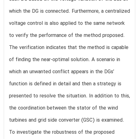
which the DG is connected. Furthermore, a centralized
voltage control is also applied to the same network
to verify the performance of the method proposed.
The verification indicates that the method is capable
of finding the near-optimal solution. A scenario in
which an unwanted conflict appears in the DGs’
function is defined in detail and then a strategy is
presented to resolve the situation. In addition to this,
the coordination between the stator of the wind
turbines and grid side converter (GSC) is examined.
To investigate the robustness of the proposed