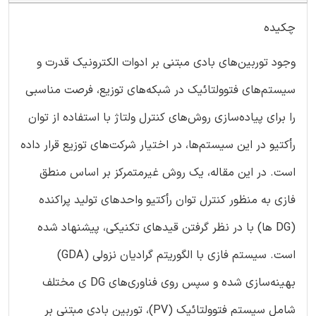
چکیده
وجود توربین‌های بادی مبتنی بر ادوات الکترونیک قدرت و
سیستم‌های فتوولتائیک در شبکه‌های توزیع، فرصت مناسبی
را برای پیاده‌سازی روش‌های کنترل ولتاژ با استفاده از توان
رأکتیو در این سیستم‌ها، در اختیار شرکت‌های توزیع قرار داده
است. در این مقاله، یک روش غیرمتمرکز بر اساس منطق
فازی به منظور کنترل توان رأکتیو واحدهای تولید پراکنده
(DG ها) با در نظر گرفتن قیدهای تکنیکی، پیشنهاد شده
است. سیستم فازی با الگوریتم گرادیان نزولی (GDA)
بهینه‌سازی شده و سپس روی فناوری‌های DG ی مختلف
شامل سیستم فتوولتائیک (PV)، توربین بادی مبتنی بر