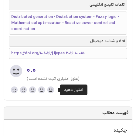
کلمات کلیدی انگلیسی
Distributed generation - Distribution system - Fuzzy logic -
Mathematical optimization - Reactive power control and
coordination
doi یا شناسه دیجیتال
https://doi.org/10.1016/j.ijepes.2016.10.015
۰.۰
(هنوز امتیازی ثبت نشده است)
فهرست مطالب
چکیده