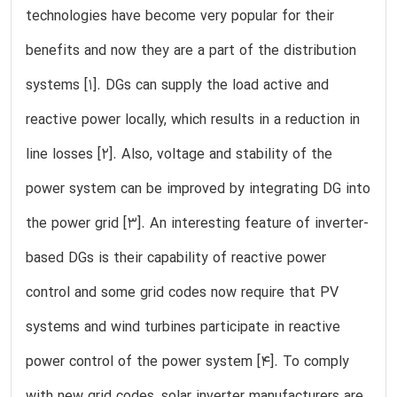
technologies have become very popular for their
benefits and now they are a part of the distribution
systems [1]. DGs can supply the load active and
reactive power locally, which results in a reduction in
line losses [2]. Also, voltage and stability of the
power system can be improved by integrating DG into
the power grid [3]. An interesting feature of inverter-
based DGs is their capability of reactive power
control and some grid codes now require that PV
systems and wind turbines participate in reactive
power control of the power system [4]. To comply
with new grid codes, solar inverter manufacturers are