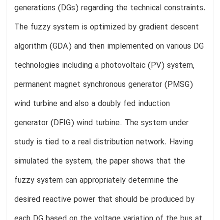
generations (DGs) regarding the technical constraints.
The fuzzy system is optimized by gradient descent
algorithm (GDA) and then implemented on various DG
technologies including a photovoltaic (PV) system,
permanent magnet synchronous generator (PMSG)
wind turbine and also a doubly fed induction
generator (DFIG) wind turbine. The system under
study is tied to a real distribution network. Having
simulated the system, the paper shows that the
fuzzy system can appropriately determine the
desired reactive power that should be produced by
each DG based on the voltage variation of the bus at