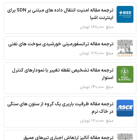
ترجمه مقاله امنیت انتقال داده های مبتنی بر SDN برای
اینترنت اشیا
مبلغ: ۱۶۸,۰۰۰ تومان
ترجمه مقاله ترانسفورمیتی خورشیدی سوخت های نفتی
مبلغ: ۱۲۸,۰۰۰ تومان
ترجمه مقاله تشخیص نقطه تغییر با نمودارهای کنترل
استوار
مبلغ: ۱۴۰,۰۰۰ تومان
ترجمه مقاله ظرفیت باربری یک گروه از ستون های سنگی
در خاک نرم
مبلغ: ۱۲۰,۰۰۰ تومان
ترجمه مقاله آنالیز ارتعاش اجباری تیرهای عمیق