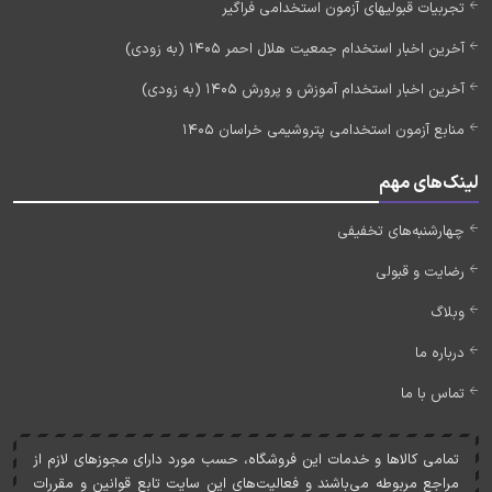
تجربیات قبولیهای آزمون استخدامی فراگیر
آخرین اخبار استخدام جمعیت هلال احمر 1405 (به زودی)
آخرین اخبار استخدام آموزش و پرورش 1405 (به زودی)
منابع آزمون استخدامی پتروشیمی خراسان 1405
لینک‌های مهم
چهارشنبه‌های تخفیفی
رضایت و قبولی
وبلاگ
درباره ما
تماس با ما
تمامی کالاها و خدمات اين فروشگاه، حسب مورد دارای مجوزهای لازم از
مراجع مربوطه می‌باشند و فعاليت‌های اين سايت تابع قوانين و مقررات