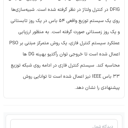
DFIG در کنترل ولتاژ در نظر گرفته شده است. شبیه‌سازی‌ها
روی یک سیستم توزیع واقعی 54 باس در یک روز تابستانی
و یک روز زمستانی صورت گرفته است. به منظور ارزیابی
عملکرد سیستم کنترل فازی، یک روش متمرکز مبتنی بر PSO
اعمال شده است تا خروجی توان رأکتیو بهینه DG ها
محاسبه کند. سیستم کنترل فازی در ادامه روی شبکه توزیع
33 باس IEEE نیز اعمال شده است تا توانایی روش
پیشنهادی را نشان دهد.