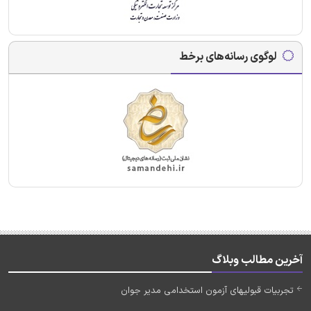
لوگوی رسانه‌های برخط
آخرین مطالب وبلاگ
تجربیات قبولیهای آزمون استخدامی مدیر جوان