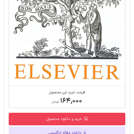
قیمت خرید این محصول
۱۶۴,۰۰۰
تومان
خرید و دانلود محصول
دانلود مقاله انگلیسی