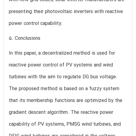
presenting their photovoltaic inverters with reactive
power control capability.
5. Conclusions
In this paper, a decentralized method is used for
reactive power control of PV systems and wind
turbines with the aim to regulate DG bus voltage.
The proposed method is based on a fuzzy system
that its membership functions are optimized by the
gradient descent algorithm. The reactive power
capability of PV systems, PMSG wind turbines, and