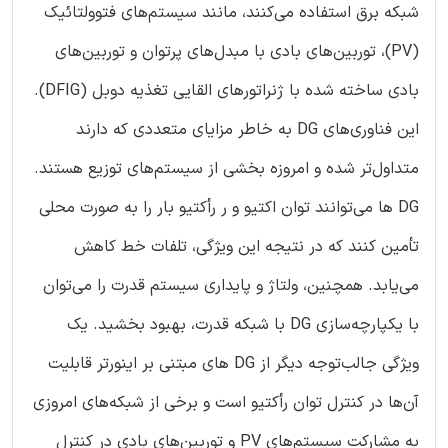
شبکه برق استفاده می‌کنند، مانند سیستم‌های فتوولتائیک
(PV)، توربین‌های بادی با مبدل‌های پرتوان و توربین‌های
بادی ساخته شده با ژنراتورهای القایی تغذیه دوبل (DFIG).
این فناوری‌های DG به خاطر مزایای متعددی که دارند
متداول‌تر شده و امروزه بخشی از سیستم‌های توزیع هستند.
DG ها می‌توانند توان اکتیو و ر رأکتیو بار را به صورت محلی
تأمین کنند که در نتیجه این ویژگی، تلفات خط کاهش
می‌یابد. همچنین، ولتاژ و پایداری سیستم قدرت را می‌توان
با یکپارچه‌سازی DG با شبکه قدرت، بهبود بخشید. یک
ویژگی جالب‌توجه دیگر از DG های مبتنی بر اینورتر قابلیت
آن‌ها در کنترل توان رأکتیو است و برخی از شبکه‌های امروزی
به مشارکت سیستم‌های PV و توربین‌های بادی در کنترل