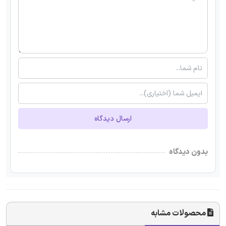
ارسال دیدگاه
بدون دیدگاه
محصولات مشابه