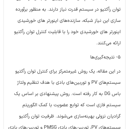
توان رأکتیو در سیستم قدرت نیاز دارند. به منظور برآورده
سازی این نیاز شبکه، سازنده‌های اینورتر های خورشیدی
اینورتر های خورشیدی خود را با قابلیت کنترل توان رأکتیو
ارائه می‌کنند.
5- نتیجه‌گیری‌ها
در این مقاله، یک روش غیرمتمرکز برای کنترل توان رأکتیو
سیستم‌های PV و توربین‌های بادی با هدف تنظیم ولتاژ
باس DG به کار رفته است. روش پیشنهادی بر اساس یک
سیستم فازی است که توابع عضویت با کمک الگوریتم
گرادیان نزولی بهینه‌سازی می‌شوند. ظرفیت توان رأکتیو
سیستم‌های PV، توربین‌های بادی PMSG و توربین‌های بادی