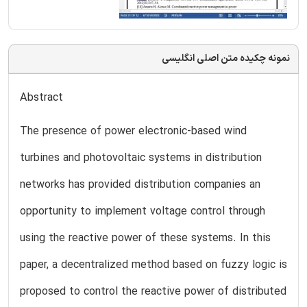
نمونه چکیده متن اصلی انگلیسی
Abstract
The presence of power electronic-based wind
turbines and photovoltaic systems in distribution
networks has provided distribution companies an
opportunity to implement voltage control through
using the reactive power of these systems. In this
paper, a decentralized method based on fuzzy logic is
proposed to control the reactive power of distributed