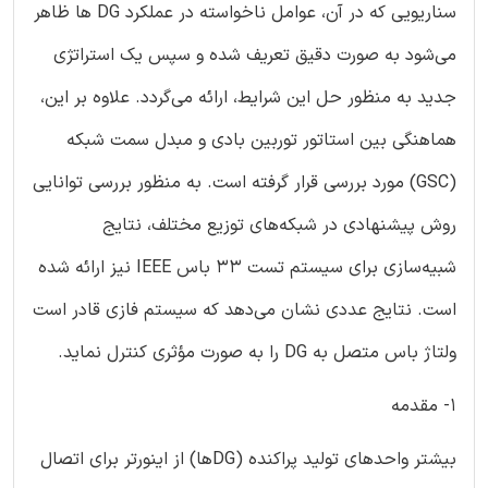
سناریویی که در آن، عوامل ناخواسته در عملکرد DG ها ظاهر
می‌شود به صورت دقیق تعریف شده و سپس یک استراتژی
جدید به منظور حل این شرایط، ارائه می‌گردد. علاوه بر این،
هماهنگی بین استاتور توربین بادی و مبدل سمت شبکه
(GSC) مورد بررسی قرار گرفته است. به منظور بررسی توانایی
روش پیشنهادی در شبکه‌های توزیع مختلف، نتایج
شبیه‌سازی برای سیستم تست 33 باس IEEE نیز ارائه شده
است. نتایج عددی نشان می‌دهد که سیستم فازی قادر است
ولتاژ باس متصل به DG را به صورت مؤثری کنترل نماید.
1- مقدمه
بیشتر واحدهای تولید پراکنده (DGها) از اینورتر برای اتصال