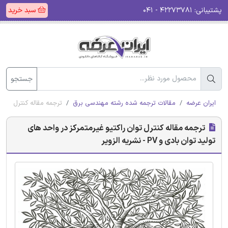
پشتیبانی:
۴۲۲۷۳۷۸۱ - ۰۴۱
سبد خرید
جستجو
ایران عرضه
مقالات ترجمه شده رشته مهندسی برق
ترجمه مقاله کنترل توان راکتی
ترجمه مقاله کنترل توان راکتیو غیرمتمرکز در واحد های
تولید توان بادی و PV - نشریه الزویر