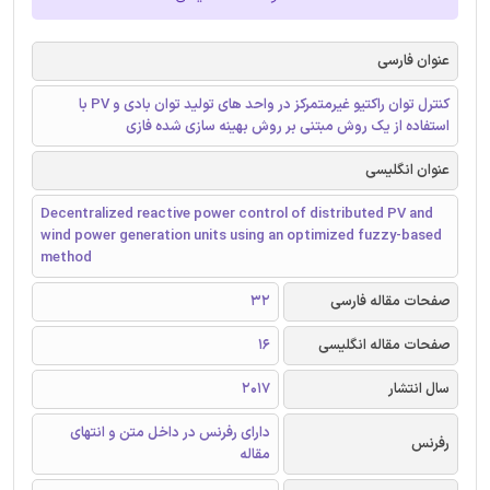
عنوان فارسی
کنترل توان راکتیو غیرمتمرکز در واحد های تولید توان بادی و PV با
استفاده از یک روش مبتنی بر روش بهینه سازی شده فازی
عنوان انگلیسی
Decentralized reactive power control of distributed PV and
wind power generation units using an optimized fuzzy-based
method
صفحات مقاله فارسی
32
صفحات مقاله انگلیسی
16
سال انتشار
2017
دارای رفرنس در داخل متن و انتهای
رفرنس
مقاله