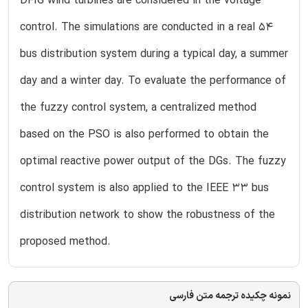
DFIG wind turbines are considered in the voltage
control. The simulations are conducted in a real 54
bus distribution system during a typical day, a summer
day and a winter day. To evaluate the performance of
the fuzzy control system, a centralized method
based on the PSO is also performed to obtain the
optimal reactive power output of the DGs. The fuzzy
control system is also applied to the IEEE 33 bus
distribution network to show the robustness of the
proposed method.
نمونه چکیده ترجمه متن فارسی