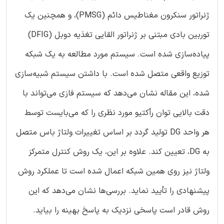
ژنراتور سنکرون مغناطیس دائم (PMSG)، و همچنین یک
توربین بادی مبتنی بر ژنراتور القایی تغذیه دوبل (DFIG)
پیاده‌سازی شده است. سیستم مورد مطالعه به یک شبکه
توزیع واقعی متصل شده است. با داشتن سیستم شبیه‌سازی
شده، این مقاله نشان می‌دهد که سیستم فازی می‌تواند با
دقت بالایی توان رأکتیو مورد نظری را که می‌بایست توسط
هر واحد DG تولید گردد بر اساس تغییرات ولتاژ باس متصل
به DG، تعیین کند. علاوه بر این، یک روش کنترل متمرکز
ولتاژ نیز روی همین شبکه اعمال شده است تا عملکرد روش
پیشنهادی را تأیید نماید. بررسی‌ها نشان می‌دهد که این
روش قادر است پاسخی نزدیک به پاسخ بهینه را بیاید.