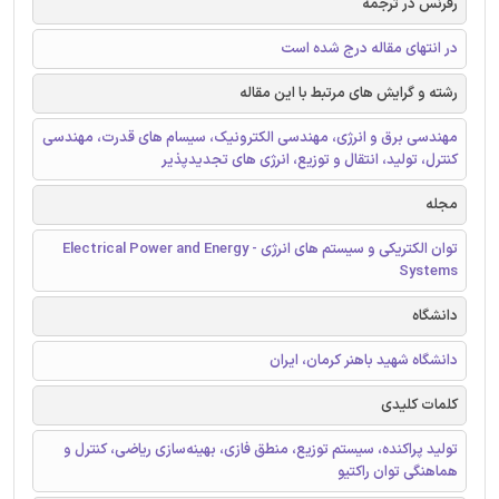
رفرنس در ترجمه
در انتهای مقاله درج شده است
رشته و گرایش های مرتبط با این مقاله
مهندسی برق و انرژی، مهندسی الکترونیک، سیسام های قدرت، مهندسی
کنترل، تولید، انتقال و توزیع، انرژی های تجدیدپذیر
مجله
توان الکتریکی و سیستم های انرژی - Electrical Power and Energy
Systems
دانشگاه
دانشگاه شهید باهنر کرمان، ایران
کلمات کلیدی
تولید پراکنده، سیستم توزیع، منطق فازی، بهینه‌سازی ریاضی، کنترل و
هماهنگی توان راکتیو