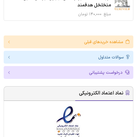
متخلخل هدفمند
مبلغ: ۱۴۰,۰۰۰ تومان
مشاهده خریدهای قبلی
سوالات متداول
درخواست پشتیبانی
نماد اعتماد الکترونیکی