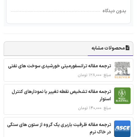
بدون دیدگاه
محصولات مشابه
ترجمه مقاله ترانسفورمیتی خورشیدی سوخت های نفتی
مبلغ: ۱۲۸,۰۰۰ تومان
ترجمه مقاله تشخیص نقطه تغییر با نمودارهای کنترل
استوار
مبلغ: ۱۴۰,۰۰۰ تومان
ترجمه مقاله ظرفیت باربری یک گروه از ستون های سنگی
در خاک نرم