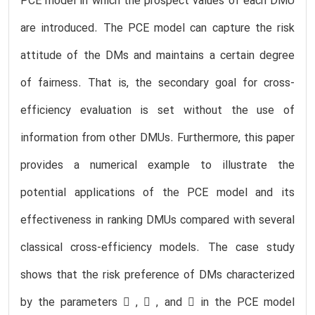
PCE model in which the prospect values of each DMU
are introduced. The PCE model can capture the risk
attitude of the DMs and maintains a certain degree
of fairness. That is, the secondary goal for cross-
efficiency evaluation is set without the use of
information from other DMUs. Furthermore, this paper
provides a numerical example to illustrate the
potential applications of the PCE model and its
effectiveness in ranking DMUs compared with several
classical cross-efficiency models. The case study
shows that the risk preference of DMs characterized
by the parameters  ,  , and  in the PCE model