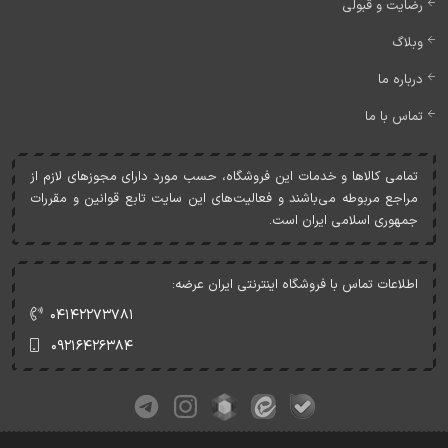
رضایت و قبولی
وبلاگ
درباره ما
تماس با ما
تمامی کالاها و خدمات اين فروشگاه، حسب مورد دارای مجوزهای لازم از
مراجع مربوطه می‌باشند و فعاليت‌های اين سايت تابع قوانين و مقررات
جمهوری اسلامی ايران است.
اطلاعات تماس با فروشگاه اینترنتی ایران عرضه:
۰۴۱۴۲۲۷۳۷۸۱
۰۹۲۱۶۴۲۶۳۸۴