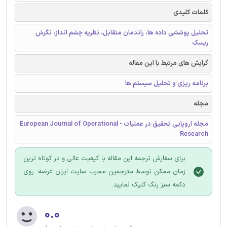
کلمات کلیدی
تحلیل پوششی داده ها، راندمان متقابل، نظریه چشم انداز، نگرش
ریسک
گرایش های مرتبط با این مقاله
برنامه ریزی و تحلیل سیستم ها
مجله
مجله اروپایی تحقیق در عملیات - European Journal of Operational
Research
برای سفارش ترجمه این مقاله با کیفیت عالی و در کوتاه ترین
زمان ممکن توسط مترجمین مجرب سایت ایران عرضه؛ روی
دکمه سبز رنگ کلیک نمایید.
۰.۰