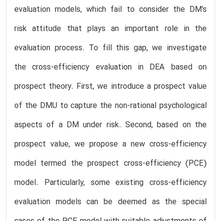
evaluation models, which fail to consider the DM’s
risk attitude that plays an important role in the
evaluation process. To fill this gap, we investigate
the cross-efficiency evaluation in DEA based on
prospect theory. First, we introduce a prospect value
of the DMU to capture the non-rational psychological
aspects of a DM under risk. Second, based on the
prospect value, we propose a new cross-efficiency
model termed the prospect cross-efficiency (PCE)
model. Particularly, some existing cross-efficiency
evaluation models can be deemed as the special