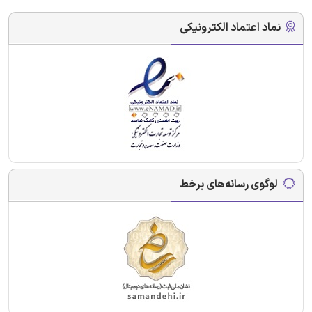
نماد اعتماد الکترونیکی
لوگوی رسانه‌های برخط