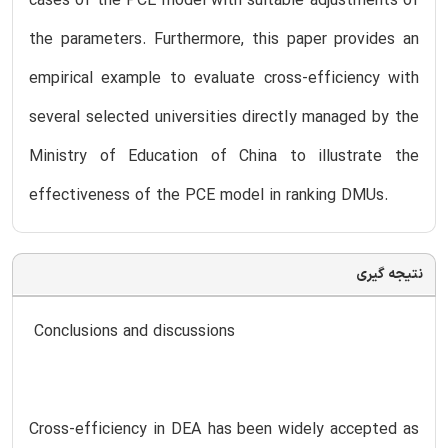
cases of the PCE model with suitable adjustments of
the parameters. Furthermore, this paper provides an
empirical example to evaluate cross-efficiency with
several selected universities directly managed by the
Ministry of Education of China to illustrate the
effectiveness of the PCE model in ranking DMUs.
نتیجه گیری
Conclusions and discussions
Cross-efficiency in DEA has been widely accepted as