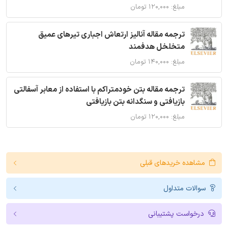
مبلغ: ۱۲۰,۰۰۰ تومان
ترجمه مقاله آنالیز ارتعاش اجباری تیرهای عمیق
متخلخل هدفمند
مبلغ: ۱۴۰,۰۰۰ تومان
ترجمه مقاله بتن خودمتراکم با استفاده از معابر آسفالتی
بازیافتی و سنگدانه بتن بازیافتی
مبلغ: ۱۲۰,۰۰۰ تومان
مشاهده خریدهای قبلی
سوالات متداول
درخواست پشتیبانی