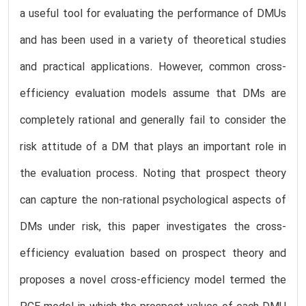
a useful tool for evaluating the performance of DMUs
and has been used in a variety of theoretical studies
and practical applications. However, common cross-
efficiency evaluation models assume that DMs are
completely rational and generally fail to consider the
risk attitude of a DM that plays an important role in
the evaluation process. Noting that prospect theory
can capture the non-rational psychological aspects of
DMs under risk, this paper investigates the cross-
efficiency evaluation based on prospect theory and
proposes a novel cross-efficiency model termed the