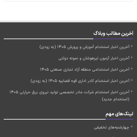
آخرین مطالب وبلاگ
آخرین اخبار استخدام آموزش و پرورش 1405 (به زودی)
آخرین اخبار آزمون تیزهوشان و نمونه دولتی
آخرین اخبار استخدامی منطقه آزاد تجاری صنعتی 1405
آخرین اخبار استخدام کادر اداری قوه قضاییه 1405 (به زودی)
آخرین اخبار استخدام شرکت مادر تخصصی تولید نیروی برق حرارتی 1405
(استخدام جدید)
لینک‌های مهم
چهارشنبه‌های تخفیفی