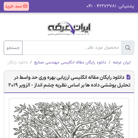
پشتیبانی:
۴۲۲۷۳۷۸۱ - ۰۴۱
سبد خرید
جستجو
ایران عرضه
دانلود رایگان مقاله انگلیسی مهندسی صنایع
دانلود رایگان مقا
دانلود رایگان مقاله انگلیسی ارزیابی بهره وری حد واسط در
تحلیل پوششی داده ها بر اساس نظریه چشم انداز - الزویر 2019