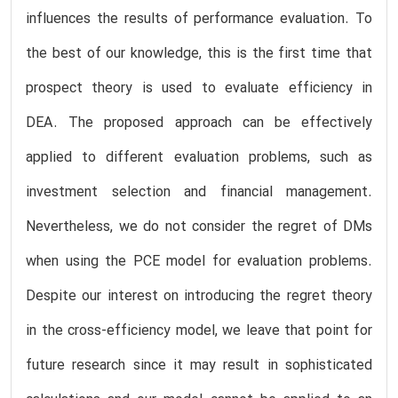
influences the results of performance evaluation. To
the best of our knowledge, this is the first time that
prospect theory is used to evaluate efficiency in
DEA. The proposed approach can be effectively
applied to different evaluation problems, such as
investment selection and financial management.
Nevertheless, we do not consider the regret of DMs
when using the PCE model for evaluation problems.
Despite our interest on introducing the regret theory
in the cross-efficiency model, we leave that point for
future research since it may result in sophisticated