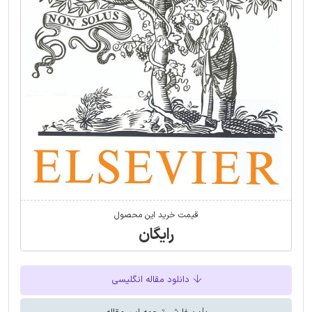
قیمت خرید این محصول
رایگان
دانلود مقاله انگلیسی