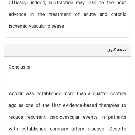
efficacy; indeed, subtraction may lead to the next
advance in the treatment of acute and chronic
ischemic vascular disease.
نتیجه گیری
Conclusion
Aspirin was established more than a quarter century
ago as one of the first evidence-based therapies to
reduce recurrent cardiovascular events in patients
with established coronary artery disease. Despite