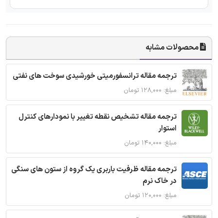
محصولات مشابه
ترجمه مقاله ترانسفورمیتی خورشیدی سوخت های نفتی
مبلغ: ۱۲۸,۰۰۰ تومان
ترجمه مقاله تشخیص نقطه تغییر با نمودارهای کنترل
استوار
مبلغ: ۱۴۰,۰۰۰ تومان
ترجمه مقاله ظرفیت باربری یک گروه از ستون های سنگی
در خاک نرم
مبلغ: ۱۲۰,۰۰۰ تومان