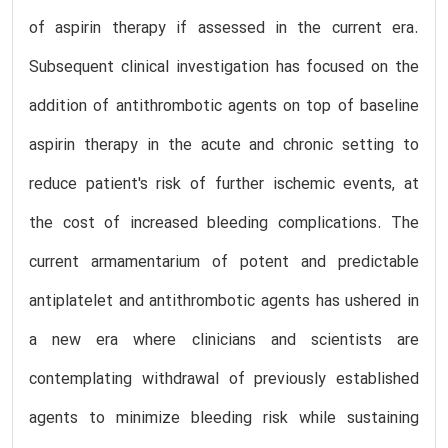
of aspirin therapy if assessed in the current era.
Subsequent clinical investigation has focused on the
addition of antithrombotic agents on top of baseline
aspirin therapy in the acute and chronic setting to
reduce patient's risk of further ischemic events, at
the cost of increased bleeding complications. The
current armamentarium of potent and predictable
antiplatelet and antithrombotic agents has ushered in
a new era where clinicians and scientists are
contemplating withdrawal of previously established
agents to minimize bleeding risk while sustaining