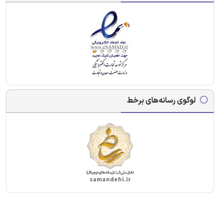
لوگوی رسانه‌های برخط