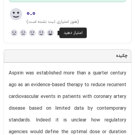
۰.۰
(هنوز امتیازی ثبت نشده است)
چکیده
Aspirin was established more than a quarter century
ago as an evidence-based therapy to reduce recurrent
cardiovascular events in patients with coronary artery
disease based on limited data by contemporary
standards. Indeed it is unclear how regulatory
agencies would define the optimal dose or duration