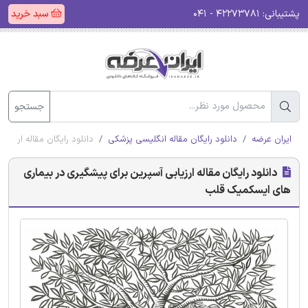
پشتیبانی:
۴۲۲۷۳۷۸۱ - ۰۴۱
سبد خرید
جستجو
ایران عرضه
دانلود رایگان مقاله انگلیسی پزشکی
دانلود رایگان مقاله ارزی
دانلود رایگان مقاله ارزیابی آسپرین برای پیشگیری در بیماری
های ایسکمیک قلب