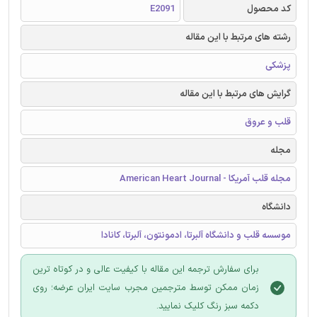
کد محصول
E2091
رشته های مرتبط با این مقاله
پزشکی
گرایش های مرتبط با این مقاله
قلب و عروق
مجله
مجله قلب آمریکا - American Heart Journal
دانشگاه
موسسه قلب و دانشگاه آلبرتا، ادمونتون، آلبرتا، کانادا
برای سفارش ترجمه این مقاله با کیفیت عالی و در کوتاه ترین
زمان ممکن توسط مترجمین مجرب سایت ایران عرضه؛ روی
دکمه سبز رنگ کلیک نمایید.