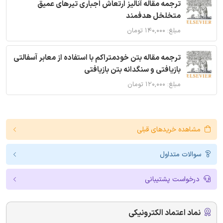
ترجمه مقاله آنالیز ارتعاش اجباری تیرهای عمیق
متخلخل هدفمند
مبلغ: ۱۴۰,۰۰۰ تومان
ترجمه مقاله بتن خودمتراکم با استفاده از معابر آسفالتی
بازیافتی و سنگدانه بتن بازیافتی
مبلغ: ۱۲۰,۰۰۰ تومان
مشاهده خریدهای قبلی
سوالات متداول
درخواست پشتیبانی
نماد اعتماد الکترونیکی