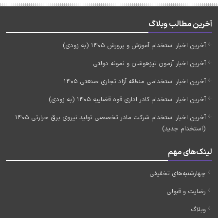
آخرین مطالب وبلاگ
آخرین اخبار استخدام آموزش و پرورش 1405 (به زودی)
آخرین اخبار آزمون تیزهوشان و نمونه دولتی
آخرین اخبار استخدامی منطقه آزاد تجاری صنعتی 1405
آخرین اخبار استخدام کادر اداری قوه قضاییه 1405 (به زودی)
آخرین اخبار استخدام شرکت مادر تخصصی تولید نیروی برق حرارتی 1405
(استخدام جدید)
لینک‌های مهم
چهارشنبه‌های تخفیفی
رضایت و قبولی
وبلاگ