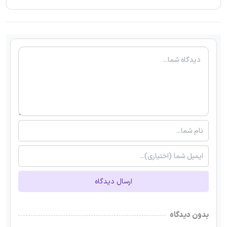
ارسال دیدگاه
بدون دیدگاه