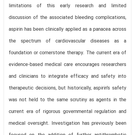
limitations of this early research and limited
discussion of the associated bleeding complications,
aspirin has been clinically applied as a panacea across
the spectrum of cardiovascular diseases as a
foundation or cornerstone therapy. The current era of
evidence-based medical care encourages researchers
and clinicians to integrate efficacy and safety into
therapeutic decisions, but historically, aspirin's safety
was not held to the same scrutiny as agents in the
current era of rigorous governmental regulation and
medical oversight. Investigation has previously been