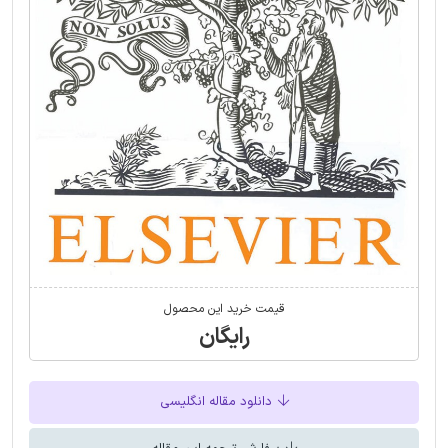
قیمت خرید این محصول
رایگان
دانلود مقاله انگلیسی