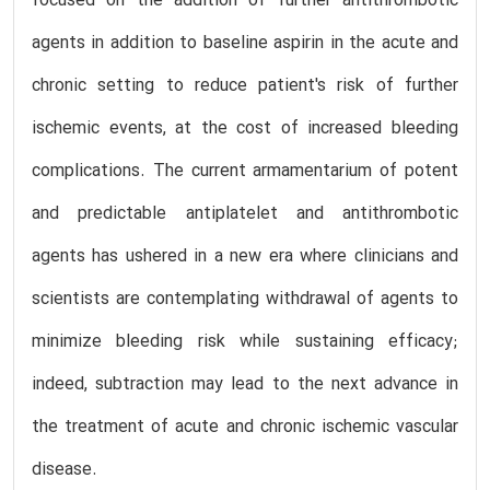
focused on the addition of further antithrombotic
agents in addition to baseline aspirin in the acute and
chronic setting to reduce patient's risk of further
ischemic events, at the cost of increased bleeding
complications. The current armamentarium of potent
and predictable antiplatelet and antithrombotic
agents has ushered in a new era where clinicians and
scientists are contemplating withdrawal of agents to
minimize bleeding risk while sustaining efficacy;
indeed, subtraction may lead to the next advance in
the treatment of acute and chronic ischemic vascular
disease.