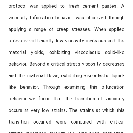
protocol was applied to fresh cement pastes. A
viscosity bifurcation behavior was observed through
applying a range of creep stresses. When applied
stress is sufficiently low viscosity increases and the
material yields, exhibiting viscoelastic solid-like
behavior. Beyond a critical stress viscosity decreases
and the material flows, exhibiting viscoelastic liquid-
like behavior. Through examining this bifurcation
behavior we found that the transition of viscosity
occurs at very low strains. The strains at which this
transition occurred were compared with critical