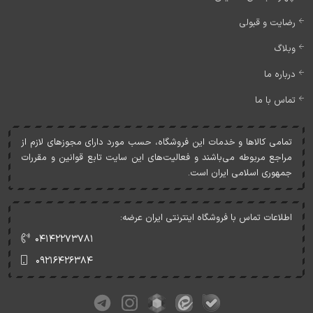
رضایت و قبولی
وبلاگ
درباره ما
تماس با ما
تمامی کالاها و خدمات اين فروشگاه، حسب مورد دارای مجوزهای لازم از
مراجع مربوطه می‌باشند و فعاليت‌های اين سايت تابع قوانين و مقررات
جمهوری اسلامی ايران است.
اطلاعات تماس با فروشگاه اینترنتی ایران عرضه:
۰۴۱۴۲۲۷۳۷۸۱
۰۹۲۱۶۴۲۶۳۸۴