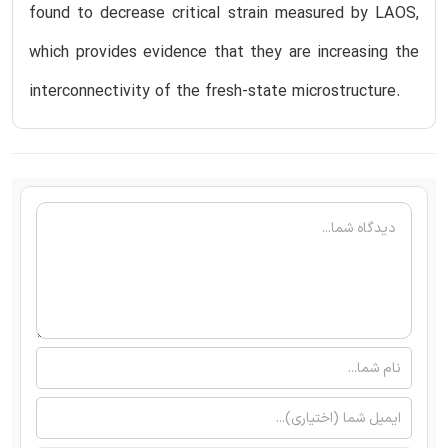
found to decrease critical strain measured by LAOS,
which provides evidence that they are increasing the
interconnectivity of the fresh-state microstructure.