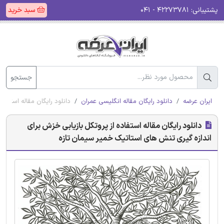
سبد خرید
۴۲۲۷۳۷۸۱ - ۰۴۱
پشتیبانی:
جستجو
ی استاتیک خمیر سیمان تازه
دانلود رایگان مقاله انگلیسی عمران
ایران عرضه
دانلود رایگان مقاله استفاده از پروتکل بازیابی خزش برای
اندازه گیری تنش های استاتیک خمیر سیمان تازه