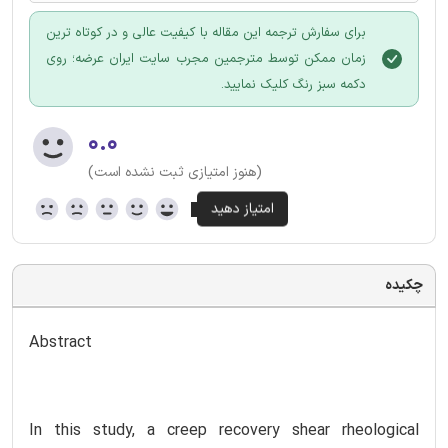
برای سفارش ترجمه این مقاله با کیفیت عالی و در کوتاه ترین
زمان ممکن توسط مترجمین مجرب سایت ایران عرضه؛ روی
دکمه سبز رنگ کلیک نمایید.
۰.۰
(هنوز امتیازی ثبت نشده است)
چکیده
Abstract
In this study, a creep recovery shear rheological