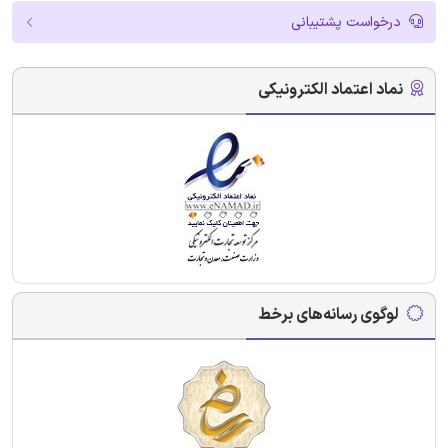
درخواست پشتیبانی
نماد اعتماد الکترونیکی
لوگوی رسانه‌های برخط