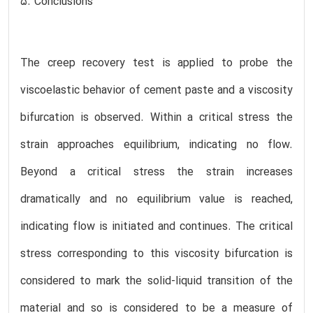
5. Conclusions
The creep recovery test is applied to probe the
viscoelastic behavior of cement paste and a viscosity
bifurcation is observed. Within a critical stress the
strain approaches equilibrium, indicating no flow.
Beyond a critical stress the strain increases
dramatically and no equilibrium value is reached,
indicating flow is initiated and continues. The critical
stress corresponding to this viscosity bifurcation is
considered to mark the solid-liquid transition of the
material and so is considered to be a measure of