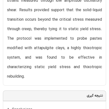
strains measured through low amplitude oscillatory
shear. Results provided support that the solid-liquid
transition occurs beyond the critical stress measured
through creep, thereby tying it to static yield stress.
The protocol was implemented to probe pastes
modified with attapulgite clays, a highly thixotropic
system, and was found to be effective in
characterizing static yield stress and thixotropic
rebuilding.
نتیجه گیری