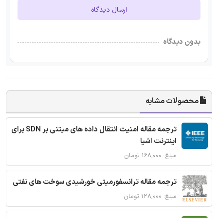
ارسال دیدگاه
بدون دیدگاه
محصولات مشابه
ترجمه مقاله امنیت انتقال داده های مبتنی بر SDN برای
اینترنت اشیا
مبلغ: ۱۶۸,۰۰۰ تومان
ترجمه مقاله ترانسفورمیتی خورشیدی سوخت های نفتی
مبلغ: ۱۲۸,۰۰۰ تومان