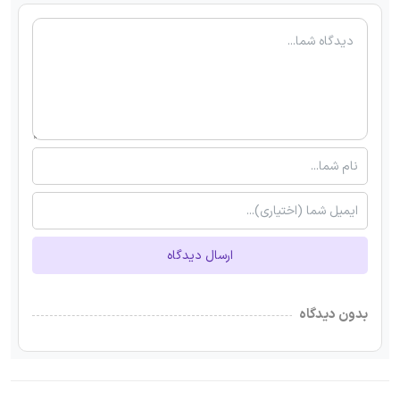
ارسال دیدگاه
بدون دیدگاه