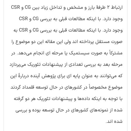
ارتباط 2 طرفۀ بارز و مشخص و تداخل زیاد بین CG و CSR
وجود دارد. با اینکه مطالعات قبلی به بررسی CG و CSR
وجود دارد. با اینکه مطالعات قبلی به بررسی CG و CSR به
صورت مستقل پرداخته اند ولی این مقاله این دو موضوع را
مشترکاً به صورت سیستمیک یا مرحله ای انجام می‌دهد. در
مرحله بعد به بررسی تعدادی از پیشنهادات تئوریک می‌پردازد
که می‌توانند به عنوان پایه ای برای پژوهش آینده دربارۀ این
موضوع مخصوصاً در کشورهای در حال توسعه قلمداد گردند
با توجه به اینکه داده‌ها و پیشنهادات تئوریک هر دو گرفته
شده از نمونه‌های کشورهای در حال توسعه بوده و بررسی
شده اند.