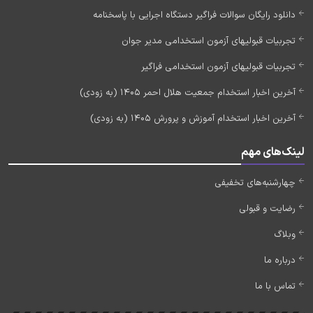
دانلود رایگان سوالات فراگیر دستگاه اجرایی با پاسخنامه
تجربیات قبولیهای آزمون استخدامی مدیر جوان
تجربیات قبولیهای آزمون استخدامی فراگیر
آخرین اخبار استخدام جمعیت هلال احمر 1405 (به زودی)
آخرین اخبار استخدام آموزش و پرورش 1405 (به زودی)
لینک‌های مهم
چهارشنبه‌های تخفیفی
رضایت و قبولی
وبلاگ
درباره ما
تماس با ما