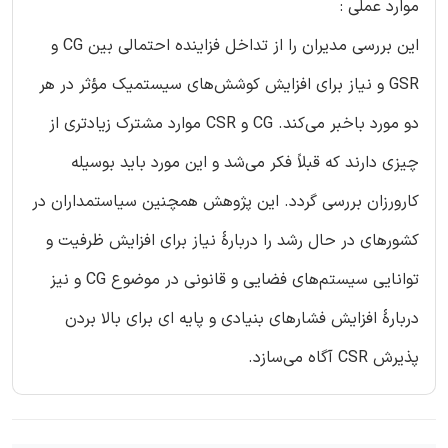
موارد عملی :
این بررسی مدیران را از تداخل فزاینده احتمالی بین CG و
GSR و نیاز برای افزایش کوشش‌های سیستمیک مؤثر در هر
دو مورد باخبر می‌کند. CG و CSR موارد مشترک زیادتری از
چیزی دارند که قبلاً فکر می‌شد و این مورد باید بوسیله
کارورزان بررسی گردد. این پژوهش همچنین سیاستمداران در
کشورهای در حال رشد را دربارۀ نیاز برای افزایش ظرفیت و
توانایی سیستم‌های فضایی و قانونی در موضوع CG و نیز
دربارۀ افزایش فشارهای بنیادی و پایه ای برای بالا بردن
پذیرش CSR آگاه می‌سازد.