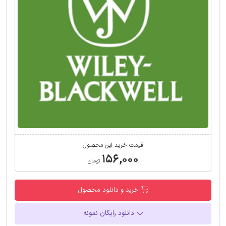
قیمت خرید این محصول
۱۵۶,۰۰۰
تومان
خرید و دانلود محصول
دانلود رایگان نمونه