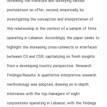
reviewing the literature and surveying various
postulations on offer; second, empirically, by
investigating the conception and interpretation of
this relationship in the context of a sample of firms
operating in Lebanon. Accordingly, the paper seeks to
highlight the increasing cross-connects or interfaces
between CG and CSR, capitalizing on fresh insights
from a developing country perspective. Research
Findings/Results: A qualitative interpretive research
methodology was adopted, drawing on in-depth
interviews with the top managers of eight
corporations operating in Lebanon, with the findings