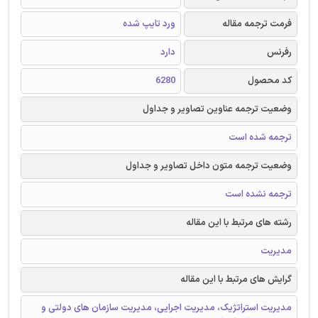
فرمت ترجمه مقاله
ورد تایپ شده
رفرنس
دارد
کد محصول
6280
وضعیت ترجمه عناوین تصاویر و جداول
ترجمه شده است
وضعیت ترجمه متون داخل تصاویر و جداول
ترجمه نشده است
رشته های مرتبط با این مقاله
مدیریت
گرایش های مرتبط با این مقاله
مدیریت استراتژیک، مدیریت اجرایی، مدیریت سازمان های دولتی و