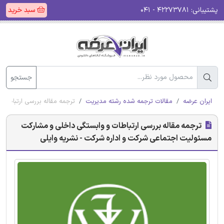
پشتیبانی:
۴۲۲۷۳۷۸۱ - ۰۴۱
سبد خرید
جستجو
ایران عرضه
مقالات ترجمه شده رشته مدیریت
ترجمه مقاله بررسی ارتباطا
ترجمه مقاله بررسی ارتباطات و وابستگی داخلی و مشارکت
مسئولیت اجتماعی شرکت و اداره شرکت - نشریه وایلی