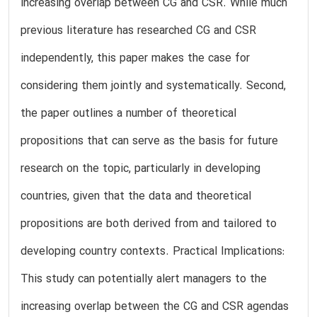
increasing overlap between CG and CSR. While much
previous literature has researched CG and CSR
independently, this paper makes the case for
considering them jointly and systematically. Second,
the paper outlines a number of theoretical
propositions that can serve as the basis for future
research on the topic, particularly in developing
countries, given that the data and theoretical
propositions are both derived from and tailored to
developing country contexts. Practical Implications:
This study can potentially alert managers to the
increasing overlap between the CG and CSR agendas