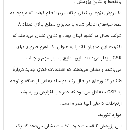
یافته‌ها و نتایج پژوهش :
یک روش پژوهش کیفی و تفسیری انجام گرفت که مربوط به
مصاحبه‌های انجام شده با مدیران سطح بالای تعداد 8
شرکت فعال در کشور لبنان بوده و نتایج نشان می‌دهند که
اکثریت این مدیران CG را به عنوان یک اهرم ضروری برای
CSR پایدار می‌دانند. این نتایج بسیار مهم و جالب
می‌باشند و نشان می‌دهند که اشتغالات فکری جدید دربارۀ
CG در کشورهای در حال رشد بوسیله بعضی از علاقه و توجه
به CSR متعادل می‌شود که همراه با افزایش رو به رشد
ارتباطات داخلی آنها همراه است.
موارد تئوریک:
این پژوهش 2 قسمت دارد. نخست نشان می‌دهد که یک