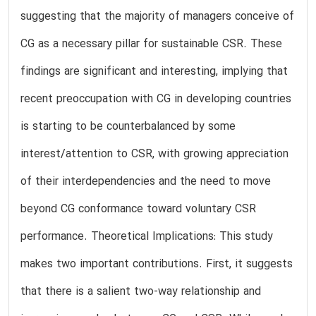
suggesting that the majority of managers conceive of
CG as a necessary pillar for sustainable CSR. These
findings are significant and interesting, implying that
recent preoccupation with CG in developing countries
is starting to be counterbalanced by some
interest/attention to CSR, with growing appreciation
of their interdependencies and the need to move
beyond CG conformance toward voluntary CSR
performance. Theoretical Implications: This study
makes two important contributions. First, it suggests
that there is a salient two-way relationship and