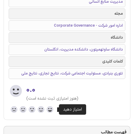
مدیریت منابع انسانی
مجله
اداره امور شرکت - Corporate Governance
دانشگاه
دانشگاه ساوتهمپتون، دانشکده مدیریت، انگلستان
کلمات کلیدی
تئوری بنیادی، مسئولیت اجتماعی شرکت، نتایج تجاری، نتایج ملی
۰.۰
(هنوز امتیازی ثبت نشده است)
فهرست مطالب