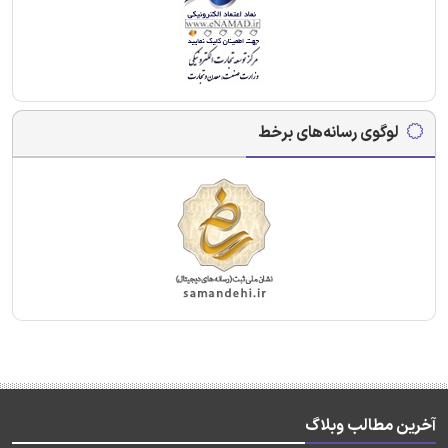
لوگوی رسانه‌های برخط
آخرین مطالب وبلاگ