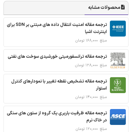
محصولات مشابه
ترجمه مقاله امنیت انتقال داده های مبتنی بر SDN برای
اینترنت اشیا
مبلغ: ۱۶۸,۰۰۰ تومان
ترجمه مقاله ترانسفورمیتی خورشیدی سوخت های نفتی
مبلغ: ۱۲۸,۰۰۰ تومان
ترجمه مقاله تشخیص نقطه تغییر با نمودارهای کنترل
استوار
مبلغ: ۱۴۰,۰۰۰ تومان
ترجمه مقاله ظرفیت باربری یک گروه از ستون های سنگی
در خاک نرم
مبلغ: ۱۲۰,۰۰۰ تومان