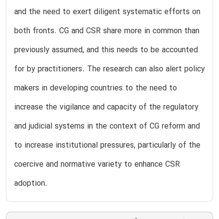
and the need to exert diligent systematic efforts on
both fronts. CG and CSR share more in common than
previously assumed, and this needs to be accounted
for by practitioners. The research can also alert policy
makers in developing countries to the need to
increase the vigilance and capacity of the regulatory
and judicial systems in the context of CG reform and
to increase institutional pressures, particularly of the
coercive and normative variety to enhance CSR
adoption.