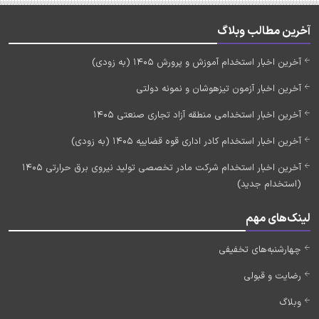
آخرین مطالب وبلاگ
آخرین اخبار استخدام آموزش و پرورش 1405 (به زودی)
آخرین اخبار آزمون تیزهوشان و نمونه دولتی
آخرین اخبار استخدامی منطقه آزاد تجاری صنعتی 1405
آخرین اخبار استخدام کادر اداری قوه قضاییه 1405 (به زودی)
آخرین اخبار استخدام شرکت مادر تخصصی تولید نیروی برق حرارتی 1405
(استخدام جدید)
لینک‌های مهم
چهارشنبه‌های تخفیفی
رضایت و قبولی
وبلاگ