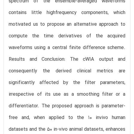
spectrum of the ensemble-averaged waveforms
contains little highfrequency components, which
motivated us to propose an alternative approach to
compute the time derivatives of the acquired
waveforms using a central finite difference scheme.
Results and Conclusion: The cWIA output and
consequently the derived clinical metrics are
significantly affected by the filter parameters,
irrespective of its use as a smoothing filter or a
differentiator. The proposed approach is parameter-
free and, when applied to the 10 invivo human
datasets and the 50 in-vivo animal datasets, enhances