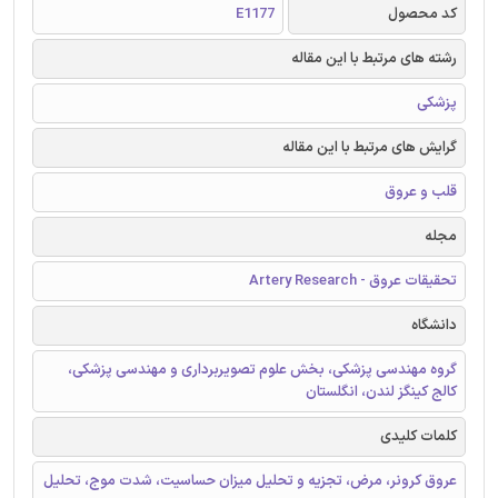
کد محصول
E1177
رشته های مرتبط با این مقاله
پزشکی
گرایش های مرتبط با این مقاله
قلب و عروق
مجله
تحقیقات عروق - Artery Research
دانشگاه
گروه مهندسی پزشکی، بخش علوم تصویربرداری و مهندسی پزشکی،
کالج کینگز لندن، انگلستان
کلمات کلیدی
عروق کرونر، مرض، تجزیه و تحلیل میزان حساسیت، شدت موج، تحلیل