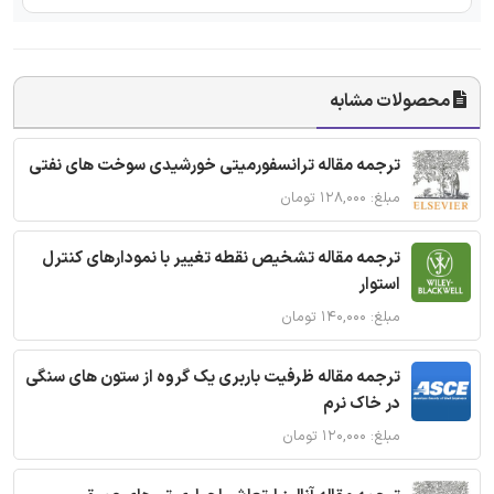
محصولات مشابه
ترجمه مقاله ترانسفورمیتی خورشیدی سوخت های نفتی
مبلغ: ۱۲۸,۰۰۰ تومان
ترجمه مقاله تشخیص نقطه تغییر با نمودارهای کنترل
استوار
مبلغ: ۱۴۰,۰۰۰ تومان
ترجمه مقاله ظرفیت باربری یک گروه از ستون های سنگی
در خاک نرم
مبلغ: ۱۲۰,۰۰۰ تومان