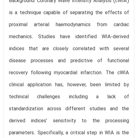
Background: Coronary Wave Intensity Analysis (cWIA)
is a technique capable of separating the effects of
proximal arterial haemodynamics from cardiac
mechanics. Studies have identified WIA-derived
indices that are closely correlated with several
disease processes and predictive of functional
recovery following myocardial infarction. The cWIA
clinical application has, however, been limited by
technical challenges including a lack of
standardization across different studies and the
derived indices’ sensitivity to the processing
parameters. Specifically, a critical step in WIA is the