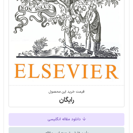
قیمت خرید این محصول
رایگان
دانلود مقاله انگلیسی