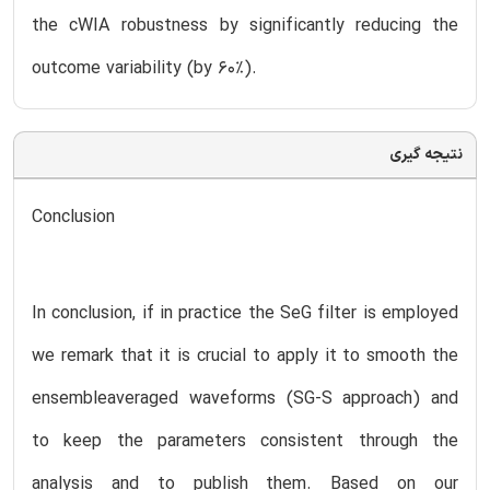
the cWIA robustness by significantly reducing the
outcome variability (by 60%).
نتیجه گیری
Conclusion
In conclusion, if in practice the SeG filter is employed
we remark that it is crucial to apply it to smooth the
ensembleaveraged waveforms (SG-S approach) and
to keep the parameters consistent through the
analysis and to publish them. Based on our