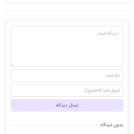
ارسال دیدگاه
بدون دیدگاه