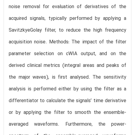
noise removal for evaluation of derivatives of the
acquired signals, typically performed by applying a
SavitzkyeGolay filter, to reduce the high frequency
acquisition noise. Methods: The impact of the filter
parameter selection on cWIA output, and on the
derived clinical metrics (integral areas and peaks of
the major waves), is first analysed. The sensitivity
analysis is performed either by using the filter as a
differentiator to calculate the signals’ time derivative
or by applying the filter to smooth the ensemble-
averaged waveforms. Furthermore, the power-