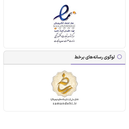
لوگوی رسانه‌های برخط