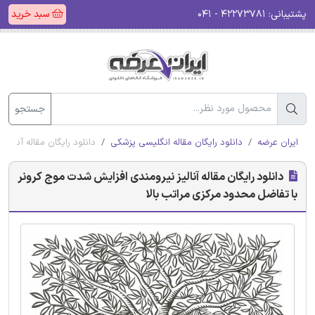
پشتیبانی:
۴۲۲۷۳۷۸۱ - ۰۴۱
سبد خرید
جستجو
ایران عرضه
دانلود رایگان مقاله انگلیسی پزشکی
دانلود رایگان مقاله آنال
دانلود رایگان مقاله آنالیز نیرومندی افزایش شدت موج کرونر
با تفاضل محدود مرکزی مراتب بالا