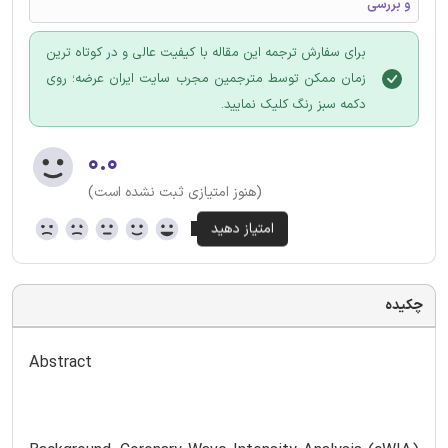
و بررسی
برای سفارش ترجمه این مقاله با کیفیت عالی و در کوتاه ترین
زمان ممکن توسط مترجمین مجرب سایت ایران عرضه؛ روی
دکمه سبز رنگ کلیک نمایید.
۰.۰
(هنوز امتیازی ثبت نشده است)
چکیده
Abstract