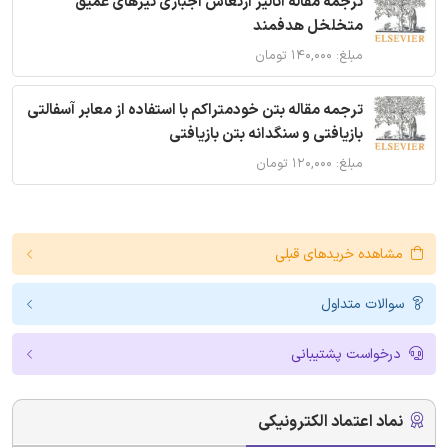
ترجمه مقاله آنالیز ارتعاش اجباری تیرهای عمیق
متخلخل هدفمند
مبلغ: ۱۴۰,۰۰۰ تومان
ترجمه مقاله بتن خودمتراکم با استفاده از معابر آسفالتی
بازیافتی و سنگدانه بتن بازیافتی
مبلغ: ۱۲۰,۰۰۰ تومان
مشاهده خریدهای قبلی
سوالات متداول
درخواست پشتیبانی
نماد اعتماد الکترونیکی