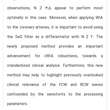
observations, N Z 4,5 appear to perform most
optimally in this case. Moreover, when applying WIA
to the coronary arteries, it is important to avoid using
the SeG filter as a differentiator with N Z 2. The
newly proposed method provides an important
advancement for cWIA robustness, towards a
standardized clinical analysis. Furthermore, this new
method may help to highlight previously overlooked
clinical relevance of the FCW and BCW waves
confounded by the sensitivity to the processing
parameters.