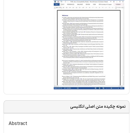
نمونه چکیده متن اصلی انگلیسی
Abstract