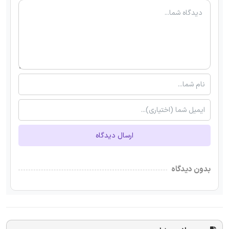
ارسال دیدگاه
بدون دیدگاه