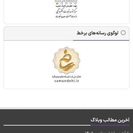
لوگوی رسانه‌های برخط
آخرین مطالب وبلاگ