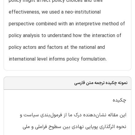
policy might affect policy choices and their
effectiveness, we used a neo-institutional
perspective combined with an interpretive method of
policy analysis to understand how the interaction of
policy actors and factors at the national and
international level informs policy formulation.
نمونه چکیده ترجمه متن فارسی
چکیده
این مقاله نشان‌دهنده درک ما از فرمول‌بندی سیاست و
نحوه اثرگذاری پویایی نهادی بین سطوح فراملی و ملی