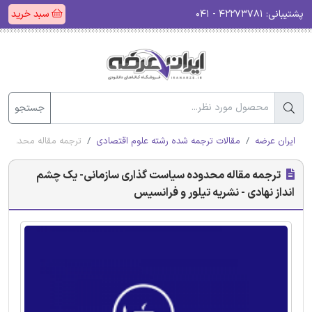
پشتیبانی:
۴۲۲۷۳۷۸۱ - ۰۴۱
سبد خرید
جستجو
ایران عرضه
مقالات ترجمه شده رشته علوم اقتصادی
ترجمه مقاله محدوده س
ترجمه مقاله محدوده سیاست گذاری سازمانی- یک چشم
انداز نهادی - نشریه تیلور و فرانسیس