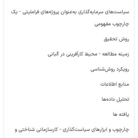
سیاست‌های سرمایه‌گذاری به‌عنوان پروژه‌های فراملیتی - یک
چارچوب مفهومی
روش تحقیق
زمینه مطالعه - محیط کارآفرینی در آلبانی
رویکرد روش‌شناسی
منابع اطلاعات
تحلیل داده‌ها
یافته ها
چارچوب و ابزارهای سیاست‌گذاری - کارسازمانی شناختی و