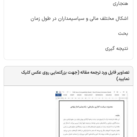
هنجاری
اشکال مختلف مالی و سیاسیمداران در طول زمان
بحث
نتیجه گیری
تصاویر فایل ورد ترجمه مقاله (جهت بزرگنمایی روی عکس کلیک
نمایید)