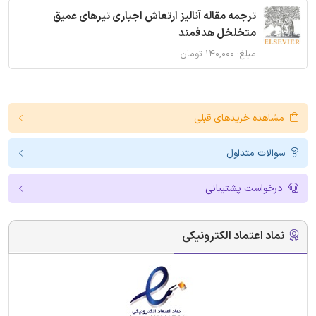
ترجمه مقاله آنالیز ارتعاش اجباری تیرهای عمیق
متخلخل هدفمند
مبلغ: ۱۴۰,۰۰۰ تومان
مشاهده خریدهای قبلی
سوالات متداول
درخواست پشتیبانی
نماد اعتماد الکترونیکی