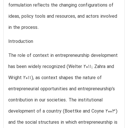
formulation reflects the changing configurations of
ideas, policy tools and resources, and actors involved
in the process.
Introduction
The role of context in entrepreneurship development
has been widely recognized (Welter 2011; Zahra and
Wright 2011), as context shapes the nature of
entrepreneurial opportunities and entrepreneurship’s
contribution in our societies. The institutional
development of a country (Boettke and Coyne 2003)
and the social structures in which entrepreneurship is