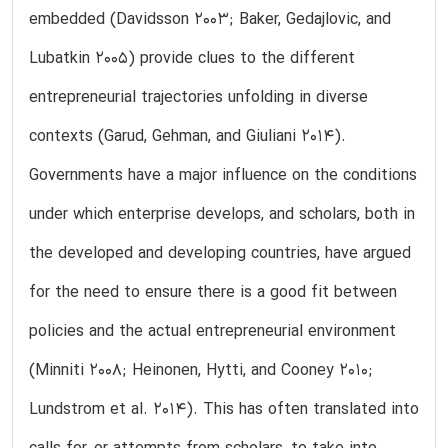
embedded (Davidsson 2003; Baker, Gedajlovic, and
Lubatkin 2005) provide clues to the different
entrepreneurial trajectories unfolding in diverse
contexts (Garud, Gehman, and Giuliani 2014).
Governments have a major influence on the conditions
under which enterprise develops, and scholars, both in
the developed and developing countries, have argued
for the need to ensure there is a good fit between
policies and the actual entrepreneurial environment
(Minniti 2008; Heinonen, Hytti, and Cooney 2010;
Lundstrom et al. 2014). This has often translated into