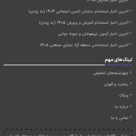
آخرین اخبار مدارس 1405
آخرین اخبار استخدام سازمان تامین اجتماعی 1404 (به زودی)
آخرین اخبار استخدام آموزش و پرورش 1405 (به زودی)
آخرین اخبار آزمون تیزهوشان و نمونه دولتی
آخرین اخبار استخدامی منطقه آزاد تجاری صنعتی 1405
لینک‌های مهم
چهارشنبه‌های تخفیفی
رضایت و قبولی
وبلاگ
درباره ما
تماس با ما