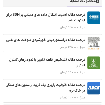
محصولات مشابه
ترجمه مقاله امنیت انتقال داده های مبتنی بر SDN برای
اینترنت اشیا
مبلغ: ۱۶۸,۰۰۰ تومان
ترجمه مقاله ترانسفورمیتی خورشیدی سوخت های نفتی
مبلغ: ۱۲۸,۰۰۰ تومان
ترجمه مقاله تشخیص نقطه تغییر با نمودارهای کنترل
استوار
مبلغ: ۱۴۰,۰۰۰ تومان
ترجمه مقاله ظرفیت باربری یک گروه از ستون های سنگی
در خاک نرم
مبلغ: ۱۲۰,۰۰۰ تومان