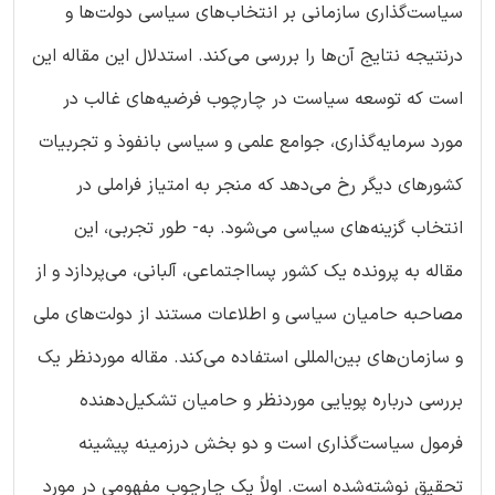
سیاست‌گذاری سازمانی بر انتخاب‌های سیاسی دولت‌ها و
درنتیجه نتایج آن‌ها را بررسی می‌کند. استدلال این مقاله این
است که توسعه سیاست در چارچوب فرضیه‌های غالب در
مورد سرمایه‌گذاری، جوامع علمی و سیاسی بانفوذ و تجربیات
کشورهای دیگر رخ می‌دهد که منجر به امتیاز فراملی در
انتخاب گزینه‌های سیاسی می‌شود. به- طور تجربی، این
مقاله به پرونده یک کشور پسااجتماعی، آلبانی، می‌پردازد و از
مصاحبه حامیان سیاسی و اطلاعات مستند از دولت‌های ملی
و سازمان‌های بین‌المللی استفاده می‌کند. مقاله موردنظر یک
بررسی درباره پویایی موردنظر و حامیان تشکیل‌دهنده
فرمول سیاست‌گذاری است و دو بخش درزمینه پیشینه
تحقیق نوشته‌شده است. اولاً یک چارچوب مفهومی در مورد