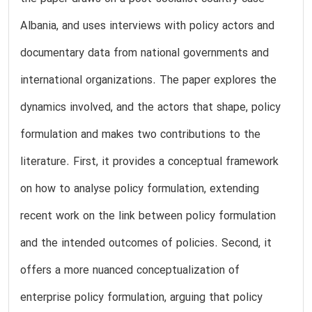
Albania, and uses interviews with policy actors and
documentary data from national governments and
international organizations. The paper explores the
dynamics involved, and the actors that shape, policy
formulation and makes two contributions to the
literature. First, it provides a conceptual framework
on how to analyse policy formulation, extending
recent work on the link between policy formulation
and the intended outcomes of policies. Second, it
offers a more nuanced conceptualization of
enterprise policy formulation, arguing that policy