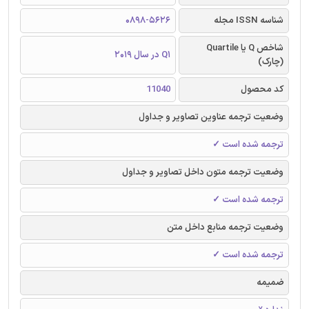
شناسه ISSN مجله
0898-5626
شاخص Q یا Quartile
Q1 در سال 2019
(چارک)
کد محصول
11040
وضعیت ترجمه عناوین تصاویر و جداول
ترجمه شده است ✓
وضعیت ترجمه متون داخل تصاویر و جداول
ترجمه شده است ✓
وضعیت ترجمه منابع داخل متن
ترجمه شده است ✓
ضمیمه