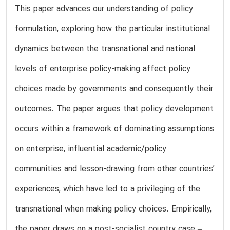
This paper advances our understanding of policy
formulation, exploring how the particular institutional
dynamics between the transnational and national
levels of enterprise policy-making affect policy
choices made by governments and consequently their
outcomes. The paper argues that policy development
occurs within a framework of dominating assumptions
on enterprise, influential academic/policy
communities and lesson-drawing from other countries’
experiences, which have led to a privileging of the
transnational when making policy choices. Empirically,
the paper draws on a post-socialist country case –