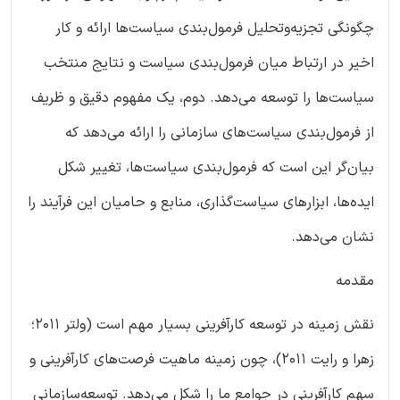
چگونگی تجزیه‌وتحلیل فرمول‌بندی سیاست‌ها ارائه و کار
اخیر در ارتباط میان فرمول‌بندی سیاست و نتایج منتخب
سیاست‌ها را توسعه می‌دهد. دوم، یک مفهوم دقیق و ظریف
از فرمول‌بندی سیاست‌های سازمانی را ارائه می‌دهد که
بیان‌گر این است که فرمول‌بندی سیاست‌ها، تغییر شکل
ایده‌ها، ابزارهای سیاست‌گذاری، منابع و حامیان این فرآیند را
نشان می‌دهد.
مقدمه
نقش زمینه در توسعه کارآفرینی بسیار مهم است (ولتر 2011؛
زهرا و رایت 2011)، چون زمینه ماهیت فرصت‌های کارآفرینی و
سهم کارآفرینی در جوامع ما را شکل می‌دهد. توسعه‌سازمانی