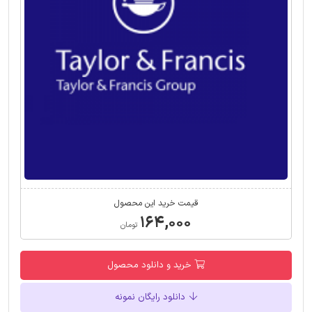
قیمت خرید این محصول
۱۶۴,۰۰۰
تومان
خرید و دانلود محصول
دانلود رایگان نمونه