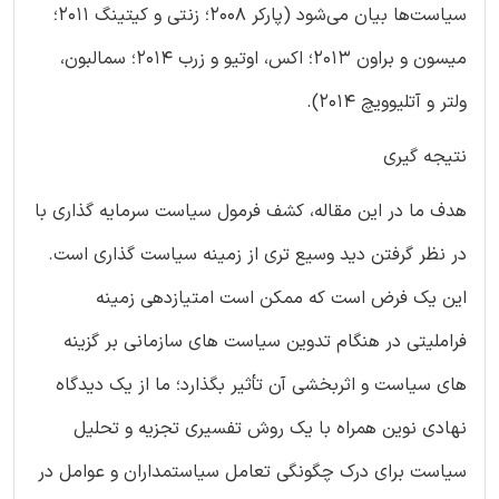
سیاست‌ها بیان می‌شود (پارکر 2008؛ زنتی و کیتینگ 2011؛
میسون و براون 2013؛ اکس، اوتیو و زرب 2014؛ سمالبون،
ولتر و آتلیوویچ 2014).
نتیجه گیری
هدف ما در این مقاله، کشف فرمول سیاست سرمایه گذاری با
در نظر گرفتن دید وسیع تری از زمینه سیاست گذاری است.
این یک فرض است که ممکن است امتیازدهی زمینه
فراملیتی در هنگام تدوین سیاست های سازمانی بر گزینه
های سیاست و اثربخشی آن تأثیر بگذارد؛ ما از یک دیدگاه
نهادی نوین همراه با یک روش تفسیری تجزیه و تحلیل
سیاست برای درک چگونگی تعامل سیاستمداران و عوامل در