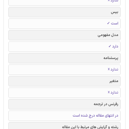
ندارد ☓
بیس
است ✓
مدل مفهومی
دارد ✓
پرسشنامه
ندارد ☓
متغیر
ندارد ☓
رفرنس در ترجمه
در انتهای مقاله درج شده است
رشته و گرایش های مرتبط با این مقاله