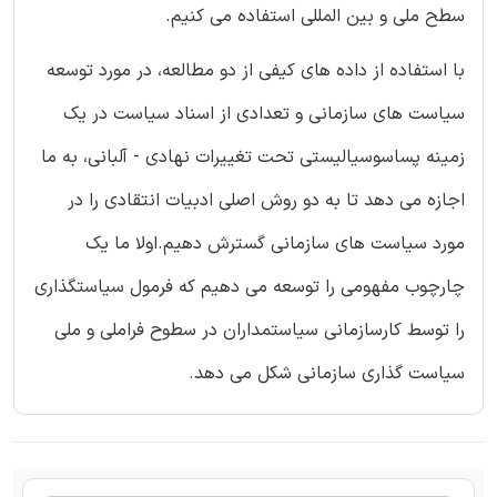
سطح ملی و بین المللی استفاده می کنیم.
با استفاده از داده های کیفی از دو مطالعه، در مورد توسعه
سیاست های سازمانی و تعدادی از اسناد سیاست در یک
زمینه پساسوسیالیستی تحت تغییرات نهادی - آلبانی، به ما
اجازه می دهد تا به دو روش اصلی ادبیات انتقادی را در
مورد سیاست های سازمانی گسترش دهیم.اولا ما یک
چارچوب مفهومی را توسعه می دهیم که فرمول سیاستگذاری
را توسط کارسازمانی سیاستمداران در سطوح فراملی و ملی
سیاست گذاری سازمانی شکل می دهد.