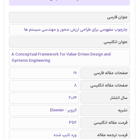
عنوان فارسی
چارچوب مفهومی برای طراحی ارزش-محور و مهندسی سیستم ها
عنوان انگلیسی
A Conceptual Framework for Value-Driven Design and
Systems Engineering
صفحات مقاله فارسی
19
صفحات مقاله انگلیسی
8
سال انتشار
2014
نشریه
الزویر - Elsevier
فرمت مقاله انگلیسی
PDF
فرمت ترجمه مقاله
ورد تایپ شده