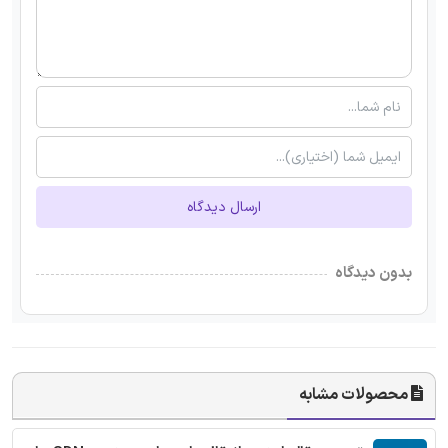
ارسال دیدگاه
بدون دیدگاه
محصولات مشابه