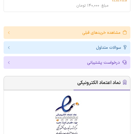
مبلغ: ۱۴۰,۰۰۰ تومان
مشاهده خریدهای قبلی
سوالات متداول
درخواست پشتیبانی
نماد اعتماد الکترونیکی