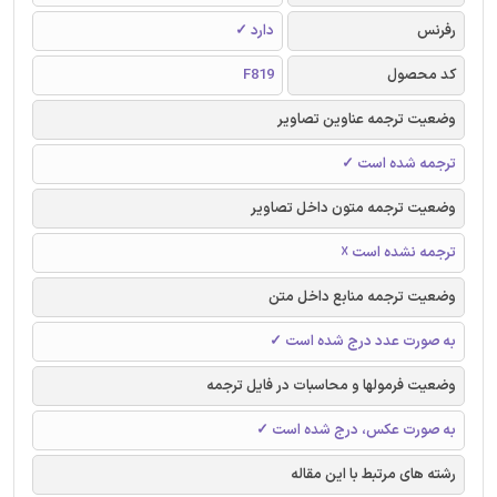
رفرنس
دارد ✓
کد محصول
F819
وضعیت ترجمه عناوین تصاویر
ترجمه شده است ✓
وضعیت ترجمه متون داخل تصاویر
ترجمه نشده است ☓
وضعیت ترجمه منابع داخل متن
به صورت عدد درج شده است ✓
وضعیت فرمولها و محاسبات در فایل ترجمه
به صورت عکس، درج شده است ✓
رشته های مرتبط با این مقاله