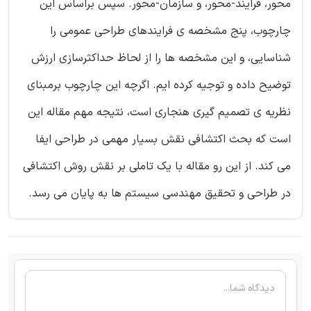
محور، فرایند-محور، و سازمان-محور. سپس براساس این
چارچوب، پنج مشخصه ی فرایندهای طراحی عمومی را
شناسایی، و این مشخصه ها را از لحاظ حداکثرسازی ارزش
توضیح داده و توجیه کرده ایم. اگرچه این چارچوب برمبنای
نظریه ی تصمیم گیری هنجاری است، نتیجه مهم مقاله این
است که بحث اکتشافی نقش بسیار مهمی در طراحی ایفا
می کند. از این رو مقاله با یک تاملی بر نقش روش اکتشافی
در طراحی و تحقیق مهندسی سیستم ها به پایان می رسد.