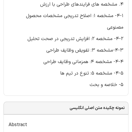
۴. مشخصه های فرایندهای طراحی با ارزش
۴-۱- مشخصه ۱: اصلاح تدریجی مشخصات محصول
مصنوعی
۴-۲- مشخصه ۲: افزایش تدریجی در صحت تحلیل
۴-۳-مشخصه ۳: تفویض وظایف طراحی
۴-۴- مشخصه ۴: همزمانی وظایف طراحی
۴-۵- مشخصه ۵: تنوع در تیم ها
5- خلاصه و بحث
نمونه چکیده متن اصلی انگلیسی
Abstract