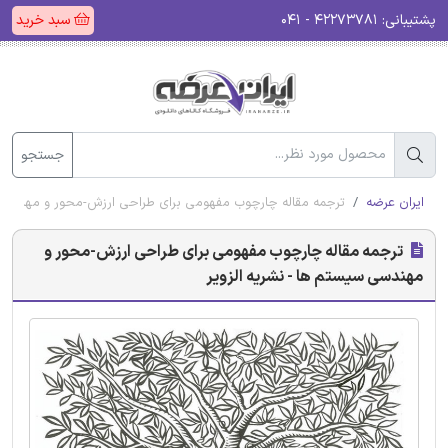
پشتیبانی:
۴۲۲۷۳۷۸۱ - ۰۴۱
سبد خرید
جستجو
ایران عرضه
ترجمه مقاله چارچوب مفهومی برای طراحی ارزش-محور و مهندسی س
ترجمه مقاله چارچوب مفهومی برای طراحی ارزش-محور و
مهندسی سیستم ها - نشریه الزویر