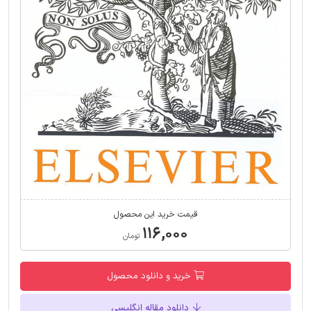
قیمت خرید این محصول
۱۱۶,۰۰۰
تومان
خرید و دانلود محصول
دانلود مقاله انگلیسی