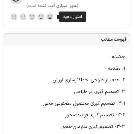
(هنوز امتیازی ثبت نشده است)
فهرست مطالب
چکیده
۱. مقدمه
۲. هدف از طراحی: حداکثرسازی ارزش
۳. تصمیم گیری در طراحی
۳-۱- تصمیم گیری محصول مصنوعی-محور
۳-۲- تصمیم گیری فرایند-محور
۳-۳- تصمیم گیری سازمان-محور