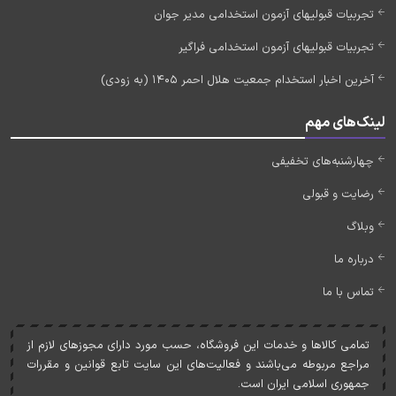
تجربیات قبولیهای آزمون استخدامی مدیر جوان
تجربیات قبولیهای آزمون استخدامی فراگیر
آخرین اخبار استخدام جمعیت هلال احمر 1405 (به زودی)
لینک‌های مهم
چهارشنبه‌های تخفیفی
رضایت و قبولی
وبلاگ
درباره ما
تماس با ما
تمامی کالاها و خدمات اين فروشگاه، حسب مورد دارای مجوزهای لازم از
مراجع مربوطه می‌باشند و فعاليت‌های اين سايت تابع قوانين و مقررات
جمهوری اسلامی ايران است.