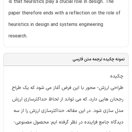
is that heuristics play a crucial role in design. The
paper therefore ends with a reflection on the role of
heuristics in design and systems engineering
research.
نمونه چکیده ترجمه متن فارسی
چکیده
طراحی ارزش- محور با این فرض آغاز می شود که یک طراح
رجحان هایی دارد، که می تواند از لحاظ حداکثرسازی ارزش
مدل سازی شود. در این مقاله، حداکثرسازی ارزش را از سه
دیدگاه جامع فزاینده در نظر گرفته ایم: محصول مصنوعی-