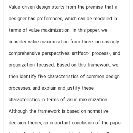
Value-driven design starts from the premise that a
designer has preferences, which can be modeled in
terms of value maximization. In this paper, we
consider value maximization from three increasingly
comprehensive perspectives: artifact-, process-, and
organization-focused. Based on this framework, we
then identify five characteristics of common design
processes, and explain and justify these
characteristics in terms of value maximization.
Although the framework is based on normative
decision theory, an important conclusion of the paper