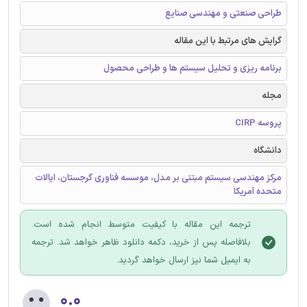
طراحی صنعتی و مهندسی صنایع
گرایش های مرتبط با این مقاله
برنامه ریزی و تحلیل سیستم ها و طراحی محصول
مجله
پروسه CIRP
دانشگاه
مرکز مهندسی سیستم مبتنی بر مدل، موسسه فناوری گرجستان، ایالات
متحده آمریکا
ترجمه این مقاله با کیفیت متوسط انجام شده است.
بلافاصله پس از خرید، دکمه دانلود ظاهر خواهد شد. ترجمه
به ایمیل شما نیز ارسال خواهد گردید.
۰.۰