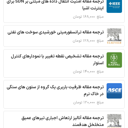
ترجمه مقاله امنیت انتقال داده های مبتنی بر SDN برای
اینترنت اشیا
مبلغ: ۱۶۸,۰۰۰ تومان
ترجمه مقاله ترانسفورمیتی خورشیدی سوخت های نفتی
مبلغ: ۱۲۸,۰۰۰ تومان
ترجمه مقاله تشخیص نقطه تغییر با نمودارهای کنترل
استوار
مبلغ: ۱۴۰,۰۰۰ تومان
ترجمه مقاله ظرفیت باربری یک گروه از ستون های سنگی
در خاک نرم
مبلغ: ۱۲۰,۰۰۰ تومان
ترجمه مقاله آنالیز ارتعاش اجباری تیرهای عمیق
متخلخل هدفمند