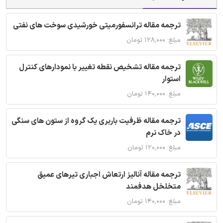
ترجمه مقاله ترانسفورمیتی خورشیدی سوخت های نفتی
مبلغ: ۱۲۸,۰۰۰ تومان
ترجمه مقاله تشخیص نقطه تغییر با نمودارهای کنترل
استوار
مبلغ: ۱۴۰,۰۰۰ تومان
ترجمه مقاله ظرفیت باربری یک گروه از ستون های سنگی
در خاک نرم
مبلغ: ۱۲۰,۰۰۰ تومان
ترجمه مقاله آنالیز ارتعاش اجباری تیرهای عمیق
متخلخل هدفمند
مبلغ: ۱۴۰,۰۰۰ تومان