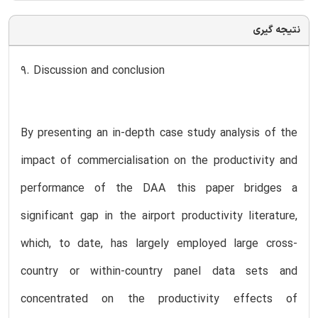
نتیجه گیری
9. Discussion and conclusion
By presenting an in-depth case study analysis of the
impact of commercialisation on the productivity and
performance of the DAA this paper bridges a
significant gap in the airport productivity literature,
which, to date, has largely employed large cross-
country or within-country panel data sets and
concentrated on the productivity effects of