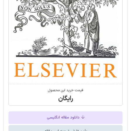
قیمت خرید این محصول
رایگان
دانلود مقاله انگلیسی