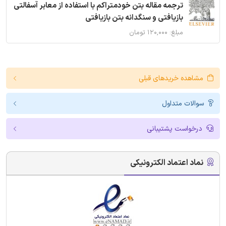
ترجمه مقاله بتن خودمتراکم با استفاده از معابر آسفالتی
بازیافتی و سنگدانه بتن بازیافتی
مبلغ: ۱۲۰,۰۰۰ تومان
مشاهده خریدهای قبلی
سوالات متداول
درخواست پشتیبانی
نماد اعتماد الکترونیکی