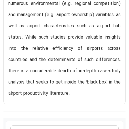
numerous environmental (e.g. regional competition)
and management (e.g. airport ownership) variables, as
well as airport characteristics such as airport hub
status. While such studies provide valuable insights
into the relative efficiency of airports across
countries and the determinants of such differences,
there is a considerable dearth of in-depth case-study
analysis that seeks to get inside the ‘black box’ in the
airport productivity literature.