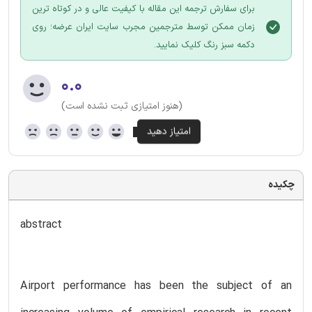
برای سفارش ترجمه این مقاله با کیفیت عالی و در کوتاه ترین
زمان ممکن توسط مترجمین مجرب سایت ایران عرضه؛ روی
دکمه سبز رنگ کلیک نمایید.
۰.۰
(هنوز امتیازی ثبت نشده است)
چکیده
abstract
Airport performance has been the subject of an