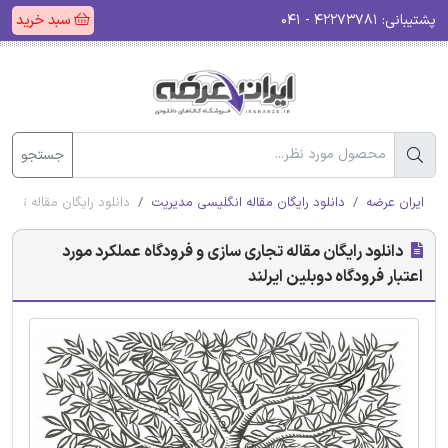
پشتیبانی:
۴۲۲۷۳۷۸۱ - ۰۴۱
سبد خرید
جستجو
ایران عرضه
دانلود رایگان مقاله انگلیسی مدیریت
دانلود رایگان مقاله تجار
دانلود رایگان مقاله تجاری سازی و فرودگاه عملکرد مورد
اعتبار فرودگاه دوبلین ایرلند