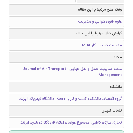
رشته های مرتبط با این مقاله
علوم فنون هوایی و مدیریت
گرایش های مرتبط با این مقاله
مدیریت کسب و کار MBA
مجله
مجله مدیریت حمل و نقل هوایی - Journal of Air Transport
Management
دانشگاه
گروه اقتصاد، دانشکده کسب و کار Kemmy، دانشگاه لیمریک، ایرلند
کلمات کلیدی
تجاری سازی، کارایی، مجموع عوامل، اعتبار فرودگاه دوبلین، ایرلند