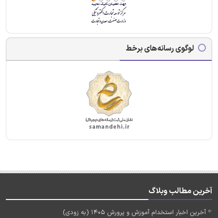
لوگوی رسانه‌های برخط
آخرین مطالب وبلاگ
آخرین اخبار استخدام آموزش و پرورش 1405 (به زودی)