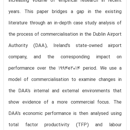
increasing volume of empirical research in recent
years. This paper bridges a gap in the existing
literature through an in-depth case study analysis of
the process of commercialisation in the Dublin Airport
Authority (DAA), Ireland's state-owned airport
company, and the corresponding impact on
performance over the 1994e2014 period. We use a
model of commercialisation to examine changes in
the DAA's internal and external environments that
show evidence of a more commercial focus. The
DAA's economic performance is then analysed using
total factor productivity (TFP) and labour