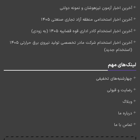
آخرین اخبار آزمون تیزهوشان و نمونه دولتی
آخرین اخبار استخدامی منطقه آزاد تجاری صنعتی 1405
آخرین اخبار استخدام کادر اداری قوه قضاییه 1405 (به زودی)
آخرین اخبار استخدام شرکت مادر تخصصی تولید نیروی برق حرارتی 1405
(استخدام جدید)
لینک‌های مهم
چهارشنبه‌های تخفیفی
رضایت و قبولی
وبلاگ
درباره ما
تماس با ما