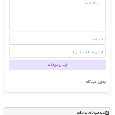
ارسال دیدگاه
بدون دیدگاه
محصولات مشابه