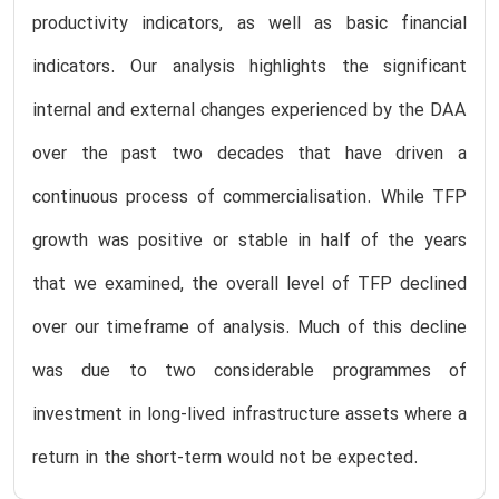
productivity indicators, as well as basic financial
indicators. Our analysis highlights the significant
internal and external changes experienced by the DAA
over the past two decades that have driven a
continuous process of commercialisation. While TFP
growth was positive or stable in half of the years
that we examined, the overall level of TFP declined
over our timeframe of analysis. Much of this decline
was due to two considerable programmes of
investment in long-lived infrastructure assets where a
return in the short-term would not be expected.