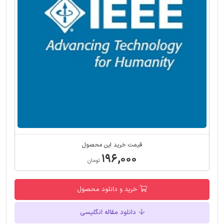
قیمت خرید این محصول
۱۹۶,۰۰۰
تومان
خرید و دانلود محصول
دانلود مقاله انگلیسی