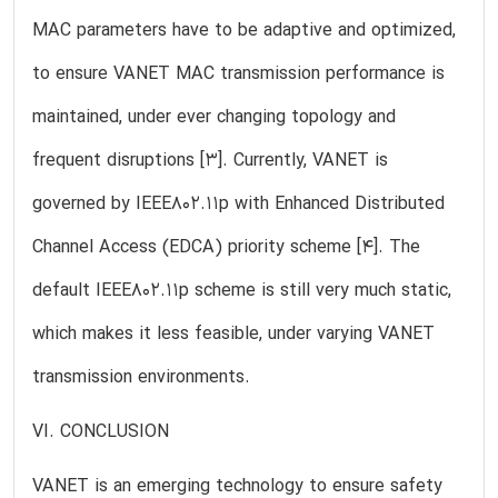
MAC parameters have to be adaptive and optimized,
to ensure VANET MAC transmission performance is
maintained, under ever changing topology and
frequent disruptions [3]. Currently, VANET is
governed by IEEE802.11p with Enhanced Distributed
Channel Access (EDCA) priority scheme [4]. The
default IEEE802.11p scheme is still very much static,
which makes it less feasible, under varying VANET
transmission environments.
VI. CONCLUSION
VANET is an emerging technology to ensure safety