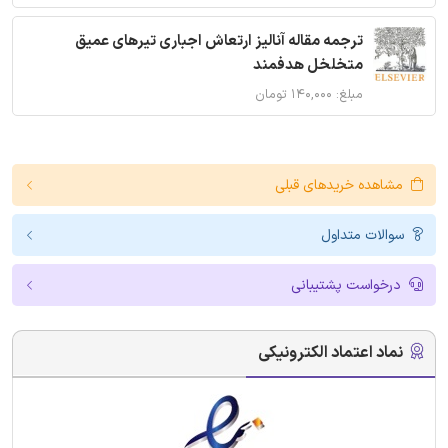
ترجمه مقاله آنالیز ارتعاش اجباری تیرهای عمیق
متخلخل هدفمند
مبلغ: ۱۴۰,۰۰۰ تومان
مشاهده خریدهای قبلی
سوالات متداول
درخواست پشتیبانی
نماد اعتماد الکترونیکی