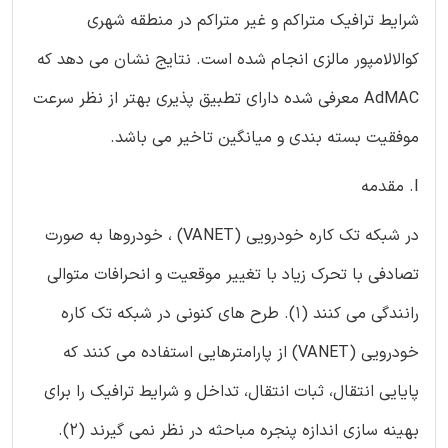
شرایط ترافیک متراکم و غیر متراکم در منطقه شهری
کوالالامپور مالزی انجام شده است. نتایج نشان می دهد که
AdMAC معرفی شده دارای تطبیق پذیری بهتر از نظر سرعت
موفقیت بسته بندی و میانگین تاخیر می باشد.
I. مقدمه
در شبکه تک کاره خودرویی (VANET) ، خودروها به صورت
تصادفی با تحرک زیاد با تغییر موقعیت و انحرافات متوالی
رانندگی می کنند (1). طرح های کنونی در شبکه تک کاره
خودرویی (VANET) از پارامترهایی استفاده می کنند که
پایایی انتقال، ثبات انتقال، تداخل و شرایط ترافیک را برای
بهینه سازی اندازه پنجره مباحثه در نظر نمی گیرند (2).