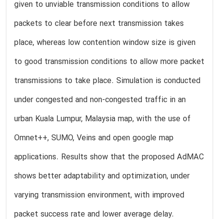
given to unviable transmission conditions to allow
packets to clear before next transmission takes
place, whereas low contention window size is given
to good transmission conditions to allow more packet
transmissions to take place. Simulation is conducted
under congested and non-congested traffic in an
urban Kuala Lumpur, Malaysia map, with the use of
Omnet++, SUMO, Veins and open google map
applications. Results show that the proposed AdMAC
shows better adaptability and optimization, under
varying transmission environment, with improved
packet success rate and lower average delay.