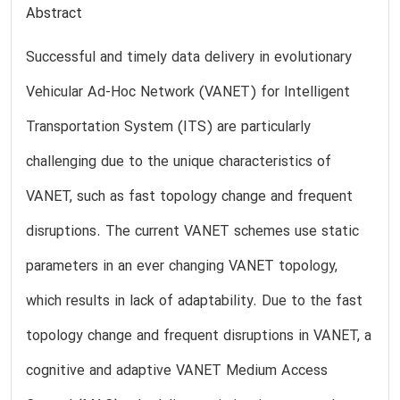
Abstract
Successful and timely data delivery in evolutionary
Vehicular Ad-Hoc Network (VANET) for Intelligent
Transportation System (ITS) are particularly
challenging due to the unique characteristics of
VANET, such as fast topology change and frequent
disruptions. The current VANET schemes use static
parameters in an ever changing VANET topology,
which results in lack of adaptability. Due to the fast
topology change and frequent disruptions in VANET, a
cognitive and adaptive VANET Medium Access