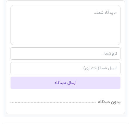
ارسال دیدگاه
بدون دیدگاه