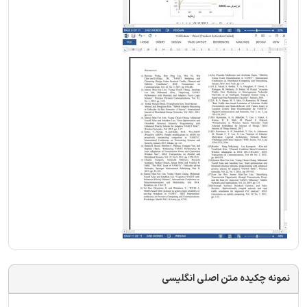
نمونه چکیده متن اصلی انگلیسی