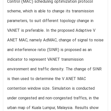
Control (MAC) scheduling optimization protocol
scheme, which is able to change its transmission
parameters, to suit different topology change in
VANET is preferable. In the proposed Adaptive V
ANET MAC, namely AdMAC, change of signal to noise
and interference ratio (SINR) is proposed as an
indicator to represent VANET transmission
environment and traffic density. The change of SINR
is then used to determine the V ANET MAC
contention window size. Simulation is conducted
under congested and non-congested traffics, in the
urban map of Kuala Lumpur, Malaysia. Results show