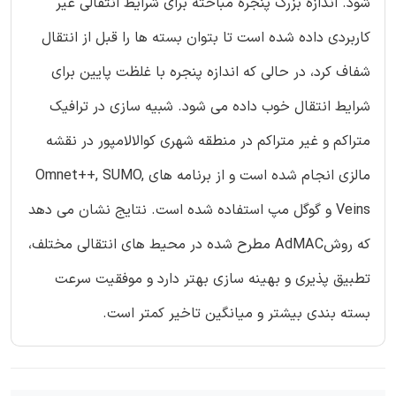
شود. اندازه بزرگ پنجره مباحثه برای شرایط انتقالی غیر
کاربردی داده شده است تا بتوان بسته ها را قبل از انتقال
شفاف کرد، در حالی که اندازه پنجره با غلظت پایین برای
شرایط انتقال خوب داده می شود. شبیه سازی در ترافیک
متراکم و غیر متراکم در منطقه شهری کوالالامپور در نقشه
مالزی انجام شده است و از برنامه های Omnet++, SUMO,
Veins و گوگل مپ استفاده شده است. نتایج نشان می دهد
که روشAdMAC مطرح شده در محیط های انتقالی مختلف،
تطبیق پذیری و بهینه سازی بهتر دارد و موفقیت سرعت
بسته بندی بیشتر و میانگین تاخیر کمتر است.