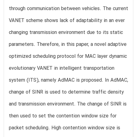
through communication between vehicles. The current
VANET scheme shows lack of adaptability in an ever
changing transmission environment due to its static
parameters. Therefore, in this paper, a novel adaptive
optimized scheduling protocol for MAC layer dynamic
evolutionary VANET in intelligent transportation
system (ITS), namely AdMAC is proposed. In AdMAC,
change of SINR is used to determine traffic density
and transmission environment. The change of SINR is
then used to set the contention window size for
packet scheduling. High contention window size is