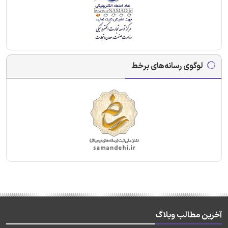
لوگوی رسانه‌های برخط
آخرین مطالب وبلاگ