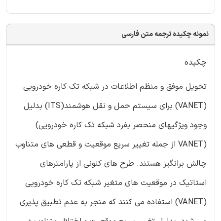
نمونه چکیده ترجمه متن فارسی
چکیده
تحویل موفق و منظم اطلاعات در شبکه تک کاره خودرویی
(VANET) برای سیستم حمل و نقل هوشمند(ITS) بدلیل
وجود ویژگیهای منحصر بفرد شبکه تک کاره خودرویی)
(VANET از جمله تغییر سریع موقعیت و قطعی های متناوب
چالش برانگیز هستند. طرح های کنونی از پارامترهای
استاتیک در موقعیت های متغیر شبکه تک کاره خودرویی
(VANET) استفاده می کنند که منجر به عدم تطبیق پذیری