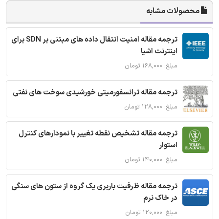
محصولات مشابه
ترجمه مقاله امنیت انتقال داده های مبتنی بر SDN برای
اینترنت اشیا
مبلغ: ۱۶۸,۰۰۰ تومان
ترجمه مقاله ترانسفورمیتی خورشیدی سوخت های نفتی
مبلغ: ۱۲۸,۰۰۰ تومان
ترجمه مقاله تشخیص نقطه تغییر با نمودارهای کنترل
استوار
مبلغ: ۱۴۰,۰۰۰ تومان
ترجمه مقاله ظرفیت باربری یک گروه از ستون های سنگی
در خاک نرم
مبلغ: ۱۲۰,۰۰۰ تومان