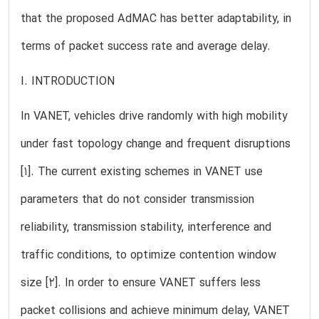
that the proposed AdMAC has better adaptability, in
terms of packet success rate and average delay.
I. INTRODUCTION
In VANET, vehicles drive randomly with high mobility
under fast topology change and frequent disruptions
[1]. The current existing schemes in VANET use
parameters that do not consider transmission
reliability, transmission stability, interference and
traffic conditions, to optimize contention window
size [2]. In order to ensure VANET suffers less
packet collisions and achieve minimum delay, VANET