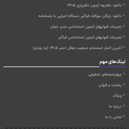
دانلود دفترچه آزمون دفتریاری 1405
دانلود رایگان سوالات فراگیر دستگاه اجرایی با پاسخنامه
تجربیات قبولیهای آزمون استخدامی مدیر جوان
تجربیات قبولیهای آزمون استخدامی فراگیر
آخرین اخبار استخدام جمعیت هلال احمر 1405 (به زودی)
لینک‌های مهم
چهارشنبه‌های تخفیفی
رضایت و قبولی
وبلاگ
درباره ما
تماس با ما