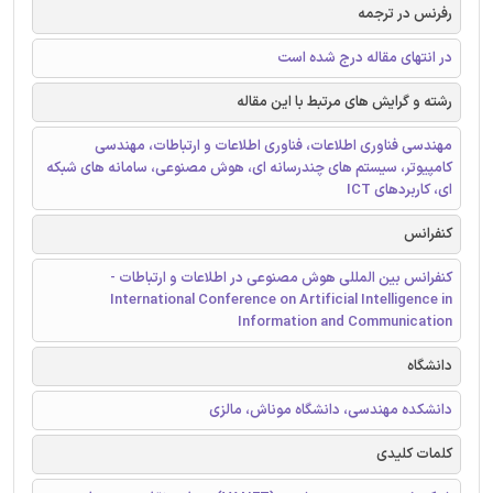
رفرنس در ترجمه
در انتهای مقاله درج شده است
رشته و گرایش های مرتبط با این مقاله
مهندسی فناوری اطلاعات، فناوری اطلاعات و ارتباطات، مهندسی
کامپیوتر، سیستم های چندرسانه ای، هوش مصنوعی، سامانه های شبکه
ای، کاربردهای ICT
کنفرانس
کنفرانس بین المللی هوش مصنوعی در اطلاعات و ارتباطات -
International Conference on Artificial Intelligence in
Information and Communication
دانشگاه
دانشکده مهندسی، دانشگاه موناش، مالزی
کلمات کلیدی