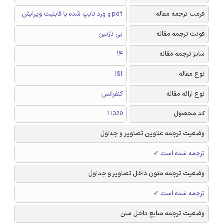
فرمت ترجمه مقاله
pdf و ورد تایپ شده با قابلیت ویرایش
فونت ترجمه مقاله
بی نازنین
سایز ترجمه مقاله
14
نوع مقاله
ISI
نوع ارائه مقاله
کنفرانس
کد محصول
11320
وضعیت ترجمه عناوین تصاویر و جداول
ترجمه شده است ✓
وضعیت ترجمه متون داخل تصاویر و جداول
ترجمه شده است ✓
وضعیت ترجمه منابع داخل متن