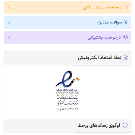
مشاهده خریدهای قبلی
سوالات متداول
درخواست پشتیبانی
نماد اعتماد الکترونیکی
لوگوی رسانه‌های برخط