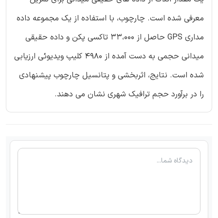
معرفی شده است. چارچوب، با استفاده از یک مجموعه داده
مداری GPS حاصل از 33،000 تاکسی پکن و داده حقیقی
میدانی حجمی به دست آمده از 4980 کلیپ ویدیوئی ارزیابی
شده است. نتایج، اثربخشی و پتانسیل چارچوب پیشنهادی
را در برآورد حجم ترافیک شهری نشان می دهند.