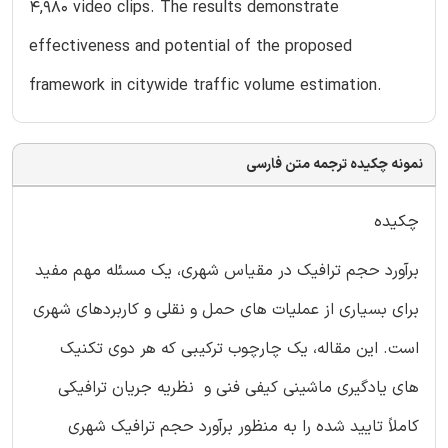
4,980 video clips. The results demonstrate
effectiveness and potential of the proposed
framework in citywide traffic volume estimation.
نمونه چکیده ترجمه متن فارسی
چکیده
برآورد حجم ترافیک در مقیاس شهری، یک مسئله مهم مفید
برای بسیاری از عملیات های حمل و نقلی و کاربردهای شهری
است. این مقاله، یک چارچوب ترکیبی که هر دوی تکنیک
های یادگیری ماشینی کیفی فنی و نظریه جریان ترافیکی
کاملاً تایید شده را به منظور برآورد حجم ترافیک شهری