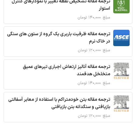
ترجمه مقاله تشخیص نقطه تغییر با نمودارهای کنترل
استوار
مبلغ: ۱۴۰,۰۰۰ تومان
ترجمه مقاله ظرفیت باربری یک گروه از ستون های سنگی
در خاک نرم
مبلغ: ۱۲۰,۰۰۰ تومان
ترجمه مقاله آنالیز ارتعاش اجباری تیرهای عمیق
متخلخل هدفمند
مبلغ: ۱۴۰,۰۰۰ تومان
ترجمه مقاله بتن خودمتراکم با استفاده از معابر آسفالتی
بازیافتی و سنگدانه بتن بازیافتی
مبلغ: ۱۲۰,۰۰۰ تومان