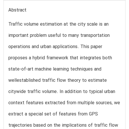
Abstract
Traffic volume estimation at the city scale is an
important problem useful to many transportation
operations and urban applications. This paper
proposes a hybrid framework that integrates both
state-of-art machine learning techniques and
wellestablished traffic flow theory to estimate
citywide traffic volume. In addition to typical urban
context features extracted from multiple sources, we
extract a special set of features from GPS
trajectories based on the implications of traffic flow