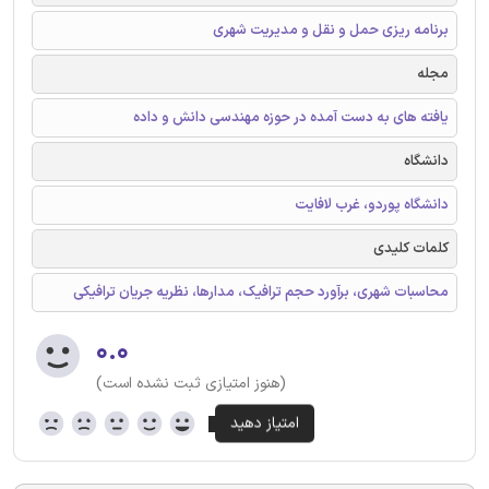
برنامه ریزی حمل و نقل و مدیریت شهری
مجله
یافته های به دست آمده در حوزه مهندسی دانش و داده
دانشگاه
دانشگاه پوردو، غرب لافایت
کلمات کلیدی
محاسبات شهری، برآورد حجم ترافیک، مدارها، نظریه جریان ترافیکی
۰.۰
(هنوز امتیازی ثبت نشده است)