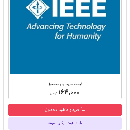
قیمت خرید این محصول
۱۶۴,۰۰۰
تومان
خرید و دانلود محصول
دانلود رایگان نمونه