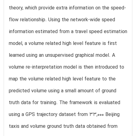
theory, which provide extra information on the speed-
flow relationship. Using the network-wide speed
information estimated from a travel speed estimation
model, a volume related high level feature is first
learned using an unsupervised graphical model. A
volume re-interpretation model is then introduced to
map the volume related high level feature to the
predicted volume using a small amount of ground
truth data for training. The framework is evaluated
using a GPS trajectory dataset from 33,000 Beijing
taxis and volume ground truth data obtained from