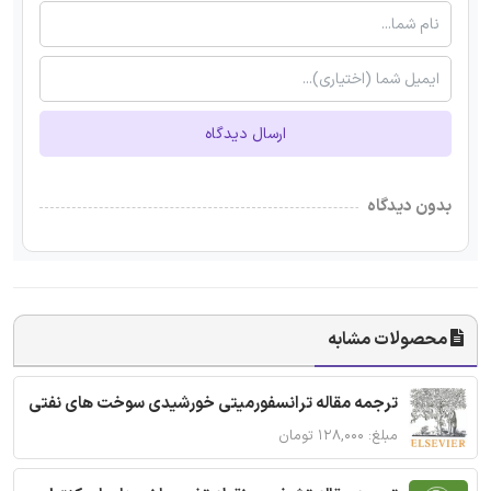
ارسال دیدگاه
بدون دیدگاه
محصولات مشابه
ترجمه مقاله ترانسفورمیتی خورشیدی سوخت های نفتی
مبلغ: ۱۲۸,۰۰۰ تومان