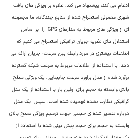
ادغام می کند، پیشنهاد می کند. علاوه بر ویژگی های بافت
شهری معمولی استخراج شده از منابع چندگانه، ما مجموعه
ای از ویژگی های مربوط به مدارهای GPS را بر اساس
استدلال های نظریه جریان ترافیکی استخراج می کنیم که
اطلاعات بیشتری در مورد رابطه بین سرعت- جریان ارائه می
دهد. با استفاده از اطلاعات مربوط به سرعت شبکه گسترده
برآورد شده از مدل برآورد سرعت جابجایی، یک ویژگی سطح
بالای وابسته به حجم برای اولین بار با استفاده از یک مدل
گرافیکی نظارت نشده فهمیده شده است. سپس، یک مدل
دوباره تفسیر شده ی حجمی جهت ترسیم ویژگی سطح بالای
وابسته به حجم برای حجم پیش بینی شده با استفاده از
یک مقدار اندک از داده های حقیقی میدانی برای تمرین