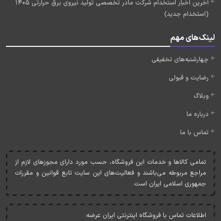
آخرین اخبار استخدام شرکت مادر تخصصی تولید نیروی برق حرارتی 1405
(استخدام جدید)
لینک‌های مهم
چهارشنبه‌های تخفیفی
رضایت و قبولی
وبلاگ
درباره ما
تماس با ما
تمامی کالاها و خدمات اين فروشگاه، حسب مورد دارای مجوزهای لازم از
مراجع مربوطه می‌باشند و فعاليت‌های اين سايت تابع قوانين و مقررات
جمهوری اسلامی ايران است.
اطلاعات تماس با فروشگاه اینترنتی ایران عرضه: