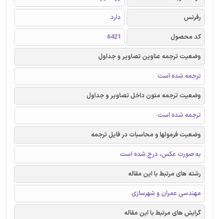
رفرنس
دارد
کد محصول
6421
وضعیت ترجمه عناوین تصاویر و جداول
ترجمه شده است
وضعیت ترجمه متون داخل تصاویر و جداول
ترجمه شده است
وضعیت فرمولها و محاسبات در فایل ترجمه
به صورت عکس، درج شده است
رشته های مرتبط با این مقاله
مهندسی عمران و شهرسازی
گرایش های مرتبط با این مقاله