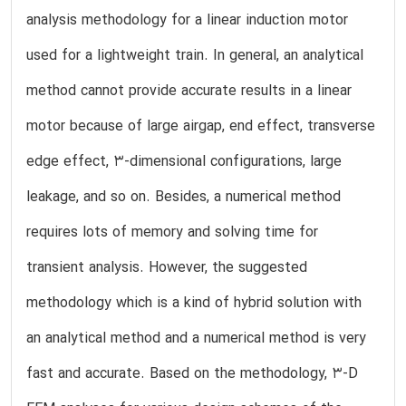
analysis methodology for a linear induction motor
used for a lightweight train. In general, an analytical
method cannot provide accurate results in a linear
motor because of large airgap, end effect, transverse
edge effect, 3-dimensional configurations, large
leakage, and so on. Besides, a numerical method
requires lots of memory and solving time for
transient analysis. However, the suggested
methodology which is a kind of hybrid solution with
an analytical method and a numerical method is very
fast and accurate. Based on the methodology, 3-D