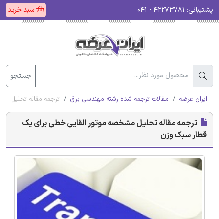
پشتیبانی:
۴۲۲۷۳۷۸۱ - ۰۴۱
سبد خرید
جستجو
ایران عرضه
مقالات ترجمه شده رشته مهندسی برق
ترجمه مقاله تحلیل مش
ترجمه مقاله تحلیل مشخصه موتور القایی خطی برای یک
قطار سبک وزن