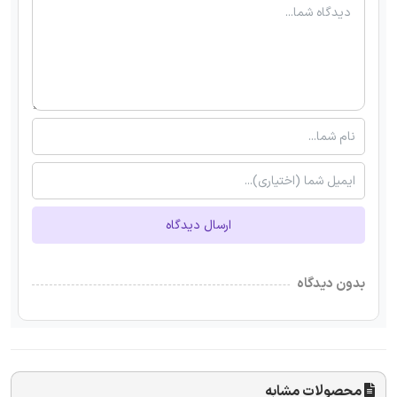
ارسال دیدگاه
بدون دیدگاه
محصولات مشابه