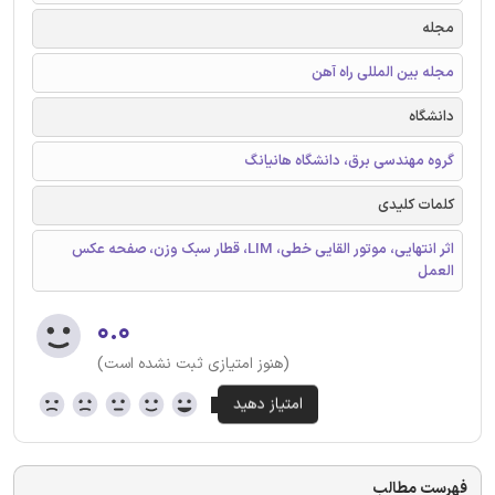
مجله
مجله بین المللی راه آهن
دانشگاه
گروه مهندسی برق، دانشگاه هانیانگ
کلمات کلیدی
اثر انتهایی، موتور القایی خطی، LIM، قطار سبک وزن، صفحه عکس
العمل
۰.۰
(هنوز امتیازی ثبت نشده است)
فهرست مطالب