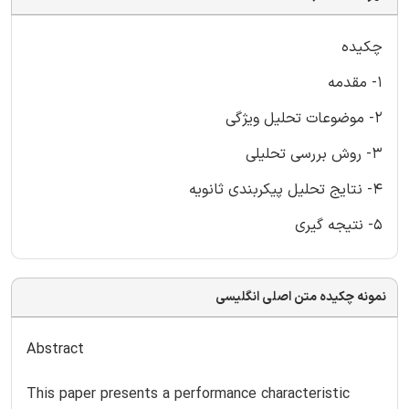
چکیده
1- مقدمه
2- موضوعات تحلیل ویژگی
3- روش بررسی تحلیلی
4- نتایج تحلیل پیکربندی ثانویه
5- نتیجه گیری
نمونه چکیده متن اصلی انگلیسی
Abstract
This paper presents a performance characteristic