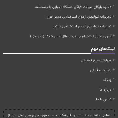
دانلود رایگان سوالات فراگیر دستگاه اجرایی با پاسخنامه
تجربیات قبولیهای آزمون استخدامی مدیر جوان
تجربیات قبولیهای آزمون استخدامی فراگیر
آخرین اخبار استخدام جمعیت هلال احمر 1405 (به زودی)
لینک‌های مهم
چهارشنبه‌های تخفیفی
رضایت و قبولی
وبلاگ
درباره ما
تماس با ما
تمامی کالاها و خدمات اين فروشگاه، حسب مورد دارای مجوزهای لازم از