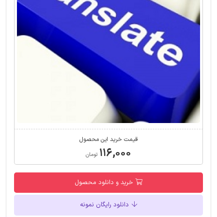
قیمت خرید این محصول
۱۱۶,۰۰۰
تومان
خرید و دانلود محصول
دانلود رایگان نمونه