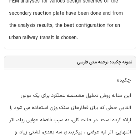
FEM analyses for various design schemes of the
secondary reaction plate have been done and from
the analysis results, the best configuration for an
urban railway transit is chosen.
نمونه چکیده ترجمه متن فارسی
چکیده
این مقاله روش تحلیل مشخصه عملکرد برای یک موتور
القایی خطی که برای قطارهای سبُک وزن استفاده می شود را
ارائه کرده است. در حالت کلی، به سبب فاصله هوایی زیاد، اثر
انتهایی، اثر لبه عرضی ، پیکربندی سه بعدی، نشتی زیاد، و