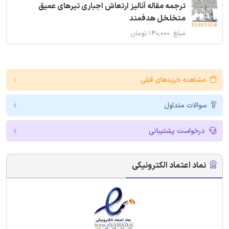
ترجمه مقاله آنالیز ارتعاش اجباری تیرهای عمیق
متخلخل هدفمند
مبلغ: ۱۴۰,۰۰۰ تومان
مشاهده خریدهای قبلی
سوالات متداول
درخواست پشتیبانی
نماد اعتماد الکترونیکی