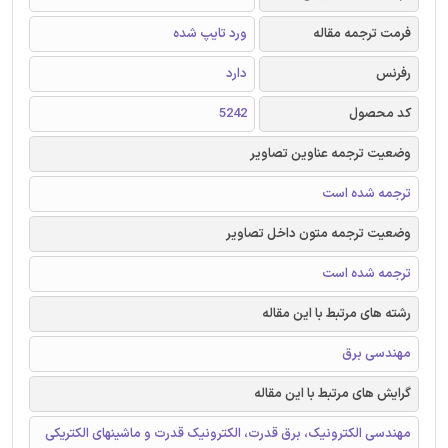
فرمت ترجمه مقاله
ورد تایپ شده
رفرنس
دارد
کد محصول
5242
وضعیت ترجمه عناوین تصاویر
ترجمه شده است
وضعیت ترجمه متون داخل تصاویر
ترجمه شده است
رشته های مرتبط با این مقاله
مهندسی برق
گرایش های مرتبط با این مقاله
مهندسی الکترونیک، برق قدرت، الکترونیک قدرت و ماشینهای الکتریکی