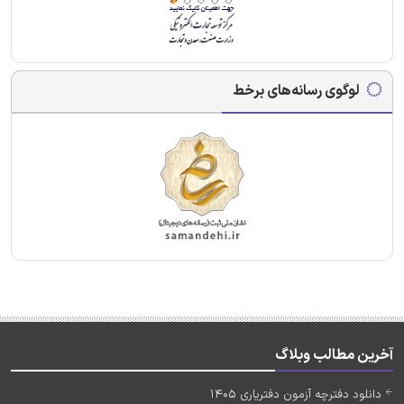
لوگوی رسانه‌های برخط
آخرین مطالب وبلاگ
دانلود دفترچه آزمون دفتریاری 1405