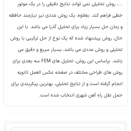
...، روش تحلیلی نمی تواند نتایج دقیقی را در یک موتور
خطی فراهم کند. بعلاوه، یک روش عددی نیز نیازمند حافظه
و زمان حل بسیار زیاد برای تحلیل گذرا می باشد. با این
حال، روش پیشنهاد شده که یک نوع از حل ترکیبی با روش
تحلیلی و روش عددی می باشد، بسیار سریع و دقیق می
باشد. براساس این روش، تحلیل های FEM سه بعدی برای
روش های طراحی مختلف در صفحه عکس العمل ثانویه
انجام گرفته است و از نتایج تحلیلی، بهترین پیکربندی برای
حمل نقل راه آهن شهری انتخاب شده است.