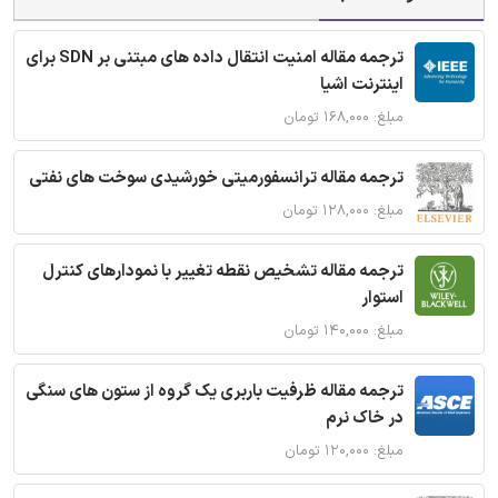
ترجمه مقاله امنیت انتقال داده های مبتنی بر SDN برای
اینترنت اشیا
مبلغ: ۱۶۸,۰۰۰ تومان
ترجمه مقاله ترانسفورمیتی خورشیدی سوخت های نفتی
مبلغ: ۱۲۸,۰۰۰ تومان
ترجمه مقاله تشخیص نقطه تغییر با نمودارهای کنترل
استوار
مبلغ: ۱۴۰,۰۰۰ تومان
ترجمه مقاله ظرفیت باربری یک گروه از ستون های سنگی
در خاک نرم
مبلغ: ۱۲۰,۰۰۰ تومان