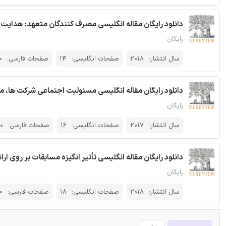
دانلود رایگان مقاله انگلیسی مصرف کنندگان متعهد: هدایت بین ک
رایگان
سال انتشار:
2018
صفحات انگلیسی:
14
صفحات فارسی:
0
دانلود رایگان مقاله انگلیسی مسئولیت اجتماعی شرکت ها، محیط 
رایگان
سال انتشار:
2017
صفحات انگلیسی:
16
صفحات فارسی:
0
دانلود رایگان مقاله انگلیسی تأثیر انگیزه مسابقات بر روی ارائه م
رایگان
سال انتشار:
2018
صفحات انگلیسی:
18
صفحات فارسی:
0