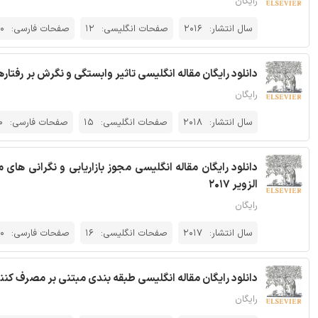
رایگان
سال انتشار:
2016
صفحات انگلیسی:
12
صفحات فارسی:
0
دانلود رایگان مقاله انگلیسی تاثیر وابستگی و نگرش بر رفتارهای 
رایگان
سال انتشار:
2018
صفحات انگلیسی:
15
صفحات فارسی:
0
دانلود رایگان مقاله انگلیسی مجوز بازاریابی و نگرانی ها
الزویر 2017
رایگان
سال انتشار:
2017
صفحات انگلیسی:
16
صفحات فارسی:
0
دانلود رایگان مقاله انگلیسی طبقه بندی مبتنی بر مصرف کننده 
رایگان