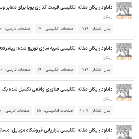
دانلود رایگان مقاله انگلیسی قیمت گذاری پویا برای معابر وسیله 
رایگان
سال انتشار:
2019
صفحات انگلیسی:
17
صفحات فارسی:
0
دانلود رایگان مقاله انگلیسی شبیه سازی توزیع شده: پیشرفته تر
رایگان
سال انتشار:
2019
صفحات انگلیسی:
19
صفحات فارسی:
0
دانلود رایگان مقاله انگلیسی فناوری واقعی تکمیل شده یک ابزار
رایگان
سال انتشار:
2017
صفحات انگلیسی:
15
صفحات فارسی:
0
دانلود رایگان مقاله انگلیسی بازاریابی فروشگاه موبایل: مسائ