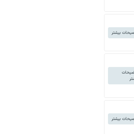
یحات بیشتر
ضیحات
تر
یحات بیشتر