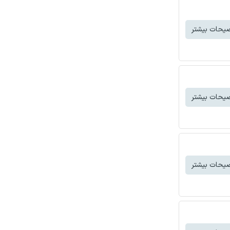
یحات بیشتر
یحات بیشتر
یحات بیشتر