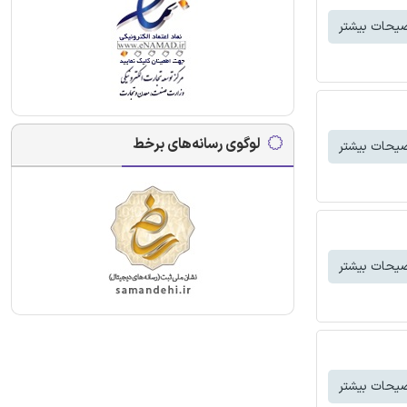
یحات بیشتر
لوگوی رسانه‌های برخط
یحات بیشتر
یحات بیشتر
یحات بیشتر