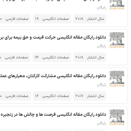
رایگان
سال انتشار:
2018
صفحات انگلیسی:
19
صفحات فارسی:
0
دانلود رایگان مقاله انگلیسی حرکت قیمت و حق بیمه برای برخورد
رایگان
سال انتشار:
2018
صفحات انگلیسی:
14
صفحات فارسی:
0
دانلود رایگان مقاله انگلیسی مشارکت کارکنان، معیارهای عملکرد 
رایگان
سال انتشار:
2017
صفحات انگلیسی:
16
صفحات فارسی:
0
دانلود رایگان مقاله انگلیسی فرصت ها و چالش ها در زنجیره عرض
رایگان