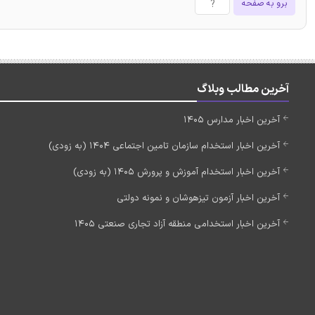
برو به صفحه
آخرین مطالب وبلاگ
آخرین اخبار مدارس 1405
آخرین اخبار استخدام سازمان تامین اجتماعی 1404 (به زودی)
آخرین اخبار استخدام آموزش و پرورش 1405 (به زودی)
آخرین اخبار آزمون تیزهوشان و نمونه دولتی
آخرین اخبار استخدامی منطقه آزاد تجاری صنعتی 1405