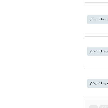
یحات بیشتر
یحات بیشتر
یحات بیشتر