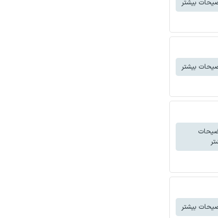
یحات بیشتر
یحات بیشتر
ضیحات
تر
یحات بیشتر