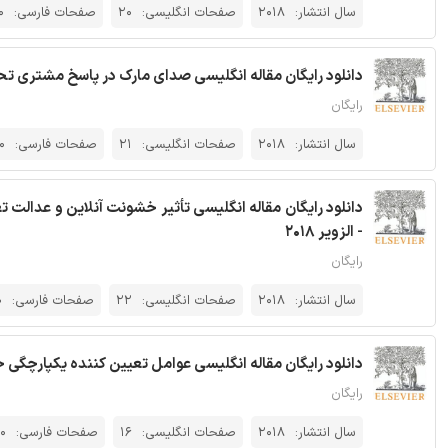
سال انتشار:
2018
صفحات انگلیسی:
20
صفحات فارسی:
0
دانلود رایگان مقاله انگلیسی صدای مارک در پاسخ مشتری تحت تا
رایگان
سال انتشار:
2018
صفحات انگلیسی:
21
صفحات فارسی:
0
دانلود رایگان مقاله انگلیسی تأثیر خشونت آنلاین و عدالت
- الزویر 2018
رایگان
سال انتشار:
2018
صفحات انگلیسی:
22
صفحات فارسی:
0
دانلود رایگان مقاله انگلیسی عوامل تعیین کننده یکپارچگی حد 
رایگان
سال انتشار:
2018
صفحات انگلیسی:
16
صفحات فارسی:
0