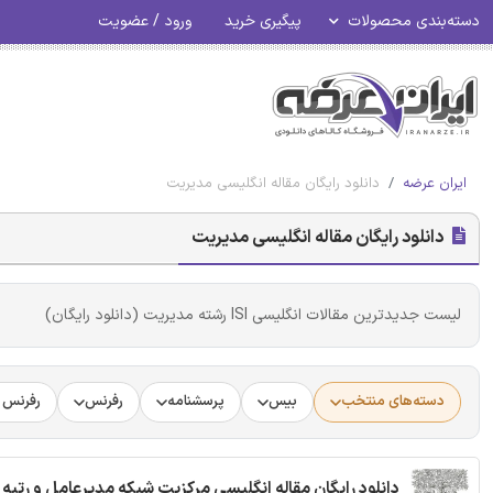
دسته‌بندی محصولات
پیگیری خرید
ورود / عضویت
ایران عرضه
دانلود رایگان مقاله انگلیسی مدیریت
دانلود رایگان مقاله انگلیسی مدیریت
لیست جدیدترین مقالات انگلیسی ISI رشته مدیریت (دانلود رایگان)
دسته‌های منتخب
بیس
پرسشنامه
رفرنس
رفرنس د
دانلود رایگان مقاله انگلیسی مرکزیت شبکه مدیرعامل و رتبه بندی