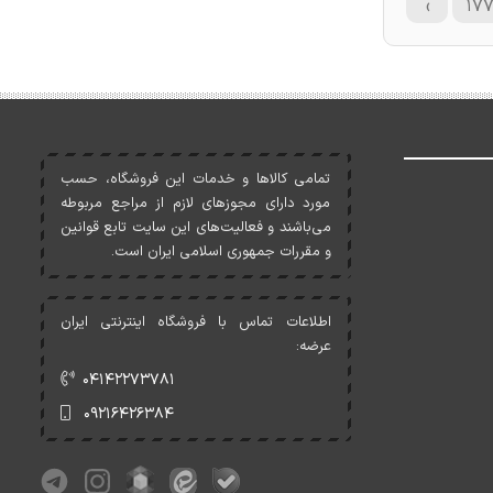
›
۱۷
تمامی کالاها و خدمات اين فروشگاه، حسب
مورد دارای مجوزهای لازم از مراجع مربوطه
می‌باشند و فعاليت‌های اين سايت تابع قوانين
و مقررات جمهوری اسلامی ايران است.
اطلاعات تماس با فروشگاه اینترنتی ایران
عرضه:
۰۴۱۴۲۲۷۳۷۸۱
۰۹۲۱۶۴۲۶۳۸۴