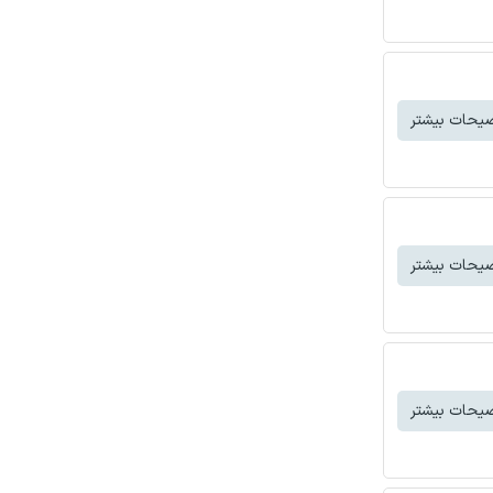
یحات بیشتر
یحات بیشتر
یحات بیشتر