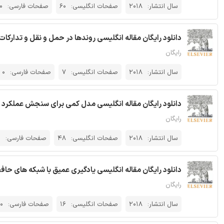
سال انتشار:
2018
صفحات انگلیسی:
60
صفحات فارسی:
0
دانلود رایگان مقاله انگلیسی روندها در حمل و نقل و تدارکات - ال
رایگان
سال انتشار:
2018
صفحات انگلیسی:
7
صفحات فارسی:
0
دانلود رایگان مقاله انگلیسی مدل کمی برای سنجش عملکرد زنجی
رایگان
سال انتشار:
2018
صفحات انگلیسی:
48
صفحات فارسی:
0
دانلود رایگان مقاله انگلیسی یادگیری عمیق با شبکه های حافظه 
رایگان
سال انتشار:
2018
صفحات انگلیسی:
16
صفحات فارسی:
0