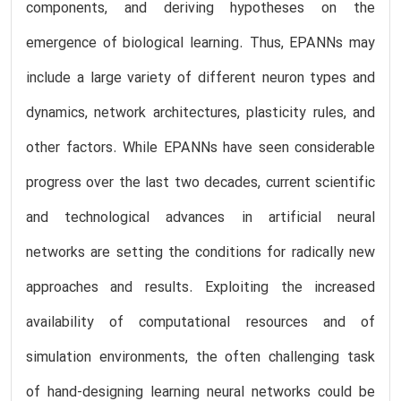
components, and deriving hypotheses on the
emergence of biological learning. Thus, EPANNs may
include a large variety of different neuron types and
dynamics, network architectures, plasticity rules, and
other factors. While EPANNs have seen considerable
progress over the last two decades, current scientific
and technological advances in artificial neural
networks are setting the conditions for radically new
approaches and results. Exploiting the increased
availability of computational resources and of
simulation environments, the often challenging task
of hand-designing learning neural networks could be