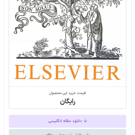
قیمت خرید این محصول
رایگان
دانلود مقاله انگلیسی