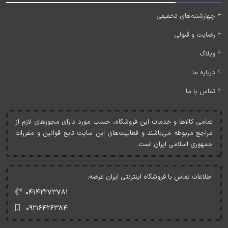
چهارشنبه‌های تخفیفی
رضایت و قبولی
وبلاگ
درباره ما
تماس با ما
تمامی کالاها و خدمات اين فروشگاه، حسب مورد دارای مجوزهای لازم از
مراجع مربوطه می‌باشند و فعاليت‌های اين سايت تابع قوانين و مقررات
جمهوری اسلامی ايران است.
اطلاعات تماس با فروشگاه اینترنتی ایران عرضه:
۰۴۱۴۲۲۷۳۷۸۱
۰۹۲۱۶۴۲۶۳۸۴