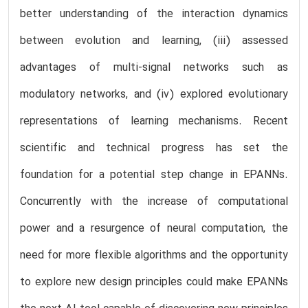
better understanding of the interaction dynamics
between evolution and learning, (iii) assessed
advantages of multi-signal networks such as
modulatory networks, and (iv) explored evolutionary
representations of learning mechanisms. Recent
scientific and technical progress has set the
foundation for a potential step change in EPANNs.
Concurrently with the increase of computational
power and a resurgence of neural computation, the
need for more flexible algorithms and the opportunity
to explore new design principles could make EPANNs