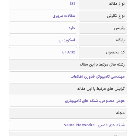
نوع مقاله
ISI
نوع نگارش
مقالات مروری
رفرنس
دارد
پایگاه
اسکوپوس
کد محصول
E10732
رشته های مرتبط با این مقاله
مهندسی کامپیوتر، فناوری اطلاعات
گرایش های مرتبط با این مقاله
هوش مصنوعی، شبکه های کامپیوتری
مجله
شبکه های عصبی - Neural Networks