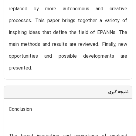
replaced by more autonomous and creative
processes. This paper brings together a variety of
inspiring ideas that define the field of EPANNs. The
main methods and results are reviewed. Finally, new
opportunities and possible developments are
presented.
نتیجه گیری
Conclusion