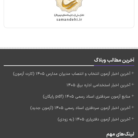
آخرین مطالب وبلاگ
آخرین اخبار آزمون انتخاب و انتصاب مدیران مدارس 1405 (کارت آزمون)
آخرین اخبار استخدامی اداره برق 1405
منابع آزمون سردفتری اسناد رسمی 1405 (pdf رایگان)
آخرین اخبار آزمون سردفتری اسناد رسمی 1405 (آزمون جدید)
آخرین اخبار آزمون دفتریاری 1405 (به زودی)
لینک‌های مهم