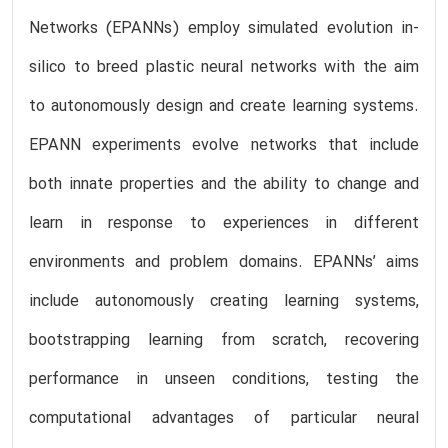
Networks (EPANNs) employ simulated evolution in-
silico to breed plastic neural networks with the aim
to autonomously design and create learning systems.
EPANN experiments evolve networks that include
both innate properties and the ability to change and
learn in response to experiences in different
environments and problem domains. EPANNs’ aims
include autonomously creating learning systems,
bootstrapping learning from scratch, recovering
performance in unseen conditions, testing the
computational advantages of particular neural