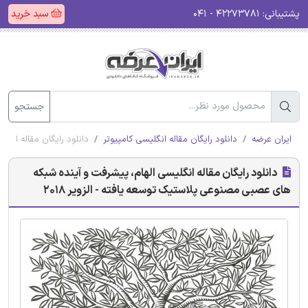
پشتیبانی:
۴۲۲۷۳۷۸۱ - ۰۴۱
سبد خرید
جستجو
ایران عرضه
دانلود رایگان مقاله انگلیسی کامپیوتر
دانلود رایگان مقاله انگل
دانلود رایگان مقاله انگلیسی الهام، پیشرفت و آینده شبکه
های عصبی مصنوعی پلاستیک توسعه یافته - الزویر 2018