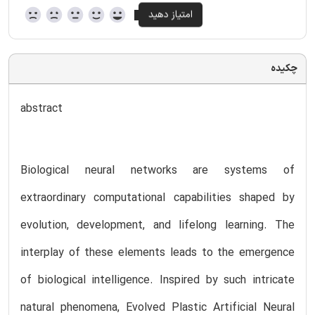
چکیده
abstract
Biological neural networks are systems of
extraordinary computational capabilities shaped by
evolution, development, and lifelong learning. The
interplay of these elements leads to the emergence
of biological intelligence. Inspired by such intricate
natural phenomena, Evolved Plastic Artificial Neural