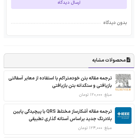
ارسال دیدگاه
بدون دیدگاه
محصولات مشابه
ترجمه مقاله بتن خودمتراکم با استفاده از معابر آسفالتی
بازیافتی و سنگدانه بتن بازیافتی
مبلغ: ۱۲۰,۰۰۰ تومان
ترجمه مقاله آشکارساز مختلط QRS با پیچیدگی پایین
بلادرنگ جدید براساس آستانه گذاری تطبیقی
مبلغ: ۱۲۴,۰۰۰ تومان