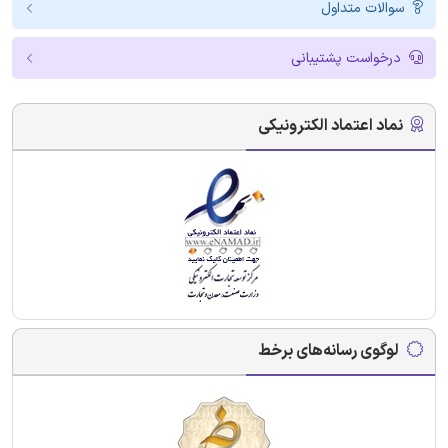
سوالات متداول
درخواست پشتیبانی
نماد اعتماد الکترونیکی
لوگوی رسانه‌های برخط