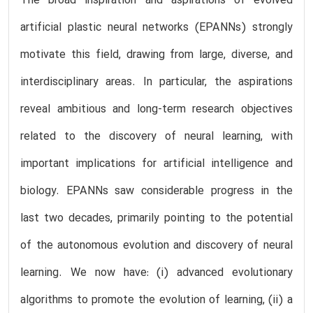
The broad inspiration and aspirations of evolved
artificial plastic neural networks (EPANNs) strongly
motivate this field, drawing from large, diverse, and
interdisciplinary areas. In particular, the aspirations
reveal ambitious and long-term research objectives
related to the discovery of neural learning, with
important implications for artificial intelligence and
biology. EPANNs saw considerable progress in the
last two decades, primarily pointing to the potential
of the autonomous evolution and discovery of neural
learning. We now have: (i) advanced evolutionary
algorithms to promote the evolution of learning, (ii) a