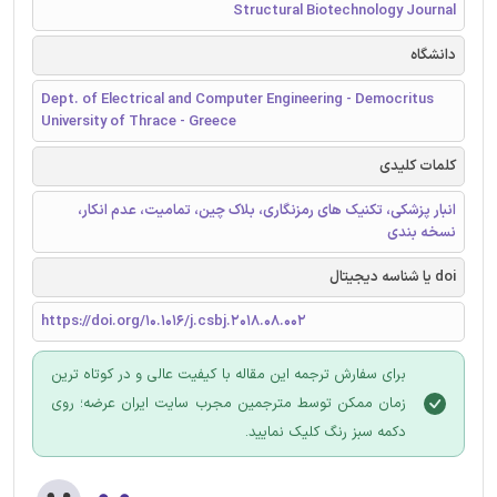
Structural Biotechnology Journal
دانشگاه
Dept. of Electrical and Computer Engineering - Democritus
University of Thrace - Greece
کلمات کلیدی
انبار پزشکی، تکنیک های رمزنگاری، بلاک چین، تمامیت، عدم انکار،
نسخه بندی
doi یا شناسه دیجیتال
https://doi.org/10.1016/j.csbj.2018.08.002
برای سفارش ترجمه این مقاله با کیفیت عالی و در کوتاه ترین
زمان ممکن توسط مترجمین مجرب سایت ایران عرضه؛ روی
دکمه سبز رنگ کلیک نمایید.