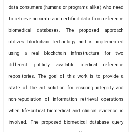
data consumers (humans or programs alike) who need
to retrieve accurate and certified data from reference
biomedical databases. The proposed approach
utilizes blockchain technology and is implemented
using a real blockchain infrastructure for two
different publicly available medical reference
repositories. The goal of this work is to provide a
state of the art solution for ensuring integrity and
non-repudiation of information retrieval operations
when life-critical biomedical and clinical evidence is
involved. The proposed biomedical database query