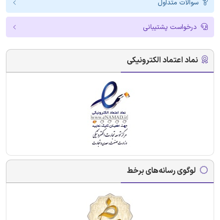
سوالات متداول
درخواست پشتیبانی
نماد اعتماد الکترونیکی
لوگوی رسانه‌های برخط