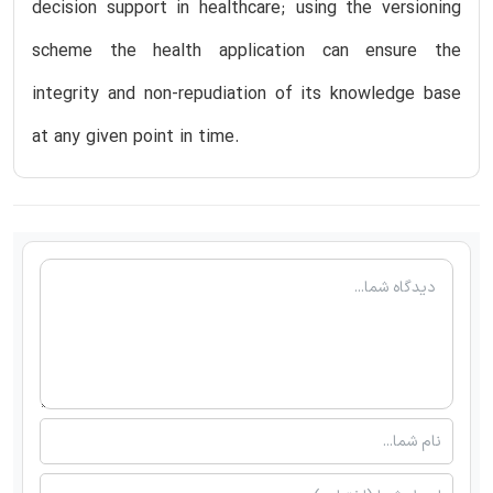
decision support in healthcare; using the versioning
scheme the health application can ensure the
integrity and non-repudiation of its knowledge base
at any given point in time.