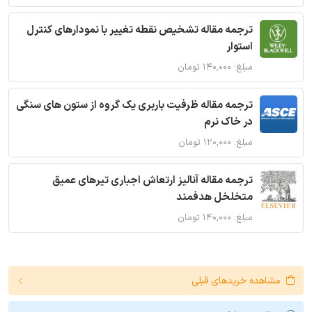
ترجمه مقاله تشخیص نقطه تغییر با نمودارهای کنترل
استوار
مبلغ: ۱۴۰,۰۰۰ تومان
ترجمه مقاله ظرفیت باربری یک گروه از ستون های سنگی
در خاک نرم
مبلغ: ۱۲۰,۰۰۰ تومان
ترجمه مقاله آنالیز ارتعاش اجباری تیرهای عمیق
متخلخل هدفمند
مبلغ: ۱۴۰,۰۰۰ تومان
مشاهده خریدهای قبلی