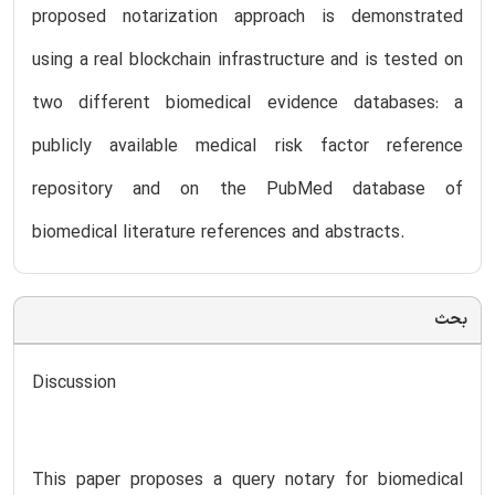
proposed notarization approach is demonstrated
using a real blockchain infrastructure and is tested on
two different biomedical evidence databases: a
publicly available medical risk factor reference
repository and on the PubMed database of
biomedical literature references and abstracts.
بحث
Discussion
This paper proposes a query notary for biomedical