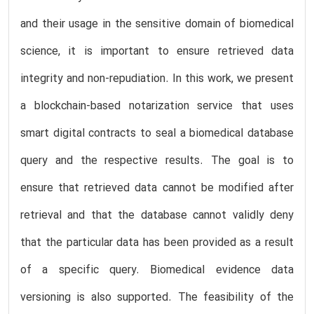
and their usage in the sensitive domain of biomedical
science, it is important to ensure retrieved data
integrity and non-repudiation. In this work, we present
a blockchain-based notarization service that uses
smart digital contracts to seal a biomedical database
query and the respective results. The goal is to
ensure that retrieved data cannot be modified after
retrieval and that the database cannot validly deny
that the particular data has been provided as a result
of a specific query. Biomedical evidence data
versioning is also supported. The feasibility of the