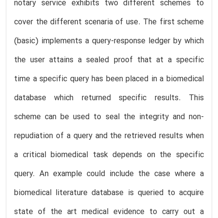
notary service exhibits two different schemes to
cover the different scenaria of use. The first scheme
(basic) implements a query-response ledger by which
the user attains a sealed proof that at a specific
time a specific query has been placed in a biomedical
database which returned specific results. This
scheme can be used to seal the integrity and non-
repudiation of a query and the retrieved results when
a critical biomedical task depends on the specific
query. An example could include the case where a
biomedical literature database is queried to acquire
state of the art medical evidence to carry out a