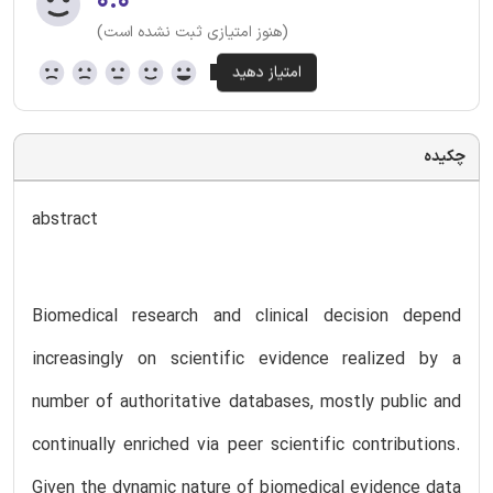
۰.۰
(هنوز امتیازی ثبت نشده است)
چکیده
abstract
Biomedical research and clinical decision depend
increasingly on scientific evidence realized by a
number of authoritative databases, mostly public and
continually enriched via peer scientific contributions.
Given the dynamic nature of biomedical evidence data