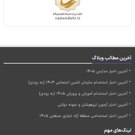
آخرین مطالب وبلاگ
آخرین اخبار مدارس 1405
آخرین اخبار استخدام سازمان تامین اجتماعی 1404 (به زودی)
آخرین اخبار استخدام آموزش و پرورش 1405 (به زودی)
آخرین اخبار آزمون تیزهوشان و نمونه دولتی
آخرین اخبار استخدامی منطقه آزاد تجاری صنعتی 1405
لینک‌های مهم