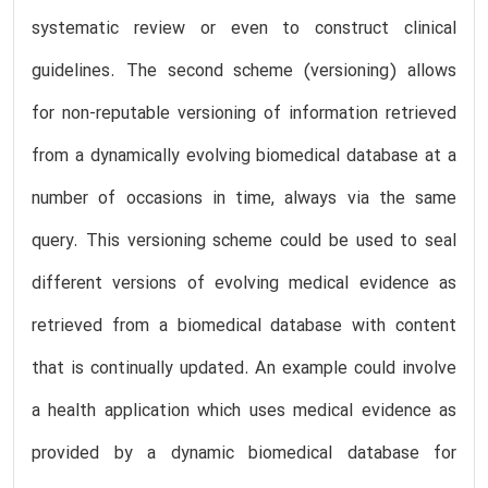
systematic review or even to construct clinical
guidelines. The second scheme (versioning) allows
for non-reputable versioning of information retrieved
from a dynamically evolving biomedical database at a
number of occasions in time, always via the same
query. This versioning scheme could be used to seal
different versions of evolving medical evidence as
retrieved from a biomedical database with content
that is continually updated. An example could involve
a health application which uses medical evidence as
provided by a dynamic biomedical database for