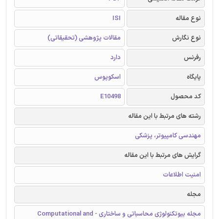
نوع مقاله
ISI
نوع نگارش
مقالات پژوهشی (تحقیقاتی)
رفرنس
دارد
پایگاه
اسکوپوس
کد محصول
E10498
رشته های مرتبط با این مقاله
مهندسی کامپیوتر، پزشکی
گرایش های مرتبط با این مقاله
امنیت اطلاعات
مجله
مجله بیوتکنولوژی محاسباتی و ساختاری - Computational and