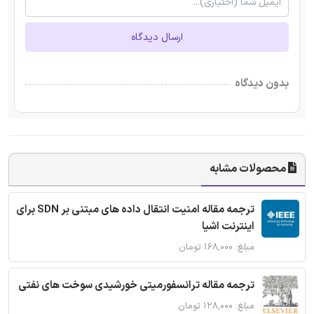
ارسال دیدگاه
بدون دیدگاه
محصولات مشابه
ترجمه مقاله امنیت انتقال داده های مبتنی بر SDN برای
اینترنت اشیا
مبلغ: ۱۶۸,۰۰۰ تومان
ترجمه مقاله ترانسفورمیتی خورشیدی سوخت های نفتی
مبلغ: ۱۲۸,۰۰۰ تومان