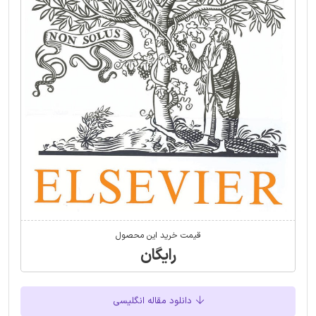
قیمت خرید این محصول
رایگان
دانلود مقاله انگلیسی