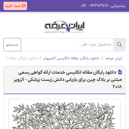
پشتیبانی:
۴۲۲۷۳۷۸۱ - ۰۴۱
سبد خرید
جستجو
ایران عرضه
دانلود رایگان مقاله انگلیسی کامپیوتر
دانلود رایگان مقاله انگل
دانلود رایگان مقاله انگلیسی خدمات ارائه گواهی رسمی
مبتنی بر بلاک چین برای بازیابی دانش زیست پزشکی - الزویر
2018