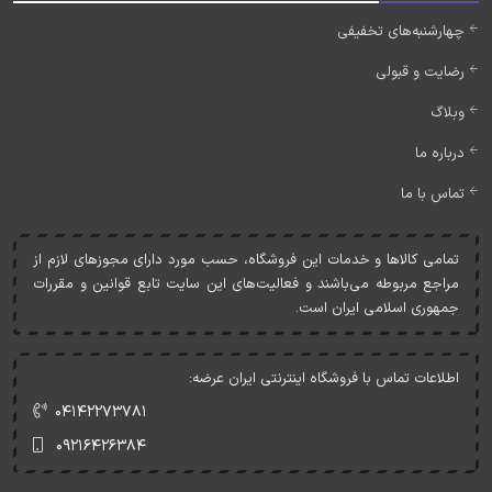
چهارشنبه‌های تخفیفی
رضایت و قبولی
وبلاگ
درباره ما
تماس با ما
تمامی کالاها و خدمات اين فروشگاه، حسب مورد دارای مجوزهای لازم از
مراجع مربوطه می‌باشند و فعاليت‌های اين سايت تابع قوانين و مقررات
جمهوری اسلامی ايران است.
اطلاعات تماس با فروشگاه اینترنتی ایران عرضه:
۰۴۱۴۲۲۷۳۷۸۱
۰۹۲۱۶۴۲۶۳۸۴