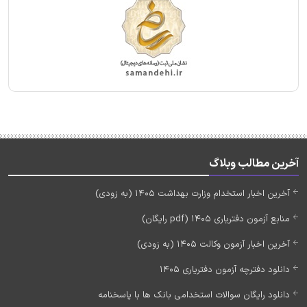
آخرین مطالب وبلاگ
آخرین اخبار استخدام وزارت بهداشت 1405 (به زودی)
منابع آزمون دفتریاری 1405 (pdf رایگان)
آخرین اخبار آزمون وکالت 1405 (به زودی)
دانلود دفترچه آزمون دفتریاری 1405
دانلود رایگان سوالات استخدامی بانک ها با پاسخنامه