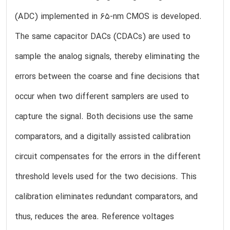
(ADC) implemented in 65-nm CMOS is developed.
The same capacitor DACs (CDACs) are used to
sample the analog signals, thereby eliminating the
errors between the coarse and fine decisions that
occur when two different samplers are used to
capture the signal. Both decisions use the same
comparators, and a digitally assisted calibration
circuit compensates for the errors in the different
threshold levels used for the two decisions. This
calibration eliminates redundant comparators, and
thus, reduces the area. Reference voltages