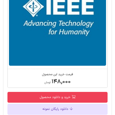
قیمت خرید این محصول
۱۴۸,۰۰۰
تومان
خرید و دانلود محصول
دانلود رایگان نمونه