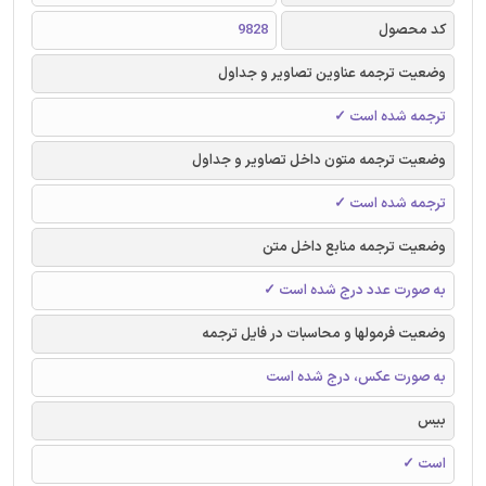
کد محصول
9828
وضعیت ترجمه عناوین تصاویر و جداول
ترجمه شده است ✓
وضعیت ترجمه متون داخل تصاویر و جداول
ترجمه شده است ✓
وضعیت ترجمه منابع داخل متن
به صورت عدد درج شده است ✓
وضعیت فرمولها و محاسبات در فایل ترجمه
به صورت عکس، درج شده است
بیس
است ✓