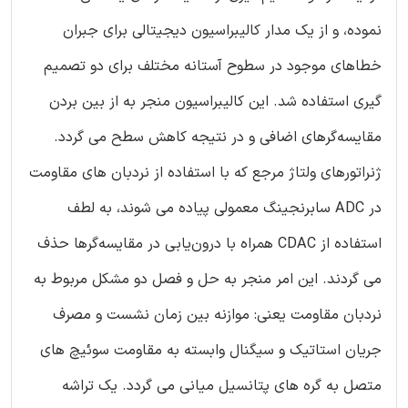
نموده، و از یک مدار کالیبراسیون دیجیتالی برای جبران
خطاهای موجود در سطوح آستانه مختلف برای دو تصمیم
گیری استفاده شد. این کالیبراسیون منجر به از بین بردن
مقایسه‌گرهای اضافی و در نتیجه کاهش سطح می گردد.
ژنراتورهای ولتاژ مرجع که با استفاده از نردبان های مقاومت
در ADC سابرنجینگ معمولی پیاده می شوند، به لطف
استفاده از CDAC همراه با درون‌یابی در مقایسه‌گرها حذف
می گردند. این امر منجر به حل و فصل دو مشکل مربوط به
نردبان مقاومت یعنی: موازنه بین زمان نشست و مصرف
جریان استاتیک و سیگنال وابسته به مقاومت سوئیچ های
متصل به گره های پتانسیل میانی می گردد. یک تراشه