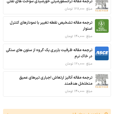
ترجمه مقاله ترانسفورمیتی خورشیدی سوخت های نفتی
مبلغ: ۱۲۸,۰۰۰ تومان
ترجمه مقاله تشخیص نقطه تغییر با نمودارهای کنترل
استوار
مبلغ: ۱۴۰,۰۰۰ تومان
ترجمه مقاله ظرفیت باربری یک گروه از ستون های سنگی
در خاک نرم
مبلغ: ۱۲۰,۰۰۰ تومان
ترجمه مقاله آنالیز ارتعاش اجباری تیرهای عمیق
متخلخل هدفمند
مبلغ: ۱۴۰,۰۰۰ تومان