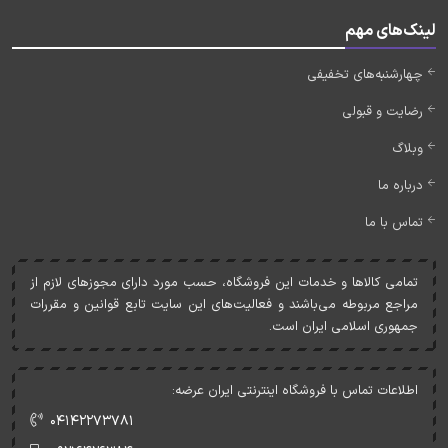
لینک‌های مهم
چهارشنبه‌های تخفیفی
رضایت و قبولی
وبلاگ
درباره ما
تماس با ما
تمامی کالاها و خدمات اين فروشگاه، حسب مورد دارای مجوزهای لازم از
مراجع مربوطه می‌باشند و فعاليت‌های اين سايت تابع قوانين و مقررات
جمهوری اسلامی ايران است.
اطلاعات تماس با فروشگاه اینترنتی ایران عرضه:
۰۴۱۴۲۲۷۳۷۸۱