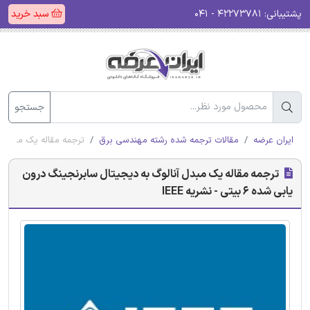
پشتیبانی:
۴۲۲۷۳۷۸۱ - ۰۴۱
سبد خرید
جستجو
ایران عرضه
مقالات ترجمه شده رشته مهندسی برق
ترجمه مقاله یک مبدل آنالوگ 
ترجمه مقاله یک مبدل آنالوگ به دیجیتال سابرنجینگ درون
یابی شده 6 بیتی - نشریه IEEE