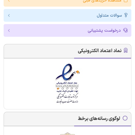
مشاهده خریدهای قبلی
سوالات متداول
درخواست پشتیبانی
نماد اعتماد الکترونیکی
لوگوی رسانه‌های برخط