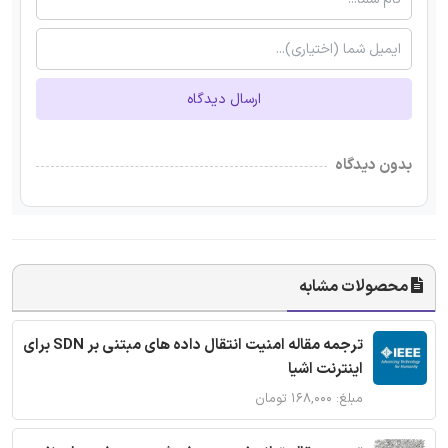
ارسال دیدگاه
بدون دیدگاه
محصولات مشابه
ترجمه مقاله امنیت انتقال داده های مبتنی بر SDN برای
اینترنت اشیا
مبلغ: ۱۶۸,۰۰۰ تومان