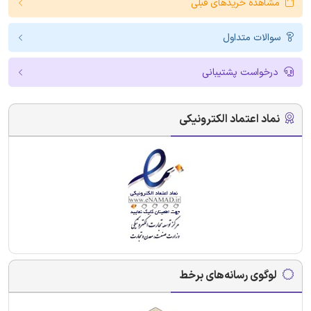
مشاهده خریدهای قبلی
سوالات متداول
درخواست پشتیبانی
نماد اعتماد الکترونیکی
لوگوی رسانه‌های برخط