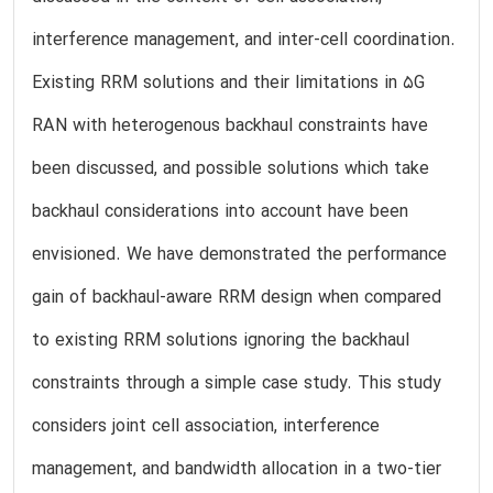
interference management, and inter-cell coordination.
Existing RRM solutions and their limitations in 5G
RAN with heterogenous backhaul constraints have
been discussed, and possible solutions which take
backhaul considerations into account have been
envisioned. We have demonstrated the performance
gain of backhaul-aware RRM design when compared
to existing RRM solutions ignoring the backhaul
constraints through a simple case study. This study
considers joint cell association, interference
management, and bandwidth allocation in a two-tier