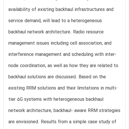
availability of existing backhaul infrastructures and
service demand, will lead to a heterogeneous
backhaul network architecture. Radio resource
management issues including cell association, and
interference management and scheduling with inter-
node coordination, as well as how they are related to
backhaul solutions are discussed. Based on the
existing RRM solutions and their limitations in multi-
tier 5G systems with heterogeneous backhaul
network architecture, backhaul- aware RRM strategies
are envisioned. Results from a simple case study of