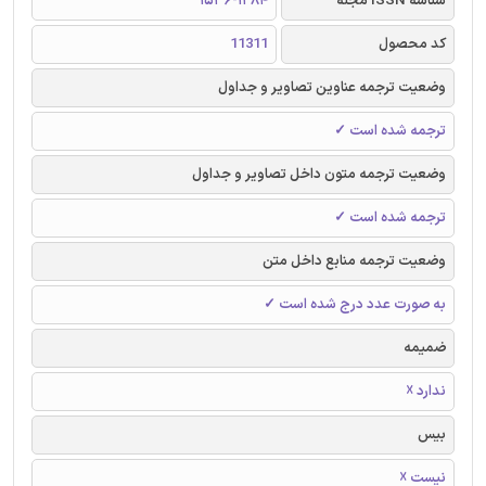
شناسه ISSN مجله
1536-1284
کد محصول
11311
وضعیت ترجمه عناوین تصاویر و جداول
ترجمه شده است ✓
وضعیت ترجمه متون داخل تصاویر و جداول
ترجمه شده است ✓
وضعیت ترجمه منابع داخل متن
به صورت عدد درج شده است ✓
ضمیمه
ندارد ☓
بیس
نیست ☓