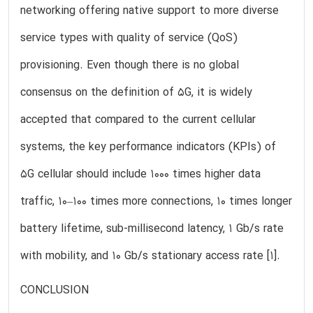
networking offering native support to more diverse
service types with quality of service (QoS)
provisioning. Even though there is no global
consensus on the definition of 5G, it is widely
accepted that compared to the current cellular
systems, the key performance indicators (KPIs) of
5G cellular should include 1000 times higher data
traffic, 10–100 times more connections, 10 times longer
battery lifetime, sub-millisecond latency, 1 Gb/s rate
with mobility, and 10 Gb/s stationary access rate [1].
CONCLUSION