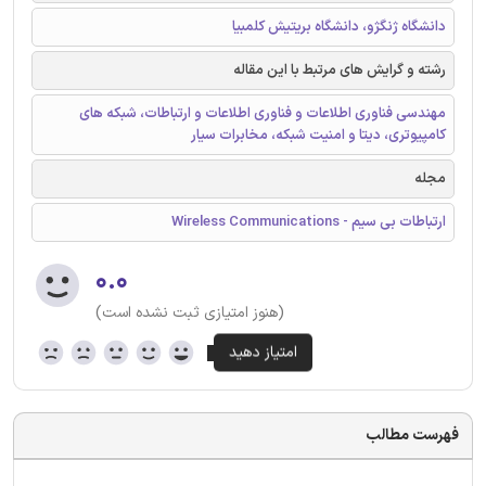
دانشگاه ژنگژو، دانشگاه بریتیش کلمبیا
رشته و گرایش های مرتبط با این مقاله
مهندسی فناوری اطلاعات و فناوری اطلاعات و ارتباطات، شبکه های
کامپیوتری، دیتا و امنیت شبکه، مخابرات سیار
مجله
ارتباطات بی سیم - Wireless Communications
۰.۰
(هنوز امتیازی ثبت نشده است)
فهرست مطالب