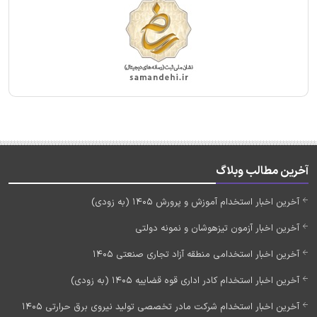
آخرین مطالب وبلاگ
آخرین اخبار استخدام آموزش و پرورش 1405 (به زودی)
آخرین اخبار آزمون تیزهوشان و نمونه دولتی
آخرین اخبار استخدامی منطقه آزاد تجاری صنعتی 1405
آخرین اخبار استخدام کادر اداری قوه قضاییه 1405 (به زودی)
آخرین اخبار استخدام شرکت مادر تخصصی تولید نیروی برق حرارتی 1405