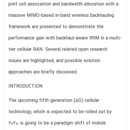
joint cell association and bandwidth allocation with a
massive MIMO-based in-band wireless backhauling
framework are presented to demonstrate the
performance gain with backhaul-aware RRM in a multi-
tier cellular RAN. Several related open research
issues are highlighted, and possible solution
approaches are briefly discussed.
INTRODUCTION
The upcoming fifth generation (5G) cellular
technology, which is expected to be rolled out by
2020, is going to be a paradigm shift of mobile