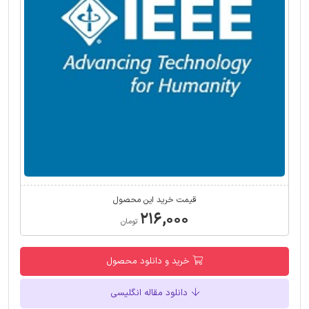
قیمت خرید این محصول
۲۱۶,۰۰۰
تومان
خرید و دانلود محصول
دانلود مقاله انگلیسی