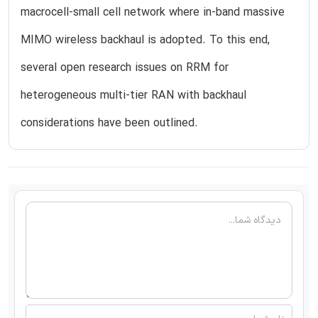
macrocell-small cell network where in-band massive
MIMO wireless backhaul is adopted. To this end,
several open research issues on RRM for
heterogeneous multi-tier RAN with backhaul
considerations have been outlined.