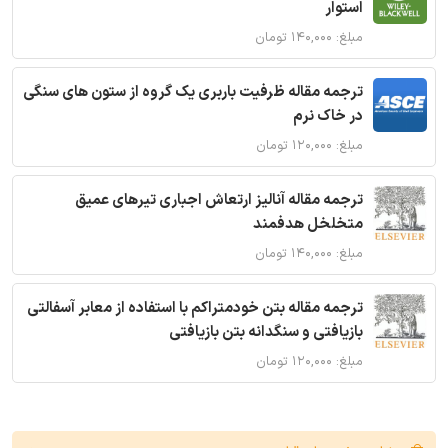
استوار
مبلغ: ۱۴۰,۰۰۰ تومان
ترجمه مقاله ظرفیت باربری یک گروه از ستون های سنگی
در خاک نرم
مبلغ: ۱۲۰,۰۰۰ تومان
ترجمه مقاله آنالیز ارتعاش اجباری تیرهای عمیق
متخلخل هدفمند
مبلغ: ۱۴۰,۰۰۰ تومان
ترجمه مقاله بتن خودمتراکم با استفاده از معابر آسفالتی
بازیافتی و سنگدانه بتن بازیافتی
مبلغ: ۱۲۰,۰۰۰ تومان