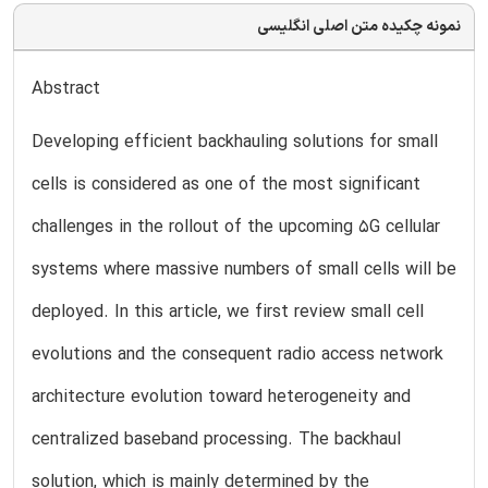
نمونه چکیده متن اصلی انگلیسی
Abstract
Developing efficient backhauling solutions for small
cells is considered as one of the most significant
challenges in the rollout of the upcoming 5G cellular
systems where massive numbers of small cells will be
deployed. In this article, we first review small cell
evolutions and the consequent radio access network
architecture evolution toward heterogeneity and
centralized baseband processing. The backhaul
solution, which is mainly determined by the