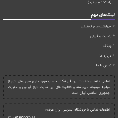
(استخدام جدید)
لینک‌های مهم
چهارشنبه‌های تخفیفی
رضایت و قبولی
وبلاگ
درباره ما
تماس با ما
تمامی کالاها و خدمات اين فروشگاه، حسب مورد دارای مجوزهای لازم از
مراجع مربوطه می‌باشند و فعاليت‌های اين سايت تابع قوانين و مقررات
جمهوری اسلامی ايران است.
اطلاعات تماس با فروشگاه اینترنتی ایران عرضه:
۰۴۱۴۲۲۷۳۷۸۱