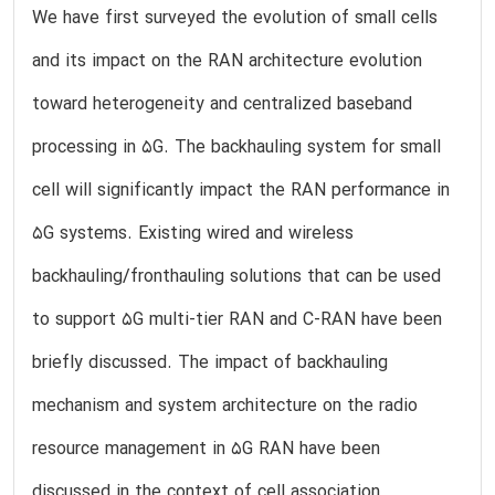
We have first surveyed the evolution of small cells
and its impact on the RAN architecture evolution
toward heterogeneity and centralized baseband
processing in 5G. The backhauling system for small
cell will significantly impact the RAN performance in
5G systems. Existing wired and wireless
backhauling/fronthauling solutions that can be used
to support 5G multi-tier RAN and C-RAN have been
briefly discussed. The impact of backhauling
mechanism and system architecture on the radio
resource management in 5G RAN have been
discussed in the context of cell association,