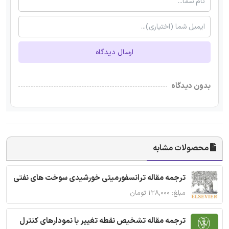
ارسال دیدگاه
بدون دیدگاه
محصولات مشابه
ترجمه مقاله ترانسفورمیتی خورشیدی سوخت های نفتی
مبلغ: ۱۲۸,۰۰۰ تومان
ترجمه مقاله تشخیص نقطه تغییر با نمودارهای کنترل