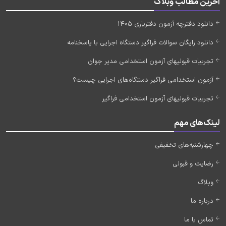
آخرین مطالب وبلاگ
دانلود دفترچه آزمون دفتریاری 1405
دانلود رایگان سوالات فراگیر دستگاه اجرایی با پاسخنامه
تجربیات قبولیهای آزمون استخدامی مدیر جوان
آزمون استخدامی فراگیر دستگاه‌های اجرایی چیست؟
تجربیات قبولیهای آزمون استخدامی فراگیر
لینک‌های مهم
چهارشنبه‌های تخفیفی
رضایت و قبولی
وبلاگ
درباره ما
تماس با ما