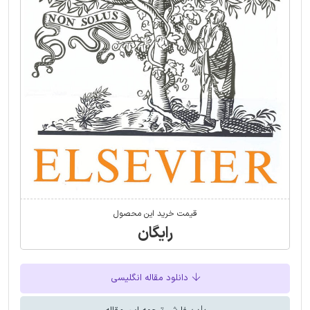
قیمت خرید این محصول
رایگان
دانلود مقاله انگلیسی