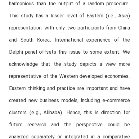
harmonious than the output of a random procedure.
This study has a lesser level of Eastern (i.e., Asia)
representation, with only two participants from China
and South Korea. International experience of the
Delphi panel offsets this issue to some extent. We
acknowledge that the study depicts a view more
representative of the Western developed economies.
Eastern thinking and practice are important and have
created new business models, including e-commerce
clusters (e.g., Alibaba). Hence, this is direction for
future research and the perspective could be
analyzed separately or integrated in a comparative