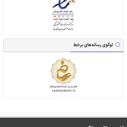
لوگوی رسانه‌های برخط