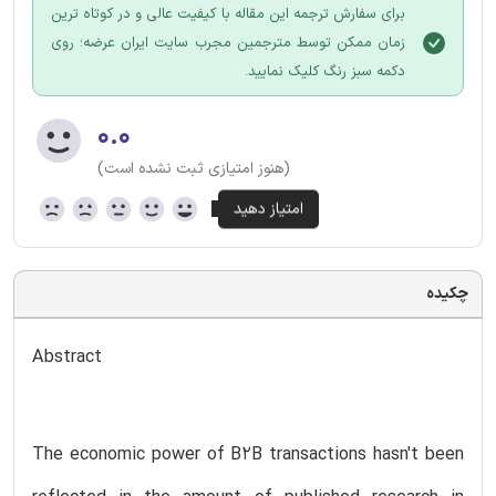
برای سفارش ترجمه این مقاله با کیفیت عالی و در کوتاه ترین
زمان ممکن توسط مترجمین مجرب سایت ایران عرضه؛ روی
دکمه سبز رنگ کلیک نمایید.
۰.۰
(هنوز امتیازی ثبت نشده است)
چکیده
Abstract
The economic power of B2B transactions hasn't been