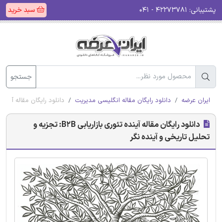
پشتیبانی:
۴۲۲۷۳۷۸۱ - ۰۴۱
سبد خرید
جستجو
ایران عرضه
دانلود رایگان مقاله انگلیسی مدیریت
دانلود رایگان مقاله آینده تئوری بازاریابی B2B: تج
دانلود رایگان مقاله آینده تئوری بازاریابی B2B: تجزیه و
تحلیل تاریخی و آینده نگر