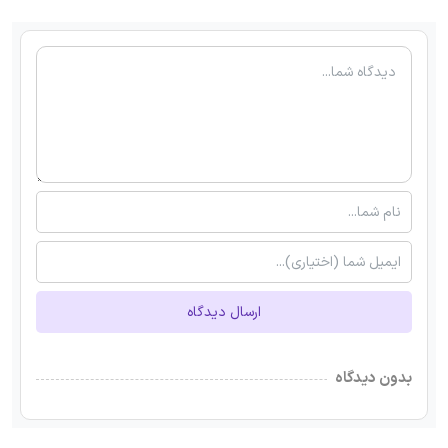
ارسال دیدگاه
بدون دیدگاه