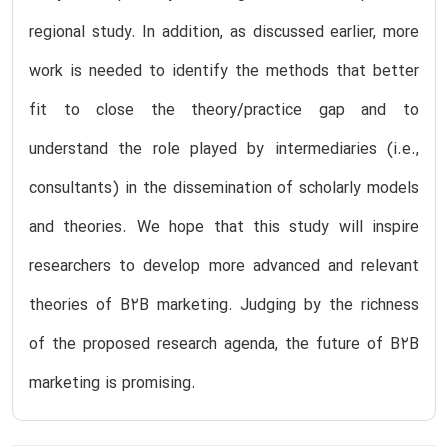
regional study. In addition, as discussed earlier, more
work is needed to identify the methods that better
fit to close the theory/practice gap and to
understand the role played by intermediaries (i.e.,
consultants) in the dissemination of scholarly models
and theories. We hope that this study will inspire
researchers to develop more advanced and relevant
theories of B2B marketing. Judging by the richness
of the proposed research agenda, the future of B2B
marketing is promising.