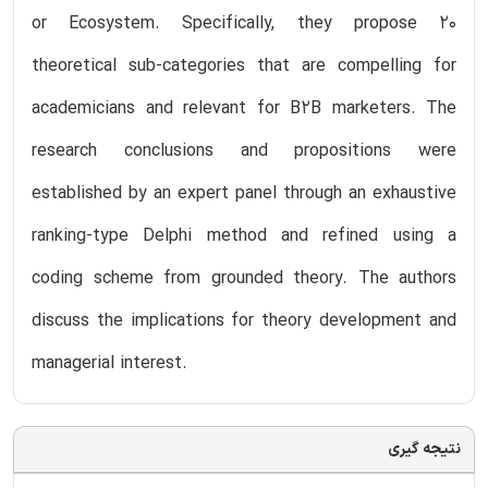
or Ecosystem. Specifically, they propose 20
theoretical sub-categories that are compelling for
academicians and relevant for B2B marketers. The
research conclusions and propositions were
established by an expert panel through an exhaustive
ranking-type Delphi method and refined using a
coding scheme from grounded theory. The authors
discuss the implications for theory development and
managerial interest.
نتیجه گیری