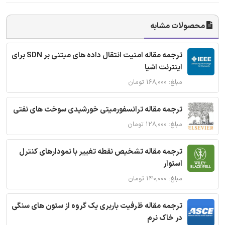
محصولات مشابه
ترجمه مقاله امنیت انتقال داده های مبتنی بر SDN برای
اینترنت اشیا
مبلغ: ۱۶۸,۰۰۰ تومان
ترجمه مقاله ترانسفورمیتی خورشیدی سوخت های نفتی
مبلغ: ۱۲۸,۰۰۰ تومان
ترجمه مقاله تشخیص نقطه تغییر با نمودارهای کنترل
استوار
مبلغ: ۱۴۰,۰۰۰ تومان
ترجمه مقاله ظرفیت باربری یک گروه از ستون های سنگی
در خاک نرم