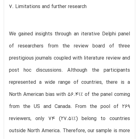
7. Limitations and further research
We gained insights through an iterative Delphi panel
of researchers from the review board of three
prestigious journals coupled with literature review and
post hoc discussions. Although the participants
represented a wide range of countries, there is a
North American bias with 56.41% of the panel coming
from the US and Canada. From the pool of 269
reviewers, only 74 (27.51%) belong to countries
outside North America. Therefore, our sample is more