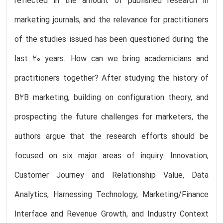
reflected in the amount of published research in
marketing journals, and the relevance for practitioners
of the studies issued has been questioned during the
last 20 years. How can we bring academicians and
practitioners together? After studying the history of
B2B marketing, building on configuration theory, and
prospecting the future challenges for marketers, the
authors argue that the research efforts should be
focused on six major areas of inquiry: Innovation,
Customer Journey and Relationship Value, Data
Analytics, Harnessing Technology, Marketing/Finance
Interface and Revenue Growth, and Industry Context