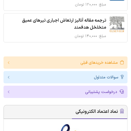
مبلغ: ۱۲۰,۰۰۰ تومان
ترجمه مقاله آنالیز ارتعاش اجباری تیرهای عمیق
متخلخل هدفمند
مبلغ: ۱۴۰,۰۰۰ تومان
مشاهده خریدهای قبلی
سوالات متداول
درخواست پشتیبانی
نماد اعتماد الکترونیکی