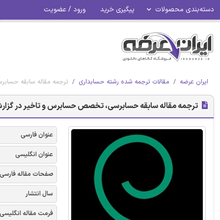
دسته‌بندی محصولات
پیگیری خرید
ورود / عضویت
ایران عرضه
مقالات ترجمه شده رشته حسابداری
ترجمه مقاله سابقه حسابر
ترجمه مقاله سابقه حسابرسی، تخصص حسابرس و تاخیر در گزارش
عنوان فارسی
عنوان انگلیسی
صفحات مقاله فارسی
سال انتشار
فرمت مقاله انگلیسی