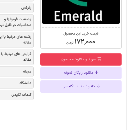
رفرنس
وضعیت فرمولها و
محاسبات در فایل تر
قیمت خرید این محصول
رشته های مرتبط با ای
۱۷۲,۰۰۰
مقاله
تومان
گرایش های مرتبط با 
خرید و دانلود محصول
مقاله
مجله
دانلود رایگان نمونه
دانشگاه
دانلود مقاله انگلیسی
کلمات کلیدی