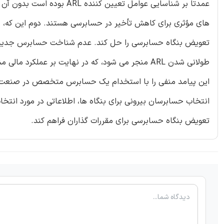
عمدتاً بر شناسایی عوامل تع
های مؤثری برای کاهش تأخیر در حسابرسی هستند. دوم این که، ی
تعویض بنگاه حسابرسی را حل کند. عدم شناخت حسابرس جدید ا
طولانی شدن ARL منجر می شود، که در نهایت بر عملکر
این پیامد منفی را با استخدام یک حسابرس متخصص در صنعت کا
انتخاب حسابرسان بیرونی برای بنگاه ها، اطلاعاتی در مورد انتخاب
تعویض بنگاه حسابرسی برای مقررات گذاران فراهم کند.