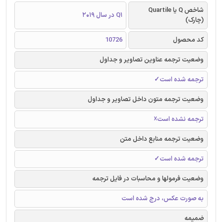
شاخص Q یا Quartile
Q1 در سال 2019
(چارک)
کد محصول
10726
وضعیت ترجمه عناوین تصاویر و جداول
ترجمه شده است✓
وضعیت ترجمه متون داخل تصاویر و جداول
ترجمه نشده است☓
وضعیت ترجمه منابع داخل متن
ترجمه شده است✓
وضعیت فرمولها و محاسبات در فایل ترجمه
به صورت عکس، درج شده است
ضمیمه