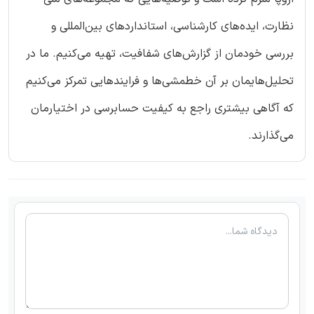
نظارت، ایده‌های کارشناسی، استانداردهای بین‌المللی و
بررسی خودمان از گزارش‌های شفافیت، تهیه می‌کنیم. ما در
تحلیل‌هایمان بر آن خطمشی‌ها و فرایندهایی تمرکز می‌کنیم
که آگاهی بیشتری راجع به کیفیت حسابرسی در اختیارمان
می‌گذارند.