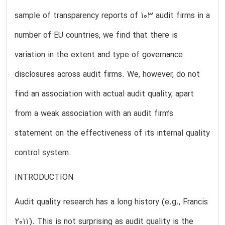
sample of transparency reports of 103 audit firms in a
number of EU countries, we find that there is
variation in the extent and type of governance
disclosures across audit firms. We, however, do not
find an association with actual audit quality, apart
from a weak association with an audit firm’s
statement on the effectiveness of its internal quality
control system.
INTRODUCTION
Audit quality research has a long history (e.g., Francis
2011). This is not surprising as audit quality is the