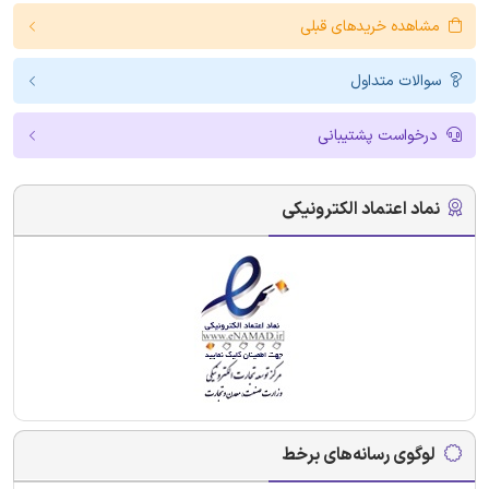
مشاهده خریدهای قبلی
سوالات متداول
درخواست پشتیبانی
نماد اعتماد الکترونیکی
لوگوی رسانه‌های برخط