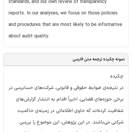
standards, and our own review of transparency
reports. In our analyses, we focus on those policies
and procedures that are most likely to be informative
about audit quality.
نمونه چکیده ترجمه متن فارسی
چکیده
در نتیجه‌ی ضوابط حقوقی و قانونی، شرکت‌های حسابرسی در
برخی حوزه‌های قضایی، اخیراً اقدام به انتشار گزارش‌های
شفافیت کرده‌اند که حاوی اطلاعاتی در زمینه‌ی حاکمیت
شرکتی می‌باشند. در این پژوهش، این موضوع را بررسی