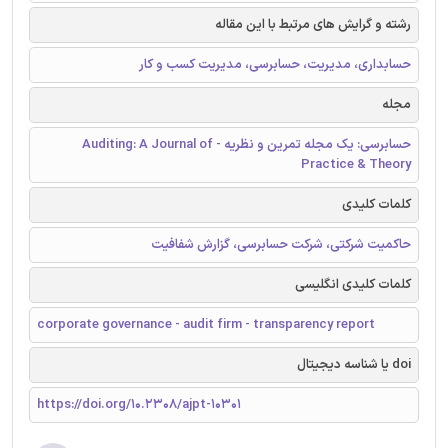
رشته و گرایش های مرتبط با این مقاله
حسابداری، مدیریت، حسابرسی، مدیریت کسب و کار
مجله
حسابرسی: یک مجله تمرین و نظریه - Auditing: A Journal of
Practice & Theory
کلمات کلیدی
حاکمیت شرکتی، شرکت حسابرسی، گزارش شفافیت
کلمات کلیدی انگلیسی
corporate governance - audit firm - transparency report
doi یا شناسه دیجیتال
https://doi.org/10.2308/ajpt-10301