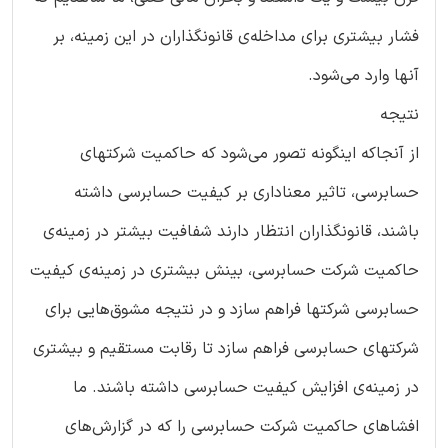
فشار بیشتری برای مداخله‌ی قانونگذاران در این زمینه، بر
آنها وارد می‌شود.
نتیجه
از آنجاکه اینگونه تصور می‌شود که حاکمیت شرکتهای
حسابرسی، تاثیر معناداری بر کیفیت حسابرسی داشته
باشند، قانونگذاران انتظار دارند شفافیت بیشتر در زمینه‌ی
حاکمیت شرکت حسابرسی، بینش بیشتری در زمینه‌ی کیفیت
حسابرسی شرکتها فراهم سازد و در نتیجه مشوق‌هایی برای
شرکتهای حسابرسی فراهم سازد تا رقابت مستقیم و بیشتری
در زمینه‌ی افزایش کیفیت حسابرسی داشته باشند. ما
افشاهای حاکمیت شرکت حسابرسی را که در گزارش‌های