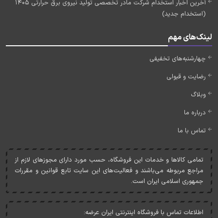
آخرین اخبار استخدام شرکت مادر تخصصی تولید نیروی برق حرارتی 1405
(استخدام جدید)
لینک‌های مهم
چهارشنبه‌های تخفیفی
رضایت و قبولی
وبلاگ
درباره ما
تماس با ما
تمامی کالاها و خدمات اين فروشگاه، حسب مورد دارای مجوزهای لازم از
مراجع مربوطه می‌باشند و فعاليت‌های اين سايت تابع قوانين و مقررات
جمهوری اسلامی ايران است.
اطلاعات تماس با فروشگاه اینترنتی ایران عرضه: