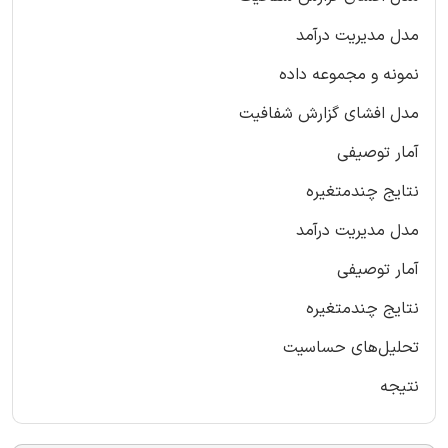
مدل مدیریت درآمد
نمونه و مجموعه‌ داده
مدل افشای گزارش شفافیت
آمار توصیفی
نتایج چندمتغیره
مدل مدیریت درآمد
آمار توصیفی
نتایج چندمتغیره
تحلیل‌های حساسیت
نتیجه