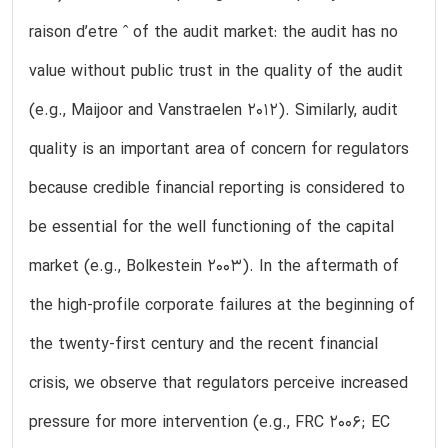
raison d’etre ˆ of the audit market: the audit has no
value without public trust in the quality of the audit
(e.g., Maijoor and Vanstraelen 2012). Similarly, audit
quality is an important area of concern for regulators
because credible financial reporting is considered to
be essential for the well functioning of the capital
market (e.g., Bolkestein 2003). In the aftermath of
the high-profile corporate failures at the beginning of
the twenty-first century and the recent financial
crisis, we observe that regulators perceive increased
pressure for more intervention (e.g., FRC 2006; EC