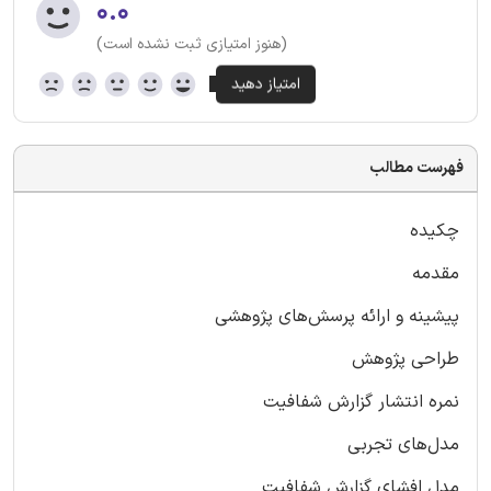
۰.۰
(هنوز امتیازی ثبت نشده است)
فهرست مطالب
چکیده
مقدمه
پیشینه و ارائه پرسش‌های پژوهشی
طراحی پژوهش
نمره‌ انتشار گزارش شفافیت
مدل‌های تجربی
مدل افشای گزارش شفافیت