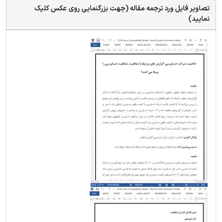
تصاویر فایل ورد ترجمه مقاله (جهت بزرگنمایی روی عکس کلیک
نمایید)