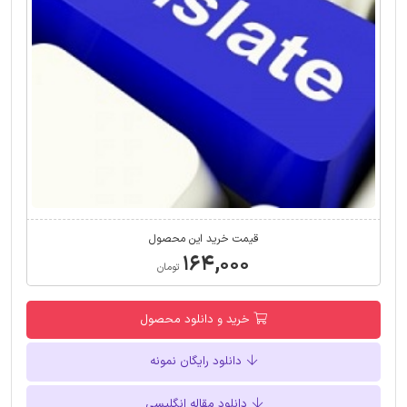
قیمت خرید این محصول
۱۶۴,۰۰۰
تومان
خرید و دانلود محصول
دانلود رایگان نمونه
دانلود مقاله انگلیسی