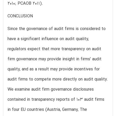
2010; PCAOB 2011).
CONCLUSION
Since the governance of audit firms is considered to
have a significant influence on audit quality,
regulators expect that more transparency on audit
firm governance may provide insight in firms’ audit
quality, and as a result may provide incentives for
audit firms to compete more directly on audit quality.
We examine audit firm governance disclosures
contained in transparency reports of 103 audit firms
in four EU countries (Austria, Germany, The