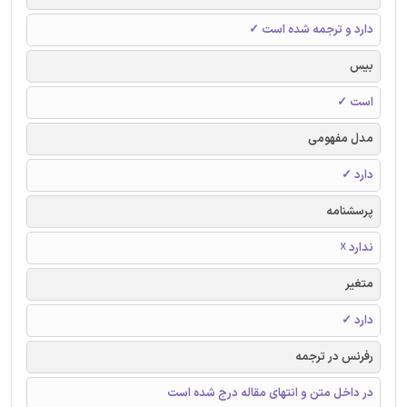
دارد و ترجمه شده است ✓
بیس
است ✓
مدل مفهومی
دارد ✓
پرسشنامه
ندارد ☓
متغیر
دارد ✓
رفرنس در ترجمه
در داخل متن و انتهای مقاله درج شده است