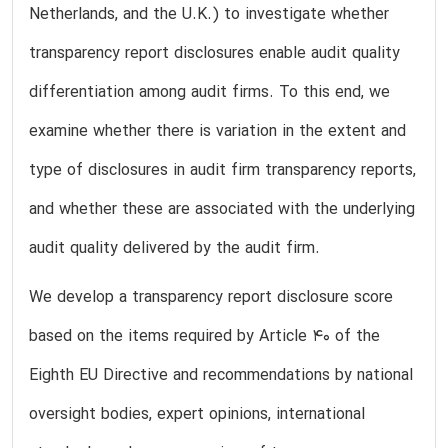
Netherlands, and the U.K.) to investigate whether
transparency report disclosures enable audit quality
differentiation among audit firms. To this end, we
examine whether there is variation in the extent and
type of disclosures in audit firm transparency reports,
and whether these are associated with the underlying
audit quality delivered by the audit firm.
We develop a transparency report disclosure score
based on the items required by Article 40 of the
Eighth EU Directive and recommendations by national
oversight bodies, expert opinions, international