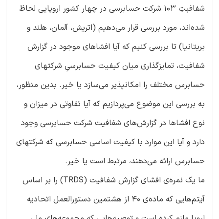
شفافیتِ 103 شرکت حسابرسی در چهار کشور اروپایی لحاظ
شده‌اند، مورد بررسی قرار می‌دهیم (اتریش، آلمان، هلند و
بریتانیا) تا بررسی کنیم که آیا افشاهای موجود در گزارش
شفافیت، تمایزگذاری میان کیفیت حسابرسیِ شرکتهای
حسابرس مختلف را امکانپذیر می‌سازد یا خیر. بدین منظور،
به بررسی این موضوع می‌پردازیم که آیا تفاوتی در میزان و
نوع افشاها در گزارش‌های شفافیت شرکت حسابرسی وجود
دارد و آیا این موارد با کیفیت اساسی حسابرسی که شرکتهای
حسابرس ارائه می‌دهند، مرتبط است یا خیر.
ما یک نمره‌ی افشای گزارش شفافیت (TRDS) را بر اساس
آیتم‌هایی که ماده‌ی 40 از هشتمین دستورالعمل اتحادیه
اروپا ملزم کرده است و توصیه‌هایی که مجموعه‌های ملی