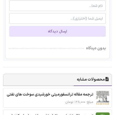
ارسال دیدگاه
بدون دیدگاه
محصولات مشابه
ترجمه مقاله ترانسفورمیتی خورشیدی سوخت های نفتی
مبلغ: ۱۲۸,۰۰۰ تومان