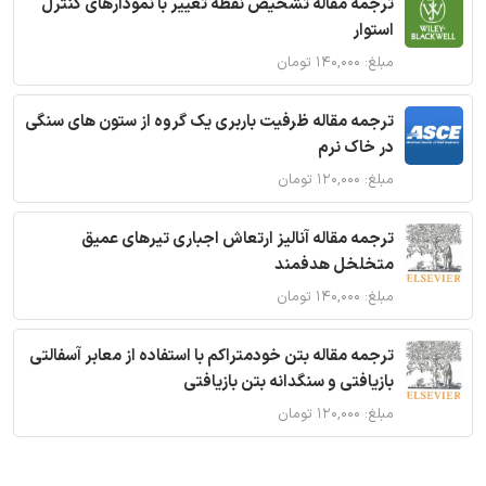
ترجمه مقاله تشخیص نقطه تغییر با نمودارهای کنترل
استوار
مبلغ: ۱۴۰,۰۰۰ تومان
ترجمه مقاله ظرفیت باربری یک گروه از ستون های سنگی
در خاک نرم
مبلغ: ۱۲۰,۰۰۰ تومان
ترجمه مقاله آنالیز ارتعاش اجباری تیرهای عمیق
متخلخل هدفمند
مبلغ: ۱۴۰,۰۰۰ تومان
ترجمه مقاله بتن خودمتراکم با استفاده از معابر آسفالتی
بازیافتی و سنگدانه بتن بازیافتی
مبلغ: ۱۲۰,۰۰۰ تومان