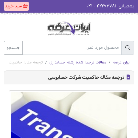
پشتیبانی:
۴۲۲۷۳۷۸۱ - ۰۴۱
سبد خرید
جستجو
ایران عرضه
مقالات ترجمه شده رشته حسابداری
ترجمه مقاله حاکمیت شرک
ترجمه مقاله حاکمیت شرکت حسابرسی