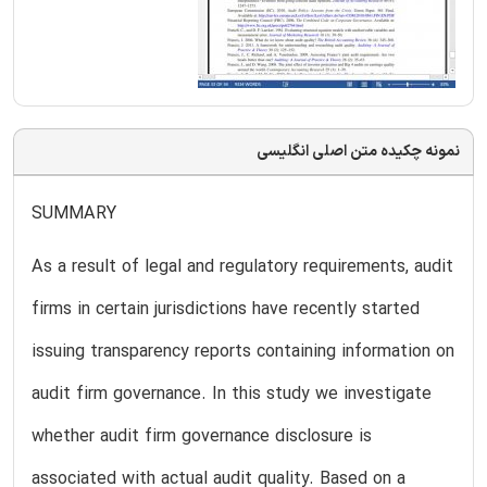
نمونه چکیده متن اصلی انگلیسی
SUMMARY
As a result of legal and regulatory requirements, audit
firms in certain jurisdictions have recently started
issuing transparency reports containing information on
audit firm governance. In this study we investigate
whether audit firm governance disclosure is
associated with actual audit quality. Based on a