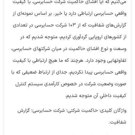
می‌کنیم که آیا افشای حاکمیت شرکت حسابرسی، با کیفیت
واقعیِ حسابرسی ارتباطی دارد یا خیر. بر اساس نمونه‌ای از
گزارش‌های شفافیت که از 103 شرکت حسابرسی در تعدادی
از کشورهای اروپایی گردآوری کردیم، متوجه شدیم که در
وسعت و نوع افشای حاکمیت در میان شرکتهای حسابرسی،
تفاوتهایی وجود دارد. هرچند که ما هیچ ارتباطی با کیفیت
واقعی حسابرسی پیدا نکردیم، جدای از ارتباط ضعیفی که با
صورت وضعیت شرکت در خصوص کارآمدی سیستم کنترل
کیفیت داخلیِ آن متوجه شدیم.
واژگان کلیدی: حاکمیت شرکتی؛ شرکت حسابرسی؛ گزارش
شفافیت.