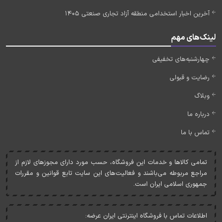
آخرین اخبار استخدامی منطقه آزاد تجاری صنعتی 1405
لینک‌های مهم
چهارشنبه‌های تخفیفی
رضایت و قبولی
وبلاگ
درباره ما
تماس با ما
تمامی کالاها و خدمات اين فروشگاه، حسب مورد دارای مجوزهای لازم از
مراجع مربوطه می‌باشند و فعاليت‌های اين سايت تابع قوانين و مقررات
جمهوری اسلامی ايران است.
اطلاعات تماس با فروشگاه اینترنتی ایران عرضه: