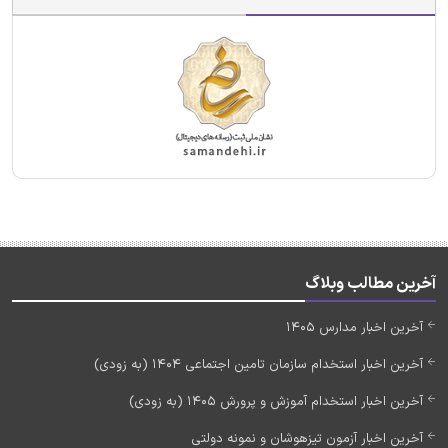
آخرین مطالب وبلاگ
آخرین اخبار مدارس 1405
آخرین اخبار استخدام سازمان تامین اجتماعی 1404 (به زودی)
آخرین اخبار استخدام آموزش و پرورش 1405 (به زودی)
آخرین اخبار آزمون تیزهوشان و نمونه دولتی