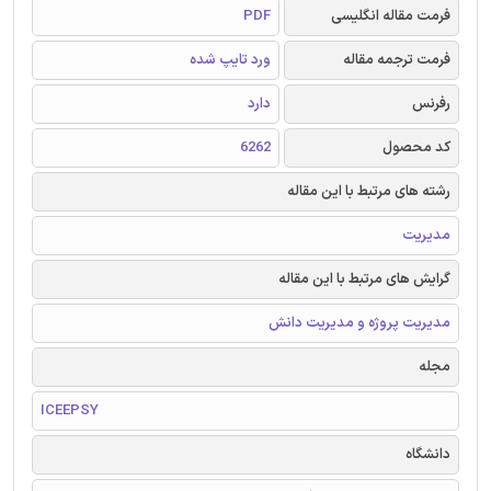
فرمت مقاله انگلیسی
PDF
فرمت ترجمه مقاله
ورد تایپ شده
رفرنس
دارد
کد محصول
6262
رشته های مرتبط با این مقاله
مدیریت
گرایش های مرتبط با این مقاله
مدیریت پروژه و مدیریت دانش
مجله
ICEEPSY
دانشگاه