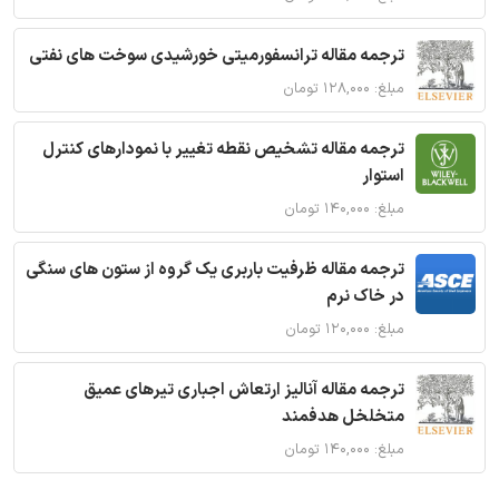
ترجمه مقاله ترانسفورمیتی خورشیدی سوخت های نفتی
مبلغ: ۱۲۸,۰۰۰ تومان
ترجمه مقاله تشخیص نقطه تغییر با نمودارهای کنترل
استوار
مبلغ: ۱۴۰,۰۰۰ تومان
ترجمه مقاله ظرفیت باربری یک گروه از ستون های سنگی
در خاک نرم
مبلغ: ۱۲۰,۰۰۰ تومان
ترجمه مقاله آنالیز ارتعاش اجباری تیرهای عمیق
متخلخل هدفمند
مبلغ: ۱۴۰,۰۰۰ تومان