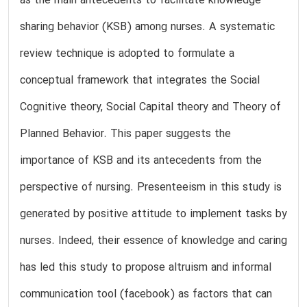
as the main antecedents to facilitate knowledge
sharing behavior (KSB) among nurses. A systematic
review technique is adopted to formulate a
conceptual framework that integrates the Social
Cognitive theory, Social Capital theory and Theory of
Planned Behavior. This paper suggests the
importance of KSB and its antecedents from the
perspective of nursing. Presenteeism in this study is
generated by positive attitude to implement tasks by
nurses. Indeed, their essence of knowledge and caring
has led this study to propose altruism and informal
communication tool (facebook) as factors that can