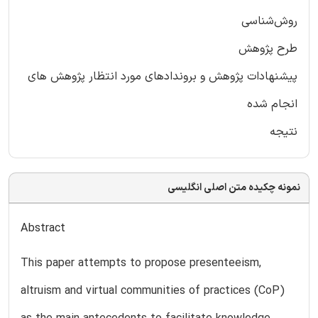
روش‌شناسی
طرح پژوهش
پیشنهادات پژوهش و بروندادهای مورد انتظار پژوهش های
انجام شده
نتیجه
نمونه چکیده متن اصلی انگلیسی
Abstract
This paper attempts to propose presenteeism,
altruism and virtual communities of practices (CoP)