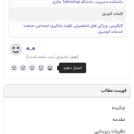
دانشکده مدیریت، دانشگاه Teknologi مالزی
کلمات کلیدی
کارآفرینی، ویژگی های شخصیتی، فرآیند یادگیری اجتماعی، صنعت
خدمات اتومیبل
۰.۰
(هنوز امتیازی ثبت نشده است)
فهرست مطالب
چکیده
مقدمه
نظریات زیربنایی