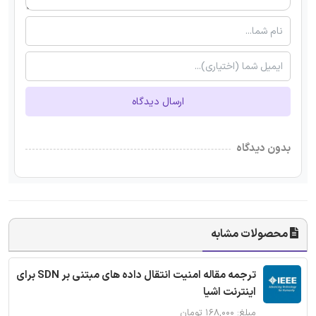
ارسال دیدگاه
بدون دیدگاه
محصولات مشابه
ترجمه مقاله امنیت انتقال داده های مبتنی بر SDN برای
اینترنت اشیا
مبلغ: ۱۶۸,۰۰۰ تومان