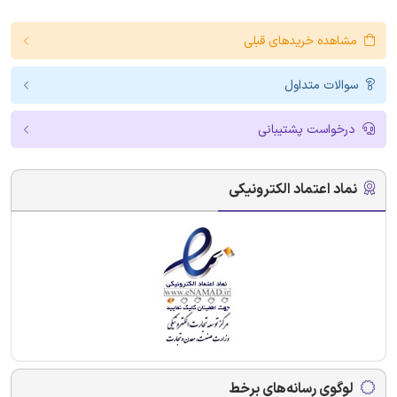
مشاهده خریدهای قبلی
سوالات متداول
درخواست پشتیبانی
نماد اعتماد الکترونیکی
لوگوی رسانه‌های برخط