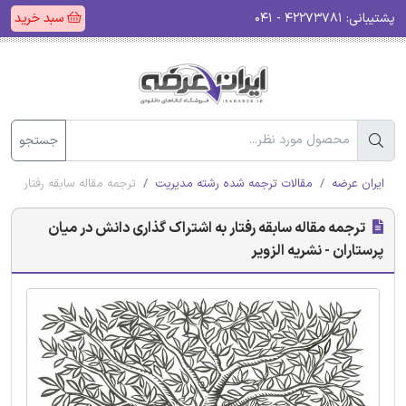
پشتیبانی:
۴۲۲۷۳۷۸۱ - ۰۴۱
سبد خرید
جستجو
ایران عرضه
مقالات ترجمه شده رشته مدیریت
ترجمه مقاله سابقه رفتار به ا
ترجمه مقاله سابقه رفتار به اشتراک گذاری دانش در میان
پرستاران - نشریه الزویر