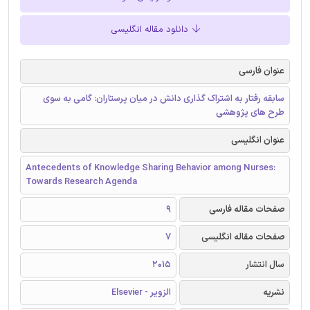
دانلود مقاله انگلیسی
عنوان فارسی
سابقه رفتار به اشتراک گذاری دانش در میان پرستاران: گامی به سوی
طرح های پژوهشی
عنوان انگلیسی
Antecedents of Knowledge Sharing Behavior among Nurses:
Towards Research Agenda
صفحات مقاله فارسی
9
صفحات مقاله انگلیسی
7
سال انتشار
2015
نشریه
الزویر - Elsevier