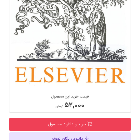
قیمت خرید این محصول
۵۲,۰۰۰
تومان
خرید و دانلود محصول
دانلود رایگان نمونه