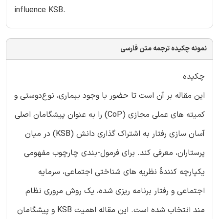
influence KSB.
نمونه چکیده ترجمه متن فارسی
چکیده
این مقاله بر آن است تا حضور با وجود بیماری، نوع‌دوستی و
کمیته های عملی مجازی (CoP) را به عنوان پیشگامان اصلی
آسان سازی رفتار به اشتراک گذاری دانش (KSB) در میان
پرستاران، معرفی کند. برای فرمول-بندی چارچوب مفهومی
یکپارچه کنندۀ نظریه های شناختی اجتماعی، سرمایه
اجتماعی و رفتار برنامه ریزی شده، یک روش مروری نظام
مند انتخاب شده است. این مقاله اهمیت KSB و پیشگامان