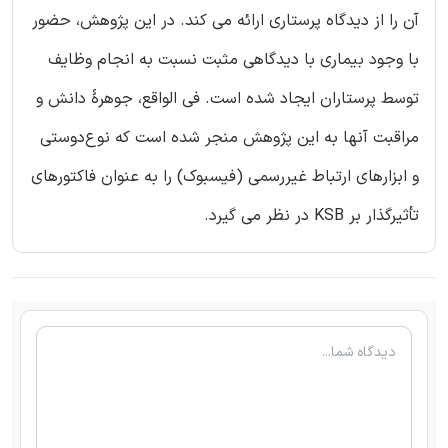
آن را از دیدگاه پرستاری ارائه می کند. در این پژوهش، حضور
با وجود بیماری با دیدگاهی مثبت نسبت به انجام وظایف
توسط پرستاران ایجاد شده است. فی الواقع، جوهرۀ دانش و
مراقبت آنها به این پژوهش منجر شده است که نوع‌دوستی
و ابزارهای ارتباط غیررسمی (فیسبوک) را به عنوان فاکتورهای
تأثیرگذار بر KSB در نظر می گیرد.