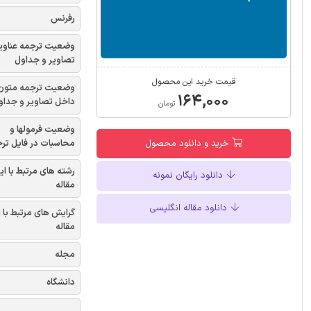
رفرنس
وضعیت ترجمه عناوی
تصاویر و جداول
قیمت خرید این محصول
وضعیت ترجمه متون
۱۶۴,۰۰۰
داخل تصاویر و جداو
تومان
وضعیت فرمولها و
محاسبات در فایل تر
خرید و دانلود محصول
رشته های مرتبط با ای
دانلود رایگان نمونه
مقاله
دانلود مقاله انگلیسی
گرایش های مرتبط با 
مقاله
مجله
دانشگاه