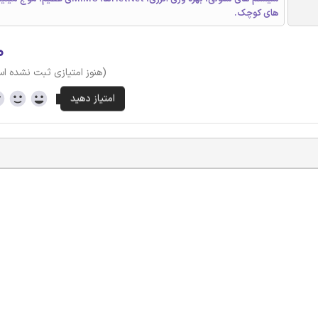
های کوچک.
۰
(هنوز امتیازی ثبت نشده ا