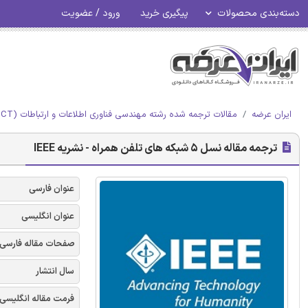
دسته‌بندی محصولات
پیگیری خرید
ورود / عضویت
ایران عرضه
مقالات ترجمه شده رشته مهندسی فناوری اطلاعات و ارتباطات (ICT)
ترجمه مقاله نسل 5 شبکه های تلفن همراه - نشریه IEEE
عنوان فارسی
عنوان انگلیسی
صفحات مقاله فارسی
سال انتشار
فرمت مقاله انگلیسی