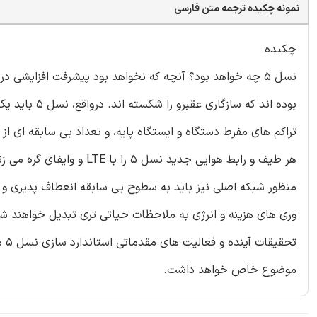
نمونه چکیده ترجمه متن فارسی
چکیده
بوده اند که 
تراکم های مفرط دستگاه و ایستگاه پایه، و تعداد بی سابقه ای 
هر طیف و رابط هوایی جدید نس
منظور شبکه اصلی نیز باید به سطوح بی سابقه انعطاف پذیری و ه
وری های هزینه و انرژی به ملاحظات حیاتی تری تبدیل خواهند شد
تحق
موضوع خاص خواهد داشت.