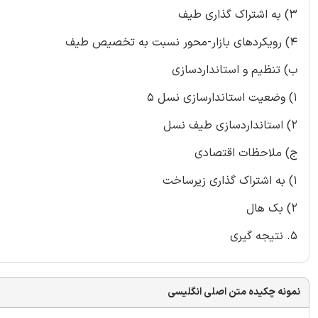
3) به اشتراک گذاری طیف
4) رویکردهای بازار-محور نسبت به تخصیص طیف
ب) تنظیم و استانداردسازی
1) وضعیت استاندارسازی نسل 5
2) استانداردسازی طیف نسل
ج) ملاحظات اقتصادی
1) به اشتراک گذاری زیرساخت
2) بک هال
5. نتیجه گیری
نمونه چکیده متن اصلی انگلیسی