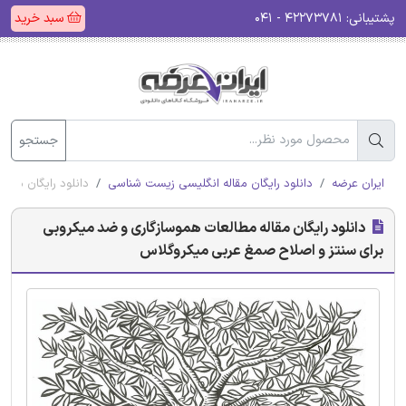
پشتیبانی:
۴۲۲۷۳۷۸۱ - ۰۴۱
سبد خرید
جستجو
ایران عرضه
دانلود رایگان مقاله انگلیسی زیست شناسی
دانلود رایگان مقا
دانلود رایگان مقاله مطالعات هموسازگاری و ضد میکروبی
برای سنتز و اصلاح صمغ عربی میکروگلاس