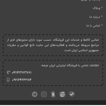
وبلاگ
درباره ما
تماس با ما
تمامی کالاها و خدمات اين فروشگاه، حسب مورد دارای مجوزهای لازم از
مراجع مربوطه می‌باشند و فعاليت‌های اين سايت تابع قوانين و مقررات
جمهوری اسلامی ايران است.
اطلاعات تماس با فروشگاه اینترنتی ایران عرضه:
۰۴۱۴۲۲۷۳۷۸۱
۰۹۲۱۶۴۲۶۳۸۴