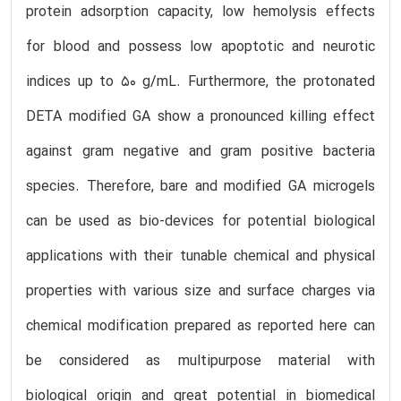
protein adsorption capacity, low hemolysis effects
for blood and possess low apoptotic and neurotic
indices up to 50 g/mL. Furthermore, the protonated
DETA modified GA show a pronounced killing effect
against gram negative and gram positive bacteria
species. Therefore, bare and modified GA microgels
can be used as bio-devices for potential biological
applications with their tunable chemical and physical
properties with various size and surface charges via
chemical modification prepared as reported here can
be considered as multipurpose material with
biological origin and great potential in biomedical