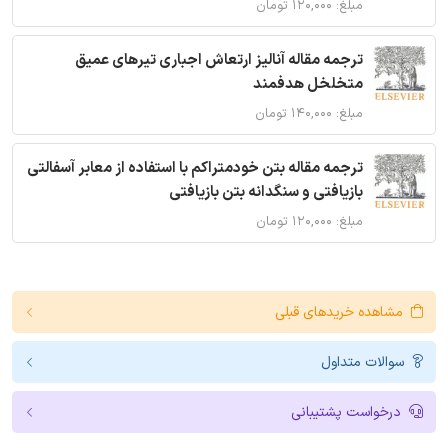
مبلغ: ۱۲۰,۰۰۰ تومان
ترجمه مقاله آنالیز ارتعاش اجباری تیرهای عمیق
متخلخل هدفمند
مبلغ: ۱۴۰,۰۰۰ تومان
ترجمه مقاله بتن خودمتراکم با استفاده از معابر آسفالتی
بازیافتی و سنگدانه بتن بازیافتی
مبلغ: ۱۲۰,۰۰۰ تومان
مشاهده خریدهای قبلی
سوالات متداول
درخواست پشتیبانی