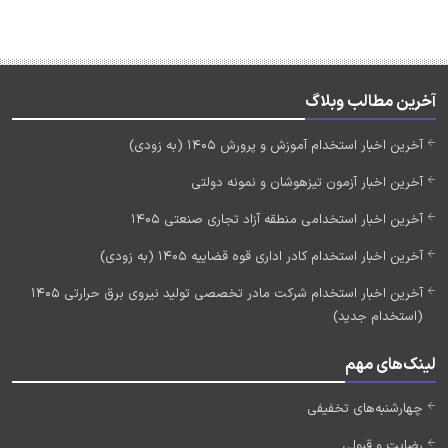
آخرین مطالب وبلاگ
آخرین اخبار استخدام آموزش و پرورش 1405 (به زودی)
آخرین اخبار آزمون تیزهوشان و نمونه دولتی
آخرین اخبار استخدامی منطقه آزاد تجاری صنعتی 1405
آخرین اخبار استخدام کادر اداری قوه قضاییه 1405 (به زودی)
آخرین اخبار استخدام شرکت مادر تخصصی تولید نیروی برق حرارتی 1405
(استخدام جدید)
لینک‌های مهم
چهارشنبه‌های تخفیفی
رضایت و قبولی