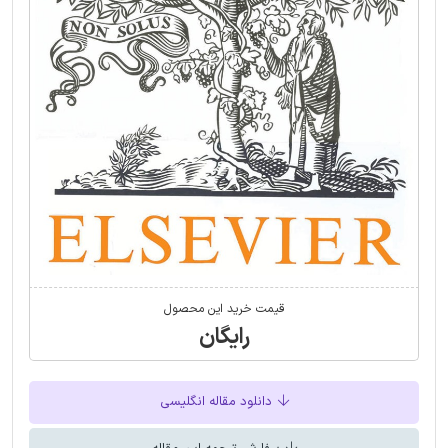
قیمت خرید این محصول
رایگان
دانلود مقاله انگلیسی