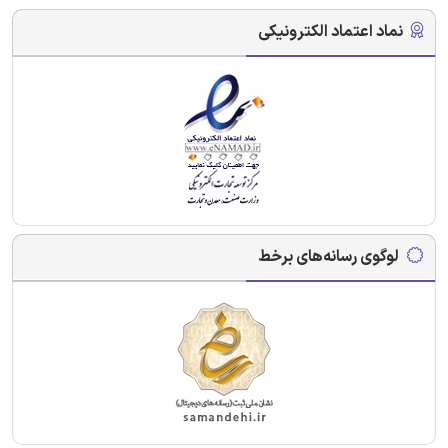
نماد اعتماد الکترونیکی
لوگوی رسانه‌های برخط