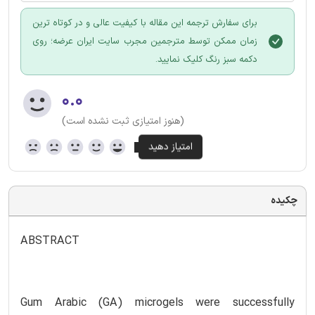
برای سفارش ترجمه این مقاله با کیفیت عالی و در کوتاه ترین
زمان ممکن توسط مترجمین مجرب سایت ایران عرضه؛ روی
دکمه سبز رنگ کلیک نمایید.
۰.۰
(هنوز امتیازی ثبت نشده است)
چکیده
ABSTRACT
Gum Arabic (GA) microgels were successfully