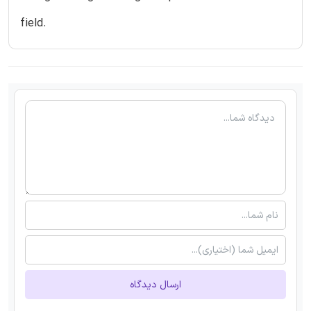
field.
ارسال دیدگاه