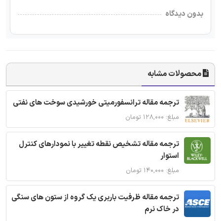
بدون دیدگاه
محصولات مشابه
ترجمه مقاله ترانسفورمیتی خورشیدی سوخت های نفتی
مبلغ: ۱۲۸,۰۰۰ تومان
ترجمه مقاله تشخیص نقطه تغییر با نمودارهای کنترل
استوار
مبلغ: ۱۴۰,۰۰۰ تومان
ترجمه مقاله ظرفیت باربری یک گروه از ستون های سنگی
در خاک نرم