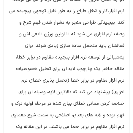
نرم افزار،کار و شغل طراح را به طور قابل توجهی پیچیده می
کند. پیچیدگی طراحی منجر به دشوار شدن فهم شرح و
وصف نرم افزاری می شود که تا اولین ورژن تابعی اش و
فعالشان باید متحمل ساده سازی زیادی شوند. برای
پشتیبانی از توسعه نرم افزار پیچیده مقاوم در برابر خطا،
مقاله حاضر یک چارچوب لایه ای برای تحلیل خصوصیات
نرم افزار مقاوم در برابر خطا (تحمل پذیری خطای نرم
افزاری) پیشنهاد می کند که بالاترین لایه، وسیله ای برای
خلاصه کردن معانی خطای بیان شده در مرحله اولیه درک و
فهم بوده و لایه های بعدی، اصلاحی به سمت شرح معماری
نرم افزار مقاوم در برابر خطا می باشند. در این مقاله یک