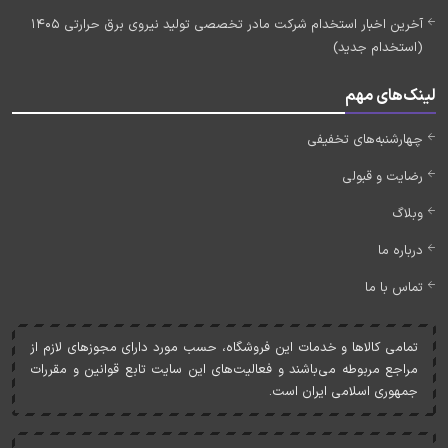
آخرین اخبار استخدام شرکت مادر تخصصی تولید نیروی برق حرارتی 1405
(استخدام جدید)
لینک‌های مهم
چهارشنبه‌های تخفیفی
رضایت و قبولی
وبلاگ
درباره ما
تماس با ما
تمامی کالاها و خدمات اين فروشگاه، حسب مورد دارای مجوزهای لازم از
مراجع مربوطه می‌باشند و فعاليت‌های اين سايت تابع قوانين و مقررات
جمهوری اسلامی ايران است.