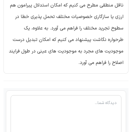
ناقل منطقی مطرح می کنیم که امکان استدلال پیرامون هم
ارزی یا سازگاری خصوصیات مختلف تحمل پذیری خطا در
سطوح تجرید مختلف را فراهم می آورد. به علاوه، یک
طرحواره نگاشت پیشنهاد می کنیم که امکان تبدیل درست
موجودیت های مجرد به موجودیت های عینی در طول فرایند
اصلاح را فراهم می آورد.