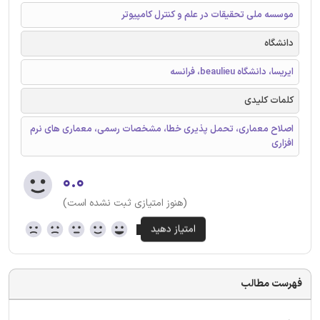
موسسه ملی تحقیقات در علم و کنترل کامپیوتر
دانشگاه
ایریسا، دانشگاه beaulieu، فرانسه
کلمات کلیدی
اصلاح معماری، تحمل پذیری خطا، مشخصات رسمی، معماری های نرم
افزاری
۰.۰
(هنوز امتیازی ثبت نشده است)
فهرست مطالب