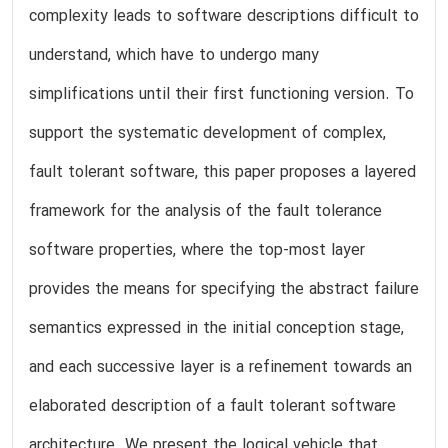
complexity leads to software descriptions difficult to
understand, which have to undergo many
simplifications until their first functioning version. To
support the systematic development of complex,
fault tolerant software, this paper proposes a layered
framework for the analysis of the fault tolerance
software properties, where the top-most layer
provides the means for specifying the abstract failure
semantics expressed in the initial conception stage,
and each successive layer is a refinement towards an
elaborated description of a fault tolerant software
architecture. We present the logical vehicle that