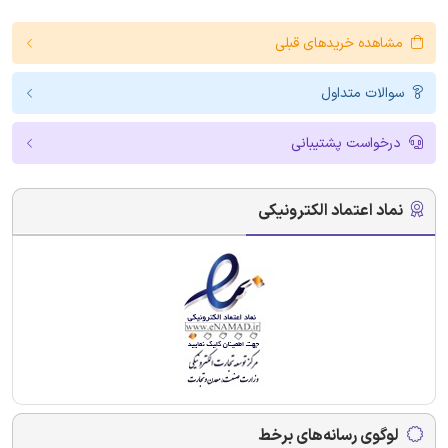
مشاهده خریدهای قبلی
سوالات متداول
درخواست پشتیبانی
نماد اعتماد الکترونیکی
لوگوی رسانه‌های برخط