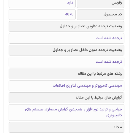
رفرنس
دارد
کد محصول
4070
وضعیت ترجمه عناوین تصاویر و جداول
ترجمه شده است
وضعیت ترجمه متون داخل تصاویر و جداول
ترجمه شده است
رشته های مرتبط با این مقاله
مهندسی کامپیوتر و مهندسی فناوری اطلاعات
گرایش های مرتبط با این مقاله
طراحی و تولید نرم افزار و همچنین گرایش معماری سیستم های
کامپیوتری
مجله