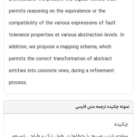
permits reasoning on the equivalence or the
compatibility of the various expressions of fault
tolerance properties at various abstraction levels. In
addition, we propose a mapping schema, which
permits the correct transformation of abstract
entities into concrete ones, during a refinement
process.
نمونه چکیده ترجمه متن فارسی
چکیده
مواجه شدن صریح با خطاها در طول درک و طراحی توسعه