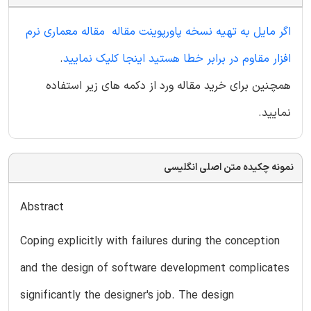
اگر مایل به تهیه نسخه پاورپوینت مقاله مقاله معماری نرم
افزار مقاوم در برابر خطا هستید اینجا کلیک نمایید
.
همچنین برای خرید مقاله ورد از دکمه های زیر استفاده
نمایید.
نمونه چکیده متن اصلی انگلیسی
Abstract
Coping explicitly with failures during the conception
and the design of software development complicates
significantly the designer's job. The design