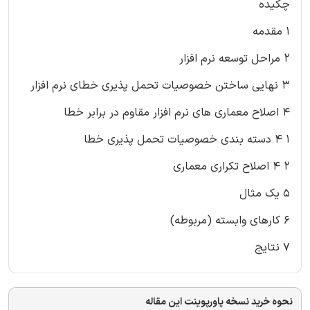
چکیده
۱ مقدمه
۲ مراحل توسعه نرم افزار
۳ نهایی ساختن خصوصیات تحمل پذیری خطای نرم افزار
۴ اصلاح معماری های نرم افزار مقاوم در برابر خطا
۱ ۴ دسته بندی خصوصیات تحمل پذیری خطا
۲ ۴ اصلاح تکراری معماری
۵ یک مثال
۶ کارهای وابسته (مربوطه)
۷ نتایج
نحوه خرید نسخه پاورپوینت این مقاله