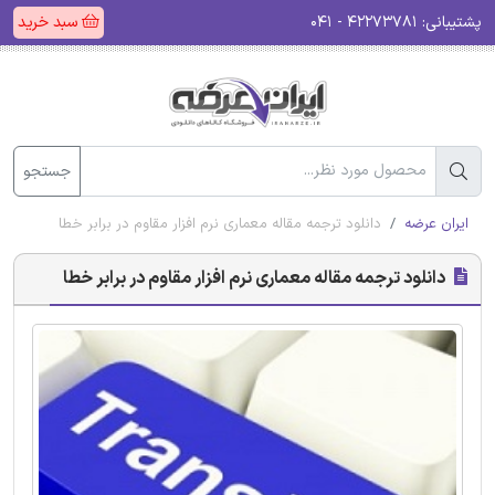
پشتیبانی:
۴۲۲۷۳۷۸۱ - ۰۴۱
سبد خرید
جستجو
ایران عرضه
دانلود ترجمه مقاله معماری نرم افزار مقاوم در برابر خطا
دانلود ترجمه مقاله معماری نرم افزار مقاوم در برابر خطا