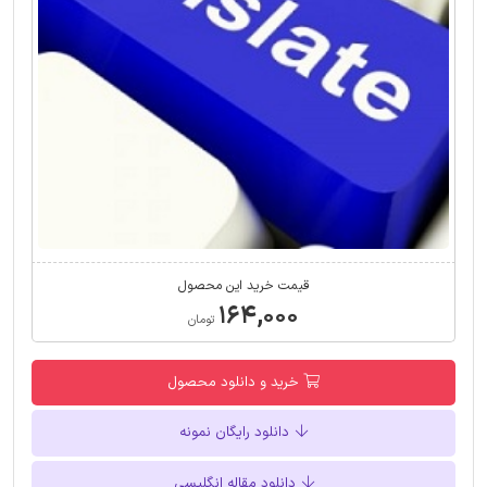
قیمت خرید این محصول
۱۶۴,۰۰۰
تومان
خرید و دانلود محصول
دانلود رایگان نمونه
دانلود مقاله انگلیسی