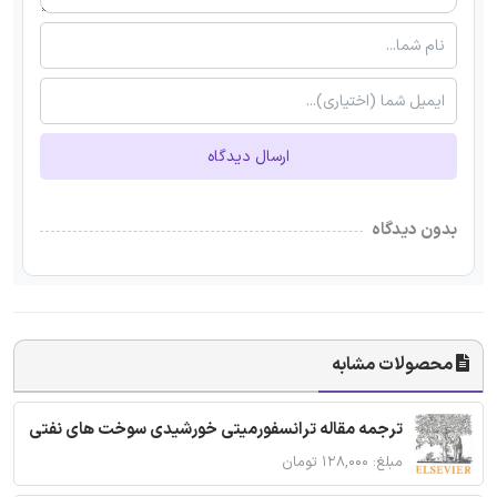
ارسال دیدگاه
بدون دیدگاه
محصولات مشابه
ترجمه مقاله ترانسفورمیتی خورشیدی سوخت های نفتی
مبلغ: ۱۲۸,۰۰۰ تومان