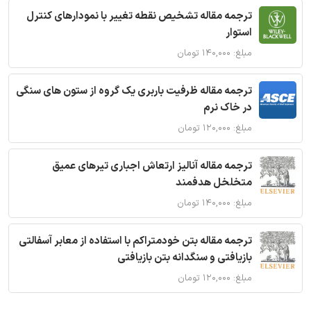
ترجمه مقاله تشخیص نقطه تغییر با نمودارهای کنترل
استوار
مبلغ: ۱۴۰,۰۰۰ تومان
ترجمه مقاله ظرفیت باربری یک گروه از ستون های سنگی
در خاک نرم
مبلغ: ۱۲۰,۰۰۰ تومان
ترجمه مقاله آنالیز ارتعاش اجباری تیرهای عمیق
متخلخل هدفمند
مبلغ: ۱۴۰,۰۰۰ تومان
ترجمه مقاله بتن خودمتراکم با استفاده از معابر آسفالتی
بازیافتی و سنگدانه بتن بازیافتی
مبلغ: ۱۲۰,۰۰۰ تومان