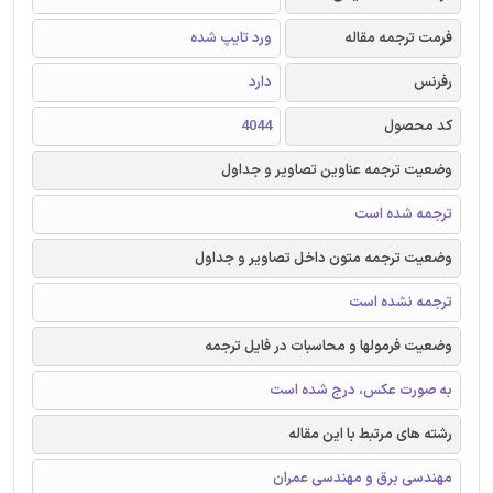
فرمت ترجمه مقاله
ورد تایپ شده
رفرنس
دارد
کد محصول
4044
وضعیت ترجمه عناوین تصاویر و جداول
ترجمه شده است
وضعیت ترجمه متون داخل تصاویر و جداول
ترجمه نشده است
وضعیت فرمولها و محاسبات در فایل ترجمه
به صورت عکس، درج شده است
رشته های مرتبط با این مقاله
مهندسی برق و مهندسی عمران