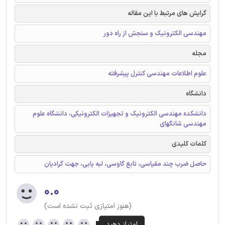
گرایش های مرتبط با این مقاله
مهندسی الکترونیک و سنجش از راه دور
مجله
علوم اطلاعات مهندسی کنترل پیشرفته
دانشگاه
دانشکده مهندسی الکترونیک و تجهیزات الکترونیکی، دانشگاه علوم
مهندسی شانگهای
کلمات کلیدی
حاصل ضرب چند مقیاسی، تابع گاوسی، لبه یابی، جهت گرادیان
۰.۰
(هنوز امتیازی ثبت نشده است)