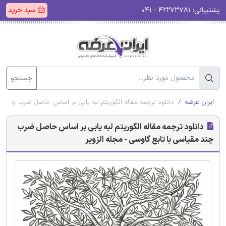
پشتیبانی:
۴۲۲۷۳۷۸۱ - ۰۴۱
سبد خرید
جستجو
ایران عرضه
دانلود ترجمه مقاله الگوریتم لبه یابی بر اساس حاصل ضرب چند مق
دانلود ترجمه مقاله الگوریتم لبه یابی بر اساس حاصل ضرب
چند مقیاسی با تابع گاوسی - مجله الزویر