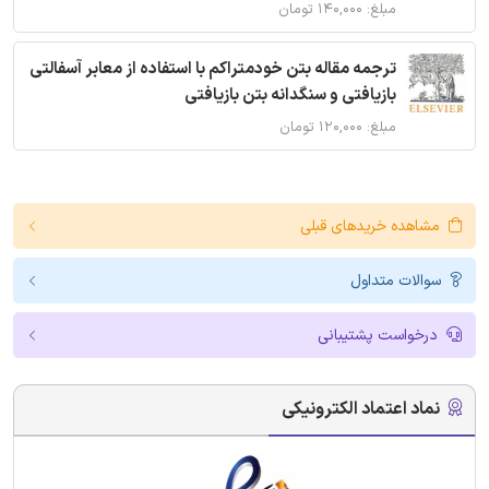
مبلغ: ۱۴۰,۰۰۰ تومان
ترجمه مقاله بتن خودمتراکم با استفاده از معابر آسفالتی
بازیافتی و سنگدانه بتن بازیافتی
مبلغ: ۱۲۰,۰۰۰ تومان
مشاهده خریدهای قبلی
سوالات متداول
درخواست پشتیبانی
نماد اعتماد الکترونیکی