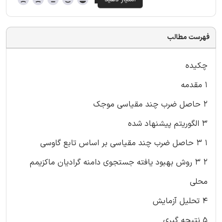
فهرست مطالب
چکیده
۱ مقدمه
۲ حاصل ضرب چند مقیاسی موجک
۳ الگوریتم پیشنهاد شده
۱ ۳ حاصل ضرب چند مقیاسی بر اساس تابع گاوسی
۲ ۳ روش بهبود یافته جستجوی دامنه گرادیان ماکزیمم
محلی
۴ تحلیل آزمایش
۵ نتیجه گیری