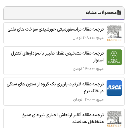
محصولات مشابه
ترجمه مقاله ترانسفورمیتی خورشیدی سوخت های نفتی
مبلغ: ۱۲۸,۰۰۰ تومان
ترجمه مقاله تشخیص نقطه تغییر با نمودارهای کنترل
استوار
مبلغ: ۱۴۰,۰۰۰ تومان
ترجمه مقاله ظرفیت باربری یک گروه از ستون های سنگی
در خاک نرم
مبلغ: ۱۲۰,۰۰۰ تومان
ترجمه مقاله آنالیز ارتعاش اجباری تیرهای عمیق
متخلخل هدفمند