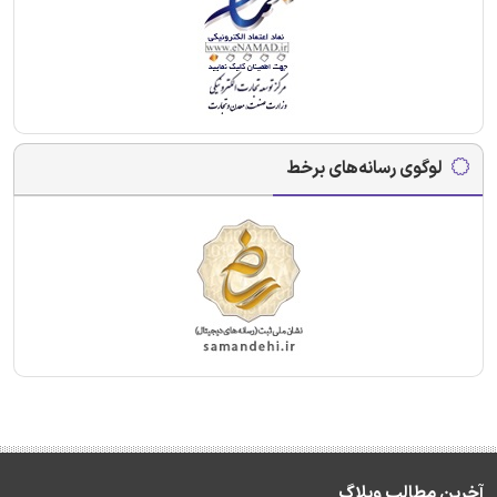
لوگوی رسانه‌های برخط
آخرین مطالب وبلاگ