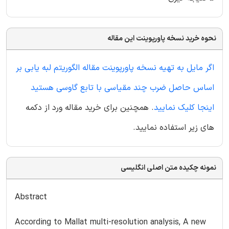
نحوه خرید نسخه پاورپوینت این مقاله
اگر مایل به تهیه نسخه پاورپوینت مقاله الگوریتم لبه یابی بر
اساس حاصل ضرب چند مقیاسی با تابع گاوسی هستید
اینجا کلیک نمایید
. همچنین برای خرید مقاله ورد از دکمه
های زیر استفاده نمایید.
نمونه چکیده متن اصلی انگلیسی
Abstract
According to Mallat multi-resolution analysis, A new