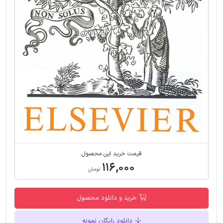
قیمت خرید این محصول
۱۱۶,۰۰۰
تومان
خرید و دانلود محصول
دانلود رایگان نمونه