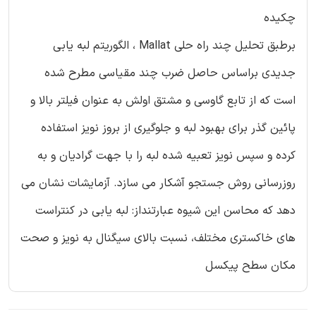
چکیده
برطبق تحلیل چند راه حلی Mallat ، الگوریتم لبه یابی
جدیدی براساس حاصل ضرب چند مقیاسی مطرح شده
است که از تابع گاوسی و مشتق اولش به عنوان فیلتر بالا و
پائین گذر برای بهبود لبه و جلوگیری از بروز نویز استفاده
کرده و سپس نویز تعبیه شده لبه را با جهت گرادیان و به
روزرسانی روش جستجو آشکار می سازد. آزمایشات نشان می
دهد که محاسن این شیوه عبارتنداز: لبه یابی در کنتراست
های خاکستری مختلف، نسبت بالای سیگنال به نویز و صحت
مکان سطح پیکسل