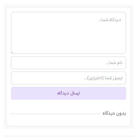
ارسال دیدگاه
بدون دیدگاه