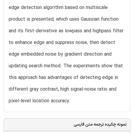
edge detection algorithm based on multiscale
product is presented, which uses Gaussian function
and its first-derivative as lowpass and highpass filter
to enhance edge and suppress noise, then detect
edge embedded noise by gradient direction and
updating search method. The experiments show that
this approach has advantages of detecting edge in
different gray contrast, high signal-noise ratio and
pixel-level location accuracy.
نمونه چکیده ترجمه متن فارسی