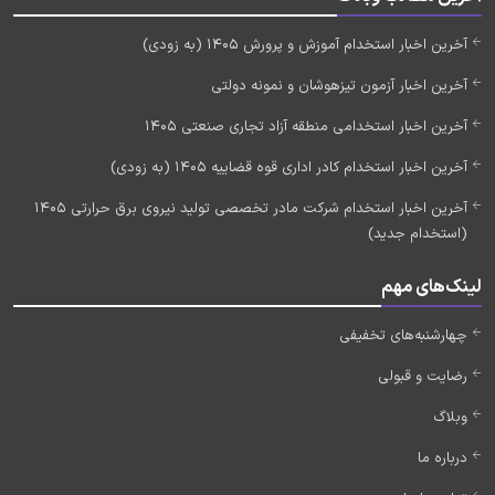
آخرین اخبار استخدام آموزش و پرورش 1405 (به زودی)
آخرین اخبار آزمون تیزهوشان و نمونه دولتی
آخرین اخبار استخدامی منطقه آزاد تجاری صنعتی 1405
آخرین اخبار استخدام کادر اداری قوه قضاییه 1405 (به زودی)
آخرین اخبار استخدام شرکت مادر تخصصی تولید نیروی برق حرارتی 1405
(استخدام جدید)
لینک‌های مهم
چهارشنبه‌های تخفیفی
رضایت و قبولی
وبلاگ
درباره ما