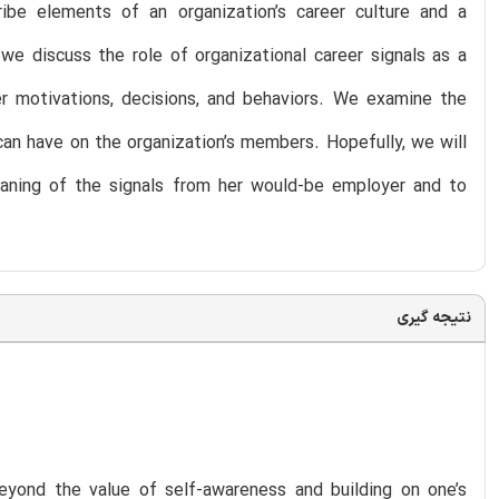
cribe elements of an organization’s career culture and a
we discuss the role of organizational career signals as a
er motivations, decisions, and behaviors. We examine the
an have on the organization’s members. Hopefully, we will
aning of the signals from her would-be employer and to
نتیجه گیری
beyond the value of self-awareness and building on one’s