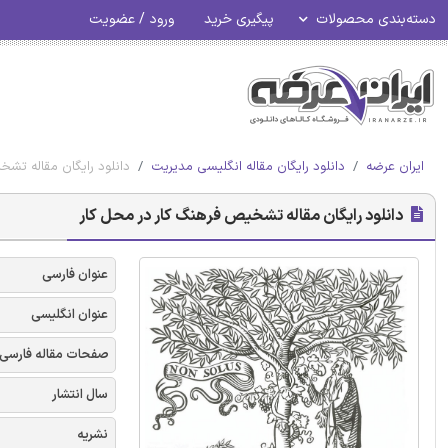
دسته‌بندی محصولات
پیگیری خرید
ورود / عضویت
ایران عرضه
دانلود رایگان مقاله انگلیسی مدیریت
دانلود رایگان مقاله تش
دانلود رایگان مقاله تشخیص فرهنگ کار در محل کار
عنوان فارسی
عنوان انگلیسی
صفحات مقاله فارسی
سال انتشار
نشریه