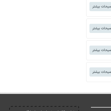
یحات بیشتر
یحات بیشتر
یحات بیشتر
یحات بیشتر