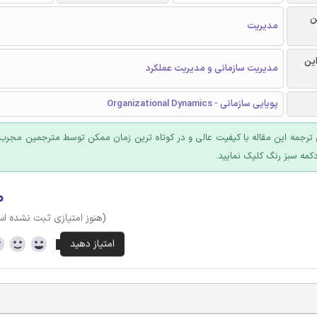
ن
مدیریت
این
مدیریت سازمانی و مدیریت عملکرد
پویایی سازمانی - Organizational Dynamics
ترجمه این مقاله با کیفیت عالی و در کوتاه ترین زمان ممکن توسط مترجمین مجرب 
کمه سبز رنگ کلیک نمایید.
۰
(هنوز امتیازی ثبت نشده ا