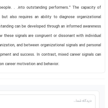
eople. . .into outstanding performers.’’ The capacity of
ut also requires an ability to diagnose organizational
erstanding can be developed through an informed awareness
 these signals are congruent or dissonant with individual
nization, and between organizational signals and personal
opment and success. In contrast, mixed career signals can
on career motivation and behavior.