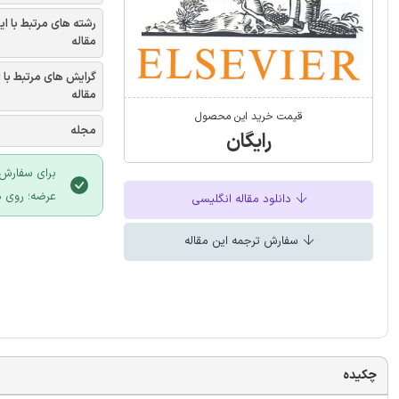
رشته های مرتبط با ای
مقاله
گرایش های مرتبط با 
مقاله
قیمت خرید این محصول
مجله
رایگان
برای سفارش 
عرضه؛ روی د
دانلود مقاله انگلیسی
سفارش ترجمه این مقاله
چکیده