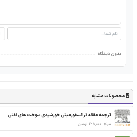
بدون دیدگاه
محصولات مشابه
ترجمه مقاله ترانسفورمیتی خورشیدی سوخت های نفتی
مبلغ: ۱۲۸,۰۰۰ تومان