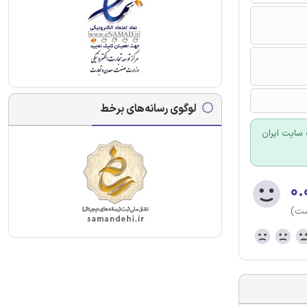
لوگوی رسانه‌های برخط
سایت ایران
۰.
ست)