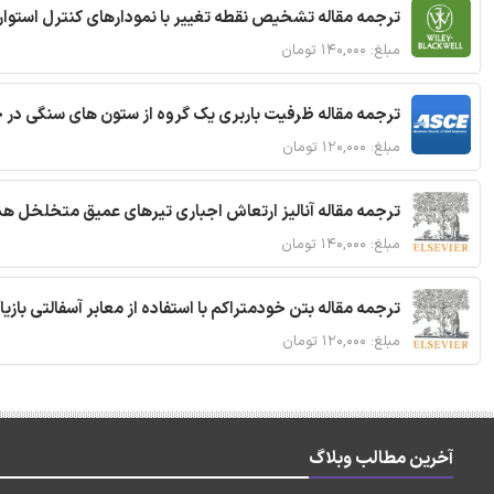
ترجمه مقاله تشخیص نقطه تغییر با نمودارهای کنترل استوار
مبلغ: ۱۴۰,۰۰۰ تومان
ترجمه مقاله ظرفیت باربری یک گروه از ستون های سنگی در 
مبلغ: ۱۲۰,۰۰۰ تومان
ترجمه مقاله آنالیز ارتعاش اجباری تیرهای عمیق متخلخل ه
مبلغ: ۱۴۰,۰۰۰ تومان
ترجمه مقاله بتن خودمتراکم با استفاده از معابر آسفالتی بازی
مبلغ: ۱۲۰,۰۰۰ تومان
آخرین مطالب وبلاگ