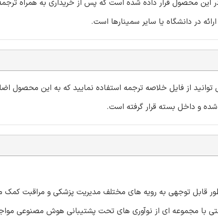
 در این محصول قرار داده شده است که پس از خریداری به همراه ترجمه 
می توانید از فایل خلاصه ترجمه استفاده نمایید که به این محصول اض
ی مبتنی بر یادگیری ماشین و هوش مصنوعی (AI) به طور قابل توجهی به رویه های مختلف مدیریت پزشکی و مراقبت
ی با مجموعه ای از نوآوری های تحت پشتیبانی هوش مصنوعی مواجه