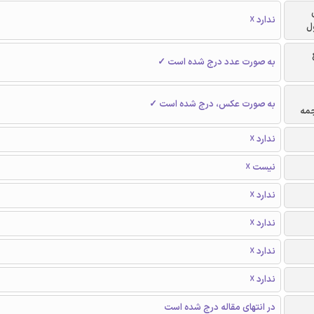
ندارد ☓
ل
به صورت عدد درج شده است ✓
به صورت عکس، درج شده است ✓
جمه
ندارد ☓
نیست ☓
ندارد ☓
ندارد ☓
ندارد ☓
ندارد ☓
در انتهای مقاله درج شده است