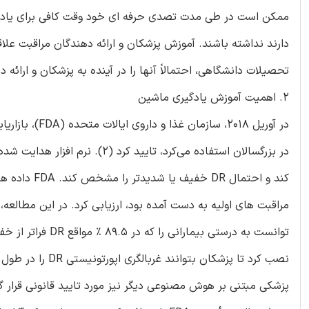
ممکن است در طی مدت تصدی حرفه ای خود وقت کافی برای یادگی
دارند نداشته باشند. آموزش پزشکان و ارائه دهندگان مراقبت عل
تحصیلات دانشگاهی، احتمالاً آنها را در آینده به پزشکان و ارائه
2. اهمیت آموزش یادگیری ماشین
توانست به درستی ب
نصب کرد تا پزشکان