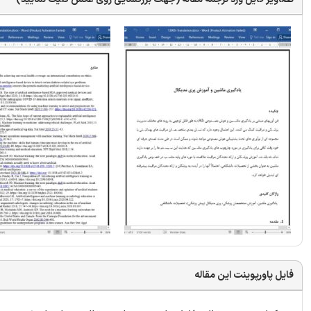
فایل پاورپوینت این مقاله