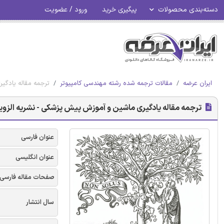
دسته‌بندی محصولات
پیگیری خرید
ورود / عضویت
ایران عرضه
مقالات ترجمه شده رشته مهندسی کامپیوتر
ترجمه مقاله یادگی
ترجمه مقاله یادگیری ماشین و آموزش پیش پزشکی - نشریه الزوی
عنوان فارسی
عنوان انگلیسی
صفحات مقاله فارسی
سال انتشار