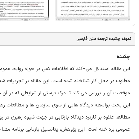
نمونه چکیده ترجمه متن فارسی
چکیده
مطلوب در محل کار شناخته شده است. این مقاله بر تجربیات شخ
موقعیت آن را بررسی می کند تا درک درستی از شرایطی که در آن
این بحث بواسطه دیدگاه هایی از سوی سازمان ها و مطالعات رهب
مطالعه علاوه بر کاربرد دیدگاه بازتابی در جهت شیوه رهبری در 
عمومی پرداخته است. این پژوهش، پتانسیل بازتابی برنامه مصاح