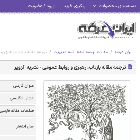
دسته‌بندی محصولات
پیگیری خرید
ورود / عضویت
ایران عرضه
مقالات ترجمه شده رشته مدیریت
ترجمه مقاله بازتاب، رهبری و 
ترجمه مقاله بازتاب، رهبری و روابط عمومی - نشریه الزویر
عنوان فارسی
عنوان انگلیسی
صفحات مقاله فارسی
سال انتشار