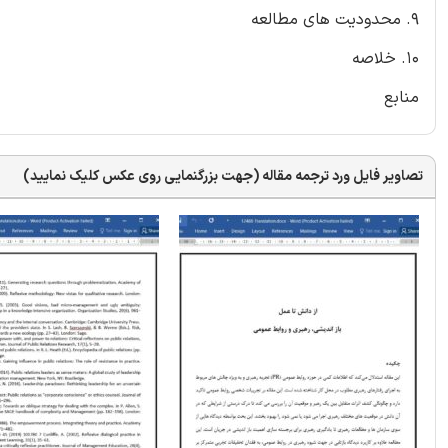
9. محدودیت های مطالعه
10. خلاصه
منابع
تصاویر فایل ورد ترجمه مقاله (جهت بزرگنمایی روی عکس کلیک نمایید)