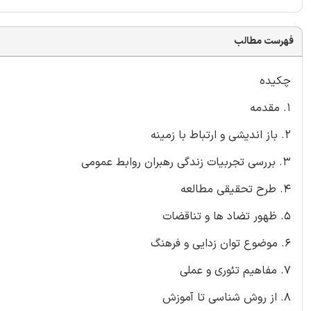
فهرست مطالب
چکیده
1. مقدمه
2. باز اندیشی و ارتباط با زمینه
3. بررسی تجربیات زندگی رهبران روابط عمومی
4. طرح تحقیقی مطالعه
5. ظهور تضاد ها و تناقضات
6. موضوع توان زدایی و فرهنگ
7. مفاهیم تئوری و عملی
8. از روش شناسی تا آموزش