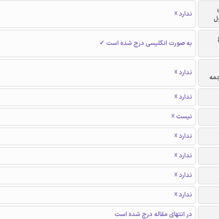
ندارد ☓
ل
به صورت انگلیسی درج شده است ✓
ندارد ☓
جمه
ندارد ☓
نیست ☓
ندارد ☓
ندارد ☓
ندارد ☓
ندارد ☓
در انتهای مقاله درج شده است