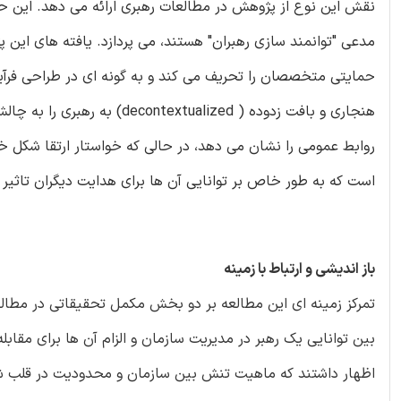
نقش این نوع از پژوهش در مطالعات رهبری ارائه می دهد. این ح
مدعی "توانمند سازی رهبران" هستند، می پردازد. یافته های این
حمایتی متخصصان را تحریف می کند و به گونه ای در طراحی فرآی
هنجاری و بافت زدوده ( lized
روابط عمومی را نشان می دهد، در حالی که خواستار ارتقا شکل 
است که به طور خاص بر توانایی آن ها برای هدایت دیگران تاثیر 
باز اندیشی و ارتباط با زمینه
تمرکز زمینه ای این مطالعه بر دو بخش مکمل تحقیقاتی در مطالعا
اظهار داشتند که ماهیت تنش بین سازمان و محدودیت در قلب ش