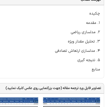
چکیده
1. مقدمه
2. مدلسازی ریاضی
3. تحلیل مقدار ویژه
4. مدلسازی ارتعاش تصادفی
5. نتیجه گیری
منابع
تصاویر فایل ورد ترجمه مقاله (جهت بزرگنمایی روی عکس کلیک نمایید)