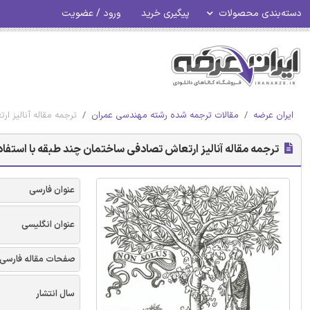
دسته‌بندی محصولات
پیگیری خرید
ورود / عضویت
ایران عرضه
مقالات ترجمه شده رشته مهندسی عمران
ترجمه مقاله آنالیز ا
ترجمه مقاله آنالیز ارتعاش تصادفی ساختمان چند طبقه با استفاده 
عنوان فارسی
عنوان انگلیسی
صفحات مقاله فارسی
سال انتشار