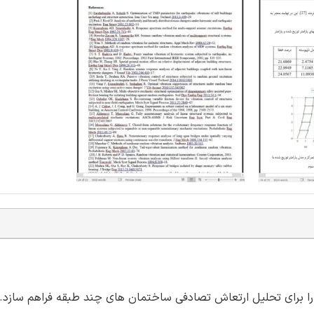
ا برای تحلیل ارتعاش تصادفی ساختمان های چند طبقه فراهم سازد. 