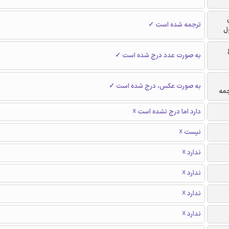
ترجمه شده است ✓
ل
به صورت عدد درج شده است ✓
به صورت عکس، درج شده است ✓
جمه
دارد اما درج نشده است ☓
نیست ☓
ندارد ☓
ندارد ☓
ندارد ☓
ندارد ☓