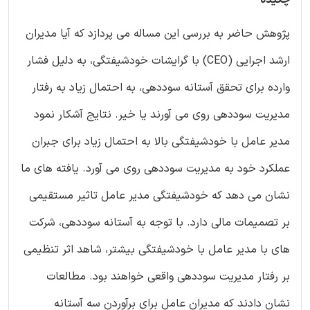
پژوهش حاضر به بررسی این مساله می پردازد که آیا مدیران
ارشد اجرایی (CEO) با گرایشات خودشیفتگی، به دلیل فشار
وارده برای تحقق آستانه سوددهی، به احتمال زیاد به رفتار
مدیریت سوددهی روی می آورند یا خیر. نتایج آشکار نمود
مدیر عامل با خودشیفتگی بالا به احتمال زیاد برای جبران
عملکرد خود به مدیریت سوددهی روی می آورد. یافته های ما
نشان می دهد که خودشیفتگی مدیر عامل تاثیر مستقیمی
بر تصمیمات مالی دارد. با توجه به آستانه سوددهی، شرکت
های با مدیر عامل با خودشیفتگی بیشتر، شاهد اثر تنظیمی
بر رفتار مدیریت سوددهی واقعی خواهند بود. مطالعات
نشان دادند که مدیران عامل برای برآوردن سه آستانه