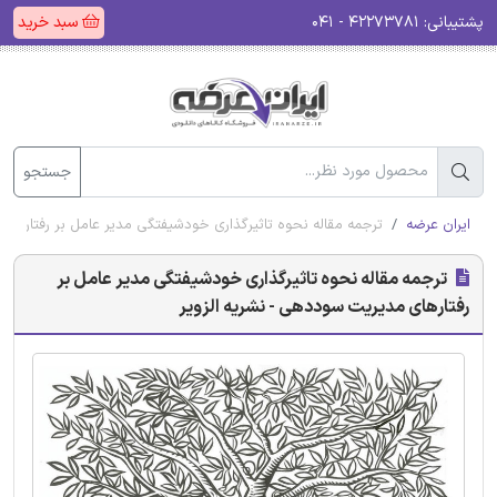
پشتیبانی:
۴۲۲۷۳۷۸۱ - ۰۴۱
سبد خرید
جستجو
ایران عرضه
ترجمه مقاله نحوه تاثیرگذاری خودشیفتگی مدیر عامل بر رفتارهای
ترجمه مقاله نحوه تاثیرگذاری خودشیفتگی مدیر عامل بر
رفتارهای مدیریت سوددهی - نشریه الزویر