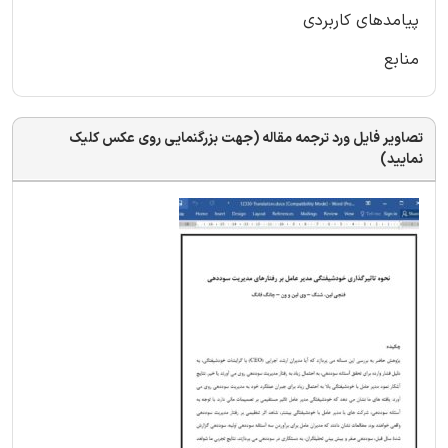
پیامدهای کاربردی
منابع
تصاویر فایل ورد ترجمه مقاله (جهت بزرگنمایی روی عکس کلیک
نمایید)