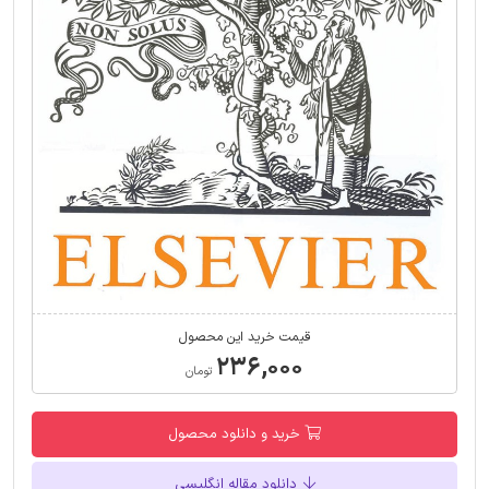
قیمت خرید این محصول
۲۳۶,۰۰۰
تومان
خرید و دانلود محصول
دانلود مقاله انگلیسی