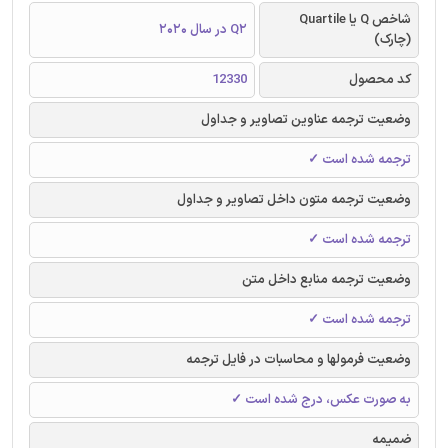
شاخص Q یا Quartile
Q2 در سال 2020
(چارک)
کد محصول
12330
وضعیت ترجمه عناوین تصاویر و جداول
ترجمه شده است ✓
وضعیت ترجمه متون داخل تصاویر و جداول
ترجمه شده است ✓
وضعیت ترجمه منابع داخل متن
ترجمه شده است ✓
وضعیت فرمولها و محاسبات در فایل ترجمه
به صورت عکس، درج شده است ✓
ضمیمه