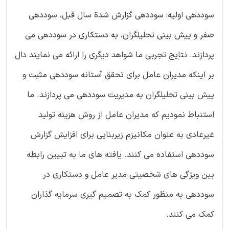
سوددهی اولیه: سوددهی گزارش شدة سال قبل، سوددهی
صفر و پیش بینی تحلیلگران، به دستکاری در سوددهی می
پردازند. نتایج تجربی ما شواهد دیگری را ارائه می نمایند دال
بر اینکه مدیران عامل برای تحقق آستانه سوددهی مثبت و
پیش بینی تحلیلگران به مدیریت سوددهی می پردازند. ما
استنباط نمودیم که مدیران عامل از روش هزینه تولید
غیرعادی به عنوان مکانیزم زیربنایی برای افزایش گزارش
سوددهی استفاده می کنند. یافته های ما به تبیین رابطه
بین ویژگی های شخصیتی مدیر عامل و دستکاری در
سوددهی به منظور کمک به تصمیم گیری سرمایه گذاران
کمک می کنند.