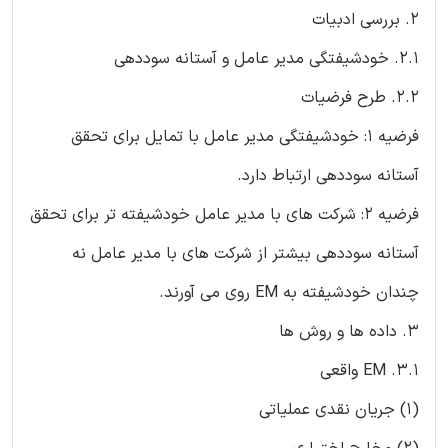
2. بررسی ادبیات
2.1. خودشیفتگی مدیر عامل و آستانه سوددهی
2.2. طرح فرضیات
فرضیه 1: خودشیفتگی مدیر عامل با تمایل برای تحقق
آستانه سوددهی ارتباط دارد.
فرضیه ۲: شرکت های با مدیر عامل خودشیفته تر برای تحقق
آستانه سوددهی بیشتر از شرکت های با مدیر عامل نه
چندان خودشیفته به EM روی می آورند.
3. داده ها و روش ها
3.1. EM واقعی
(1) جریان نقدی عملیاتی