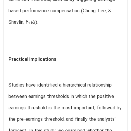
based performance compensation (Cheng, Lee, &
Shevlin, 2015).
Practical implications
Studies have identified a hierarchical relationship
between earnings thresholds in which the positive
earnings threshold is the most important, followed by
the pre-earnings threshold, and finally the analysts’
forecast. In this study, we examined whether the