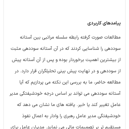
پیامدهای کاربردی
مطالعات صورت گرفته رابطه سلسله مراتبی بین آستانه
سوددهی را شناسایی کردند که در آن آستانه سوددهی مثبت
از بیشترین اهمیت برخوردار بوده و پس از آن آستانه پیش
از سوددهی و در نهایت پیش بینی تحلیلگران قرار دارد. در
مطالعه حاضر، ما به بررسی این نکته می پردازیم که آیا
آستانه سوددهی می تواند بر اساس درجه خودشیفتگی مدیر
عامل تغییر کند یا خیر. یافته های ما نشان می دهد که
خودشیفتگی مدیر عامل رهبری را وادار به اعمال نفوذ
مستقیم تر بر تصمیمات مالی می نماید. مدیران عامل برای