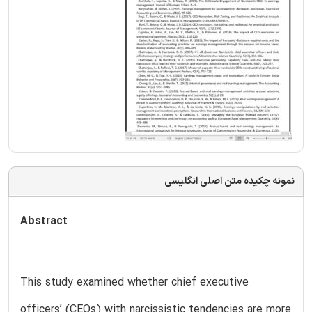
نمونه چکیده متن اصلی انگلیسی
Abstract
This study examined whether chief executive
officers’ (CEOs) with narcissistic tendencies are more