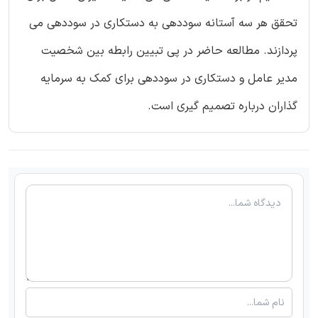
تحقق هر سه آستانه سوددهی به دستکاری در سوددهی می
پردازند. مطالعه حاضر در پی تبیین رابطه بین شخصیت
مدیر عامل و دستکاری در سوددهی برای کمک به سرمایه
گذاران درباره تصمیم گیری است.