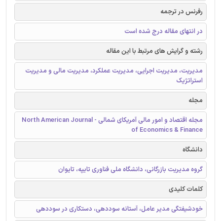
رفرنس در ترجمه
در انتهای مقاله درج شده است
رشته و گرایش های مرتبط با این مقاله
مدیریت، مدیریت اجرایی، مدیریت عملکرد، مدیریت مالی و مدیریت
استراتژیک
مجله
مجله اقتصاد و امور مالی آمریکای شمالی - North American Journal
of Economics & Finance
دانشگاه
گروه مدیریت بازرگانی، دانشگاه ملی فناوری تایپه، تایوان
کلمات کلیدی
خودشیفتگی مدیر عامل، آستانه سوددهی، دستکاری در سوددهی