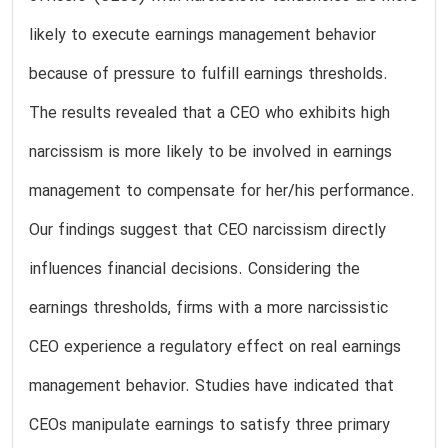
likely to execute earnings management behavior
because of pressure to fulfill earnings thresholds.
The results revealed that a CEO who exhibits high
narcissism is more likely to be involved in earnings
management to compensate for her/his performance.
Our findings suggest that CEO narcissism directly
influences financial decisions. Considering the
earnings thresholds, firms with a more narcissistic
CEO experience a regulatory effect on real earnings
management behavior. Studies have indicated that
CEOs manipulate earnings to satisfy three primary