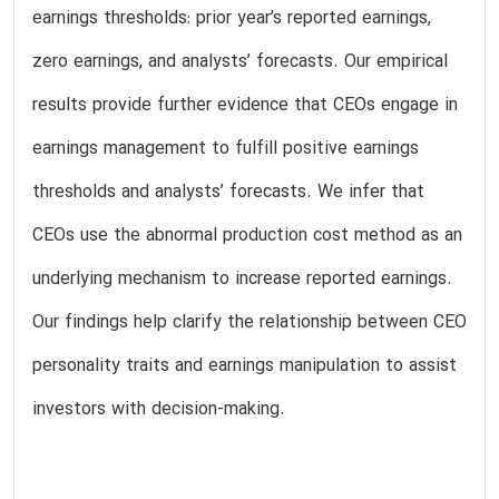
earnings thresholds: prior year’s reported earnings,
zero earnings, and analysts’ forecasts. Our empirical
results provide further evidence that CEOs engage in
earnings management to fulfill positive earnings
thresholds and analysts’ forecasts. We infer that
CEOs use the abnormal production cost method as an
underlying mechanism to increase reported earnings.
Our findings help clarify the relationship between CEO
personality traits and earnings manipulation to assist
investors with decision-making.