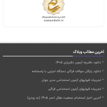
آخرین مطالب وبلاگ
دانلود دفترچه آزمون دفتریاری 1405
دانلود رایگان سوالات فراگیر دستگاه اجرایی با پاسخنامه
تجربیات قبولیهای آزمون استخدامی مدیر جوان
تجربیات قبولیهای آزمون استخدامی فراگیر
آخرین اخبار استخدام جمعیت هلال احمر 1405 (به زودی)