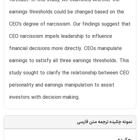
earnings thresholds could be changed based on the
CEO’s degree of narcissism. Our findings suggest that
CEO narcissism impels leadership to influence
financial decisions more directly. CEOs manipulate
earnings to satisfy all three earnings thresholds. This
study sought to clarify the relationship between CEO
personality and earnings manipulation to assist
investors with decision-making.
نمونه چکیده ترجمه متن فارسی
چکیده