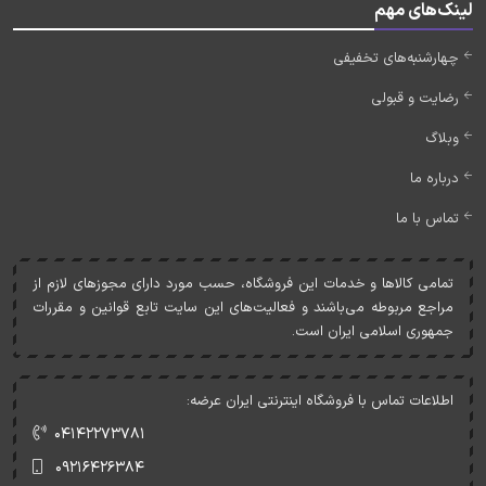
لینک‌های مهم
چهارشنبه‌های تخفیفی
رضایت و قبولی
وبلاگ
درباره ما
تماس با ما
تمامی کالاها و خدمات اين فروشگاه، حسب مورد دارای مجوزهای لازم از
مراجع مربوطه می‌باشند و فعاليت‌های اين سايت تابع قوانين و مقررات
جمهوری اسلامی ايران است.
اطلاعات تماس با فروشگاه اینترنتی ایران عرضه:
۰۴۱۴۲۲۷۳۷۸۱
۰۹۲۱۶۴۲۶۳۸۴