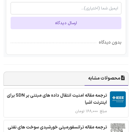
ارسال دیدگاه
بدون دیدگاه
محصولات مشابه
ترجمه مقاله امنیت انتقال داده های مبتنی بر SDN برای
اینترنت اشیا
مبلغ: ۱۶۸,۰۰۰ تومان
ترجمه مقاله ترانسفورمیتی خورشیدی سوخت های نفتی