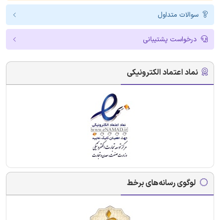
سوالات متداول
درخواست پشتیبانی
نماد اعتماد الکترونیکی
لوگوی رسانه‌های برخط