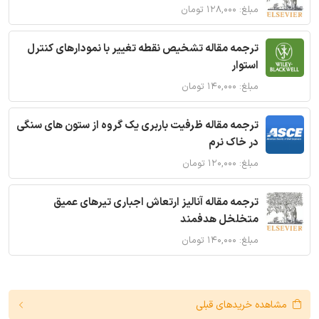
مبلغ: ۱۲۸,۰۰۰ تومان
ترجمه مقاله تشخیص نقطه تغییر با نمودارهای کنترل
استوار
مبلغ: ۱۴۰,۰۰۰ تومان
ترجمه مقاله ظرفیت باربری یک گروه از ستون های سنگی
در خاک نرم
مبلغ: ۱۲۰,۰۰۰ تومان
ترجمه مقاله آنالیز ارتعاش اجباری تیرهای عمیق
متخلخل هدفمند
مبلغ: ۱۴۰,۰۰۰ تومان
مشاهده خریدهای قبلی