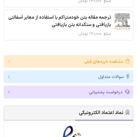
مبلغ: ۱۴۰,۰۰۰ تومان
ترجمه مقاله بتن خودمتراکم با استفاده از معابر آسفالتی
بازیافتی و سنگدانه بتن بازیافتی
مبلغ: ۱۲۰,۰۰۰ تومان
مشاهده خریدهای قبلی
سوالات متداول
درخواست پشتیبانی
نماد اعتماد الکترونیکی