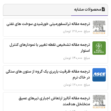
محصولات مشابه
ترجمه مقاله ترانسفورمیتی خورشیدی سوخت های نفتی
مبلغ: ۱۲۸,۰۰۰ تومان
ترجمه مقاله تشخیص نقطه تغییر با نمودارهای کنترل
استوار
مبلغ: ۱۴۰,۰۰۰ تومان
ترجمه مقاله ظرفیت باربری یک گروه از ستون های سنگی
در خاک نرم
مبلغ: ۱۲۰,۰۰۰ تومان
ترجمه مقاله آنالیز ارتعاش اجباری تیرهای عمیق
متخلخل هدفمند