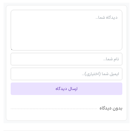
ارسال دیدگاه
بدون دیدگاه