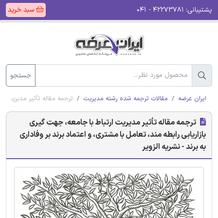
پشتیبانی:
۴۲۲۷۳۷۸۱ - ۰۴۱
سبد خرید
جستجو
ایران عرضه
مقالات ترجمه شده رشته مدیریت
ترجمه مقاله تأثیر مدیریت ارت
ترجمه مقاله تأثیر مدیریت ارتباط با جامعه، جهت گیری
بازاریابی رابطه مند، تعامل با مشتری، و اعتماد برند بر وفاداری
به برند - نشریه الزویر