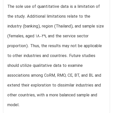
The sole use of quantitative data is a limitation of
the study. Additional limitations relate to the
industry (banking), region (Thailand), and sample size
(females, aged 18–29, and the service sector
proportion). Thus, the results may not be applicable
to other industries and countries. Future studies
should utilize qualitative data to examine
associations among CoRM, RMO, CE, BT, and BL and
extend their exploration to dissimilar industries and
other countries, with a more balanced sample and
model.