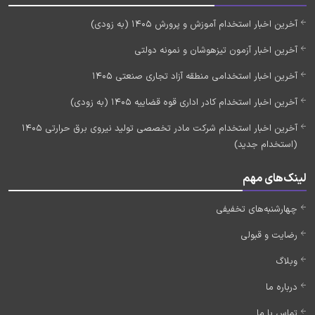
آخرین اخبار استخدام آموزش و پرورش 1405 (به زودی)
آخرین اخبار آزمون تیزهوشان و نمونه دولتی
آخرین اخبار استخدامی منطقه آزاد تجاری صنعتی 1405
آخرین اخبار استخدام کادر اداری قوه قضاییه 1405 (به زودی)
آخرین اخبار استخدام شرکت مادر تخصصی تولید نیروی برق حرارتی 1405
(استخدام جدید)
لینک‌های مهم
چهارشنبه‌های تخفیفی
رضایت و قبولی
وبلاگ
درباره ما
تماس با ما