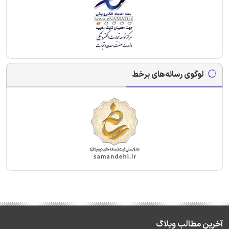
لوگوی رسانه‌های برخط
آخرین مطالب وبلاگ