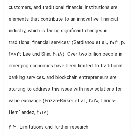
customers, and traditional financial institutions are
elements that contribute to an innovative financial
industry, which is facing significant changes in
traditional financial services” (Sardianou et al., 2021, p.
1784; Lee and Shin, 2018). Over two billion people in
emerging economies have been limited to traditional
banking services, and blockchain entrepreneurs are
starting to address this issue with new solutions for
value exchange (Frizzo-Barker et al., 2020; Larios-
Hern´ andez, 2017).
6.3. Limitations and further research