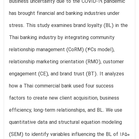
Business uncertainty due to the COVID-19 pandemic
has brought financial and banking industries under
stress. This study examines brand loyalty (BL) in the
Thai banking industry by integrating community
relationship management (CoRM) (4Cs model),
relationship marketing orientation (RMO), customer
engagement (CE), and brand trust (BT). It analyzes
how a Thai commercial bank used four success
factors to create new client acquisition, business
efficiency, long-term relationships, and BL. We use
quantitative data and structural equation modeling
(SEM) to identify variables influencing the BL of 1650