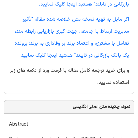
بازرگانی در تایلند" هستید اینجا کلیک نمایید.
اگر مایل به تهیه نسخه متن خلاصه شده مقاله "تأثیر
مدیریت ارتباط با جامعه، جهت گیری بازاریابی رابطه مند،
تعامل با مشتری، و اعتماد برند بر وفاداری به برند: پرونده
یک بانک بازرگانی در تایلند" هستید اینجا کلیک نمایید.
و برای خرید ترجمه کامل مقاله با فرمت ورد از دکمه های زیر
استفاده نمایید.
نمونه چکیده متن اصلی انگلیسی
Abstract