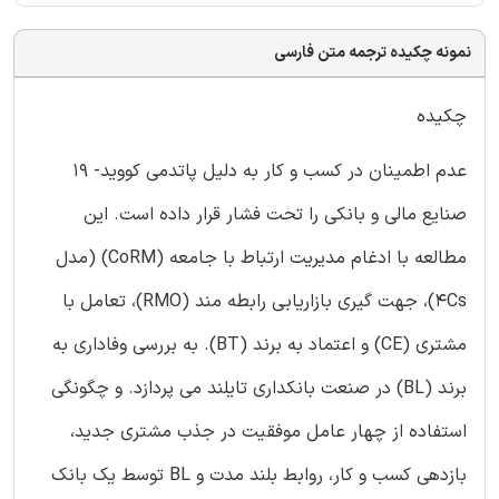
نمونه چکیده ترجمه متن فارسی
چکیده
عدم اطمینان در کسب و کار به دلیل پاتدمی کووید- 19
صنایع مالی و بانکی را تحت فشار قرار داده است. این
مطالعه با ادغام مدیریت ارتباط با جامعه (CoRM) (مدل
4Cs)، جهت گیری بازاریابی رابطه مند (RMO)، تعامل با
مشتری (CE) و اعتماد به برند (BT). به بررسی وفاداری به
برند (BL) در صنعت بانکداری تایلند می پردازد. و چگونگی
استفاده از چهار عامل موفقیت در جذب مشتری جدید،
بازدهی کسب و کار، روابط بلند مدت و BL توسط یک بانک