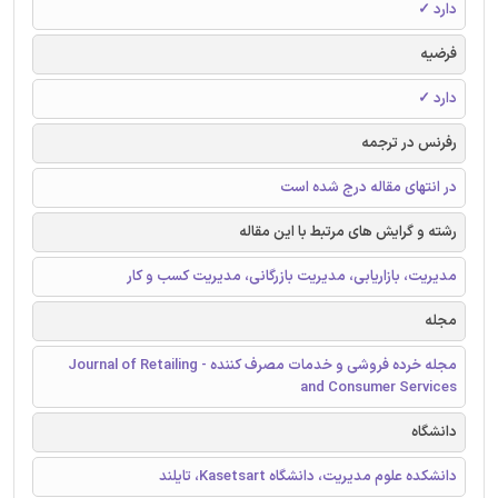
دارد ✓
فرضیه
دارد ✓
رفرنس در ترجمه
در انتهای مقاله درج شده است
رشته و گرایش های مرتبط با این مقاله
مدیریت، بازاریابی، مدیریت بازرگانی، مدیریت کسب و کار
مجله
مجله خرده فروشی و خدمات مصرف کننده - Journal of Retailing
and Consumer Services
دانشگاه
دانشکده علوم مدیریت، دانشگاه Kasetsart، تایلند