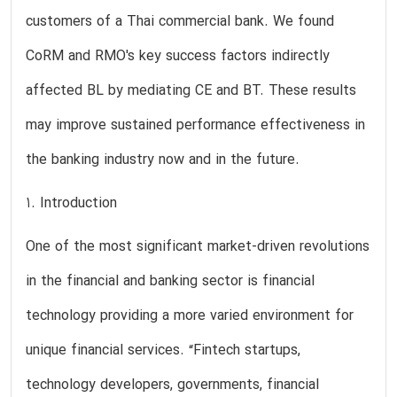
customers of a Thai commercial bank. We found
CoRM and RMO's key success factors indirectly
affected BL by mediating CE and BT. These results
may improve sustained performance effectiveness in
the banking industry now and in the future.
1. Introduction
One of the most significant market-driven revolutions
in the financial and banking sector is financial
technology providing a more varied environment for
unique financial services. “Fintech startups,
technology developers, governments, financial