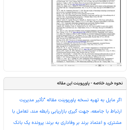
نحوه خرید خلاصه - پاورپوینت این مقاله
اگر مایل به تهیه نسخه پاورپوینت مقاله "تأثیر مدیریت
ارتباط با جامعه، جهت گیری بازاریابی رابطه مند، تعامل با
مشتری، و اعتماد برند بر وفاداری به برند: پرونده یک بانک