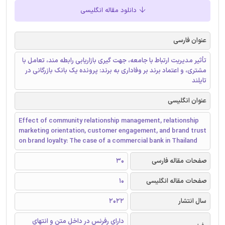
دانلود مقاله انگلیسی
عنوان فارسی
تأثیر مدیریت ارتباط با جامعه، جهت گیری بازاریابی رابطه مند، تعامل با
مشتری، و اعتماد برند بر وفاداری به برند: پرونده یک بانک بازرگانی در
تایلند
عنوان انگلیسی
Effect of community relationship management, relationship
marketing orientation, customer engagement, and brand trust
on brand loyalty: The case of a commercial bank in Thailand
صفحات مقاله فارسی
30
صفحات مقاله انگلیسی
10
سال انتشار
2022
دارای رفرنس در داخل متن و انتهای