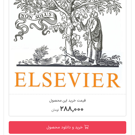
قیمت خرید این محصول
۲۸۸,۰۰۰
تومان
خرید و دانلود محصول