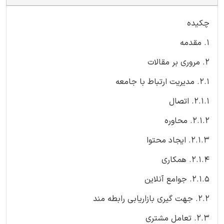
چکیده
1. مقدمه
2. مروری بر مقالات
2.1. مدیریت ارتباط با جامعه
2.1.1. اتصال
2.1.2. محاوره
2.1.3. ایجاد محتوا
2.1.4. همکاری
2.1.5. جوامع آنلاین
2.2. جهت گیری بازاریابی رابطه مند
2.3. تعامل مشتری