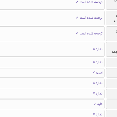
ترجمه شده است ✓
ترجمه شده است ✓
ل
ترجمه شده است ✓
ندارد ☓
جمه
ندارد ☓
است ✓
ندارد ☓
ندارد ☓
دارد ✓
ندارد ☓