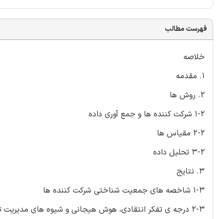
فهرست مطالب
خلاصه
1. مقدمه
2. روش ها
1-2 شرکت کننده ها و جمع آوری داده
2-2 مقیاس ها
3-2 تحلیل داده
3. نتایج
1-3 شاخصه های جمعیت شناختی شرکت کننده ها
2-3 درجه ی تفکر انتقادی، هوش هیجانی و شیوه های مدیریت تعارض