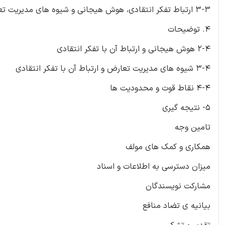
3-3 ارتباط تفکر انتقادی، هوش هیجانی و شیوه های مدیریت تعارض
4. توضیحات
2-4 هوش هیجانی و ارتباط آن با تفکر انتقادی
3-4 شیوه های مدیریت تعارض و ارتباط آن با تفکر انتقادی
4-4 نقاط قوت و محدودیت ها
5- نتیجه گیری
تامین وجه
همکاری و کمک های مولف
میزان دسترسی به اطلاعات و اسناد
مشارکت نویسندگان
بیانیه ی تضاد منافع