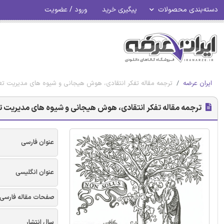
دسته‌بندی محصولات
پیگیری خرید
ورود / عضویت
ایران عرضه
ترجمه مقاله تفکر انتقادی، هوش هیجانی و شیوه های مدیریت تعا
ترجمه مقاله تفکر انتقادی، هوش هیجانی و شیوه های مدیریت تع
عنوان فارسی
عنوان انگلیسی
صفحات مقاله فارسی
سال انتشار