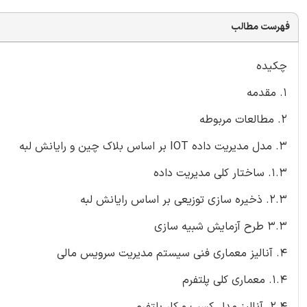
فهرست مطالب
چکیده
1. مقدمه
2. مطالعات مربوطه
3. مدل مدیریت داده IOT بر اساس بلاک چین و رایانش لبه
1.3. ساختار کلی مدیریت داده
2.3. ذخیره سازی توزیعی بر اساس رایانش لبه
3.3 طرح آزمایش شبیه سازی
4. آنالیز معماری فنی سیستم مدیریت سرویس مالی
1.4. معماری کلی پلتفرم
2.4. آنالیز مدل کسب و کار پلتفرم