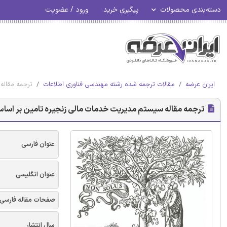
دسته‌بندی محصولات
پیگیری خرید
ورود / عضویت
ایران عرضه
مقالات ترجمه شده رشته مهندسی فناوری اطلاعات
ترجمه مقاله سیس
ترجمه مقاله سیستم مدیریت خدمات مالی زنجیره تامین بر اساس اشتراک داده IOT بلاک 
عنوان فارسی
عنوان انگلیسی
صفحات مقاله فارسی
سال انتشار