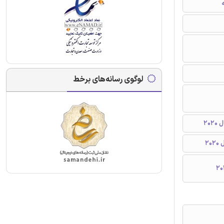
ه
لوگوی رسانه‌های برخط