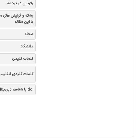
رفرنس در ترجمه
رشته و گرایش های م
با این مقاله
مجله
دانشگاه
کلمات کلیدی
کلمات کلیدی انگلیس
doi یا شناسه دیجیتال