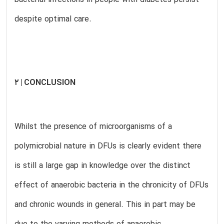
bacterial infections in people with diabetes persist
despite optimal care.
2 | CONCLUSION
Whilst the presence of microorganisms of a
polymicrobial nature in DFUs is clearly evident there
is still a large gap in knowledge over the distinct
effect of anaerobic bacteria in the chronicity of DFUs
and chronic wounds in general. This in part may be