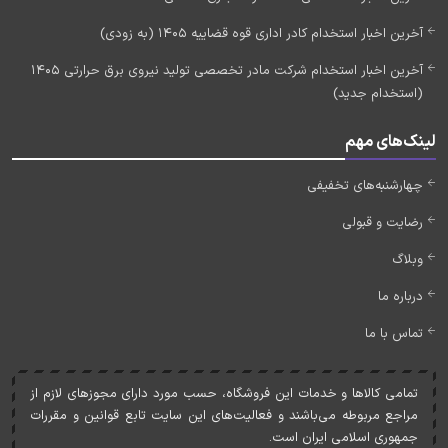
آخرین اخبار استخدام کادر اداری قوه قضاییه 1405 (به زودی)
آخرین اخبار استخدام شرکت مادر تخصصی تولید نیروی برق حرارتی 1405
(استخدام جدید)
لینک‌های مهم
چهارشنبه‌های تخفیفی
رضایت و قبولی
وبلاگ
درباره ما
تماس با ما
تمامی کالاها و خدمات اين فروشگاه، حسب مورد دارای مجوزهای لازم از
مراجع مربوطه می‌باشند و فعاليت‌های اين سايت تابع قوانين و مقررات
جمهوری اسلامی ايران است.