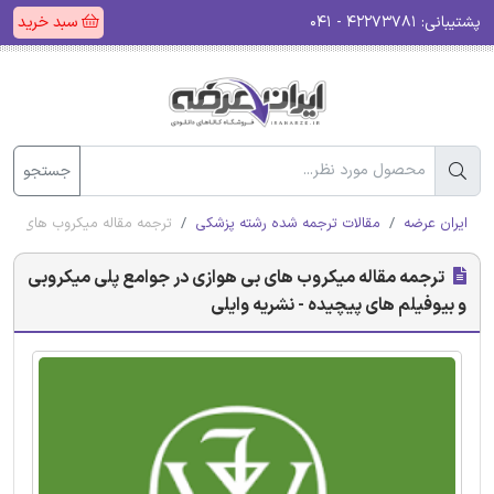
پشتیبانی:
۴۲۲۷۳۷۸۱ - ۰۴۱
سبد خرید
جستجو
ایران عرضه
مقالات ترجمه شده رشته پزشکی
ترجمه مقاله میکروب های بی ه
ترجمه مقاله میکروب های بی هوازی در جوامع پلی میکروبی
و بیوفیلم های پیچیده - نشریه وایلی