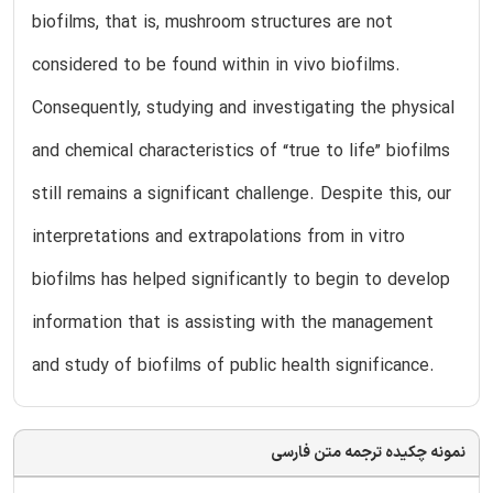
biofilms, that is, mushroom structures are not
considered to be found within in vivo biofilms.
Consequently, studying and investigating the physical
and chemical characteristics of “true to life” biofilms
still remains a significant challenge. Despite this, our
interpretations and extrapolations from in vitro
biofilms has helped significantly to begin to develop
information that is assisting with the management
and study of biofilms of public health significance.
نمونه چکیده ترجمه متن فارسی