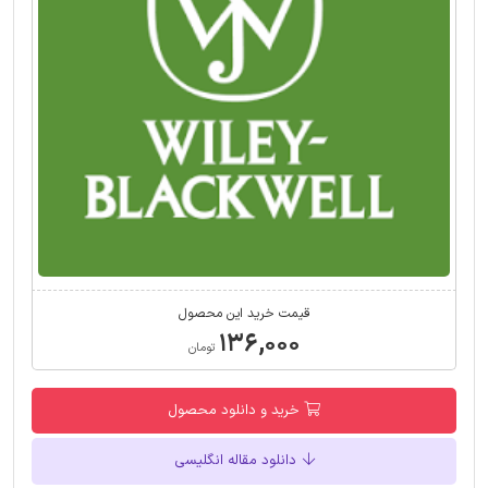
قیمت خرید این محصول
۱۳۶,۰۰۰
تومان
خرید و دانلود محصول
دانلود مقاله انگلیسی