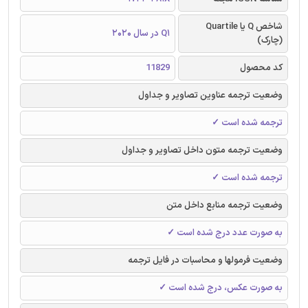
شاخص Q یا Quartile
Q1 در سال 2020
(چارک)
کد محصول
11829
وضعیت ترجمه عناوین تصاویر و جداول
ترجمه شده است ✓
وضعیت ترجمه متون داخل تصاویر و جداول
ترجمه شده است ✓
وضعیت ترجمه منابع داخل متن
به صورت عدد درج شده است ✓
وضعیت فرمولها و محاسبات در فایل ترجمه
به صورت عکس، درج شده است ✓