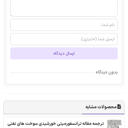
ارسال دیدگاه
بدون دیدگاه
محصولات مشابه
ترجمه مقاله ترانسفورمیتی خورشیدی سوخت های نفتی