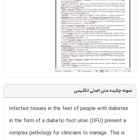
نمونه چکیده متن اصلی انگلیسی
Infected tissues in the feet of people with diabetes
in the form of a diabetic foot ulcer (DFU) present a
complex pathology for clinicians to manage. This is