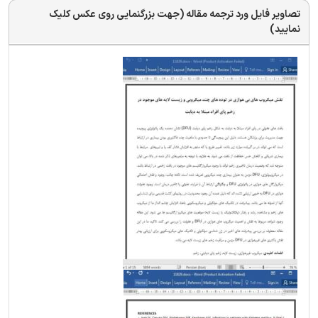
تصاویر فایل ورد ترجمه مقاله (جهت بزرگنمایی روی عکس کلیک
نمایید)