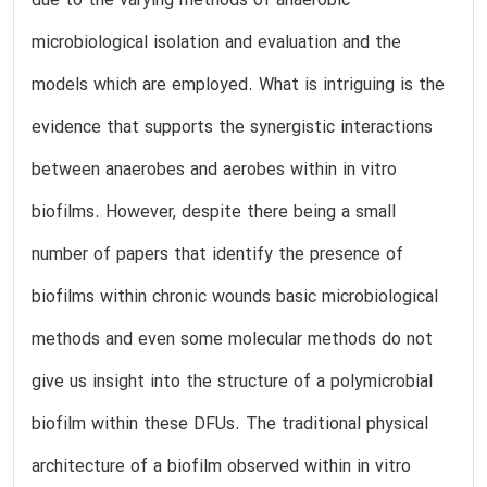
due to the varying methods of anaerobic
microbiological isolation and evaluation and the
models which are employed. What is intriguing is the
evidence that supports the synergistic interactions
between anaerobes and aerobes within in vitro
biofilms. However, despite there being a small
number of papers that identify the presence of
biofilms within chronic wounds basic microbiological
methods and even some molecular methods do not
give us insight into the structure of a polymicrobial
biofilm within these DFUs. The traditional physical
architecture of a biofilm observed within in vitro