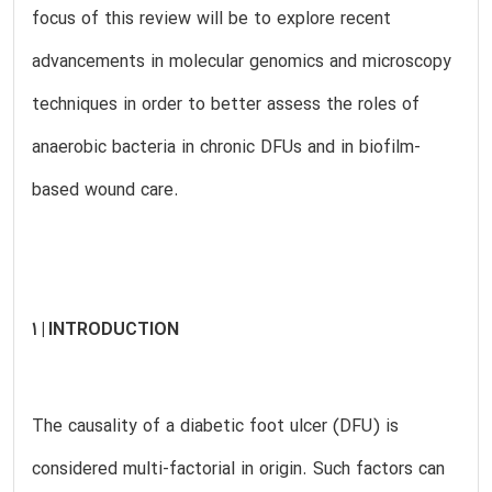
focus of this review will be to explore recent
advancements in molecular genomics and microscopy
techniques in order to better assess the roles of
anaerobic bacteria in chronic DFUs and in biofilm-
based wound care.
1 | INTRODUCTION
The causality of a diabetic foot ulcer (DFU) is
considered multi-factorial in origin. Such factors can