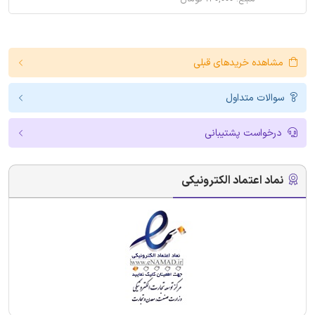
مشاهده خریدهای قبلی
سوالات متداول
درخواست پشتیبانی
نماد اعتماد الکترونیکی