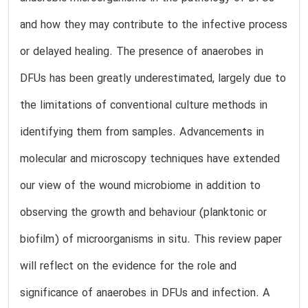
and how they may contribute to the infective process
or delayed healing. The presence of anaerobes in
DFUs has been greatly underestimated, largely due to
the limitations of conventional culture methods in
identifying them from samples. Advancements in
molecular and microscopy techniques have extended
our view of the wound microbiome in addition to
observing the growth and behaviour (planktonic or
biofilm) of microorganisms in situ. This review paper
will reflect on the evidence for the role and
significance of anaerobes in DFUs and infection. A