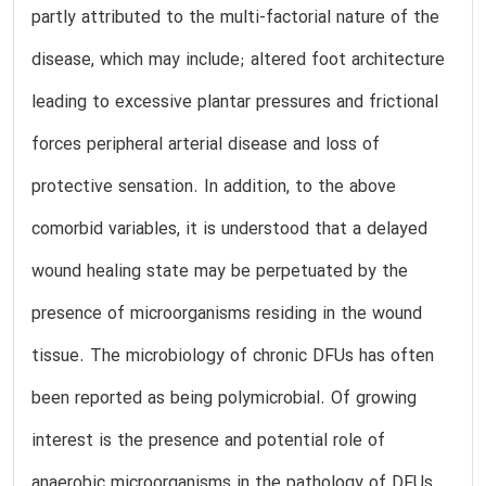
partly attributed to the multi-factorial nature of the
disease, which may include; altered foot architecture
leading to excessive plantar pressures and frictional
forces peripheral arterial disease and loss of
protective sensation. In addition, to the above
comorbid variables, it is understood that a delayed
wound healing state may be perpetuated by the
presence of microorganisms residing in the wound
tissue. The microbiology of chronic DFUs has often
been reported as being polymicrobial. Of growing
interest is the presence and potential role of
anaerobic microorganisms in the pathology of DFUs