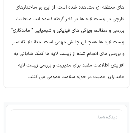
های منطقه ای مشاهده شده است، از این رو ساختارهای
قارچی در زیست لایه ها در نظر گرفته نشده اند. متعاقبا،
بررسی و مطالعه ویژگی های فیزیکی و شیمیایی " ماندگاری"
زیست لایه ها همچنان چالش مهمی است. متقابلا، تفاسیر
و بررسی های انجام شده از زیست لایه ها کمک شایانی به
افزایش اطلاعات مفید برای مدیریت و بررسی زیست لایه
هایدارای اهمیت در حوزه سلامت عمومی می کنند.