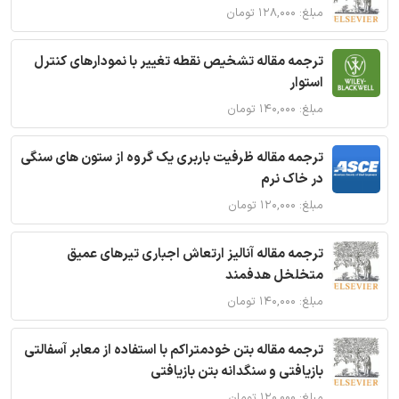
مبلغ: ۱۲۸,۰۰۰ تومان
ترجمه مقاله تشخیص نقطه تغییر با نمودارهای کنترل
استوار
مبلغ: ۱۴۰,۰۰۰ تومان
ترجمه مقاله ظرفیت باربری یک گروه از ستون های سنگی
در خاک نرم
مبلغ: ۱۲۰,۰۰۰ تومان
ترجمه مقاله آنالیز ارتعاش اجباری تیرهای عمیق
متخلخل هدفمند
مبلغ: ۱۴۰,۰۰۰ تومان
ترجمه مقاله بتن خودمتراکم با استفاده از معابر آسفالتی
بازیافتی و سنگدانه بتن بازیافتی
مبلغ: ۱۲۰,۰۰۰ تومان