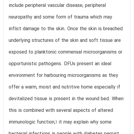
include peripheral vascular disease, peripheral
neuropathy and some form of trauma which may
inflict damage to the skin. Once the skin is breached
underlying structures of the skin and soft tissue are
exposed to planktonic commensal microorganisms or
opportunistic pathogens. DFUs present an ideal
environment for harbouring microorganisms as they
offer a warm, moist and nutritive home especially if
devitalized tissue is present in the wound bed. When
this is combined with several aspects of altered
immunologic function,1 it may explain why some