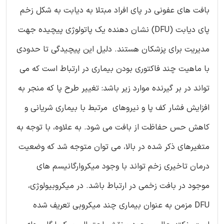
بافت های عفونی در پای افراد مبتلا به دیابت به شکل زخم
پای دیابت (DFU) نشان دهنده یک پاتولوژی پیچیده جهت
مدیریت برای پزشکان هستند. دلیل این پیچیدگی تا حدودی
با ماهیت چند فاکتوری بودن بیماری در ارتباط است که می
تواند در بر گیرنده موارد زیر باشد: تغییر طرح پا که منجر به
افزایش فشار کف پا و نیروهای مرتبط با بیماری شریانی و
کاهش حس حفاظت از بافت می شود. به علاوه، با توجه به
متغیرهای ذکر شده در بالا، می توان متوجه شد که وضعیت
درمان تاخیری زخم تواند با وجود میکروارگانیسم های
موجود در بافت زخمی در ارتباط باشد. در میکروبیولوژی،
DFU مزمن به عنوان بیماری چند میکروبی تعریف شده