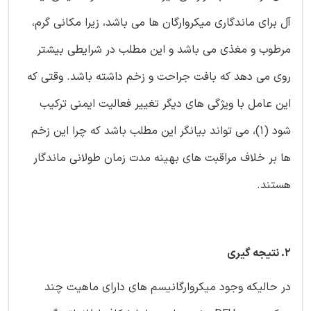
آل برای ماندگاری میکروارگان ها می باشد، زیرا مکانی گرم،
مرطوب و مغذی می باشد و این مطلب در شرایطی بیشتر
روی می دهد که بافت جراحت و زخم داشته باشد. وقتی که
این عامل با ویژگی های دیگر تغییر فعالیت ایمنی ترکیب
شود (1)، می تواند بیانگر این مطلب باشد که چرا این زخم
ها بر خلاف مراقبت های بهینه مدت زمان طولانی ماندگار
هستند.
2. نتیجه گیری
در حالیکه وجود میکروارگانیسم های دارای ماهیت چند