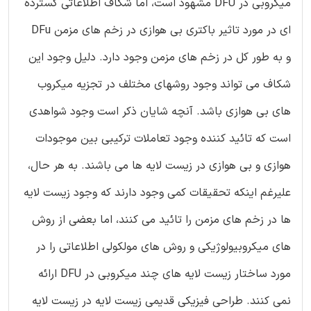
میکروبی در DFU مشهود است، اما شکاف اطلاعاتی گسترده
ای در مورد تاثیر باکتری بی هوازی در زخم های مزمن DFu
و به طور کل در زخم های مزمن وجود دارد. دلیل وجود این
شکاف می تواند وجود روشهای مختلف در تجزیه میکروب
های بی هوازی باشد. آنچه شایان ذکر است وجود شواهدی
است که تائید کننده وجود تعاملات ترکیبی بین موجودات
هوازی و بی هوازی در زیست لایه ها می باشند. به هر حال،
علیرغم اینکه تحقیقات کمی وجود دارند که وجود زیست لایه
ها در زخم های مزمن را تائید می کنند، اما بعضی از روش
های میکروبیولوژیکی و روش های مولکولی اطلاعاتی را در
مورد ساختار زیست لایه های چند میکروبی در DFU ارائه
نمی کنند. طراحی فیزیکی قدیمی زیست لایه در زیست لایه