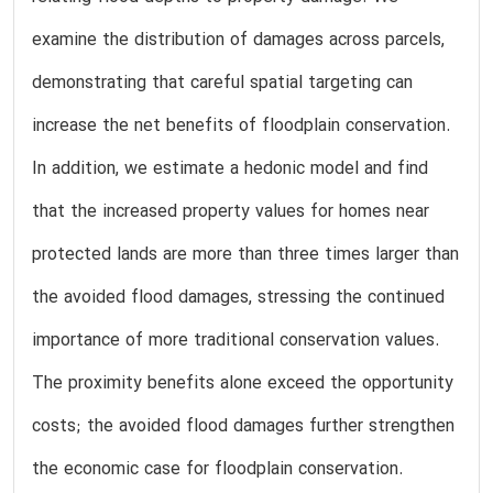
examine the distribution of damages across parcels,
demonstrating that careful spatial targeting can
increase the net benefits of floodplain conservation.
In addition, we estimate a hedonic model and find
that the increased property values for homes near
protected lands are more than three times larger than
the avoided flood damages, stressing the continued
importance of more traditional conservation values.
The proximity benefits alone exceed the opportunity
costs; the avoided flood damages further strengthen
the economic case for floodplain conservation.