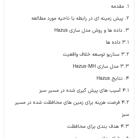
1. مقدمه
2. پیش زمینه ای در رابطه با ناحیه مورد مطالعه
3. داده ها و روش مدل سازی Hazus
3.1 داده ها
3.2 سناریو توسعه خلاف واقعیت
3.3 مدل سازی Hazus-MH
4. نتایج Hazus
4.1 آسیب های پیش گیری شده در مسیر سبز
4.2 فرصت هزینه برای زمین های محافظت شده در مسیر
سبز
4.3 هدف بندی برای محافظت