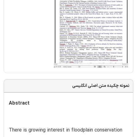
نمونه چکیده متن اصلی انگلیسی
Abstract
There is growing interest in floodplain conservation