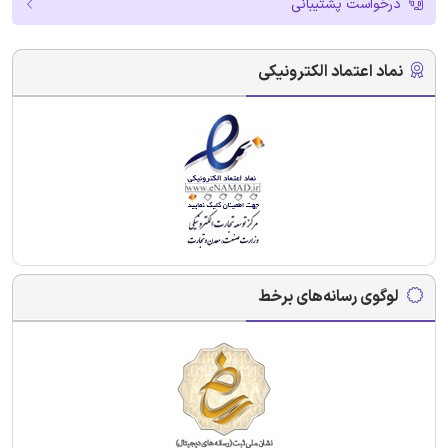
درخواست پشتیبانی
نماد اعتماد الکترونیکی
لوگوی رسانه‌های برخط