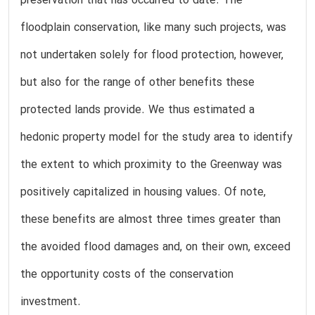
preservation that has occurred to date. The
floodplain conservation, like many such projects, was
not undertaken solely for flood protection, however,
but also for the range of other benefits these
protected lands provide. We thus estimated a
hedonic property model for the study area to identify
the extent to which proximity to the Greenway was
positively capitalized in housing values. Of note,
these benefits are almost three times greater than
the avoided flood damages and, on their own, exceed
the opportunity costs of the conservation
investment.