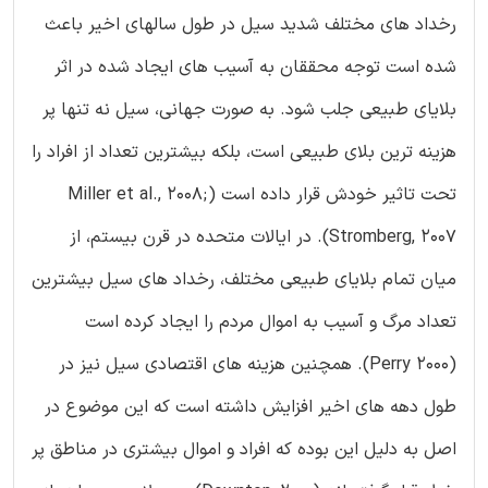
رخداد های مختلف شدید سیل در طول سالهای اخیر باعث
شده است توجه محققان به آسیب های ایجاد شده در اثر
بلایای طبیعی جلب شود. به صورت جهانی، سیل نه تنها پر
هزینه ترین بلای طبیعی است، بلکه بیشترین تعداد از افراد را
تحت تاثیر خودش قرار داده است (Miller et al., 2008;
Stromberg, 2007). در ایالات متحده در قرن بیستم، از
میان تمام بلایای طبیعی مختلف، رخداد های سیل بیشترین
تعداد مرگ و آسیب به اموال مردم را ایجاد کرده است
(Perry 2000). همچنین هزینه های اقتصادی سیل نیز در
طول دهه های اخیر افزایش داشته است که این موضوع در
اصل به دلیل این بوده که افراد و اموال بیشتری در مناطق پر