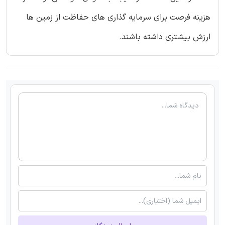
هزینه فرصت برای سرمایه گذاری های حفاظت از زمین ها
ارزش بیشتری داشته باشند.