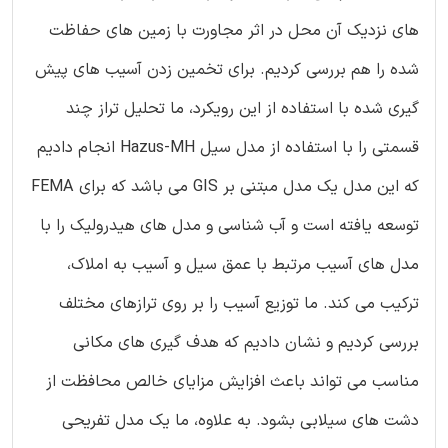
های نزدیک آن محل در اثر مجاورت با زمین های حفاظت
شده را هم بررسی کردیم. برای تخمین زدن آسیب های پیش
گیری شده با استفاده از این رویکرد، ما تحلیل تراز چند
قسمتی را با استفاده از مدل سیل Hazus-MH انجام دادیم
که این مدل یک مدل مبتنی بر GIS می باشد که برای FEMA
توسعه یافته است و آب شناسی و مدل های هیدرولیک را با
مدل های آسیب مرتبط با عمق سیل و آسیب به املاک،
ترکیب می کند. ما توزیع آسیب را بر روی ترازهای مختلف
بررسی کردیم و نشان دادیم که هدف گیری های مکانی
مناسب می تواند باعث افزایش مزایای خالص محافظت از
دشت های سیلابی بشود. به علاوه، ما یک مدل تفریحی