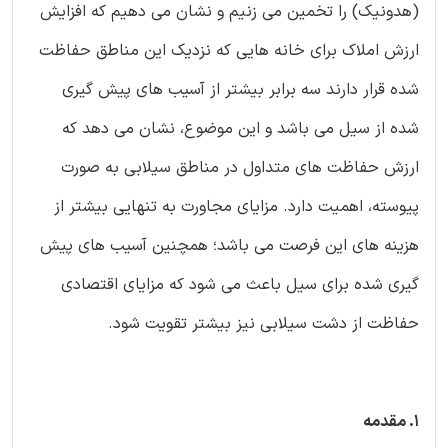
(هدونیک) را تخمین می زنیم و نشان می دهیم که افزایش
ارزش املاک برای خانه هایی که نزدیک این مناطق حفاظت
شده قرار دارند سه برابر بیشتر از آسیب های پیش گیری
شده از سیل می باشد و این موضوع، نشان می دهد که
ارزش حفاظت های متداول در مناطق سیلابی به صورت
پیوسته، اهمیت دارد. مزایای مجاورت به تنهایی بیشتر از
هزینه های این فرصت می باشد؛ همچنین آسیب های پیش
گیری شده برای سیل باعث می شود که مزایای اقتصادی
حفاظت از دشت سیلابی نیز بیشتر تقویت شود.
1. مقدمه