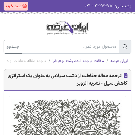
پشتیبانی:
۴۲۲۷۳۷۸۱ - ۰۴۱
سبد خرید
جستجو
ایران عرضه
مقالات ترجمه شده رشته جغرافیا
ترجمه مقاله حفاظت از دشت س
ترجمه مقاله حفاظت از دشت سیلابی به عنوان یک استراتژی
کاهش سیل - نشریه الزویر