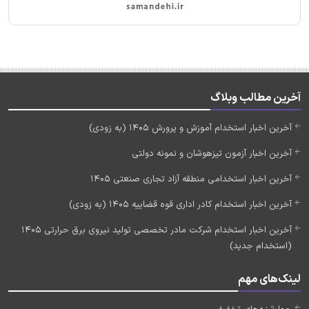
آخرین مطالب وبلاگ
آخرین اخبار استخدام آموزش و پرورش 1405 (به زودی)
آخرین اخبار آزمون تیزهوشان و نمونه دولتی
آخرین اخبار استخدامی منطقه آزاد تجاری صنعتی 1405
آخرین اخبار استخدام کادر اداری قوه قضاییه 1405 (به زودی)
آخرین اخبار استخدام شرکت مادر تخصصی تولید نیروی برق حرارتی 1405
(استخدام جدید)
لینک‌های مهم