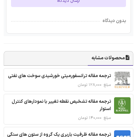
ارسال دیدگاه
بدون دیدگاه
محصولات مشابه
ترجمه مقاله ترانسفورمیتی خورشیدی سوخت های نفتی
مبلغ: ۱۲۸,۰۰۰ تومان
ترجمه مقاله تشخیص نقطه تغییر با نمودارهای کنترل
استوار
مبلغ: ۱۴۰,۰۰۰ تومان
ترجمه مقاله ظرفیت باربری یک گروه از ستون های سنگی