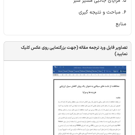
5. مزایای جانبی مسیر سبز
6. مباحث و نتیجه گیری
منابع
تصاویر فایل ورد ترجمه مقاله (جهت بزرگنمایی روی عکس کلیک
نمایید)