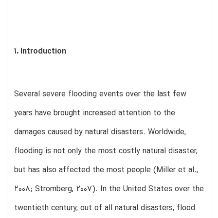
1. Introduction
Several severe flooding events over the last few
years have brought increased attention to the
damages caused by natural disasters. Worldwide,
flooding is not only the most costly natural disaster,
but has also affected the most people (Miller et al.,
2008; Stromberg, 2007). In the United States over the
twentieth century, out of all natural disasters, flood