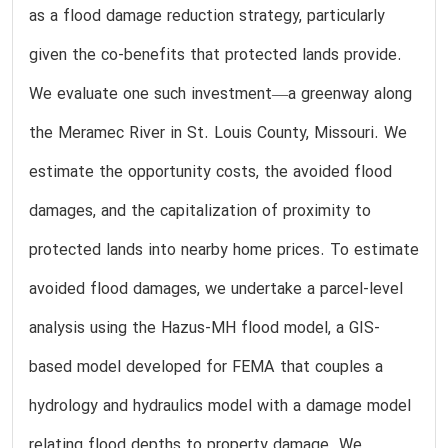
as a flood damage reduction strategy, particularly
given the co-benefits that protected lands provide.
We evaluate one such investment—a greenway along
the Meramec River in St. Louis County, Missouri. We
estimate the opportunity costs, the avoided flood
damages, and the capitalization of proximity to
protected lands into nearby home prices. To estimate
avoided flood damages, we undertake a parcel-level
analysis using the Hazus-MH flood model, a GIS-
based model developed for FEMA that couples a
hydrology and hydraulics model with a damage model
relating flood depths to property damage. We