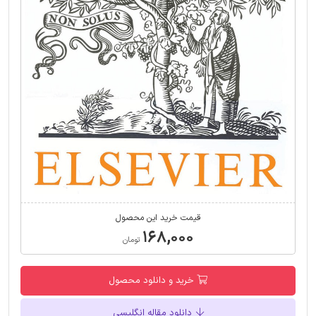
قیمت خرید این محصول
۱۶۸,۰۰۰
تومان
خرید و دانلود محصول
دانلود مقاله انگلیسی