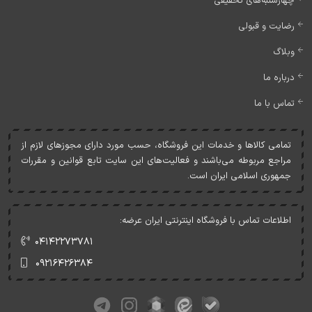
چهارشنبه‌های تخفیفی
رضایت و قبولی
وبلاگ
درباره ما
تماس با ما
تمامی کالاها و خدمات اين فروشگاه، حسب مورد دارای مجوزهای لازم از
مراجع مربوطه می‌باشند و فعاليت‌های اين سايت تابع قوانين و مقررات
جمهوری اسلامی ايران است.
اطلاعات تماس با فروشگاه اینترنتی ایران عرضه:
۰۴۱۴۲۲۷۳۷۸۱
۰۹۲۱۶۴۲۶۳۸۴