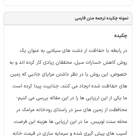
نمونه چکیده ترجمه متن فارسی
چکیده
در رابطه با حفاظت از دشت های سیلابی به عنوان یک
روش کاهش خسارات سیل، محققان زیادی کار کرده اند و به
خصوص، این روش با در نظر داشتن مزایای جانبی که زمین
های حفاظت شده ایجاد می کنند، جذابیت پیدا کرده است.
ما یکی از این ارزیابی ها را در این مقاله بررسی می کنیم-
محافظت از زمین های سبز در راستای رودخانه مرامک در
محله سنت لوییس. ما در این ارزیابی ها هزینه این فرصت،
آسیب های پیش گیری شده و سرمایه سازی در قیمت خانه