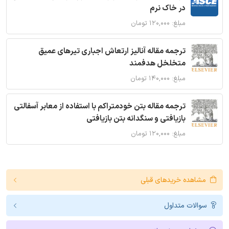
در خاک نرم
مبلغ: ۱۲۰,۰۰۰ تومان
ترجمه مقاله آنالیز ارتعاش اجباری تیرهای عمیق
متخلخل هدفمند
مبلغ: ۱۴۰,۰۰۰ تومان
ترجمه مقاله بتن خودمتراکم با استفاده از معابر آسفالتی
بازیافتی و سنگدانه بتن بازیافتی
مبلغ: ۱۲۰,۰۰۰ تومان
مشاهده خریدهای قبلی
سوالات متداول