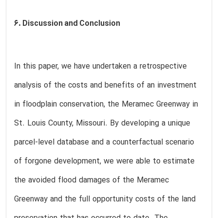
6. Discussion and Conclusion
In this paper, we have undertaken a retrospective
analysis of the costs and benefits of an investment
in floodplain conservation, the Meramec Greenway in
St. Louis County, Missouri. By developing a unique
parcel-level database and a counterfactual scenario
of forgone development, we were able to estimate
the avoided flood damages of the Meramec
Greenway and the full opportunity costs of the land