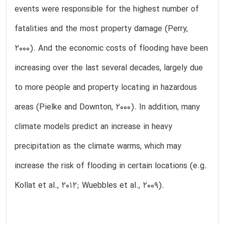
events were responsible for the highest number of
fatalities and the most property damage (Perry,
2000). And the economic costs of flooding have been
increasing over the last several decades, largely due
to more people and property locating in hazardous
areas (Pielke and Downton, 2000). In addition, many
climate models predict an increase in heavy
precipitation as the climate warms, which may
increase the risk of flooding in certain locations (e.g.
Kollat et al., 2012; Wuebbles et al., 2009).