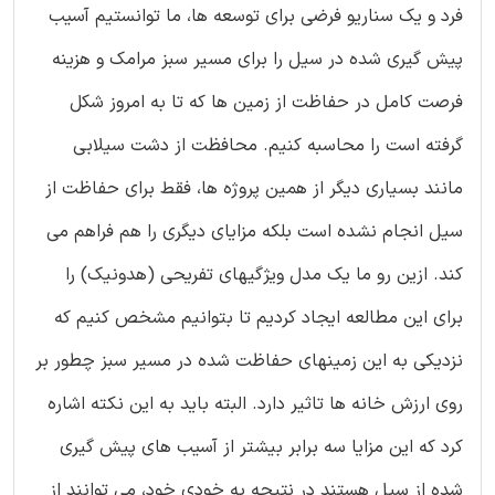
فرد و یک سناریو فرضی برای توسعه ها، ما توانستیم آسیب
پیش گیری شده در سیل را برای مسیر سبز مرامک و هزینه
فرصت کامل در حفاظت از زمین ها که تا به امروز شکل
گرفته است را محاسبه کنیم. محافظت از دشت سیلابی
مانند بسیاری دیگر از همین پروژه ها، فقط برای حفاظت از
سیل انجام نشده است بلکه مزایای دیگری را هم فراهم می
کند. ازین رو ما یک مدل ویژگیهای تفریحی (هدونیک) را
برای این مطالعه ایجاد کردیم تا بتوانیم مشخص کنیم که
نزدیکی به این زمینهای حفاظت شده در مسیر سبز چطور بر
روی ارزش خانه ها تاثیر دارد. البته باید به این نکته اشاره
کرد که این مزایا سه برابر بیشتر از آسیب های پیش گیری
شده از سیل هستند در نتیجه به خودی خود، می توانند از