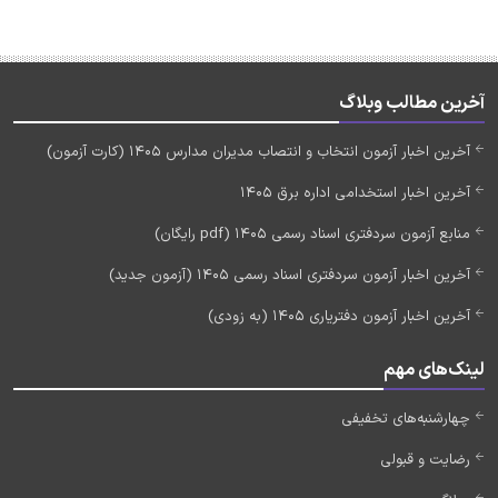
آخرین مطالب وبلاگ
آخرین اخبار آزمون انتخاب و انتصاب مدیران مدارس 1405 (کارت آزمون)
آخرین اخبار استخدامی اداره برق 1405
منابع آزمون سردفتری اسناد رسمی 1405 (pdf رایگان)
آخرین اخبار آزمون سردفتری اسناد رسمی 1405 (آزمون جدید)
آخرین اخبار آزمون دفتریاری 1405 (به زودی)
لینک‌های مهم
چهارشنبه‌های تخفیفی
رضایت و قبولی