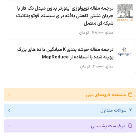
ترجمه مقاله توپولوژی اینورتر بدون مبدل تک فاز با
جریان نشتی کاهش یافته برای سیستم فوتوولتائیک
شبکه ای متصل
مبلغ: ۱۴۸,۰۰۰ تومان
ترجمه مقاله خوشه بندی K میانگین داده های بزرگ
بهینه شده با استفاده از MapReduce
مبلغ: ۱۲۰,۰۰۰ تومان
مشاهده خریدهای قبلی
سوالات متداول
درخواست پشتیبانی