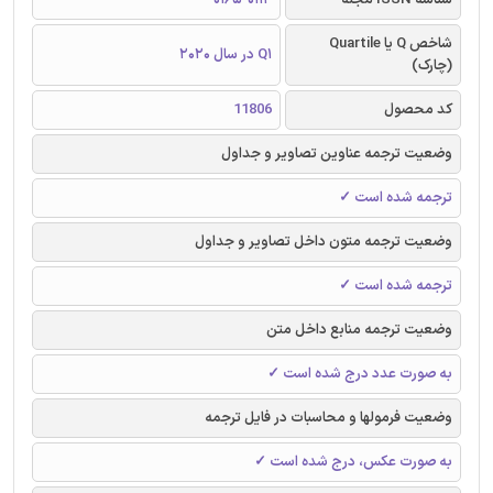
شاخص Q یا Quartile
Q1 در سال 2020
(چارک)
کد محصول
11806
وضعیت ترجمه عناوین تصاویر و جداول
ترجمه شده است ✓
وضعیت ترجمه متون داخل تصاویر و جداول
ترجمه شده است ✓
وضعیت ترجمه منابع داخل متن
به صورت عدد درج شده است ✓
وضعیت فرمولها و محاسبات در فایل ترجمه
به صورت عکس، درج شده است ✓