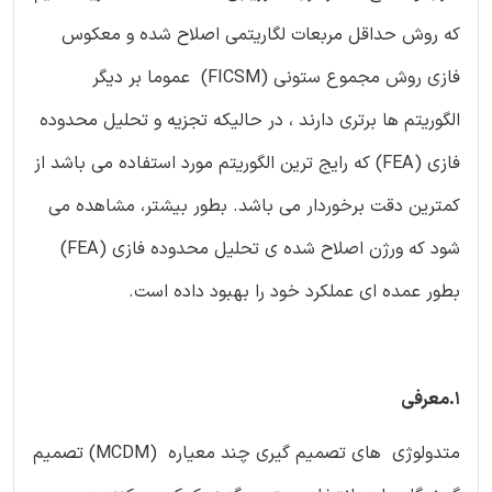
که روش حداقل مربعات لگاریتمی اصلاح شده و معکوس
فازی روش مجموع ستونی (FICSM) عموما بر دیگر
الگوریتم ها برتری دارند ، در حالیکه تجزیه و تحلیل محدوده
فازی (FEA) که رایج ترین الگوریتم مورد استفاده می باشد از
کمترین دقت برخوردار می باشد. بطور بیشتر، مشاهده می
شود که ورژن اصلاح شده ی تحلیل محدوده فازی (FEA)
بطور عمده ای عملکرد خود را بهبود داده است.
1.معرفی
متدولوژی های تصمیم گیری چند معیاره (MCDM) تصمیم