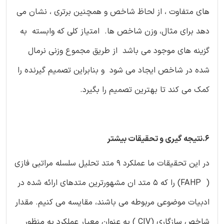
های متفاوت ، از لحاظ شاخص و همچنین برتری ، نشان می
دهد برای مثال، وزن شاخص ها. امتیاز کلی که وابسته به
گزینه های موجود می باشد از طریق مجموع وزنی نرمال
شده در شاخص ایجاد می شود و بنابراین تصمیم گیرنده را
کمک می کند تا بهترین تصمیم را بگیرد.
6.نتیجه گیری و تحقیقات بیشتر
در این تحقیقات ما عملکرد 9 متد تحلیل سلسله مراتبی فازی
( FAHP) را که 5 متد ان مشهورترین متدهای ارائه شده در
ادبیات موضوعی مربوطه می باشند، مقایسه می کنیم. مقدار
شاخص سازگاری (CIV ) به عنوان معیار عملکرد به منظور