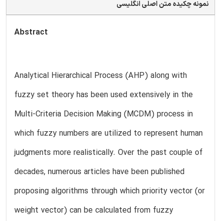
نمونه چکیده متن اصلی انگلیسی
Abstract
Analytical Hierarchical Process (AHP) along with
fuzzy set theory has been used extensively in the
Multi-Criteria Decision Making (MCDM) process in
which fuzzy numbers are utilized to represent human
judgments more realistically. Over the past couple of
decades, numerous articles have been published
proposing algorithms through which priority vector (or
weight vector) can be calculated from fuzzy