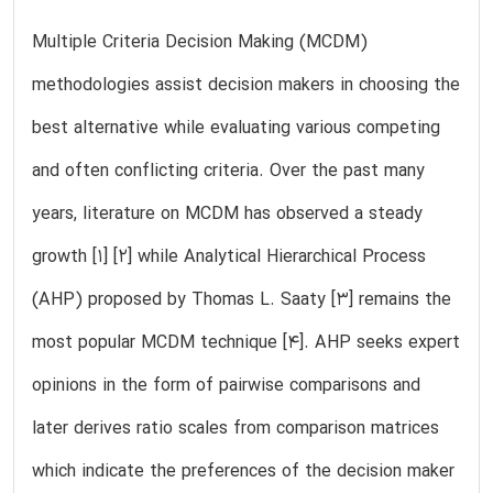
Multiple Criteria Decision Making (MCDM)
methodologies assist decision makers in choosing the
best alternative while evaluating various competing
and often conflicting criteria. Over the past many
years, literature on MCDM has observed a steady
growth [1] [2] while Analytical Hierarchical Process
(AHP) proposed by Thomas L. Saaty [3] remains the
most popular MCDM technique [4]. AHP seeks expert
opinions in the form of pairwise comparisons and
later derives ratio scales from comparison matrices
which indicate the preferences of the decision maker