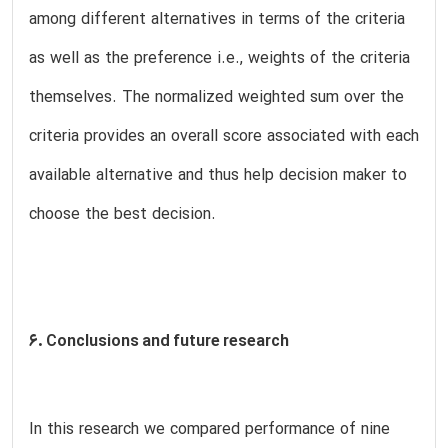
among different alternatives in terms of the criteria
as well as the preference i.e., weights of the criteria
themselves. The normalized weighted sum over the
criteria provides an overall score associated with each
available alternative and thus help decision maker to
choose the best decision.
6. Conclusions and future research
In this research we compared performance of nine