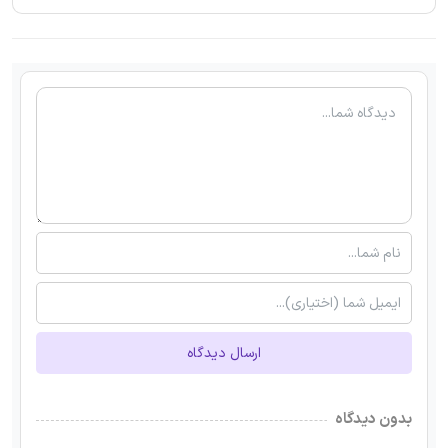
ارسال دیدگاه
بدون دیدگاه