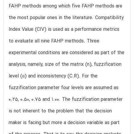
FAHP methods among which five FAHP methods are
the most popular ones in the literature. Compatibility
Index Value (CIV) is used as a performance metrics
to evaluate all nine FAHP methods. Three
experimental conditions are considered as part of the
analysis, namely, size of the matrix (n), fuzzification
level (α) and inconsistency (C.R). For the
fuzzification parameter four levels are assumed as
0.25, 0.50, 0.75 and 1.00. The fuzzification parameter
is not inherent to the problem that the decision
maker is facing but more a decision variable as part