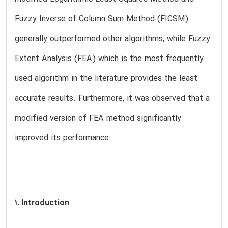
Fuzzy Inverse of Column Sum Method (FICSM)
generally outperformed other algorithms, while Fuzzy
Extent Analysis (FEA) which is the most frequently
used algorithm in the literature provides the least
accurate results. Furthermore, it was observed that a
modified version of FEA method significantly
improved its performance.
1. Introduction