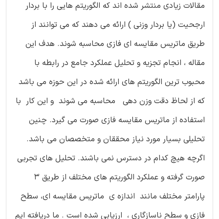
مقالات زیادی منتشر شده اند که الگوریتم هایی را با بردار
ارجحیت (یا بردار وزنی ) ارائه می دهند که می توانند از
طریق ماتریس مقایسه ای فازی محاسبه شوند. هدف این
مقاله ، انجام تجزیه و تحلیل عملکرد جامع در رابطه با
محبوب ترین الگوریتم های ارائه شده در این حوزه می باشد
که از لحاظ دقت وزن دهی محاسبه می شوند و این کار با
استفاده از ماتریس مقایسه فازی صورت می گیرد. چنین
تحلیلی بسیار مورد نیاز محققان و متخصصان می باشد.
اگرچه هیچ کدام در دسترس نمی باشند. تحلیل های تجربی
صورت گرفته و عملکرد الگوریتم های مختلف از طریق 3
پارامتر مختلف مانند اندازه ی ماتریس مقایسه ای، سطح
فازی و سطح ناسازگاری ، ارزیابی شده است . ما دریافته ایم