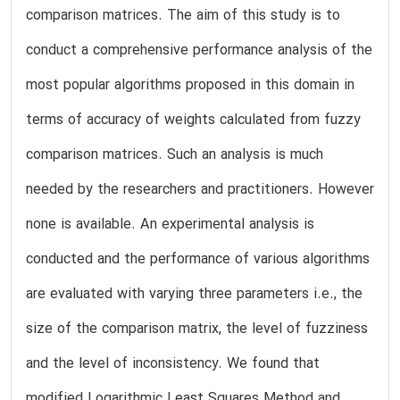
comparison matrices. The aim of this study is to
conduct a comprehensive performance analysis of the
most popular algorithms proposed in this domain in
terms of accuracy of weights calculated from fuzzy
comparison matrices. Such an analysis is much
needed by the researchers and practitioners. However
none is available. An experimental analysis is
conducted and the performance of various algorithms
are evaluated with varying three parameters i.e., the
size of the comparison matrix, the level of fuzziness
and the level of inconsistency. We found that
modified Logarithmic Least Squares Method and