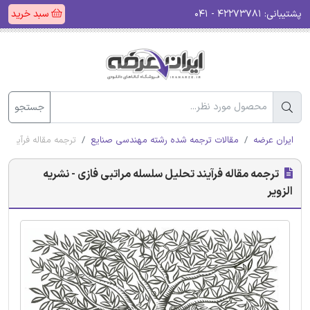
پشتیبانی:
۴۲۲۷۳۷۸۱ - ۰۴۱
سبد خرید
جستجو
ایران عرضه
مقالات ترجمه شده رشته مهندسی صنایع
ترجمه مقاله فرآیند تح
ترجمه مقاله فرآیند تحلیل سلسله مراتبی فازی - نشریه
الزویر