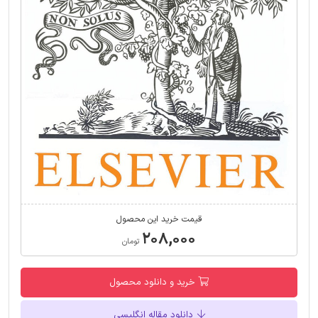
قیمت خرید این محصول
۲۰۸,۰۰۰
تومان
خرید و دانلود محصول
دانلود مقاله انگلیسی