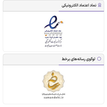
نماد اعتماد الکترونیکی
لوگوی رسانه‌های برخط