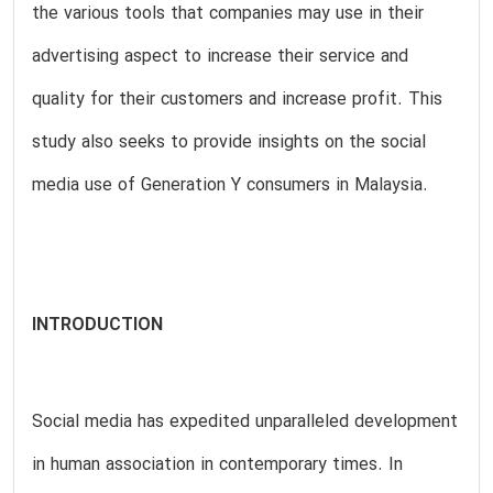
the various tools that companies may use in their
advertising aspect to increase their service and
quality for their customers and increase profit. This
study also seeks to provide insights on the social
media use of Generation Y consumers in Malaysia.
INTRODUCTION
Social media has expedited unparalleled development
in human association in contemporary times. In