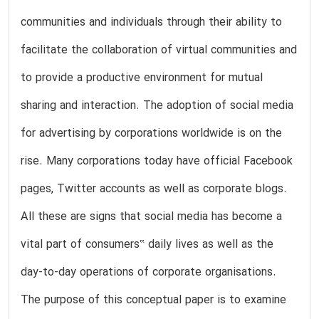
communities and individuals through their ability to
facilitate the collaboration of virtual communities and
to provide a productive environment for mutual
sharing and interaction. The adoption of social media
for advertising by corporations worldwide is on the
rise. Many corporations today have official Facebook
pages, Twitter accounts as well as corporate blogs.
All these are signs that social media has become a
vital part of consumers‟ daily lives as well as the
day-to-day operations of corporate organisations.
The purpose of this conceptual paper is to examine