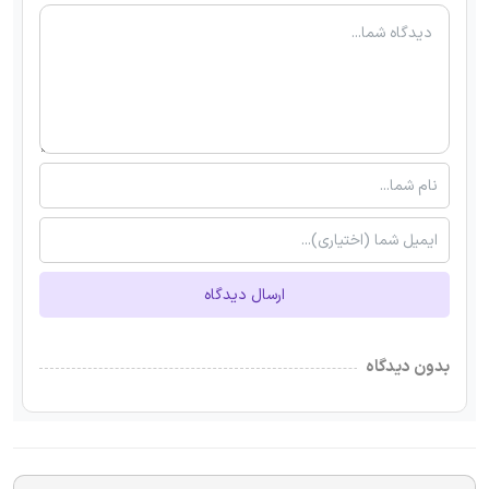
ارسال دیدگاه
بدون دیدگاه