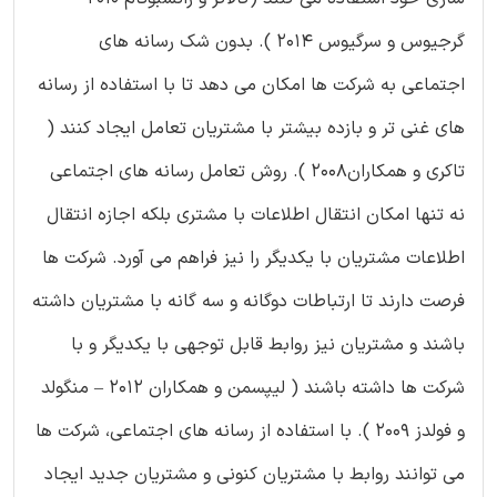
گرجیوس و سرگیوس 2014 ). بدون شک رسانه های
اجتماعی به شرکت ها امکان می دهد تا با استفاده از رسانه
های غنی تر و بازده بیشتر با مشتریان تعامل ایجاد کنند (
تاکری و همکاران2008 ). روش تعامل رسانه های اجتماعی
نه تنها امکان انتقال اطلاعات با مشتری بلکه اجازه انتقال
اطلاعات مشتریان با یکدیگر را نیز فراهم می آورد. شرکت ها
فرصت دارند تا ارتباطات دوگانه و سه گانه با مشتریان داشته
باشند و مشتریان نیز روابط قابل توجهی با یکدیگر و با
شرکت ها داشته باشند ( لیپسمن و همکاران 2012 – منگولد
و فولدز 2009 ). با استفاده از رسانه های اجتماعی، شرکت ها
می توانند روابط با مشتریان کنونی و مشتریان جدید ایجاد