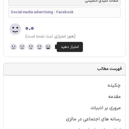
کلمات کلیدی انگلیسی
Social media advertising - Facebook
۰.۰
(هنوز امتیازی ثبت نشده است)
فهرست مطالب
چکیده
مقدمه
مروری بر ادبیات
رسانه های اجتماعی در مالزی