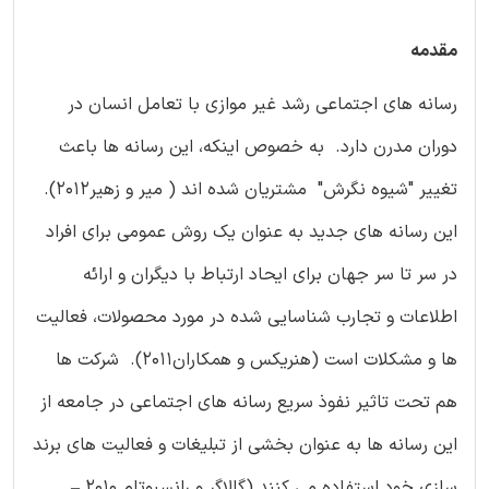
مقدمه
رسانه های اجتماعی رشد غیر موازی با تعامل انسان در
دوران مدرن دارد. به خصوص اینکه، این رسانه ها باعث
تغییر "شیوه نگرش" مشتریان شده اند ( میر و زهیر2012).
این رسانه های جدید به عنوان یک روش عمومی برای افراد
در سر تا سر جهان برای ایحاد ارتباط با دیگران و ارائه
اطلاعات و تجارب شناسایی شده در مورد محصولات، فعالیت
ها و مشکلات است (هنریکس و همکاران2011). شرکت ها
هم تحت تاثیر نفوذ سریع رسانه های اجتماعی در جامعه از
این رسانه ها به عنوان بخشی از تبلیغات و فعالیت های برند
سازی خود استفاده می کنند (گالاگر و رانسبوتام 2010 –