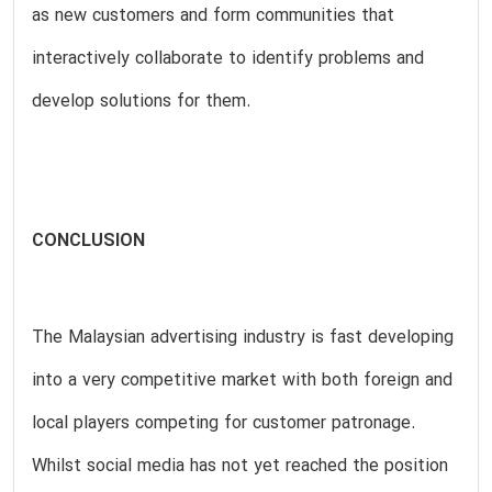
as new customers and form communities that
interactively collaborate to identify problems and
develop solutions for them.
CONCLUSION
The Malaysian advertising industry is fast developing
into a very competitive market with both foreign and
local players competing for customer patronage.
Whilst social media has not yet reached the position