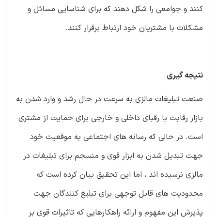
کنند و جوامعی را شکل دهند که برای شناسایی مسائل و
مشکلات با مشتریان خود ارتباط برقرار کنند.
نتیجه گیری
صنعت تبلیغات مالزی به سرعت در حال رشد و وارد شدن به
بازار رقابت با رقبای داخلی و خارجی برای حمایت از مشتری
است. در حالی که رسانه های اجتماعی به موقعیت خود
جهت تبدیل شدن به ابزار قوی و منسجم برای تبلیغات در
مالزی نرسیده اند ، اما این تحقیق بیان کرده است که
محدودیت های قابل توجهی برای تبلیغ کنندگان جهت
پذیرش این مفهوم و ارائه راهکارهایی که تاثیرات قوی بر