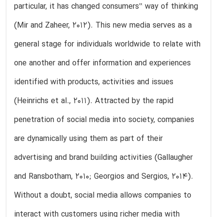
particular, it has changed consumers‟ way of thinking
(Mir and Zaheer, 2012). This new media serves as a
general stage for individuals worldwide to relate with
one another and offer information and experiences
identified with products, activities and issues
(Heinrichs et al., 2011). Attracted by the rapid
penetration of social media into society, companies
are dynamically using them as part of their
advertising and brand building activities (Gallaugher
and Ransbotham, 2010; Georgios and Sergios, 2014).
Without a doubt, social media allows companies to
interact with customers using richer media with