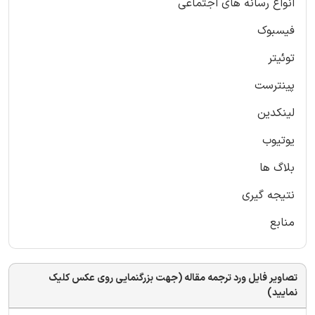
انواع رسانه های اجتماعی
فیسبوک
توئیتر
پینترست
لینکدین
یوتیوب
بلاگ ها
نتیجه گیری
منابع
تصاویر فایل ورد ترجمه مقاله (جهت بزرگنمایی روی عکس کلیک
نمایید)