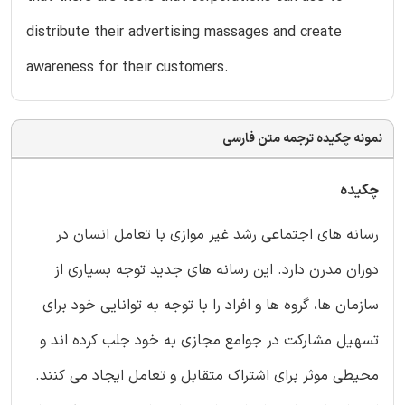
distribute their advertising massages and create
awareness for their customers.
نمونه چکیده ترجمه متن فارسی
چکیده
رسانه های اجتماعی رشد غیر موازی با تعامل انسان در
دوران مدرن دارد. این رسانه های جدید توجه بسیاری از
سازمان ها، گروه ها و افراد را با توجه به توانایی خود برای
تسهیل مشارکت در جوامع مجازی به خود جلب کرده اند و
محیطی موثر برای اشتراک متقابل و تعامل ایجاد می کنند.