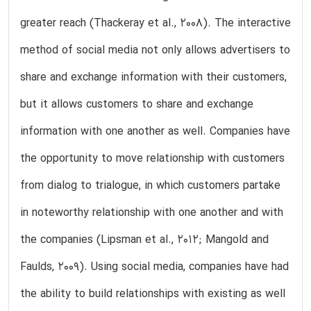
greater reach (Thackeray et al., 2008). The interactive
method of social media not only allows advertisers to
share and exchange information with their customers,
but it allows customers to share and exchange
information with one another as well. Companies have
the opportunity to move relationship with customers
from dialog to trialogue, in which customers partake
in noteworthy relationship with one another and with
the companies (Lipsman et al., 2012; Mangold and
Faulds, 2009). Using social media, companies have had
the ability to build relationships with existing as well