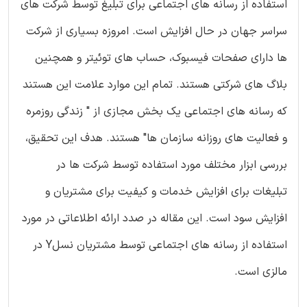
استفاده از رسانه های اجتماعی برای تبلیغ توسط شرکت های
سراسر جهان در حال افزایش است. امروزه بسیاری از شرکت
ها دارای صفحات فیسبوک، حساب های توئیتر و همچنین
بلاگ های شرکتی هستند. تمام این موارد علامت این هستند
که رسانه های اجتماعی یک بخش مجازی از " زندگی روزمره
و فعالیت های روزانه سازمان ها" هستند. هدف این تحقیق،
بررسی ابزار مختلف مورد استفاده توسط شرکت ها در
تبلیغات برای افزایش خدمات و کیفیت برای مشتریان و
افزایش سود است. این مقاله در صدد ارائه اطلاعاتی در مورد
استفاده از رسانه های اجتماعی توسط مشتریان نسلY در
مالزی است.