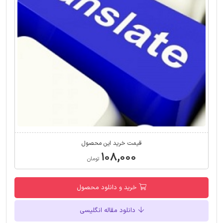
قیمت خرید این محصول
۱۰۸,۰۰۰
تومان
خرید و دانلود محصول
دانلود مقاله انگلیسی