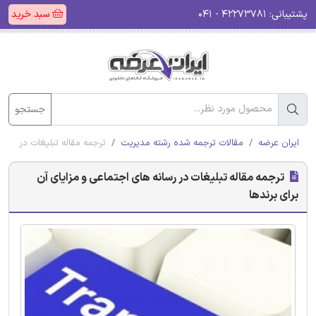
پشتیبانی:
۴۲۲۷۳۷۸۱ - ۰۴۱
سبد خرید
جستجو
ایران عرضه
مقالات ترجمه شده رشته مدیریت
ترجمه مقاله تبلیغات در رسان
ترجمه مقاله تبلیغات در رسانه های اجتماعی و مزایای آن
برای برندها