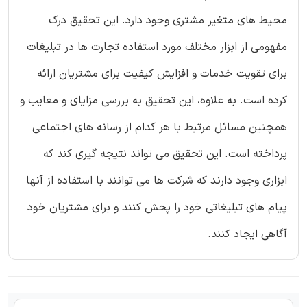
محیط های متغیر مشتری وجود دارد. این تحقیق درک
مفهومی از ابزار مختلف مورد استفاده تجارت ها در تبلیغات
برای تقویت خدمات و افزایش کیفیت برای مشتریان ارائه
کرده است. به علاوه، این تحقیق به بررسی مزایای و معایب و
همچنین مسائل مرتبط با هر کدام از رسانه های اجتماعی
پرداخته است. این تحقیق می تواند نتیجه گیری کند که
ابزاری وجود دارند که شرکت ها می توانند با استفاده از آنها
پیام های تبلیغاتی خود را پحش کنند و برای مشتریان خود
آگاهی ایجاد کنند.