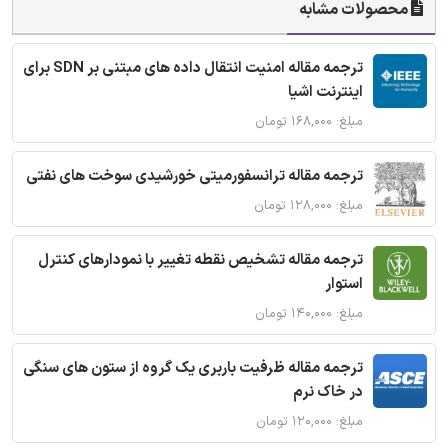
محصولات مشابه
ترجمه مقاله امنیت انتقال داده های مبتنی بر SDN برای
اینترنت اشیا
مبلغ: ۱۶۸,۰۰۰ تومان
ترجمه مقاله ترانسفورمیتی خورشیدی سوخت های نفتی
مبلغ: ۱۲۸,۰۰۰ تومان
ترجمه مقاله تشخیص نقطه تغییر با نمودارهای کنترل
استوار
مبلغ: ۱۴۰,۰۰۰ تومان
ترجمه مقاله ظرفیت باربری یک گروه از ستون های سنگی
در خاک نرم
مبلغ: ۱۲۰,۰۰۰ تومان