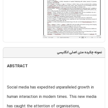
نمونه چکیده متن اصلی انگلیسی
ABSTRACT
Social media has expedited unparalleled growth in
human interaction in modern times. This new media
has caught the attention of organisations,