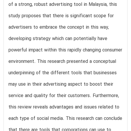
of a strong, robust advertising tool in Malaysia, this
study proposes that there is significant scope for
advertisers to embrace the concept in this way,
developing strategy which can potentially have
powerful impact within this rapidly changing consumer
environment. This research presented a conceptual
underpinning of the different tools that businesses
may use in their advertising aspect to boost their
service and quality for their customers. Furthermore,
this review reveals advantages and issues related to
each type of social media. This research can conclude
that there are tools that corporations can use to