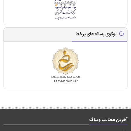
لوگوی رسانه‌های برخط
آخرین مطالب وبلاگ