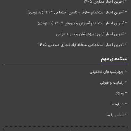
آخرین اخبار مدارس 1405
آخرین اخبار استخدام سازمان تامین اجتماعی 1404 (به زودی)
آخرین اخبار استخدام آموزش و پرورش 1405 (به زودی)
آخرین اخبار آزمون تیزهوشان و نمونه دولتی
آخرین اخبار استخدامی منطقه آزاد تجاری صنعتی 1405
لینک‌های مهم
چهارشنبه‌های تخفیفی
رضایت و قبولی
وبلاگ
درباره ما
تماس با ما