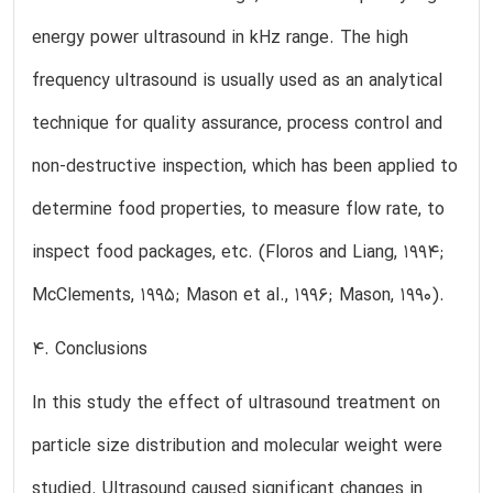
energy power ultrasound in kHz range. The high
frequency ultrasound is usually used as an analytical
technique for quality assurance, process control and
non-destructive inspection, which has been applied to
determine food properties, to measure flow rate, to
inspect food packages, etc. (Floros and Liang, 1994;
McClements, 1995; Mason et al., 1996; Mason, 1990).
4. Conclusions
In this study the effect of ultrasound treatment on
particle size distribution and molecular weight were
studied. Ultrasound caused significant changes in