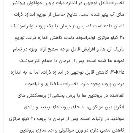
تغییرات قابل توجهی در اندازه ذرات و وزن مولکولی پروتئین
های آب پنیر شده است. نتایج حاصل از توزیع اندازه ذرات
نشان داده است که، پس از درمان با یک پروب اولتراسونیک
20 کیلو هرتزی، اولتراسوند باعث کاهش اندازه ذرات، توزیع
باریک آن ها، و افزایش قابل توجه سطح آزاد ویژه در تمام
نمونه ها شده است. پس از درمان با حمام التراسونیک
40kHz، کاهش قابل توجهی در اندازه ذرات، اما نه به اندازه
درمان پروب وجود دارد. تغییرات ساختاری و فراصوت،
القاشده در پروتئین ها با برش بخشی از برهمکنش های
آبگریز بین مولکولی، به جای پیوندهای پپتید و یا دی
سولفید در ارتباط است. پس از درمان با پروب 20 کیلو هرتزی
کاهش معنی داری در وزن مولکولی و جداسازی پروتئین