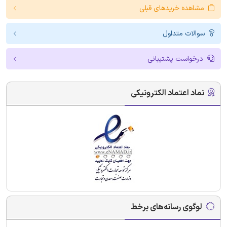
مشاهده خریدهای قبلی
سوالات متداول
درخواست پشتیبانی
نماد اعتماد الکترونیکی
لوگوی رسانه‌های برخط