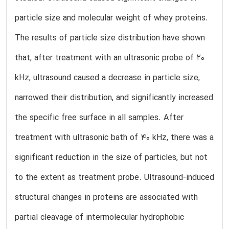
particle size and molecular weight of whey proteins.
The results of particle size distribution have shown
that, after treatment with an ultrasonic probe of 20
kHz, ultrasound caused a decrease in particle size,
narrowed their distribution, and significantly increased
the specific free surface in all samples. After
treatment with ultrasonic bath of 40 kHz, there was a
significant reduction in the size of particles, but not
to the extent as treatment probe. Ultrasound-induced
structural changes in proteins are associated with
partial cleavage of intermolecular hydrophobic