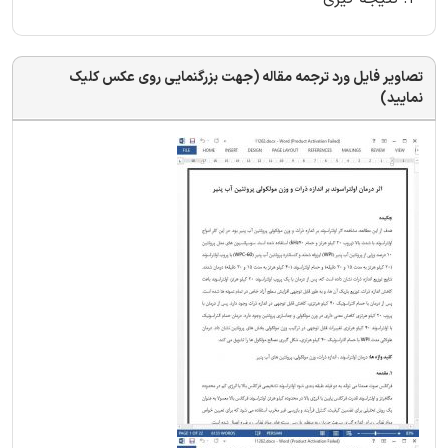
تصاویر فایل ورد ترجمه مقاله (جهت بزرگنمایی روی عکس کلیک
نمایید)