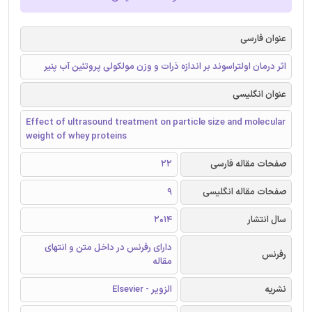
عنوان فارسی
اثر درمان اولتراسوند بر اندازه ذرات و وزن مولکولی پروتئین آب پنیر
عنوان انگلیسی
Effect of ultrasound treatment on particle size and molecular
weight of whey proteins
صفحات مقاله فارسی
22
صفحات مقاله انگلیسی
9
سال انتشار
2014
دارای رفرنس در داخل متن و انتهای
رفرنس
مقاله
نشریه
الزویر - Elsevier