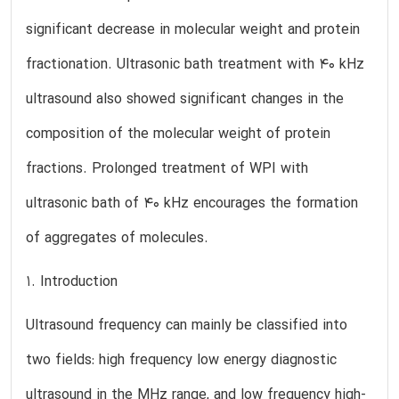
significant decrease in molecular weight and protein
fractionation. Ultrasonic bath treatment with 40 kHz
ultrasound also showed significant changes in the
composition of the molecular weight of protein
fractions. Prolonged treatment of WPI with
ultrasonic bath of 40 kHz encourages the formation
of aggregates of molecules.
1. Introduction
Ultrasound frequency can mainly be classified into
two fields: high frequency low energy diagnostic
ultrasound in the MHz range, and low frequency high-