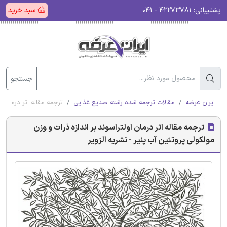
پشتیبانی:
۴۲۲۷۳۷۸۱ - ۰۴۱
سبد خرید
جستجو
ایران عرضه
مقالات ترجمه شده رشته صنایع غذایی
ترجمه مقاله اثر درمان او
ترجمه مقاله اثر درمان اولتراسوند بر اندازه ذرات و وزن
مولکولی پروتئین آب پنیر - نشریه الزویر