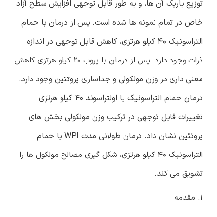
توزیع باریک آن ها، و به طور قابل توجهی افزایش سطح آزاد
خاص در تمام نمونه ها شده است. پس از درمان با حمام
التراسونیک 40 کیلو هرتزی، کاهش قابل توجهی در اندازه
ذرات وجود دارد. پس از درمان با پروب 20 کیلو هرتزی کاهش
معنی داری در وزن مولکولی و جداسازی پروتئین وجود دارد.
درمان حمام التراسونیک با اولتراسوند 40 کیلو هرتزی
تغییرات قابل توجهی در ترکیب وزن مولکولی بخش های
پروتئین نشان داد. درمان طولانی مدت WPI با حمام
التراسونیک 40 کیلو هرتزی، شکل گیری مصالح مولکول ها را
تشویق می کند.
1. مقدمه