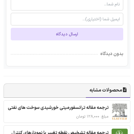
ارسال دیدگاه
بدون دیدگاه
محصولات مشابه
ترجمه مقاله ترانسفورمیتی خورشیدی سوخت های نفتی
مبلغ: ۱۲۸,۰۰۰ تومان
ترجمه مقاله تشخیص نقطه تغییر با نمودارهای کنترل