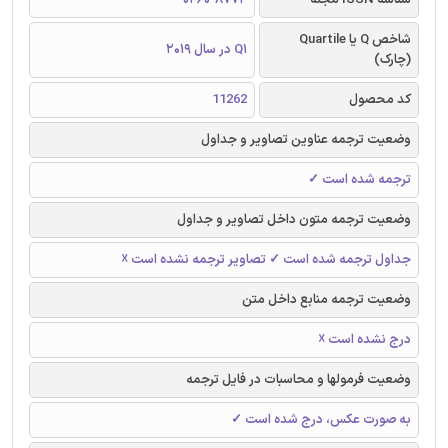
شاخص Q یا Quartile
Q1 در سال 2019
(چارک)
کد محصول
11262
وضعیت ترجمه عناوین تصاویر و جداول
ترجمه شده است ✓
وضعیت ترجمه متون داخل تصاویر و جداول
جداول ترجمه شده است ✓ تصاویر ترجمه نشده است ☓
وضعیت ترجمه منابع داخل متن
درج نشده است ☓
وضعیت فرمولها و محاسبات در فایل ترجمه
به صورت عکس، درج شده است ✓