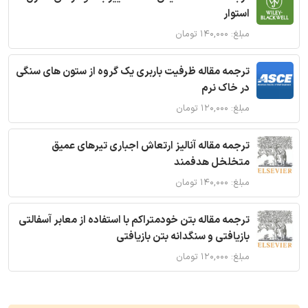
استوار
مبلغ: ۱۴۰,۰۰۰ تومان
ترجمه مقاله ظرفیت باربری یک گروه از ستون های سنگی
در خاک نرم
مبلغ: ۱۲۰,۰۰۰ تومان
ترجمه مقاله آنالیز ارتعاش اجباری تیرهای عمیق
متخلخل هدفمند
مبلغ: ۱۴۰,۰۰۰ تومان
ترجمه مقاله بتن خودمتراکم با استفاده از معابر آسفالتی
بازیافتی و سنگدانه بتن بازیافتی
مبلغ: ۱۲۰,۰۰۰ تومان