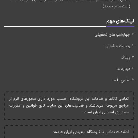
(استخدام جدید)
لینک‌های مهم
چهارشنبه‌های تخفیفی
رضایت و قبولی
وبلاگ
درباره ما
تماس با ما
تمامی کالاها و خدمات اين فروشگاه، حسب مورد دارای مجوزهای لازم از
مراجع مربوطه می‌باشند و فعاليت‌های اين سايت تابع قوانين و مقررات
جمهوری اسلامی ايران است.
اطلاعات تماس با فروشگاه اینترنتی ایران عرضه: