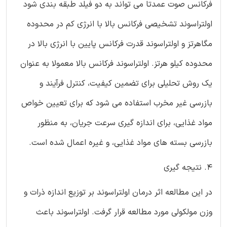
فرکانس صوت عمدتا می تواند به دو فیلد طبقه بندی شود
اولتراسوند تشخیصی فرکانس بالا با انرژی ‏کم در محدوده
مگاهرتز و اولتراسوند قدرت فرکانس پایین ‏با انرژی بالا در
محدوده کیلو هرتز. اولتراسوند فرکانس بالا معمولا به عنوان
یک روش تحلیلی برای تضمین کیفیت، کنترل فرآیند و
بازرسی غیر مخرب استفاده می شود که برای تعیین خواص
مواد غذایی، برای اندازه گیری سرعت جریان، به منظور
بازرسی بسته های مواد غذایی، و غیره اعمال شده است.
4. نتیجه گیری
در این مطالعه اثر درمان اولتراسوند بر توزیع اندازه ذرات و
وزن مولکولی مورد مطالعه قرار گرفت. اولتراسوند باعث