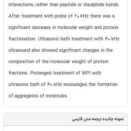
interactions, rather than peptide or disulphide bonds.
After treatment with probe of 20 kHz there was a
significant decrease in molecular weight and protein
fractionation. Ultrasonic bath treatment with 40 kHz
ultrasound also showed significant changes in the
composition of the molecular weight of protein
fractions. Prolonged treatment of WPI with
ultrasonic bath of 40 kHz encourages the formation
of aggregates of molecules.
نمونه چکیده ترجمه متن فارسی