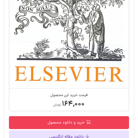
قیمت خرید این محصول
۱۶۴,۰۰۰
تومان
خرید و دانلود محصول
دانلود مقاله انگلیسی