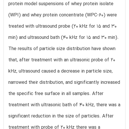
protein model suspensions of whey protein isolate
(WPI) and whey protein concentrate (WPC-60) were
treated with ultrasound probe (20 kHz for 15 and 30
min) and ultrasound bath (40 kHz for 15 and 30 min).
The results of particle size distribution have shown
that, after treatment with an ultrasonic probe of 20
kHz, ultrasound caused a decrease in particle size,
narrowed their distribution, and significantly increased
the specific free surface in all samples. After
treatment with ultrasonic bath of 40 kHz, there was a
significant reduction in the size of particles. After
treatment with probe of 20 kHz there was a