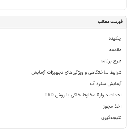
فهرست مطالب
چکیده
مقدمه
طرح برنامه
شرایط ساختگاهی و ویژگی‌های تجهیزات آزمایش
آزمایش سفرة آب
احداث دیوارة مخلوط خاکی با روش TRD
اخذ مجوز
نتیجه‌گیری