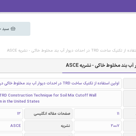
سبد خ
 در احداث دیوار آب بند مخلوط خاکی - نشریه ASCE
اولین استفاده از تکنیک ساخت TRD در احداث دیوار آب بند مخلوط خاکی در ایالات متحده
 TRD Construction Technique for Soil Mix Cutoff Wall
 in the United States
11
صفحات مقاله انگلیسی
12
2007
نشریه
ASCE