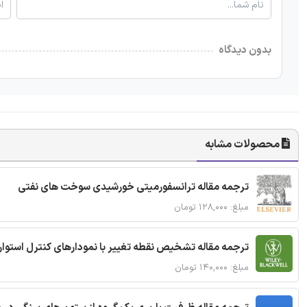
بدون دیدگاه
محصولات مشابه
ترجمه مقاله ترانسفورمیتی خورشیدی سوخت های نفتی
مبلغ: ۱۲۸,۰۰۰ تومان
ترجمه مقاله تشخیص نقطه تغییر با نمودارهای کنترل استوار
مبلغ: ۱۴۰,۰۰۰ تومان