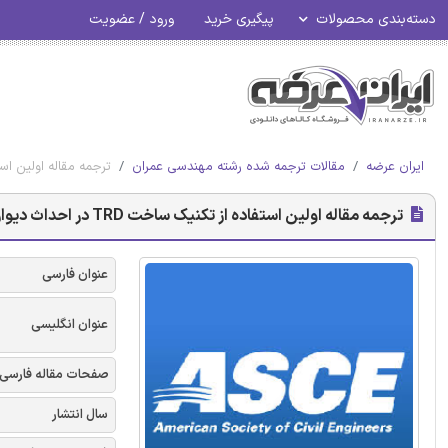
دسته‌بندی محصولات
پیگیری خرید
ورود / عضویت
ایران عرضه
مقالات ترجمه شده رشته مهندسی عمران
ترجمه مقاله اولین استفاده از تکنیک ساخت TRD
ترجمه مقاله اولین استفاده از تکنیک ساخت TRD در احداث دیوار آب بند مخلوط خاکی - نشریه ASCE
عنوان فارسی
عنوان انگلیسی
صفحات مقاله فارسی
سال انتشار