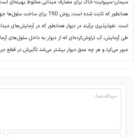
است. نفوذپذیری برآیند در دیوار همانطور که در آزمایش‌های میدانی و آزمایشگاهی
طی آزمایش، آب تراوش‌کرده‌ای که از دیوار به داخل سلول‌های آزما
عبور می‌کرد و هر چه عمق دیوار بیشتر می‌شد تأثیرش در قطع جری