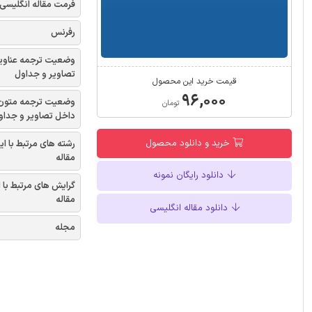
فرمت مقاله انگلیسی
رفرنس
وضعیت ترجمه عناوی
تصاویر و جداول
قیمت خرید این محصول
۹۶,۰۰۰
وضعیت ترجمه متون
تومان
داخل تصاویر و جداو
خرید و دانلود محصول
رشته های مرتبط با ای
مقاله
دانلود رایگان نمونه
گرایش های مرتبط با 
مقاله
دانلود مقاله انگلیسی
مجله