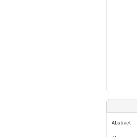
Abstract