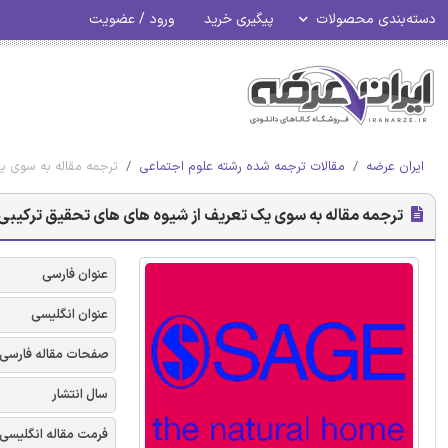
دسته‌بندی محصولات
پیگیری خرید
ورود / عضویت
ایران عرضه
مقالات ترجمه شده رشته علوم اجتماعی
ترجمه مقاله به سوی یک
ترجمه مقاله به سوی یک تعریف از شیوه های های تحقیق ترکیبی - نش
عنوان فارسی
عنوان انگلیسی
صفحات مقاله فارسی
سال انتشار
فرمت مقاله انگلیسی