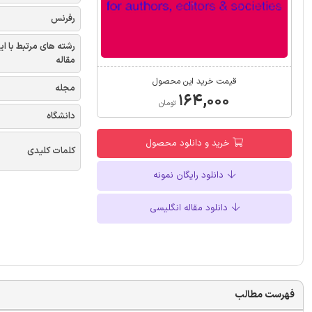
رفرنس
رشته های مرتبط با ای
مقاله
قیمت خرید این محصول
مجله
۱۶۴,۰۰۰
تومان
دانشگاه
خرید و دانلود محصول
کلمات کلیدی
دانلود رایگان نمونه
دانلود مقاله انگلیسی
فهرست مطالب