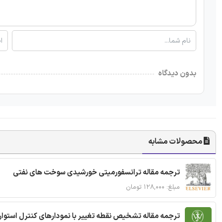
بدون دیدگاه
محصولات مشابه
ترجمه مقاله ترانسفورمیتی خورشیدی سوخت های نفتی
مبلغ: ۱۲۸,۰۰۰ تومان
ترجمه مقاله تشخیص نقطه تغییر با نمودارهای کنترل استوار