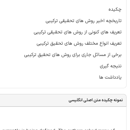
چکیده
تاریخچه اخیر روش های تحقیقی ترکیبی
تعریف های کنونی از روش های تحقیقی ترکیبی
تعریف انواع مختلف روش های تحقیق ترکیبی
برخی از مسائل جاری برای روش های تحقیق ترکیبی
نتیجه گیری
یادداشت ها
نمونه چکیده متن اصلی انگلیسی