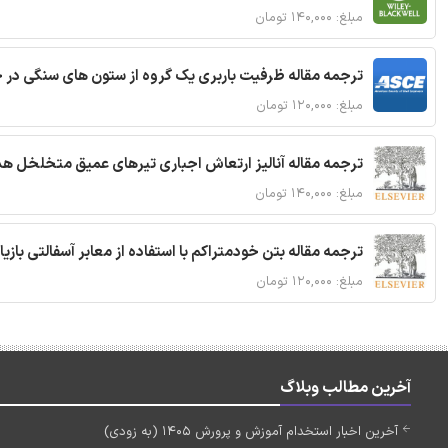
مبلغ: ۱۴۰,۰۰۰ تومان
ترجمه مقاله ظرفیت باربری یک گروه از ستون های سنگی در 
مبلغ: ۱۲۰,۰۰۰ تومان
ترجمه مقاله آنالیز ارتعاش اجباری تیرهای عمیق متخلخل ه
مبلغ: ۱۴۰,۰۰۰ تومان
ترجمه مقاله بتن خودمتراکم با استفاده از معابر آسفالتی بازی
مبلغ: ۱۲۰,۰۰۰ تومان
آخرین مطالب وبلاگ
آخرین اخبار استخدام آموزش و پرورش 1405 (به زودی)