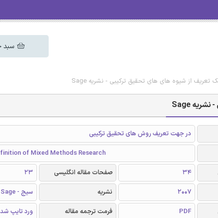
سبد خ
 تعریف از شیوه های های تحقیق ترکیبی - نشریه Sage
ریه Sage
در جهت تعریف روش های تحقیق ترکیبی
finition of Mixed Methods Research
34
صفحات مقاله انگلیسی
23
2007
نشریه
سیج - Sage
PDF
فرمت ترجمه مقاله
ورد تایپ شد