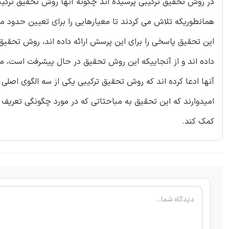
در روش تحقیق ترکیبی پرسیده اند چگونه آنها روش تحقیق ترکیبی ر
همانطوریکه تلاش می کردند تا معیارهایی را برای تعیین حدود 
این تحقیق پاسخی را برای این پرسش ارائه داده اند، روش تحقی
داده اند و از آنجاییکه این روش تحقیق در حال پیشرفت است، مو
آنها ادعا کرده اند که روش تحقیق ترکیبی یکی از سه الگوی اص
امیدوارند که این تحقیق به مباحثاتی که در مورد چگونگی تعر
کمک کند.